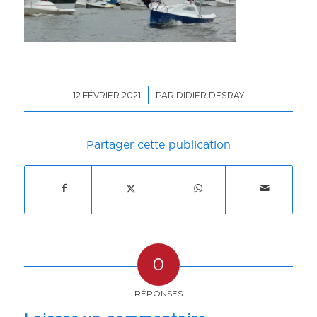
/
12 FÉVRIER 2021
PAR
DIDIER DESRAY
Partager cette publication
0
RÉPONSES