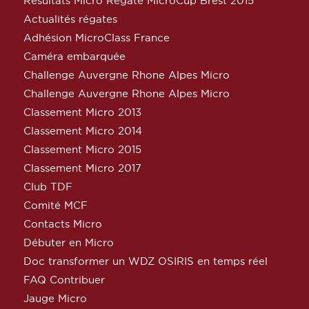
Résultats Micro Régate MicroCup Brest 2015
Actualités régates
Adhésion MicroClass France
Caméra embarquée
Challenge Auvergne Rhone Alpes Micro
Challenge Auvergne Rhone Alpes Micro
Classement Micro 2013
Classement Micro 2014
Classement Micro 2015
Classement Micro 2017
Club TDF
Comité MCF
Contacts Micro
Débuter en Micro
Doc transformer un WDZ OSIRIS en temps réel
FAQ Contribuer
Jauge Micro