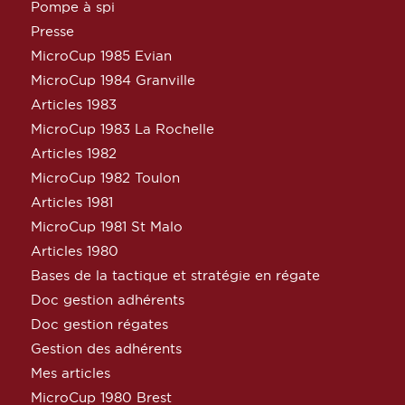
Pompe à spi
Presse
MicroCup 1985 Evian
MicroCup 1984 Granville
Articles 1983
MicroCup 1983 La Rochelle
Articles 1982
MicroCup 1982 Toulon
Articles 1981
MicroCup 1981 St Malo
Articles 1980
Bases de la tactique et stratégie en régate
Doc gestion adhérents
Doc gestion régates
Gestion des adhérents
Mes articles
MicroCup 1980 Brest