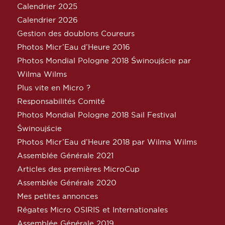
Calendrier 2025
Calendrier 2026
Gestion des doublons Coureurs
Photos Micr’Eau d’Heure 2016
Photos Mondial Pologne 2018 Świnoujście par
Wilma Wilms
Plus vite en Micro ?
Responsabilités Comité
Photos Mondial Pologne 2018 Sail Festival
Świnoujście
Photos Micr’Eau d’Heure 2018 par Wilma Wilms
Assemblée Générale 2021
Articles des premières MicroCup
Assemblée Générale 2020
Mes petites annonces
Régates Micro OSIRIS et Internationales
Assemblée Générale 2019