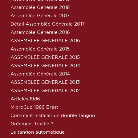
Assemblée Générale 2018
Assemblée Générale 2017
Détail Assemblée Générale 2017
Assemblée Générale 2016
ASSEMBLEE GENERALE 2016
Assemblée Générale 2015
ASSEMBLEE GENERALE 2015
ASSEMBLEE GENERALE 2014
Assemblée Générale 2014
ASSEMBLEE GENERALE 2013
ASSEMBLEE GENERALE 2012
Articles 1986
MicroCup 1986 Brest
Comment installer un double tangon
Gréement textile ?
Le tangon automatique