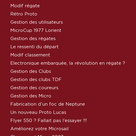
Modif régate
Rétro Proto
Gestion des utilisateurs
MicroCup 1977 Lorient
Gestion des régates
Le ressenti du départ
Modif classement
Electronique embarquée, la révolution en régate ?
Gestion des Clubs
Gestion des clubs TDF
Gestion des coureurs
Gestion des Micro
Fabrication d’un foc de Neptune
Un nouveau Proto Lucas
Flyer 550 ? Fallait pas l’essayer !!!
Améliorez votre Microsail