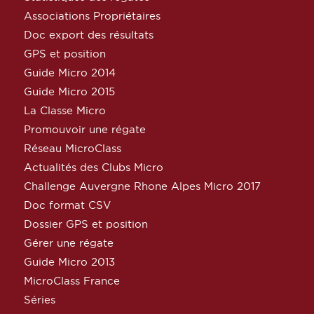
Associations Propriétaires
Doc export des résultats
GPS et position
Guide Micro 2014
Guide Micro 2015
La Classe Micro
Promouvoir une régate
Réseau MicroClass
Actualités des Clubs Micro
Challenge Auvergne Rhone Alpes Micro 2017
Doc format CSV
Dossier GPS et position
Gérer une régate
Guide Micro 2013
MicroClass France
Séries