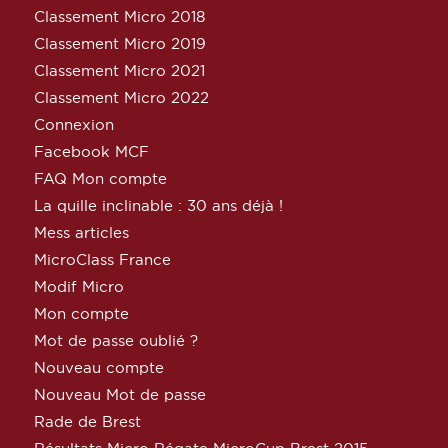
Classement Micro 2018
Classement Micro 2019
Classement Micro 2021
Classement Micro 2022
Connexion
Facebook MCF
FAQ Mon compte
La quille inclinable : 30 ans déjà !
Mess articles
MicroClass France
Modif Micro
Mon compte
Mot de passe oublié ?
Nouveau compte
Nouveau Mot de passe
Rade de Brest