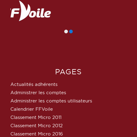
PAGES
Actualités adhérents
Administrer les comptes
Administrer les comptes utilisateurs
Calendrier FFVoile
Classement Micro 2011
Classement Micro 2012
Classement Micro 2016