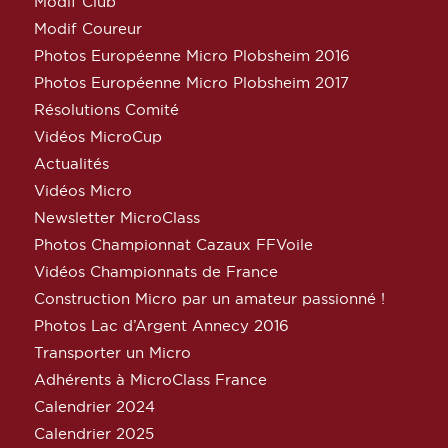
Modif Club
Modif Coureur
Photos Européenne Micro Plobsheim 2016
Photos Européenne Micro Plobsheim 2017
Résolutions Comité
Vidéos MicroCup
Actualités
Vidéos Micro
Newsletter MicroClass
Photos Championnat Cazaux FFVoile
Vidéos Championnats de France
Construction Micro par un amateur passionné !
Photos Lac d’Argent Annecy 2016
Transporter un Micro
Adhérents à MicroClass France
Calendrier 2024
Calendrier 2025