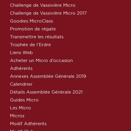
Challenge de Vassivière Micro
Challenge de Vassivière Micro 2017
Goodies MicroClass
Promotion de régate
Transmettre les résultats
Trophée de l’Erdre
Liens Web
Acheter un Micro d’occasion
Adhérents
Annexes Assemblée Générale 2019
Calendrier
Détails Assemblée Générale 2021
Guides Micro
Les Micro
Micros
Modif Adhérents