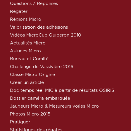
Questions / Réponses
Régater
Régions Micro
Valorisation des adhésions
Vidéos MicroCup Quiberon 2010
Actualités Micro
Astuces Micro
Bureau et Comité
Challenge de Vassivière 2016
Classe Micro Origine
Créer un article
Doc temps réel MIC à partir de résultats OSIRIS
Dossier caméra embarquée
Jaugeurs Micro & Mesureurs voiles Micro
Photos Micro 2015
Pratiquer
Statistiques des régates