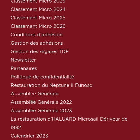
Classement Micro 2023
Classement Micro 2024
Classement Micro 2025
Classement Micro 2026
Conditions d’adhésion
Gestion des adhésions
Gestion des régates TDF
Newsletter
Partenaires
Politique de confidentialité
Restauration du Neptune Il Furioso
Assemblée Générale
Assemblée Générale 2022
Assemblée Générale 2023
La restauration d’HALUARD Microsail Dériveur de
1982
Calendrier 2023