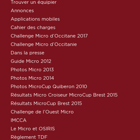
Trouver un équipier
Annonces
Applications mobiles
Cahier des charges
Challenge Micro d’Occitane 2017
Challenge Micro d’Occitanie
Dans la presse
Guide Micro 2012
Photos Micro 2013
Photos Micro 2014
Photos MicroCup Quiberon 2010
Résultats Micro Croiseur MicroCup Brest 2015
Résultats MicroCup Brest 2015
Challenge de l’Ouest Micro
IMCCA
Le Micro et OSIRIS
Règlement TDF