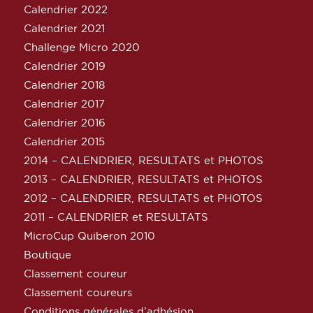
Calendrier 2022
Calendrier 2021
Challenge Micro 2020
Calendrier 2019
Calendrier 2018
Calendrier 2017
Calendrier 2016
Calendrier 2015
2014 – CALENDRIER, RESULTATS et PHOTOS
2013 – CALENDRIER, RESULTATS et PHOTOS
2012 – CALENDRIER, RESULTATS et PHOTOS
2011 – CALENDRIER et RESULTATS
MicroCup Quiberon 2010
Boutique
Classement coureur
Classement coureurs
Conditions générales d’adhésion