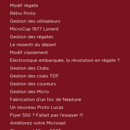
Modif régate
Rétro Proto
Gestion des utilisateurs
MicroCup 1977 Lorient
Gestion des régates
Le ressenti du départ
Modif classement
Electronique embarquée, la révolution en régate ?
Gestion des Clubs
Gestion des clubs TDF
Gestion des coureurs
Gestion des Micro
Fabrication d’un foc de Neptune
Un nouveau Proto Lucas
Flyer 550 ? Fallait pas l’essayer !!!
Améliorez votre Microsail