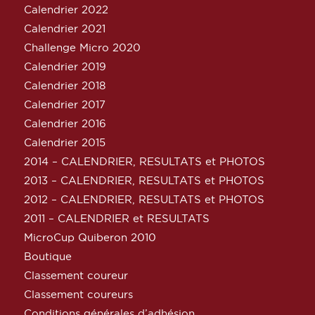
Calendrier 2022
Calendrier 2021
Challenge Micro 2020
Calendrier 2019
Calendrier 2018
Calendrier 2017
Calendrier 2016
Calendrier 2015
2014 – CALENDRIER, RESULTATS et PHOTOS
2013 – CALENDRIER, RESULTATS et PHOTOS
2012 – CALENDRIER, RESULTATS et PHOTOS
2011 – CALENDRIER et RESULTATS
MicroCup Quiberon 2010
Boutique
Classement coureur
Classement coureurs
Conditions générales d’adhésion