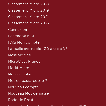
Classement Micro 2018
Classement Micro 2019
Classement Micro 2021
Classement Micro 2022
Connexion
Facebook MCF
FAQ Mon compte
La quille inclinable : 30 ans déjà !
Mess articles
MicroClass France
Modif Micro
Mon compte
Mot de passe oublié ?
Nouveau compte
Nouveau Mot de passe
Rade de Brest