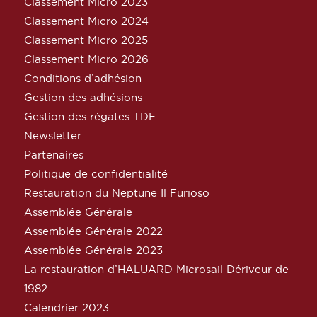
Classement Micro 2023
Classement Micro 2024
Classement Micro 2025
Classement Micro 2026
Conditions d’adhésion
Gestion des adhésions
Gestion des régates TDF
Newsletter
Partenaires
Politique de confidentialité
Restauration du Neptune Il Furioso
Assemblée Générale
Assemblée Générale 2022
Assemblée Générale 2023
La restauration d’HALUARD Microsail Dériveur de
1982
Calendrier 2023