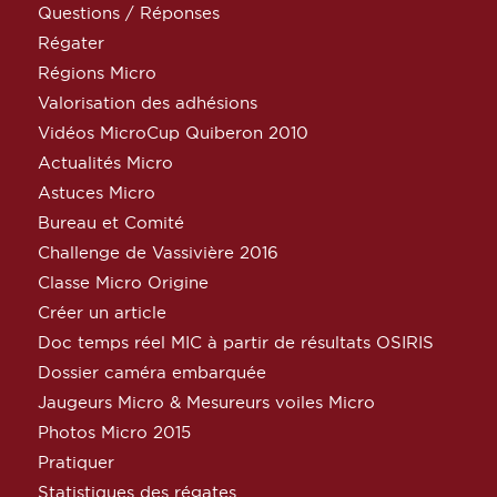
Questions / Réponses
Régater
Régions Micro
Valorisation des adhésions
Vidéos MicroCup Quiberon 2010
Actualités Micro
Astuces Micro
Bureau et Comité
Challenge de Vassivière 2016
Classe Micro Origine
Créer un article
Doc temps réel MIC à partir de résultats OSIRIS
Dossier caméra embarquée
Jaugeurs Micro & Mesureurs voiles Micro
Photos Micro 2015
Pratiquer
Statistiques des régates