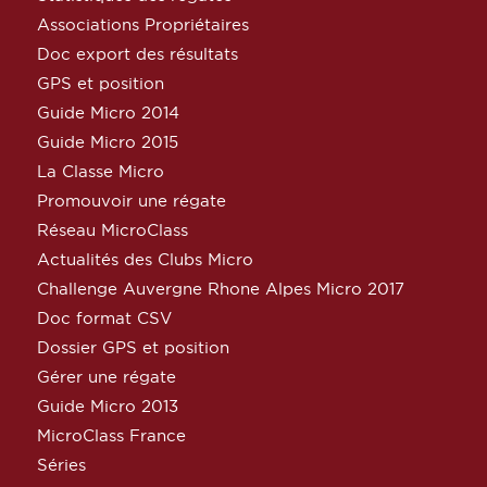
Associations Propriétaires
Doc export des résultats
GPS et position
Guide Micro 2014
Guide Micro 2015
La Classe Micro
Promouvoir une régate
Réseau MicroClass
Actualités des Clubs Micro
Challenge Auvergne Rhone Alpes Micro 2017
Doc format CSV
Dossier GPS et position
Gérer une régate
Guide Micro 2013
MicroClass France
Séries