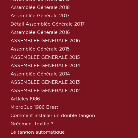
Assemblée Générale 2018
Assemblée Générale 2017
Détail Assemblée Générale 2017
Assemblée Générale 2016
ASSEMBLEE GENERALE 2016
Assemblée Générale 2015
ASSEMBLEE GENERALE 2015
ASSEMBLEE GENERALE 2014
Assemblée Générale 2014
ASSEMBLEE GENERALE 2013
ASSEMBLEE GENERALE 2012
Articles 1986
MicroCup 1986 Brest
Comment installer un double tangon
Gréement textile ?
Le tangon automatique