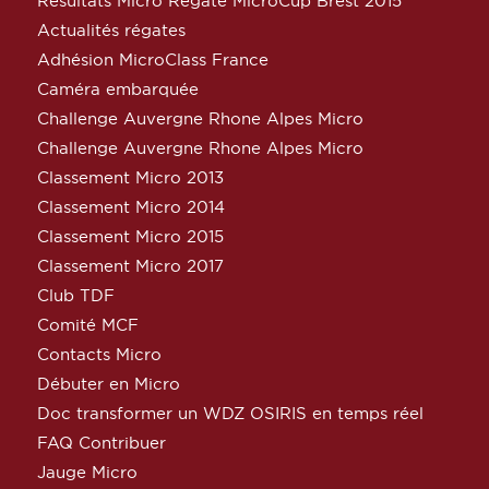
Résultats Micro Régate MicroCup Brest 2015
Actualités régates
Adhésion MicroClass France
Caméra embarquée
Challenge Auvergne Rhone Alpes Micro
Challenge Auvergne Rhone Alpes Micro
Classement Micro 2013
Classement Micro 2014
Classement Micro 2015
Classement Micro 2017
Club TDF
Comité MCF
Contacts Micro
Débuter en Micro
Doc transformer un WDZ OSIRIS en temps réel
FAQ Contribuer
Jauge Micro