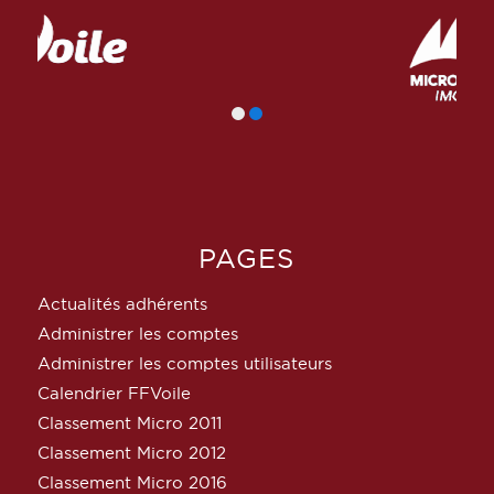
PAGES
Actualités adhérents
Administrer les comptes
Administrer les comptes utilisateurs
Calendrier FFVoile
Classement Micro 2011
Classement Micro 2012
Classement Micro 2016