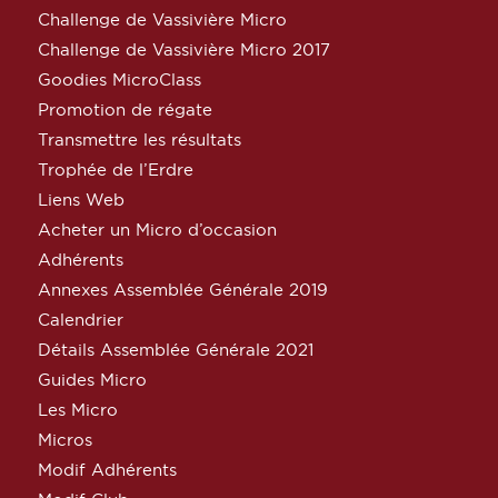
Challenge de Vassivière Micro
Challenge de Vassivière Micro 2017
Goodies MicroClass
Promotion de régate
Transmettre les résultats
Trophée de l’Erdre
Liens Web
Acheter un Micro d’occasion
Adhérents
Annexes Assemblée Générale 2019
Calendrier
Détails Assemblée Générale 2021
Guides Micro
Les Micro
Micros
Modif Adhérents