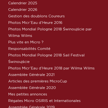
Calendrier 2025
Calendrier 2026
Gestion des doublons Coureurs
Photos Micr’Eau d’Heure 2016
Photos Mondial Pologne 2018 Świnoujście par
Wilma Wilms
Plus vite en Micro ?
Responsabilités Comité
Photos Mondial Pologne 2018 Sail Festival
Świnoujście
Photos Micr’Eau d’Heure 2018 par Wilma Wilms
Assemblée Générale 2021
Articles des premières MicroCup
Assemblée Générale 2020
Mes petites annonces
Régates Micro OSIRIS et Internationales
Assemblée Générale 2019