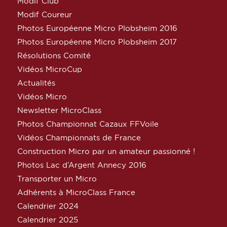
Modif Club
Modif Coureur
Photos Européenne Micro Plobsheim 2016
Photos Européenne Micro Plobsheim 2017
Résolutions Comité
Vidéos MicroCup
Actualités
Vidéos Micro
Newsletter MicroClass
Photos Championnat Cazaux FFVoile
Vidéos Championnats de France
Construction Micro par un amateur passionné !
Photos Lac d’Argent Annecy 2016
Transporter un Micro
Adhérents à MicroClass France
Calendrier 2024
Calendrier 2025