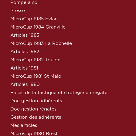
Pompe à spi
Presse
MicroCup 1985 Evian
MicroCup 1984 Granville
Articles 1983
MicroCup 1983 La Rochelle
Articles 1982
MicroCup 1982 Toulon
Articles 1981
MicroCup 1981 St Malo
Articles 1980
Bases de la tactique et stratégie en régate
Doc gestion adhérents
Doc gestion régates
Gestion des adhérents
Mes articles
MicroCup 1980 Brest