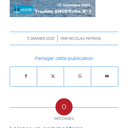
/
11 JANVIER 2023
PAR
NICOLAS PATRICK
Partager cette publication
0
RÉPONSES