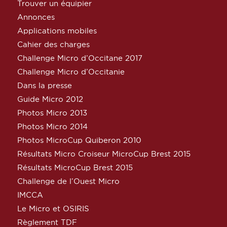
Trouver un équipier
Annonces
Applications mobiles
Cahier des charges
Challenge Micro d’Occitane 2017
Challenge Micro d’Occitanie
Dans la presse
Guide Micro 2012
Photos Micro 2013
Photos Micro 2014
Photos MicroCup Quiberon 2010
Résultats Micro Croiseur MicroCup Brest 2015
Résultats MicroCup Brest 2015
Challenge de l’Ouest Micro
IMCCA
Le Micro et OSIRIS
Règlement TDF