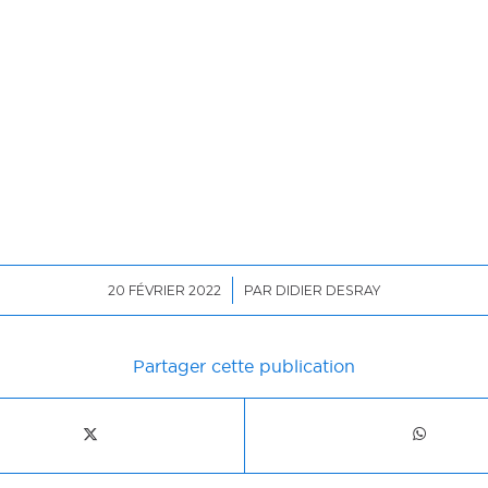
/
20 FÉVRIER 2022
PAR
DIDIER DESRAY
Partager cette publication