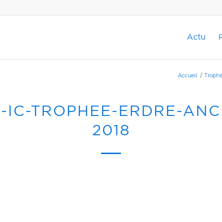
Actu
Accueil
/
Trophé
-IC-TROPHEE-ERDRE-ANC
2018