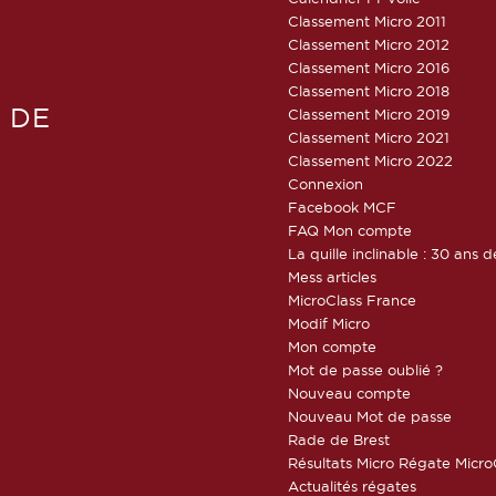
Classement Micro 2011
Classement Micro 2012
Classement Micro 2016
Classement Micro 2018
 DE
Classement Micro 2019
Classement Micro 2021
Classement Micro 2022
Connexion
Facebook MCF
FAQ Mon compte
La quille inclinable : 30 ans d
Mess articles
MicroClass France
Modif Micro
Mon compte
Mot de passe oublié ?
Nouveau compte
Nouveau Mot de passe
Rade de Brest
Résultats Micro Régate Micr
Actualités régates