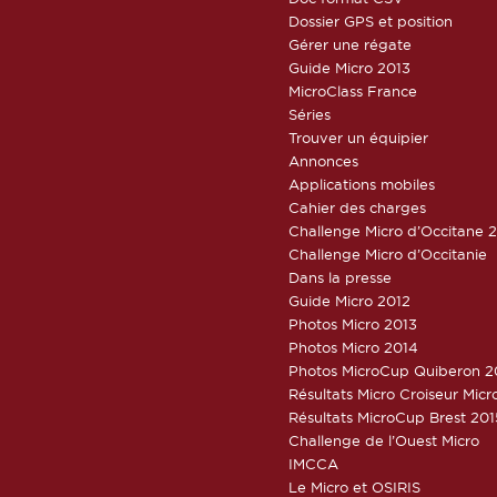
Dossier GPS et position
Gérer une régate
Guide Micro 2013
MicroClass France
Séries
Trouver un équipier
Annonces
Applications mobiles
Cahier des charges
Challenge Micro d’Occitane 
Challenge Micro d’Occitanie
Dans la presse
Guide Micro 2012
Photos Micro 2013
Photos Micro 2014
Photos MicroCup Quiberon 2
Résultats Micro Croiseur Mic
Résultats MicroCup Brest 201
Challenge de l’Ouest Micro
IMCCA
Le Micro et OSIRIS