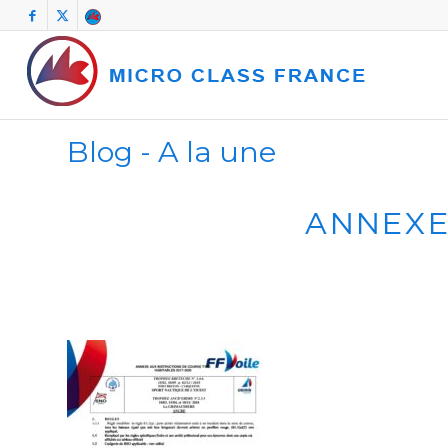
Blog - A la une
ANNEXE