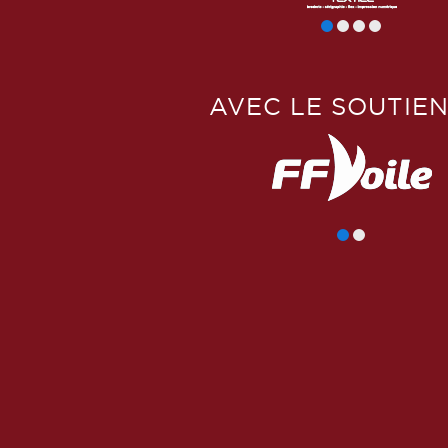
AVEC LE SOUTIEN