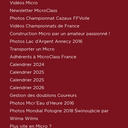
Vidéos Micro
Newsletter MicroClass
Photos Championnat Cazaux FFVoile
Vidéos Championnats de France
Construction Micro par un amateur passionné !
Photos Lac d’Argent Annecy 2016
Transporter un Micro
Adhérents à MicroClass France
Calendrier 2024
Calendrier 2025
Calendrier 2025
Calendrier 2026
Gestion des doublons Coureurs
Photos Micr’Eau d’Heure 2016
Photos Mondial Pologne 2018 Świnoujście par
Wilma Wilms
Plus vite en Micro ?