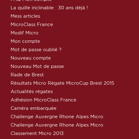
La quille inclinable : 30 ans déjà !
Mess articles
MicroClass France
Modif Micro
Mon compte
Mot de passe oublié ?
Nouveau compte
Nouveau Mot de passe
Rade de Brest
Résultats Micro Régate MicroCup Brest 2015
Actualités régates
Adhésion MicroClass France
Caméra embarquée
Challenge Auvergne Rhone Alpes Micro
Challenge Auvergne Rhone Alpes Micro
Classement Micro 2013