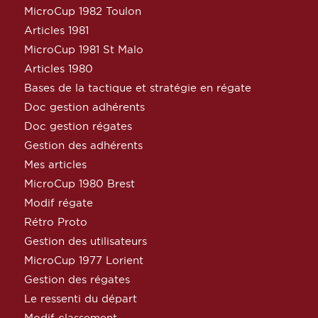
MicroCup 1982 Toulon
Articles 1981
MicroCup 1981 St Malo
Articles 1980
Bases de la tactique et stratégie en régate
Doc gestion adhérents
Doc gestion régates
Gestion des adhérents
Mes articles
MicroCup 1980 Brest
Modif régate
Rétro Proto
Gestion des utilisateurs
MicroCup 1977 Lorient
Gestion des régates
Le ressenti du départ
Modif classement