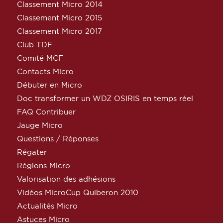
Classement Micro 2014
Classement Micro 2015
Classement Micro 2017
Club TDF
Comité MCF
Contacts Micro
Débuter en Micro
Doc transformer un WDZ OSIRIS en temps réel
FAQ Contribuer
Jauge Micro
Questions / Réponses
Régater
Régions Micro
Valorisation des adhésions
Vidéos MicroCup Quiberon 2010
Actualités Micro
Astuces Micro