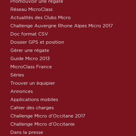
Promouvoir une régate
Réseau MicroClass
Actualités des Clubs Micro
Challenge Auvergne Rhone Alpes Micro 2017
Doc format CSV
Dossier GPS et position
Gérer une régate
Guide Micro 2013
MicroClass France
Séries
Trouver un équipier
Annonces
Applications mobiles
Cahier des charges
Challenge Micro d’Occitane 2017
Challenge Micro d’Occitanie
Dans la presse