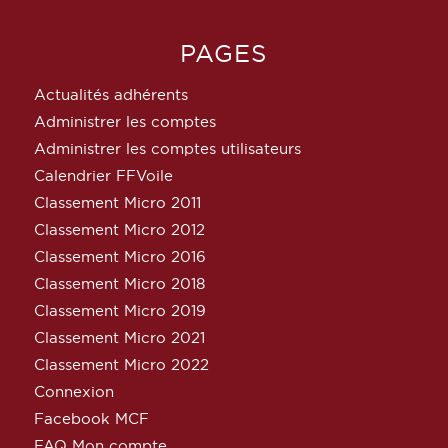
PAGES
Actualités adhérents
Administrer les comptes
Administrer les comptes utilisateurs
Calendrier FFVoile
Classement Micro 2011
Classement Micro 2012
Classement Micro 2016
Classement Micro 2018
Classement Micro 2019
Classement Micro 2021
Classement Micro 2022
Connexion
Facebook MCF
FAQ Mon compte