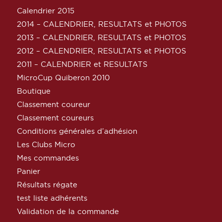
Calendrier 2015
2014 – CALENDRIER, RESULTATS et PHOTOS
2013 – CALENDRIER, RESULTATS et PHOTOS
2012 – CALENDRIER, RESULTATS et PHOTOS
2011 – CALENDRIER et RESULTATS
MicroCup Quiberon 2010
Boutique
Classement coureur
Classement coureurs
Conditions générales d’adhésion
Les Clubs Micro
Mes commandes
Panier
Résultats régate
test liste adhérents
Validation de la commande