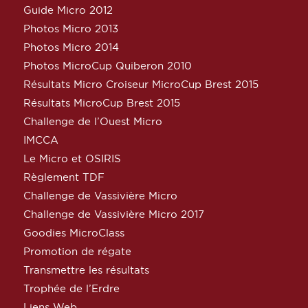
Guide Micro 2012
Photos Micro 2013
Photos Micro 2014
Photos MicroCup Quiberon 2010
Résultats Micro Croiseur MicroCup Brest 2015
Résultats MicroCup Brest 2015
Challenge de l’Ouest Micro
IMCCA
Le Micro et OSIRIS
Règlement TDF
Challenge de Vassivière Micro
Challenge de Vassivière Micro 2017
Goodies MicroClass
Promotion de régate
Transmettre les résultats
Trophée de l’Erdre
Liens Web