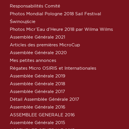
Responsabilités Comité
Photos Mondial Pologne 2018 Sail Festival
Świnoujście
Photos Micr’Eau d’Heure 2018 par Wilma Wilms
Assemblée Générale 2021
Articles des premières MicroCup
Assemblée Générale 2020
Mes petites annonces
Régates Micro OSIRIS et Internationales
Assemblée Générale 2019
Assemblée Générale 2018
Assemblée Générale 2017
Détail Assemblée Générale 2017
Assemblée Générale 2016
ASSEMBLEE GENERALE 2016
Assemblée Générale 2015