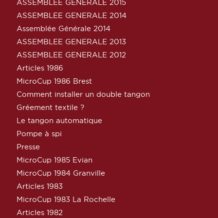
ASSEMBLEE GENERALE 2015
ASSEMBLEE GENERALE 2014
Assemblée Générale 2014
ASSEMBLEE GENERALE 2013
ASSEMBLEE GENERALE 2012
Articles 1986
MicroCup 1986 Brest
Comment installer un double tangon
Gréement textile ?
Le tangon automatique
Pompe à spi
Presse
MicroCup 1985 Evian
MicroCup 1984 Granville
Articles 1983
MicroCup 1983 La Rochelle
Articles 1982