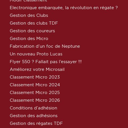
Electronique embarquée, la révolution en régate ?
Gestion des Clubs
Gestion des clubs TDF
Gestion des coureurs
Gestion des Micro
Fabrication d’un foc de Neptune
Un nouveau Proto Lucas
Flyer 550 ? Fallait pas l’essayer !!!
Améliorez votre Microsail
Classement Micro 2023
Classement Micro 2024
Classement Micro 2025
Classement Micro 2026
Conditions d’adhésion
Gestion des adhésions
Gestion des régates TDF