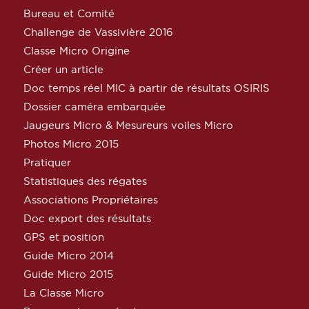
Bureau et Comité
Challenge de Vassivière 2016
Classe Micro Origine
Créer un article
Doc temps réel MIC à partir de résultats OSIRIS
Dossier caméra embarquée
Jaugeurs Micro & Mesureurs voiles Micro
Photos Micro 2015
Pratiquer
Statistiques des régates
Associations Propriétaires
Doc export des résultats
GPS et position
Guide Micro 2014
Guide Micro 2015
La Classe Micro