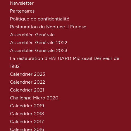
Newsletter
Partenaires
Politique de confidentialité
Restauration du Neptune Il Furioso
Assemblée Générale
Assemblée Générale 2022
Assemblée Générale 2023
La restauration d’HALUARD Microsail Dériveur de
1982
Calendrier 2023
Calendrier 2022
Calendrier 2021
Challenge Micro 2020
Calendrier 2019
Calendrier 2018
Calendrier 2017
Calendrier 2016