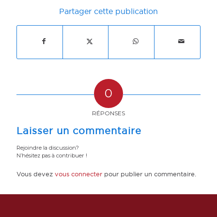
Partager cette publication
0
RÉPONSES
Laisser un commentaire
Rejoindre la discussion?
N’hésitez pas à contribuer !
Vous devez
vous connecter
pour publier un commentaire.