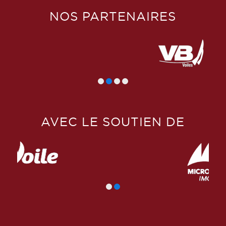
NOS PARTENAIRES
AVEC LE SOUTIEN DE