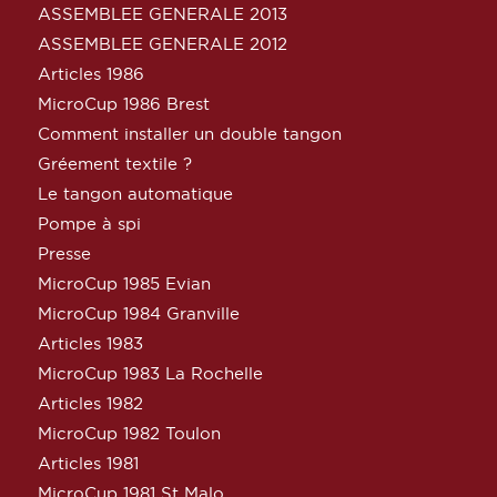
ASSEMBLEE GENERALE 2013
ASSEMBLEE GENERALE 2012
Articles 1986
MicroCup 1986 Brest
Comment installer un double tangon
Gréement textile ?
Le tangon automatique
Pompe à spi
Presse
MicroCup 1985 Evian
MicroCup 1984 Granville
Articles 1983
MicroCup 1983 La Rochelle
Articles 1982
MicroCup 1982 Toulon
Articles 1981
MicroCup 1981 St Malo