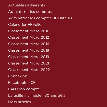
Actualités adhérents
Administrer les comptes
Administrer les comptes utilisateurs
Calendrier FFVoile
Classement Micro 2011
Classement Micro 2012
Classement Micro 2016
Classement Micro 2018
Classement Micro 2019
Classement Micro 2021
Classement Micro 2022
Connexion
Facebook MCF
FAQ Mon compte
La quille inclinable : 30 ans déjà !
Mess articles