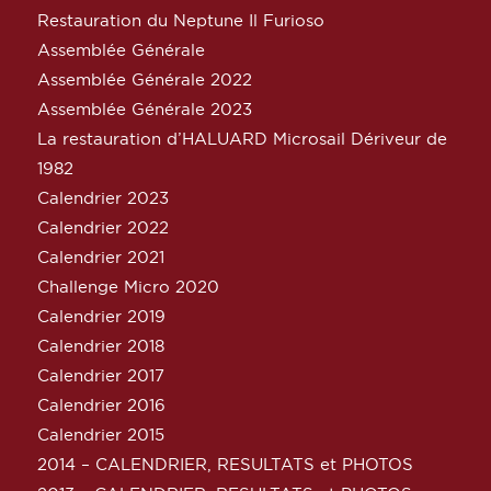
Restauration du Neptune Il Furioso
Assemblée Générale
Assemblée Générale 2022
Assemblée Générale 2023
La restauration d’HALUARD Microsail Dériveur de
1982
Calendrier 2023
Calendrier 2022
Calendrier 2021
Challenge Micro 2020
Calendrier 2019
Calendrier 2018
Calendrier 2017
Calendrier 2016
Calendrier 2015
2014 – CALENDRIER, RESULTATS et PHOTOS