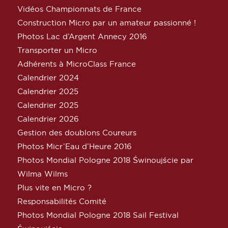
Vidéos Championnats de France
Construction Micro par un amateur passionné !
Photos Lac d’Argent Annecy 2016
Transporter un Micro
Adhérents à MicroClass France
Calendrier 2024
Calendrier 2025
Calendrier 2025
Calendrier 2026
Gestion des doublons Coureurs
Photos Micr’Eau d’Heure 2016
Photos Mondial Pologne 2018 Świnoujście par
Wilma Wilms
Plus vite en Micro ?
Responsabilités Comité
Photos Mondial Pologne 2018 Sail Festival