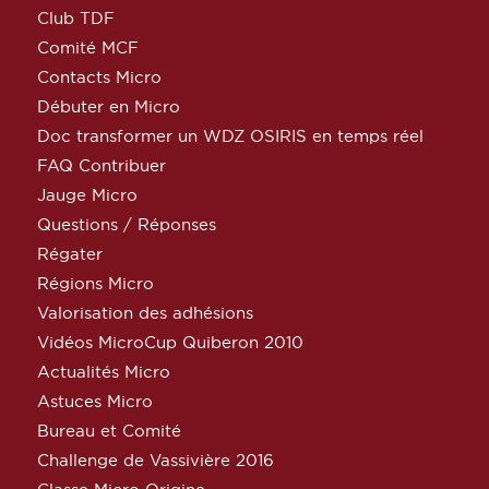
Club TDF
Comité MCF
Contacts Micro
Débuter en Micro
Doc transformer un WDZ OSIRIS en temps réel
FAQ Contribuer
Jauge Micro
Questions / Réponses
Régater
Régions Micro
Valorisation des adhésions
Vidéos MicroCup Quiberon 2010
Actualités Micro
Astuces Micro
Bureau et Comité
Challenge de Vassivière 2016