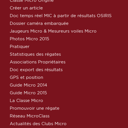
Classe Micro Origine
Créer un article
Doc temps réel MIC à partir de résultats OSIRIS
Dossier caméra embarquée
Jaugeurs Micro & Mesureurs voiles Micro
Photos Micro 2015
Pratiquer
Statistiques des régates
Associations Propriétaires
Doc export des résultats
GPS et position
Guide Micro 2014
Guide Micro 2015
La Classe Micro
Promouvoir une régate
Réseau MicroClass
Actualités des Clubs Micro