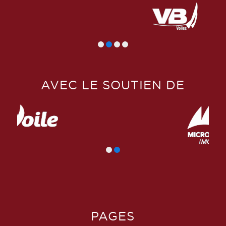
AVEC LE SOUTIEN DE
PAGES