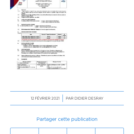
/
12 FÉVRIER 2021
PAR
DIDIER DESRAY
Partager cette publication