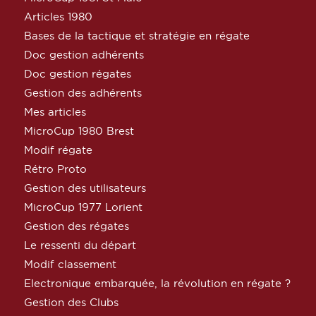
Articles 1980
Bases de la tactique et stratégie en régate
Doc gestion adhérents
Doc gestion régates
Gestion des adhérents
Mes articles
MicroCup 1980 Brest
Modif régate
Rétro Proto
Gestion des utilisateurs
MicroCup 1977 Lorient
Gestion des régates
Le ressenti du départ
Modif classement
Electronique embarquée, la révolution en régate ?
Gestion des Clubs