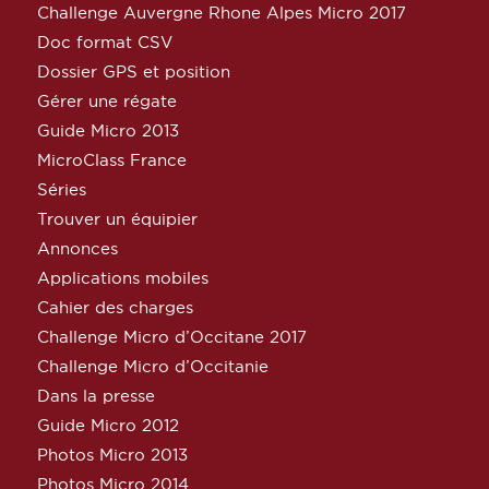
Challenge Auvergne Rhone Alpes Micro 2017
Doc format CSV
Dossier GPS et position
Gérer une régate
Guide Micro 2013
MicroClass France
Séries
Trouver un équipier
Annonces
Applications mobiles
Cahier des charges
Challenge Micro d’Occitane 2017
Challenge Micro d’Occitanie
Dans la presse
Guide Micro 2012
Photos Micro 2013
Photos Micro 2014