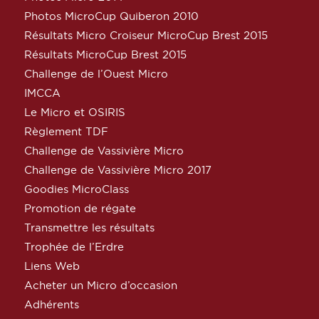
Photos MicroCup Quiberon 2010
Résultats Micro Croiseur MicroCup Brest 2015
Résultats MicroCup Brest 2015
Challenge de l’Ouest Micro
IMCCA
Le Micro et OSIRIS
Règlement TDF
Challenge de Vassivière Micro
Challenge de Vassivière Micro 2017
Goodies MicroClass
Promotion de régate
Transmettre les résultats
Trophée de l’Erdre
Liens Web
Acheter un Micro d’occasion
Adhérents