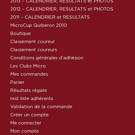
2013 – CALENDRIER, RESULTATS et PHOTOS
2012 – CALENDRIER, RESULTATS et PHOTOS
2011 – CALENDRIER et RESULTATS
MicroCup Quiberon 2010
Boutique
Classement coureur
Classement coureurs
Conditions générales d’adhésion
Les Clubs Micro
Mes commandes
Panier
Résultats régate
test liste adhérents
Validation de la commande
Créer un compte
Me connecter
Mon compte