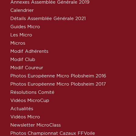
Annexes Assemblée Générale 2019
Calendrier
Détails Assemblée Générale 2021
Guides Micro
Les Micro
Micros
Modif Adhérents
Modif Club
Modif Coureur
Photos Européenne Micro Plobsheim 2016
Photos Européenne Micro Plobsheim 2017
Résolutions Comité
Vidéos MicroCup
Actualités
Vidéos Micro
Newsletter MicroClass
Photos Championnat Cazaux FFVoile