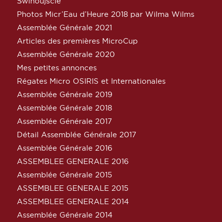
Świnoujście
Photos Micr’Eau d’Heure 2018 par Wilma Wilms
Assemblée Générale 2021
Articles des premières MicroCup
Assemblée Générale 2020
Mes petites annonces
Régates Micro OSIRIS et Internationales
Assemblée Générale 2019
Assemblée Générale 2018
Assemblée Générale 2017
Détail Assemblée Générale 2017
Assemblée Générale 2016
ASSEMBLEE GENERALE 2016
Assemblée Générale 2015
ASSEMBLEE GENERALE 2015
ASSEMBLEE GENERALE 2014
Assemblée Générale 2014