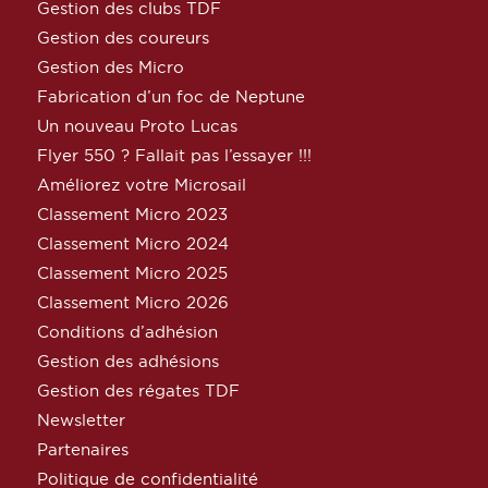
Gestion des clubs TDF
Gestion des coureurs
Gestion des Micro
Fabrication d’un foc de Neptune
Un nouveau Proto Lucas
Flyer 550 ? Fallait pas l’essayer !!!
Améliorez votre Microsail
Classement Micro 2023
Classement Micro 2024
Classement Micro 2025
Classement Micro 2026
Conditions d’adhésion
Gestion des adhésions
Gestion des régates TDF
Newsletter
Partenaires
Politique de confidentialité