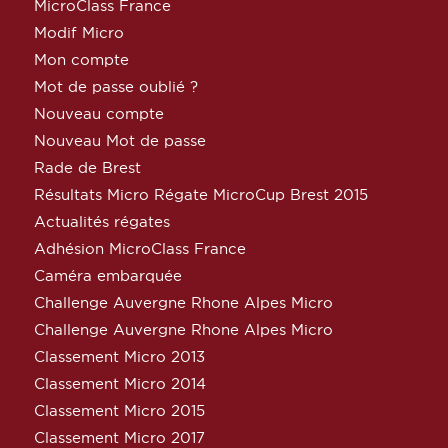
MicroClass France
Modif Micro
Mon compte
Mot de passe oublié ?
Nouveau compte
Nouveau Mot de passe
Rade de Brest
Résultats Micro Régate MicroCup Brest 2015
Actualités régates
Adhésion MicroClass France
Caméra embarquée
Challenge Auvergne Rhone Alpes Micro
Challenge Auvergne Rhone Alpes Micro
Classement Micro 2013
Classement Micro 2014
Classement Micro 2015
Classement Micro 2017