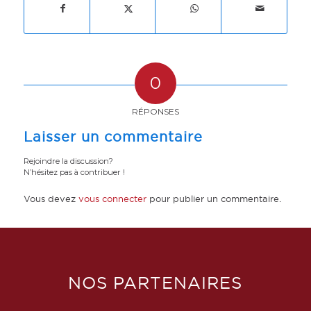
0
RÉPONSES
Laisser un commentaire
Rejoindre la discussion?
N’hésitez pas à contribuer !
Vous devez
vous connecter
pour publier un commentaire.
NOS PARTENAIRES