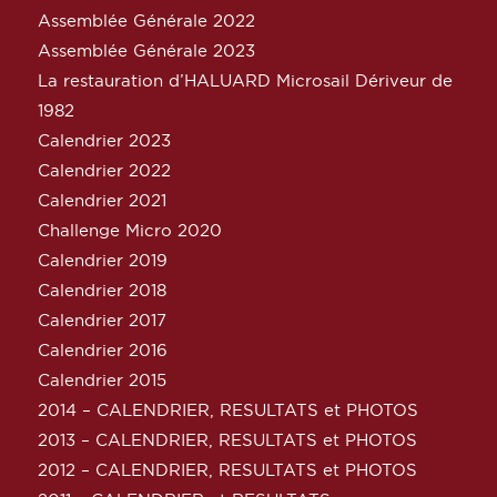
Assemblée Générale 2022
Assemblée Générale 2023
La restauration d’HALUARD Microsail Dériveur de
1982
Calendrier 2023
Calendrier 2022
Calendrier 2021
Challenge Micro 2020
Calendrier 2019
Calendrier 2018
Calendrier 2017
Calendrier 2016
Calendrier 2015
2014 – CALENDRIER, RESULTATS et PHOTOS
2013 – CALENDRIER, RESULTATS et PHOTOS
2012 – CALENDRIER, RESULTATS et PHOTOS