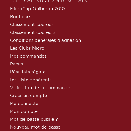
2011 – CALENDRIER et RESULTATS
MicroCup Quiberon 2010
Boutique
Classement coureur
Classement coureurs
Conditions générales d’adhésion
Les Clubs Micro
Mes commandes
Panier
Résultats régate
test liste adhérents
Validation de la commande
Créer un compte
Me connecter
Mon compte
Mot de passe oublié ?
Nouveau mot de passe