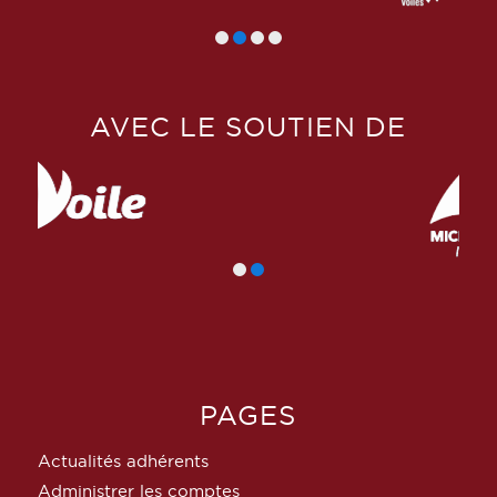
AVEC LE SOUTIEN DE
PAGES
Actualités adhérents
Administrer les comptes