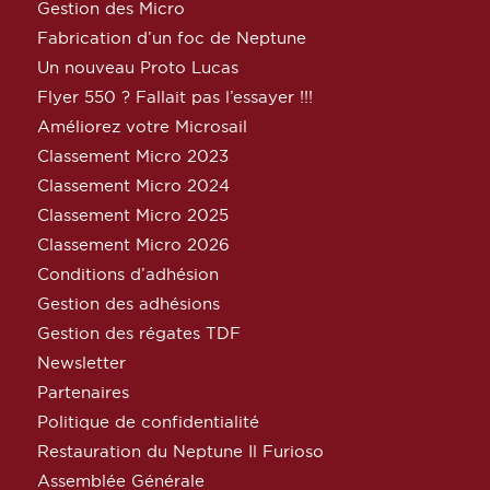
Gestion des Micro
Fabrication d’un foc de Neptune
Un nouveau Proto Lucas
Flyer 550 ? Fallait pas l’essayer !!!
Améliorez votre Microsail
Classement Micro 2023
Classement Micro 2024
Classement Micro 2025
Classement Micro 2026
Conditions d’adhésion
Gestion des adhésions
Gestion des régates TDF
Newsletter
Partenaires
Politique de confidentialité
Restauration du Neptune Il Furioso
Assemblée Générale