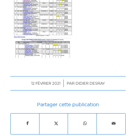
/
12 FÉVRIER 2021
PAR
DIDIER DESRAY
Partager cette publication