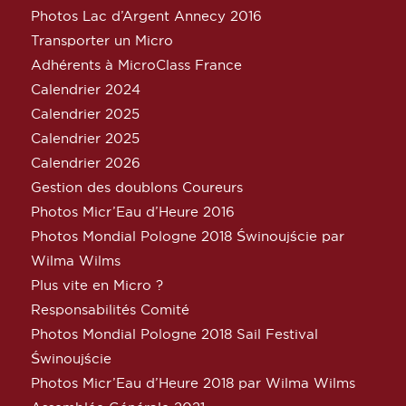
Photos Lac d’Argent Annecy 2016
Transporter un Micro
Adhérents à MicroClass France
Calendrier 2024
Calendrier 2025
Calendrier 2025
Calendrier 2026
Gestion des doublons Coureurs
Photos Micr’Eau d’Heure 2016
Photos Mondial Pologne 2018 Świnoujście par
Wilma Wilms
Plus vite en Micro ?
Responsabilités Comité
Photos Mondial Pologne 2018 Sail Festival
Świnoujście
Photos Micr’Eau d’Heure 2018 par Wilma Wilms