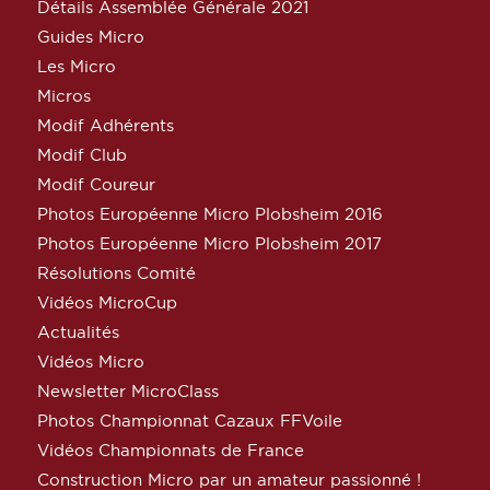
Détails Assemblée Générale 2021
Guides Micro
Les Micro
Micros
Modif Adhérents
Modif Club
Modif Coureur
Photos Européenne Micro Plobsheim 2016
Photos Européenne Micro Plobsheim 2017
Résolutions Comité
Vidéos MicroCup
Actualités
Vidéos Micro
Newsletter MicroClass
Photos Championnat Cazaux FFVoile
Vidéos Championnats de France
Construction Micro par un amateur passionné !