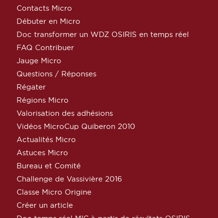
Contacts Micro
Débuter en Micro
Doc transformer un WDZ OSIRIS en temps réel
FAQ Contribuer
Jauge Micro
Questions / Réponses
Régater
Régions Micro
Valorisation des adhésions
Vidéos MicroCup Quiberon 2010
Actualités Micro
Astuces Micro
Bureau et Comité
Challenge de Vassivière 2016
Classe Micro Origine
Créer un article