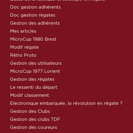
Doc gestion adhérents
Doc gestion régates
Gestion des adhérents
Mes articles
MicroCup 1980 Brest
Modif régate
Rétro Proto
Gestion des utilisateurs
MicroCup 1977 Lorient
Gestion des régates
Le ressenti du départ
Modif classement
Electronique embarquée, la révolution en régate ?
Gestion des Clubs
Gestion des clubs TDF
Gestion des coureurs