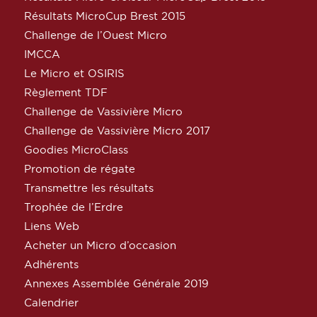
Résultats MicroCup Brest 2015
Challenge de l’Ouest Micro
IMCCA
Le Micro et OSIRIS
Règlement TDF
Challenge de Vassivière Micro
Challenge de Vassivière Micro 2017
Goodies MicroClass
Promotion de régate
Transmettre les résultats
Trophée de l’Erdre
Liens Web
Acheter un Micro d’occasion
Adhérents
Annexes Assemblée Générale 2019
Calendrier