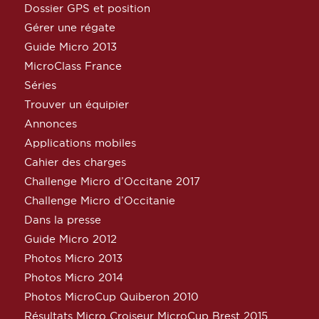
Dossier GPS et position
Gérer une régate
Guide Micro 2013
MicroClass France
Séries
Trouver un équipier
Annonces
Applications mobiles
Cahier des charges
Challenge Micro d’Occitane 2017
Challenge Micro d’Occitanie
Dans la presse
Guide Micro 2012
Photos Micro 2013
Photos Micro 2014
Photos MicroCup Quiberon 2010
Résultats Micro Croiseur MicroCup Brest 2015