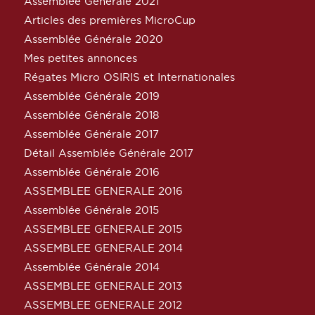
Assemblée Générale 2021
Articles des premières MicroCup
Assemblée Générale 2020
Mes petites annonces
Régates Micro OSIRIS et Internationales
Assemblée Générale 2019
Assemblée Générale 2018
Assemblée Générale 2017
Détail Assemblée Générale 2017
Assemblée Générale 2016
ASSEMBLEE GENERALE 2016
Assemblée Générale 2015
ASSEMBLEE GENERALE 2015
ASSEMBLEE GENERALE 2014
Assemblée Générale 2014
ASSEMBLEE GENERALE 2013
ASSEMBLEE GENERALE 2012