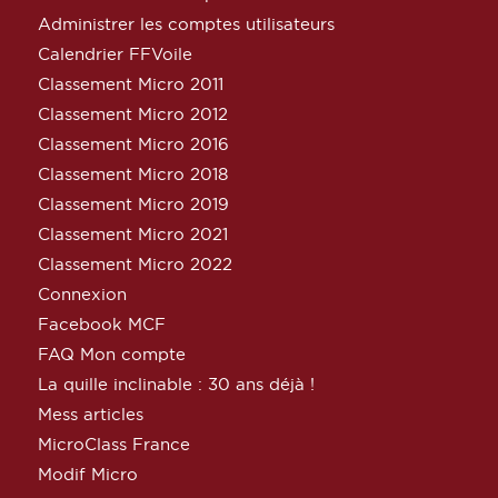
Administrer les comptes utilisateurs
Calendrier FFVoile
Classement Micro 2011
Classement Micro 2012
Classement Micro 2016
Classement Micro 2018
Classement Micro 2019
Classement Micro 2021
Classement Micro 2022
Connexion
Facebook MCF
FAQ Mon compte
La quille inclinable : 30 ans déjà !
Mess articles
MicroClass France
Modif Micro