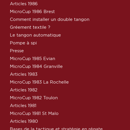
Articles 1986
MicroCup 1986 Brest
Comment installer un double tangon
Gréement textile ?
Le tangon automatique
Pompe à spi
Presse
MicroCup 1985 Evian
MicroCup 1984 Granville
Articles 1983
MicroCup 1983 La Rochelle
Articles 1982
MicroCup 1982 Toulon
Articles 1981
MicroCup 1981 St Malo
Articles 1980
Bases de la tactique et stratégie en régate