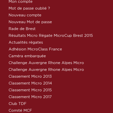
Mon compte
Mot de passe oublié ?
Nouveau compte
Nouveau Mot de passe
Rade de Brest
Résultats Micro Régate MicroCup Brest 2015
Actualités régates
Adhésion MicroClass France
Caméra embarquée
Challenge Auvergne Rhone Alpes Micro
Challenge Auvergne Rhone Alpes Micro
Classement Micro 2013
Classement Micro 2014
Classement Micro 2015
Classement Micro 2017
Club TDF
Comité MCF