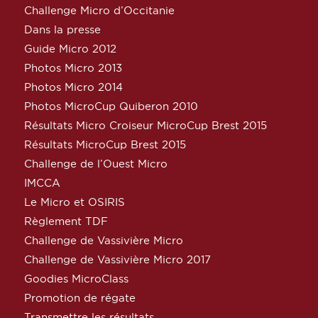
Challenge Micro d’Occitanie
Dans la presse
Guide Micro 2012
Photos Micro 2013
Photos Micro 2014
Photos MicroCup Quiberon 2010
Résultats Micro Croiseur MicroCup Brest 2015
Résultats MicroCup Brest 2015
Challenge de l’Ouest Micro
IMCCA
Le Micro et OSIRIS
Règlement TDF
Challenge de Vassivière Micro
Challenge de Vassivière Micro 2017
Goodies MicroClass
Promotion de régate
Transmettre les résultats