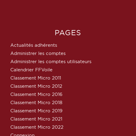
PAGES
Actualités adhérents
Administrer les comptes
Administrer les comptes utilisateurs
Calendrier FFVoile
Classement Micro 2011
Classement Micro 2012
Classement Micro 2016
Classement Micro 2018
Classement Micro 2019
Classement Micro 2021
Classement Micro 2022
Connexion