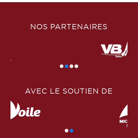
NOS PARTENAIRES
AVEC LE SOUTIEN DE