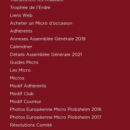
Trophée de l’Erdre
Liens Web
Acheter un Micro d’occasion
Adhérents
Annexes Assemblée Générale 2019
Calendrier
Détails Assemblée Générale 2021
Guides Micro
Les Micro
Micros
Modif Adhérents
Modif Club
Modif Coureur
Photos Européenne Micro Plobsheim 2016
Photos Européenne Micro Plobsheim 2017
Résolutions Comité