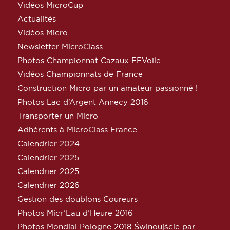
Vidéos MicroCup
Actualités
Vidéos Micro
Newsletter MicroClass
Photos Championnat Cazaux FFVoile
Vidéos Championnats de France
Construction Micro par un amateur passionné !
Photos Lac d’Argent Annecy 2016
Transporter un Micro
Adhérents à MicroClass France
Calendrier 2024
Calendrier 2025
Calendrier 2025
Calendrier 2026
Gestion des doublons Coureurs
Photos Micr’Eau d’Heure 2016
Photos Mondial Pologne 2018 Świnoujście par