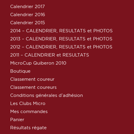
Calendrier 2017
Calendrier 2016
Calendrier 2015
2014 – CALENDRIER, RESULTATS et PHOTOS
2013 – CALENDRIER, RESULTATS et PHOTOS
2012 – CALENDRIER, RESULTATS et PHOTOS
2011 – CALENDRIER et RESULTATS
MicroCup Quiberon 2010
Boutique
Classement coureur
Classement coureurs
Conditions générales d’adhésion
Les Clubs Micro
Mes commandes
Panier
Résultats régate