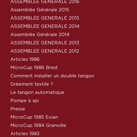
ASSEMBLEE GENERALE 2016
Assemblée Générale 2015
ASSEMBLEE GENERALE 2015
ASSEMBLEE GENERALE 2014
Assemblée Générale 2014
ASSEMBLEE GENERALE 2013
ASSEMBLEE GENERALE 2012
Articles 1986
MicroCup 1986 Brest
Comment installer un double tangon
Gréement textile ?
Le tangon automatique
Pompe à spi
Presse
MicroCup 1985 Evian
MicroCup 1984 Granville
Articles 1983