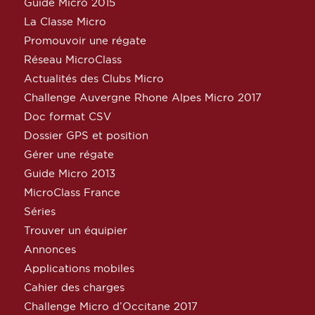
Guide Micro 2015
La Classe Micro
Promouvoir une régate
Réseau MicroClass
Actualités des Clubs Micro
Challenge Auvergne Rhone Alpes Micro 2017
Doc format CSV
Dossier GPS et position
Gérer une régate
Guide Micro 2013
MicroClass France
Séries
Trouver un équipier
Annonces
Applications mobiles
Cahier des charges
Challenge Micro d’Occitane 2017