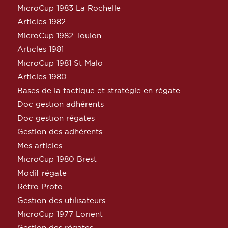
MicroCup 1983 La Rochelle
Articles 1982
MicroCup 1982 Toulon
Articles 1981
MicroCup 1981 St Malo
Articles 1980
Bases de la tactique et stratégie en régate
Doc gestion adhérents
Doc gestion régates
Gestion des adhérents
Mes articles
MicroCup 1980 Brest
Modif régate
Rétro Proto
Gestion des utilisateurs
MicroCup 1977 Lorient
Gestion des régates