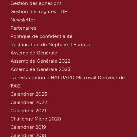
Gestion des adhésions
Gestion des régates TDF
Newsletter
Partenaires
Politique de confidentialité
Restauration du Neptune Il Furioso
Assemblée Générale
Assemblée Générale 2022
Assemblée Générale 2023
La restauration d’HALUARD Microsail Dériveur de
1982
Calendrier 2023
Calendrier 2022
Calendrier 2021
Challenge Micro 2020
Calendrier 2019
Calendrier 2018