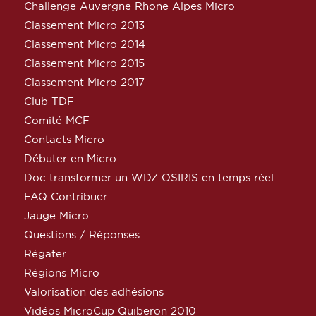
Challenge Auvergne Rhone Alpes Micro
Classement Micro 2013
Classement Micro 2014
Classement Micro 2015
Classement Micro 2017
Club TDF
Comité MCF
Contacts Micro
Débuter en Micro
Doc transformer un WDZ OSIRIS en temps réel
FAQ Contribuer
Jauge Micro
Questions / Réponses
Régater
Régions Micro
Valorisation des adhésions
Vidéos MicroCup Quiberon 2010