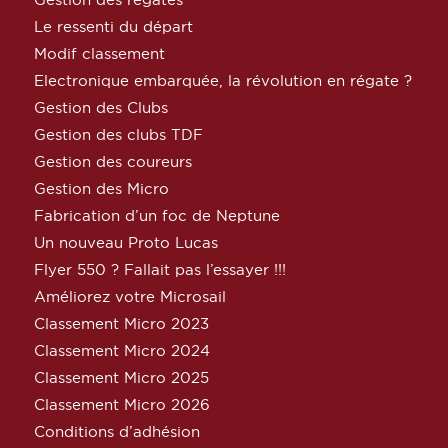
Le ressenti du départ
Modif classement
Electronique embarquée, la révolution en régate ?
Gestion des Clubs
Gestion des clubs TDF
Gestion des coureurs
Gestion des Micro
Fabrication d’un foc de Neptune
Un nouveau Proto Lucas
Flyer 550 ? Fallait pas l’essayer !!!
Améliorez votre Microsail
Classement Micro 2023
Classement Micro 2024
Classement Micro 2025
Classement Micro 2026
Conditions d’adhésion