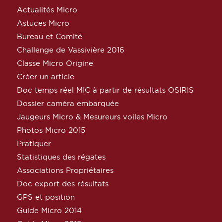
Actualités Micro
Astuces Micro
Bureau et Comité
Challenge de Vassivière 2016
Classe Micro Origine
Créer un article
Doc temps réel MIC à partir de résultats OSIRIS
Dossier caméra embarquée
Jaugeurs Micro & Mesureurs voiles Micro
Photos Micro 2015
Pratiquer
Statistiques des régates
Associations Propriétaires
Doc export des résultats
GPS et position
Guide Micro 2014