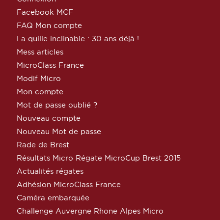
Facebook MCF
FAQ Mon compte
La quille inclinable : 30 ans déjà !
Mess articles
MicroClass France
Modif Micro
Mon compte
Mot de passe oublié ?
Nouveau compte
Nouveau Mot de passe
Rade de Brest
Résultats Micro Régate MicroCup Brest 2015
Actualités régates
Adhésion MicroClass France
Caméra embarquée
Challenge Auvergne Rhone Alpes Micro