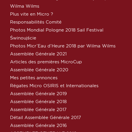
Wilma Wilms
Plus vite en Micro ?
Responsabilités Comité
Photos Mondial Pologne 2018 Sail Festival
Świnoujście
Photos Micr’Eau d’Heure 2018 par Wilma Wilms
Assemblée Générale 2021
Articles des premières MicroCup
Assemblée Générale 2020
Mes petites annonces
Régates Micro OSIRIS et Internationales
Assemblée Générale 2019
Assemblée Générale 2018
Assemblée Générale 2017
Détail Assemblée Générale 2017
Assemblée Générale 2016