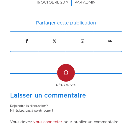
/
16 OCTOBRE 2017
PAR
ADMIN
Partager cette publication
0
RÉPONSES
Laisser un commentaire
Rejoindre la discussion?
N’hésitez pas à contribuer !
Vous devez
vous connecter
pour publier un commentaire.