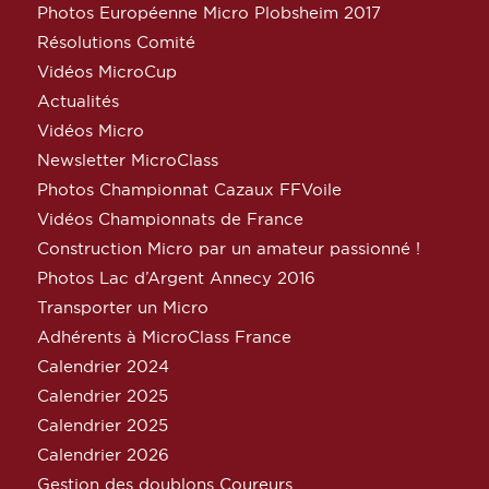
Photos Européenne Micro Plobsheim 2017
Résolutions Comité
Vidéos MicroCup
Actualités
Vidéos Micro
Newsletter MicroClass
Photos Championnat Cazaux FFVoile
Vidéos Championnats de France
Construction Micro par un amateur passionné !
Photos Lac d’Argent Annecy 2016
Transporter un Micro
Adhérents à MicroClass France
Calendrier 2024
Calendrier 2025
Calendrier 2025
Calendrier 2026
Gestion des doublons Coureurs