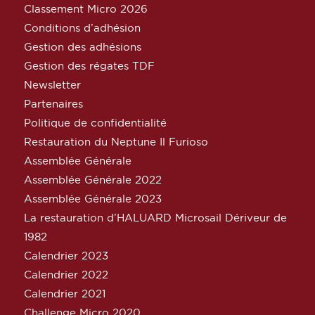
Classement Micro 2026
Conditions d’adhésion
Gestion des adhésions
Gestion des régates TDF
Newsletter
Partenaires
Politique de confidentialité
Restauration du Neptune Il Furioso
Assemblée Générale
Assemblée Générale 2022
Assemblée Générale 2023
La restauration d’HALUARD Microsail Dériveur de
1982
Calendrier 2023
Calendrier 2022
Calendrier 2021
Challenge Micro 2020