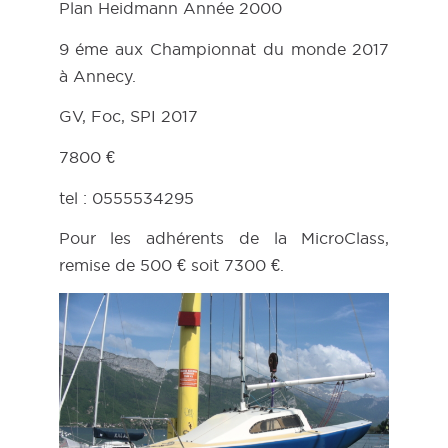
Plan Heidmann Année 2000
9 éme aux Championnat du monde 2017
à Annecy.
GV, Foc, SPI 2017
7800 €
tel : 0555534295
Pour les adhérents de la MicroClass,
remise de 500 € soit 7300 €.