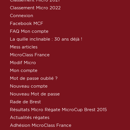
Classement Micro 2022
Connexion
Facebook MCF
FAQ Mon compte
La quille inclinable : 30 ans déjà !
Mess articles
MicroClass France
Modif Micro
Mon compte
Mot de passe oublié ?
Nouveau compte
Nouveau Mot de passe
Rade de Brest
Résultats Micro Régate MicroCup Brest 2015
Actualités régates
Adhésion MicroClass France