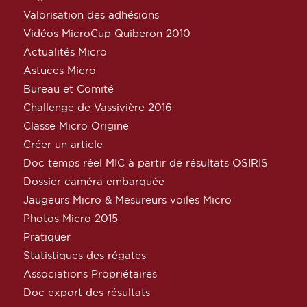
Valorisation des adhésions
Vidéos MicroCup Quiberon 2010
Actualités Micro
Astuces Micro
Bureau et Comité
Challenge de Vassivière 2016
Classe Micro Origine
Créer un article
Doc temps réel MIC à partir de résultats OSIRIS
Dossier caméra embarquée
Jaugeurs Micro & Mesureurs voiles Micro
Photos Micro 2015
Pratiquer
Statistiques des régates
Associations Propriétaires
Doc export des résultats