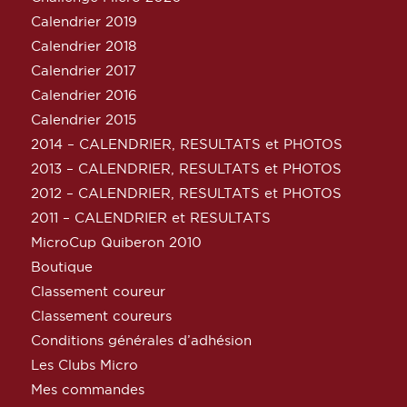
Calendrier 2019
Calendrier 2018
Calendrier 2017
Calendrier 2016
Calendrier 2015
2014 – CALENDRIER, RESULTATS et PHOTOS
2013 – CALENDRIER, RESULTATS et PHOTOS
2012 – CALENDRIER, RESULTATS et PHOTOS
2011 – CALENDRIER et RESULTATS
MicroCup Quiberon 2010
Boutique
Classement coureur
Classement coureurs
Conditions générales d’adhésion
Les Clubs Micro
Mes commandes