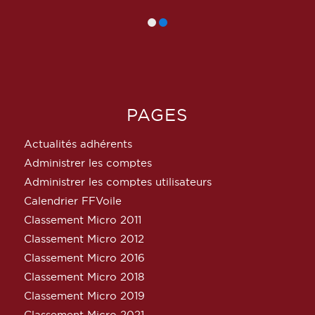
PAGES
Actualités adhérents
Administrer les comptes
Administrer les comptes utilisateurs
Calendrier FFVoile
Classement Micro 2011
Classement Micro 2012
Classement Micro 2016
Classement Micro 2018
Classement Micro 2019
Classement Micro 2021