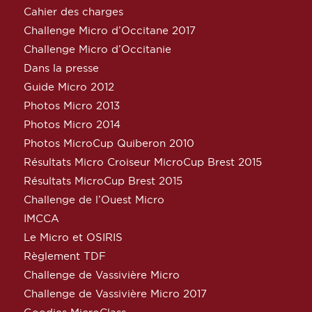
Cahier des charges
Challenge Micro d’Occitane 2017
Challenge Micro d’Occitanie
Dans la presse
Guide Micro 2012
Photos Micro 2013
Photos Micro 2014
Photos MicroCup Quiberon 2010
Résultats Micro Croiseur MicroCup Brest 2015
Résultats MicroCup Brest 2015
Challenge de l’Ouest Micro
IMCCA
Le Micro et OSIRIS
Règlement TDF
Challenge de Vassivière Micro
Challenge de Vassivière Micro 2017