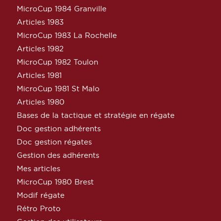
MicroCup 1984 Granville
Articles 1983
MicroCup 1983 La Rochelle
Articles 1982
MicroCup 1982 Toulon
Articles 1981
MicroCup 1981 St Malo
Articles 1980
Bases de la tactique et stratégie en régate
Doc gestion adhérents
Doc gestion régates
Gestion des adhérents
Mes articles
MicroCup 1980 Brest
Modif régate
Rétro Proto