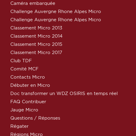
Caméra embarquée
Challenge Auvergne Rhone Alpes Micro
Challenge Auvergne Rhone Alpes Micro
Classement Micro 2013
Classement Micro 2014
Classement Micro 2015
Classement Micro 2017
Club TDF
Comité MCF
Contacts Micro
Débuter en Micro
Doc transformer un WDZ OSIRIS en temps réel
FAQ Contribuer
Jauge Micro
Questions / Réponses
Régater
Régions Micro