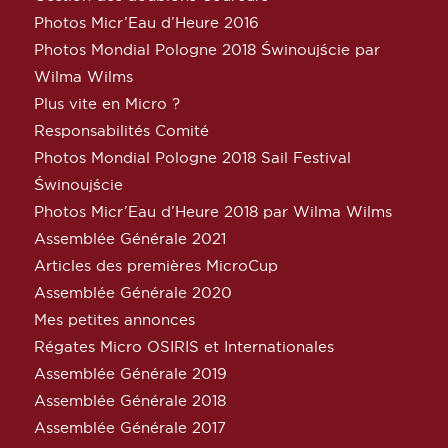
Photos Micr’Eau d’Heure 2016
Photos Mondial Pologne 2018 Świnoujście par
Wilma Wilms
Plus vite en Micro ?
Responsabilités Comité
Photos Mondial Pologne 2018 Sail Festival
Świnoujście
Photos Micr’Eau d’Heure 2018 par Wilma Wilms
Assemblée Générale 2021
Articles des premières MicroCup
Assemblée Générale 2020
Mes petites annonces
Régates Micro OSIRIS et Internationales
Assemblée Générale 2019
Assemblée Générale 2018
Assemblée Générale 2017