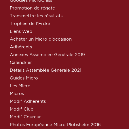
Goodies MicroClass
Promotion de régate
Transmettre les résultats
Trophée de l’Erdre
Liens Web
Acheter un Micro d’occasion
Adhérents
Annexes Assemblée Générale 2019
Calendrier
Détails Assemblée Générale 2021
Guides Micro
Les Micro
Micros
Modif Adhérents
Modif Club
Modif Coureur
Photos Européenne Micro Plobsheim 2016