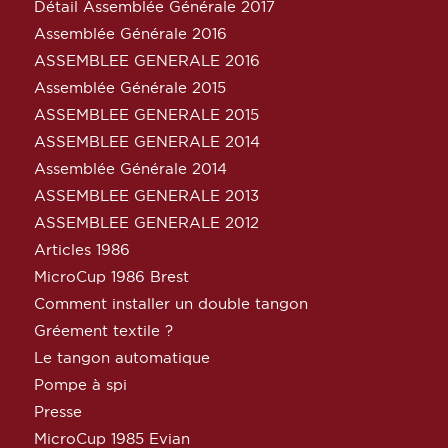
Détail Assemblée Générale 2017
Assemblée Générale 2016
ASSEMBLEE GENERALE 2016
Assemblée Générale 2015
ASSEMBLEE GENERALE 2015
ASSEMBLEE GENERALE 2014
Assemblée Générale 2014
ASSEMBLEE GENERALE 2013
ASSEMBLEE GENERALE 2012
Articles 1986
MicroCup 1986 Brest
Comment installer un double tangon
Gréement textile ?
Le tangon automatique
Pompe à spi
Presse
MicroCup 1985 Evian