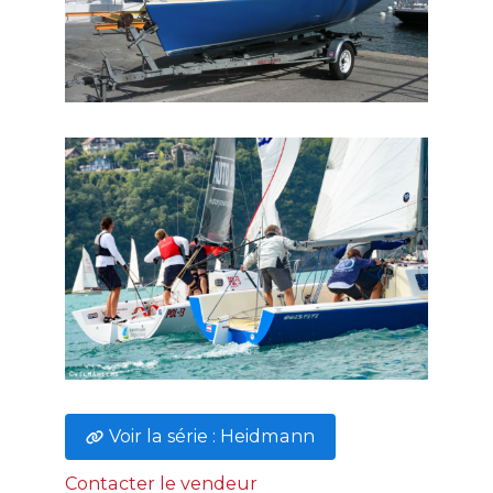
Voir la série : Heidmann
Contacter le vendeur