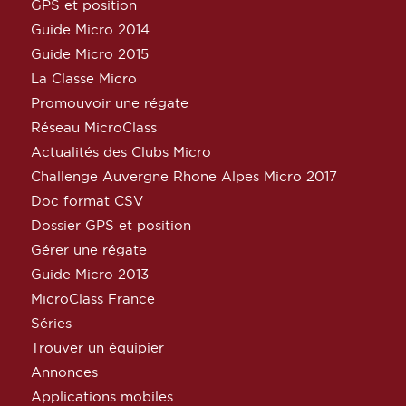
GPS et position
Guide Micro 2014
Guide Micro 2015
La Classe Micro
Promouvoir une régate
Réseau MicroClass
Actualités des Clubs Micro
Challenge Auvergne Rhone Alpes Micro 2017
Doc format CSV
Dossier GPS et position
Gérer une régate
Guide Micro 2013
MicroClass France
Séries
Trouver un équipier
Annonces
Applications mobiles