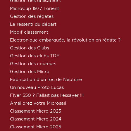
Gestion des utilisateurs
MicroCup 1977 Lorient
Gestion des régates
Le ressenti du départ
Modif classement
Electronique embarquée, la révolution en régate ?
Gestion des Clubs
Gestion des clubs TDF
Gestion des coureurs
Gestion des Micro
Fabrication d’un foc de Neptune
Un nouveau Proto Lucas
Flyer 550 ? Fallait pas l’essayer !!!
Améliorez votre Microsail
Classement Micro 2023
Classement Micro 2024
Classement Micro 2025