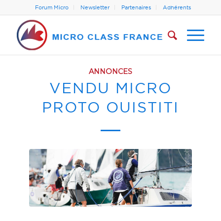
Forum Micro
Newsletter
Partenaires
Adhérents
ANNONCES
VENDU MICRO
PROTO OUISTITI