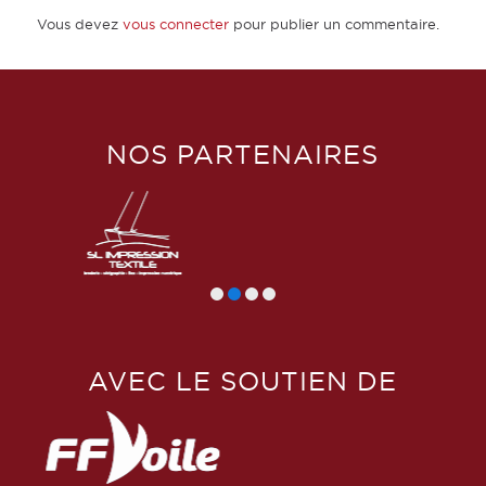
Vous devez
vous connecter
pour publier un commentaire.
NOS PARTENAIRES
AVEC LE SOUTIEN DE