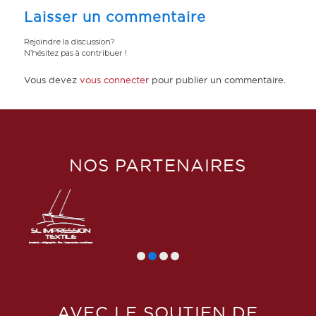
Laisser un commentaire
Rejoindre la discussion?
N’hésitez pas à contribuer !
Vous devez
vous connecter
pour publier un commentaire.
NOS PARTENAIRES
AVEC LE SOUTIEN DE