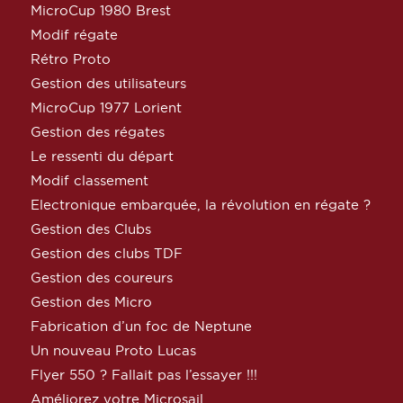
MicroCup 1980 Brest
Modif régate
Rétro Proto
Gestion des utilisateurs
MicroCup 1977 Lorient
Gestion des régates
Le ressenti du départ
Modif classement
Electronique embarquée, la révolution en régate ?
Gestion des Clubs
Gestion des clubs TDF
Gestion des coureurs
Gestion des Micro
Fabrication d’un foc de Neptune
Un nouveau Proto Lucas
Flyer 550 ? Fallait pas l’essayer !!!
Améliorez votre Microsail