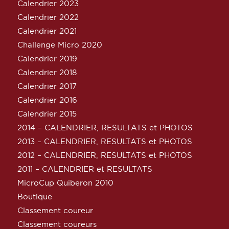
Calendrier 2023
Calendrier 2022
Calendrier 2021
Challenge Micro 2020
Calendrier 2019
Calendrier 2018
Calendrier 2017
Calendrier 2016
Calendrier 2015
2014 – CALENDRIER, RESULTATS et PHOTOS
2013 – CALENDRIER, RESULTATS et PHOTOS
2012 – CALENDRIER, RESULTATS et PHOTOS
2011 – CALENDRIER et RESULTATS
MicroCup Quiberon 2010
Boutique
Classement coureur
Classement coureurs