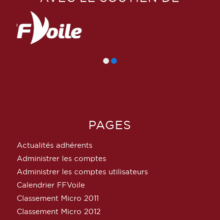
PAGES
Actualités adhérents
Administrer les comptes
Administrer les comptes utilisateurs
Calendrier FFVoile
Classement Micro 2011
Classement Micro 2012