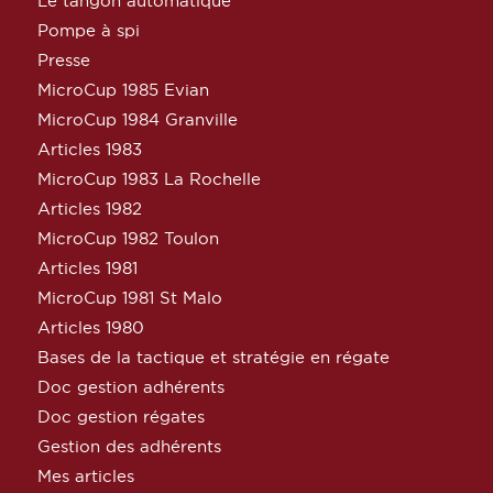
Le tangon automatique
Pompe à spi
Presse
MicroCup 1985 Evian
MicroCup 1984 Granville
Articles 1983
MicroCup 1983 La Rochelle
Articles 1982
MicroCup 1982 Toulon
Articles 1981
MicroCup 1981 St Malo
Articles 1980
Bases de la tactique et stratégie en régate
Doc gestion adhérents
Doc gestion régates
Gestion des adhérents
Mes articles