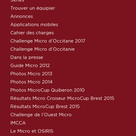
Trouver un équipier
Annonces
Applications mobiles
Cahier des charges
Challenge Micro d’Occitane 2017
Challenge Micro d’Occitanie
Dans la presse
Guide Micro 2012
Photos Micro 2013
Photos Micro 2014
Photos MicroCup Quiberon 2010
Résultats Micro Croiseur MicroCup Brest 2015
Résultats MicroCup Brest 2015
Challenge de l’Ouest Micro
IMCCA
Le Micro et OSIRIS