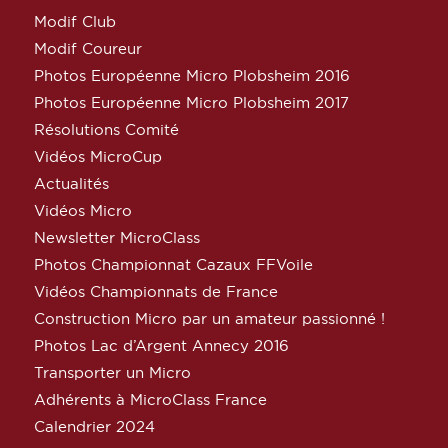
Modif Club
Modif Coureur
Photos Européenne Micro Plobsheim 2016
Photos Européenne Micro Plobsheim 2017
Résolutions Comité
Vidéos MicroCup
Actualités
Vidéos Micro
Newsletter MicroClass
Photos Championnat Cazaux FFVoile
Vidéos Championnats de France
Construction Micro par un amateur passionné !
Photos Lac d’Argent Annecy 2016
Transporter un Micro
Adhérents à MicroClass France
Calendrier 2024