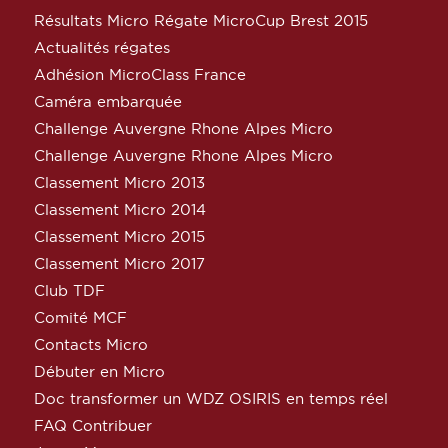
Résultats Micro Régate MicroCup Brest 2015
Actualités régates
Adhésion MicroClass France
Caméra embarquée
Challenge Auvergne Rhone Alpes Micro
Challenge Auvergne Rhone Alpes Micro
Classement Micro 2013
Classement Micro 2014
Classement Micro 2015
Classement Micro 2017
Club TDF
Comité MCF
Contacts Micro
Débuter en Micro
Doc transformer un WDZ OSIRIS en temps réel
FAQ Contribuer