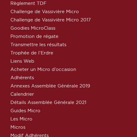
Règlement TDF
Challenge de Vassivière Micro
Challenge de Vassivière Micro 2017
Goodies MicroClass
Promotion de régate
Transmettre les résultats
Trophée de l’Erdre
Liens Web
Acheter un Micro d’occasion
Adhérents
Annexes Assemblée Générale 2019
Calendrier
Détails Assemblée Générale 2021
Guides Micro
Les Micro
Micros
Modif Adhérents