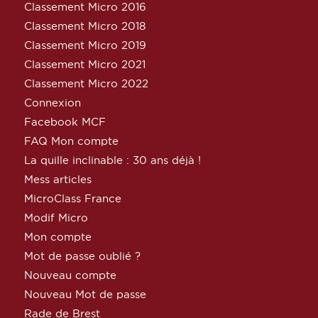
Classement Micro 2016
Classement Micro 2018
Classement Micro 2019
Classement Micro 2021
Classement Micro 2022
Connexion
Facebook MCF
FAQ Mon compte
La quille inclinable : 30 ans déjà !
Mess articles
MicroClass France
Modif Micro
Mon compte
Mot de passe oublié ?
Nouveau compte
Nouveau Mot de passe
Rade de Brest