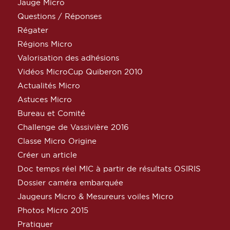
Jauge Micro
Questions / Réponses
Régater
Régions Micro
Valorisation des adhésions
Vidéos MicroCup Quiberon 2010
Actualités Micro
Astuces Micro
Bureau et Comité
Challenge de Vassivière 2016
Classe Micro Origine
Créer un article
Doc temps réel MIC à partir de résultats OSIRIS
Dossier caméra embarquée
Jaugeurs Micro & Mesureurs voiles Micro
Photos Micro 2015
Pratiquer