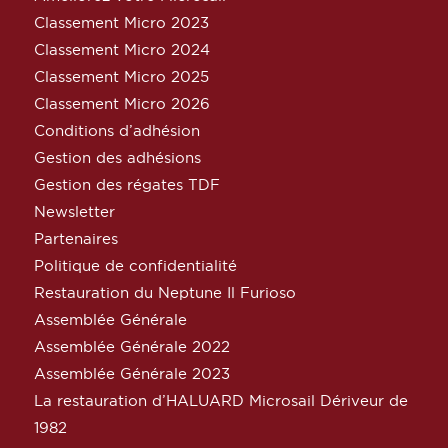
Classement Micro 2023
Classement Micro 2024
Classement Micro 2025
Classement Micro 2026
Conditions d’adhésion
Gestion des adhésions
Gestion des régates TDF
Newsletter
Partenaires
Politique de confidentialité
Restauration du Neptune Il Furioso
Assemblée Générale
Assemblée Générale 2022
Assemblée Générale 2023
La restauration d’HALUARD Microsail Dériveur de
1982