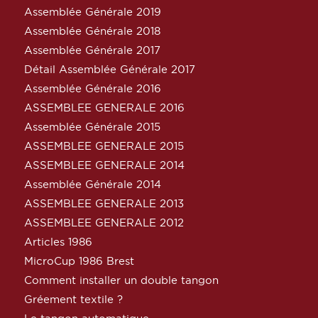
Assemblée Générale 2019
Assemblée Générale 2018
Assemblée Générale 2017
Détail Assemblée Générale 2017
Assemblée Générale 2016
ASSEMBLEE GENERALE 2016
Assemblée Générale 2015
ASSEMBLEE GENERALE 2015
ASSEMBLEE GENERALE 2014
Assemblée Générale 2014
ASSEMBLEE GENERALE 2013
ASSEMBLEE GENERALE 2012
Articles 1986
MicroCup 1986 Brest
Comment installer un double tangon
Gréement textile ?