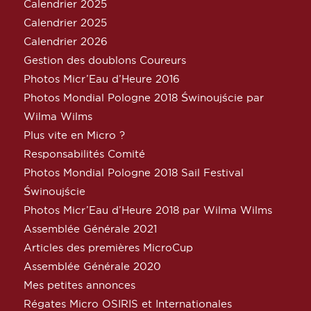
Calendrier 2025
Calendrier 2025
Calendrier 2026
Gestion des doublons Coureurs
Photos Micr’Eau d’Heure 2016
Photos Mondial Pologne 2018 Świnoujście par
Wilma Wilms
Plus vite en Micro ?
Responsabilités Comité
Photos Mondial Pologne 2018 Sail Festival
Świnoujście
Photos Micr’Eau d’Heure 2018 par Wilma Wilms
Assemblée Générale 2021
Articles des premières MicroCup
Assemblée Générale 2020
Mes petites annonces
Régates Micro OSIRIS et Internationales