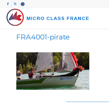
FRA4001-pirate