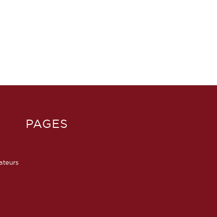
PAGES
sateurs