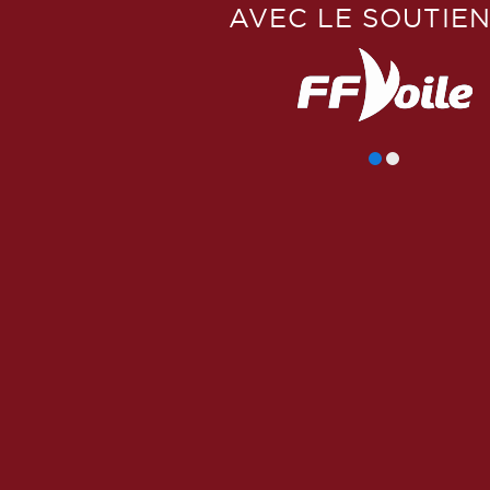
AVEC LE SOUTIEN