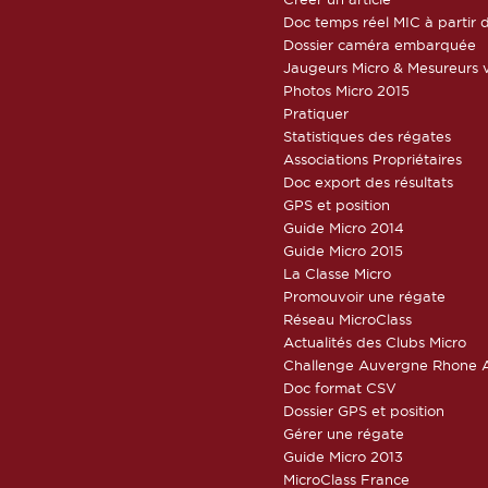
Doc temps réel MIC à partir d
Dossier caméra embarquée
Jaugeurs Micro & Mesureurs v
Photos Micro 2015
Pratiquer
Statistiques des régates
Associations Propriétaires
Doc export des résultats
GPS et position
Guide Micro 2014
Guide Micro 2015
La Classe Micro
Promouvoir une régate
Réseau MicroClass
Actualités des Clubs Micro
Challenge Auvergne Rhone A
Doc format CSV
Dossier GPS et position
Gérer une régate
Guide Micro 2013
MicroClass France