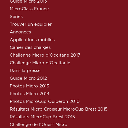
Guide Micro 2013
MicroClass France
Séries
Trouver un équipier
Annonces
Applications mobiles
Cahier des charges
Challenge Micro d’Occitane 2017
Challenge Micro d’Occitanie
Dans la presse
Guide Micro 2012
Photos Micro 2013
Photos Micro 2014
Photos MicroCup Quiberon 2010
Résultats Micro Croiseur MicroCup Brest 2015
Résultats MicroCup Brest 2015
Challenge de l’Ouest Micro