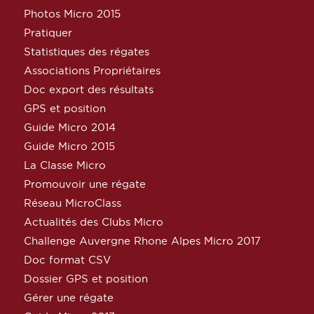
Photos Micro 2015
Pratiquer
Statistiques des régates
Associations Propriétaires
Doc export des résultats
GPS et position
Guide Micro 2014
Guide Micro 2015
La Classe Micro
Promouvoir une régate
Réseau MicroClass
Actualités des Clubs Micro
Challenge Auvergne Rhone Alpes Micro 2017
Doc format CSV
Dossier GPS et position
Gérer une régate