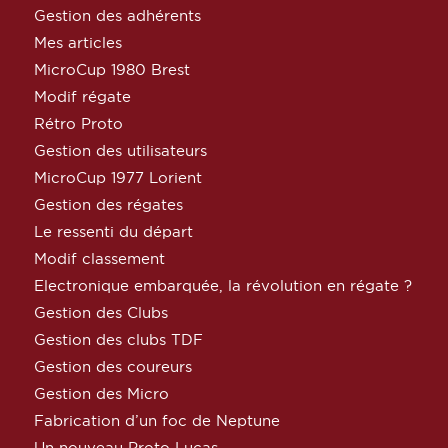
Gestion des adhérents
Mes articles
MicroCup 1980 Brest
Modif régate
Rétro Proto
Gestion des utilisateurs
MicroCup 1977 Lorient
Gestion des régates
Le ressenti du départ
Modif classement
Electronique embarquée, la révolution en régate ?
Gestion des Clubs
Gestion des clubs TDF
Gestion des coureurs
Gestion des Micro
Fabrication d’un foc de Neptune
Un nouveau Proto Lucas