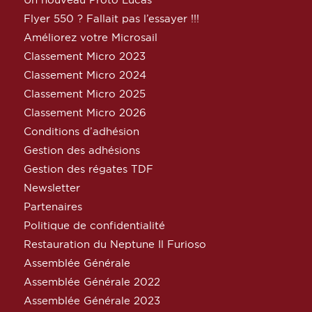
Flyer 550 ? Fallait pas l’essayer !!!
Améliorez votre Microsail
Classement Micro 2023
Classement Micro 2024
Classement Micro 2025
Classement Micro 2026
Conditions d’adhésion
Gestion des adhésions
Gestion des régates TDF
Newsletter
Partenaires
Politique de confidentialité
Restauration du Neptune Il Furioso
Assemblée Générale
Assemblée Générale 2022
Assemblée Générale 2023