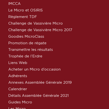
IMCCA
Le Micro et OSIRIS
Règlement TDF
Challenge de Vassivière Micro
Challenge de Vassivière Micro 2017
Goodies MicroClass
Promotion de régate
Transmettre les résultats
Trophée de l’Erdre
Liens Web
Acheter un Micro d’occasion
Adhérents
Annexes Assemblée Générale 2019
Calendrier
Détails Assemblée Générale 2021
Guides Micro
Les Micro