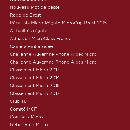
Nouveau Mot de passe
Rade de Brest
Résultats Micro Régate MicroCup Brest 2015
Actualités régates
Adhésion MicroClass France
Caméra embarquée
Challenge Auvergne Rhone Alpes Micro
Challenge Auvergne Rhone Alpes Micro
Classement Micro 2013
Classement Micro 2014
Classement Micro 2015
Classement Micro 2017
Club TDF
Comité MCF
Contacts Micro
Débuter en Micro