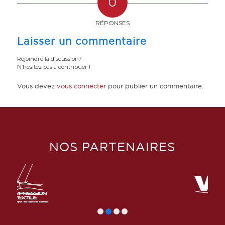
0
RÉPONSES
Laisser un commentaire
Rejoindre la discussion?
N’hésitez pas à contribuer !
Vous devez
vous connecter
pour publier un commentaire.
NOS PARTENAIRES