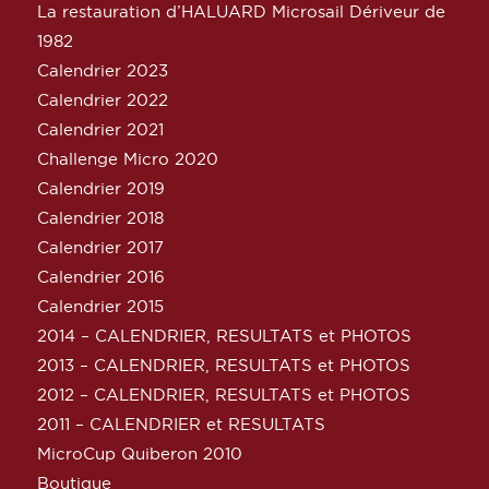
La restauration d’HALUARD Microsail Dériveur de
1982
Calendrier 2023
Calendrier 2022
Calendrier 2021
Challenge Micro 2020
Calendrier 2019
Calendrier 2018
Calendrier 2017
Calendrier 2016
Calendrier 2015
2014 – CALENDRIER, RESULTATS et PHOTOS
2013 – CALENDRIER, RESULTATS et PHOTOS
2012 – CALENDRIER, RESULTATS et PHOTOS
2011 – CALENDRIER et RESULTATS
MicroCup Quiberon 2010
Boutique