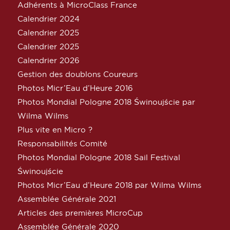
Adhérents à MicroClass France
Calendrier 2024
Calendrier 2025
Calendrier 2025
Calendrier 2026
Gestion des doublons Coureurs
Photos Micr’Eau d’Heure 2016
Photos Mondial Pologne 2018 Świnoujście par
Wilma Wilms
Plus vite en Micro ?
Responsabilités Comité
Photos Mondial Pologne 2018 Sail Festival
Świnoujście
Photos Micr’Eau d’Heure 2018 par Wilma Wilms
Assemblée Générale 2021
Articles des premières MicroCup
Assemblée Générale 2020