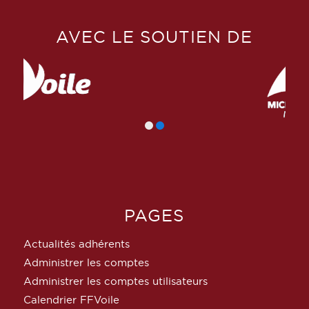
AVEC LE SOUTIEN DE
PAGES
Actualités adhérents
Administrer les comptes
Administrer les comptes utilisateurs
Calendrier FFVoile