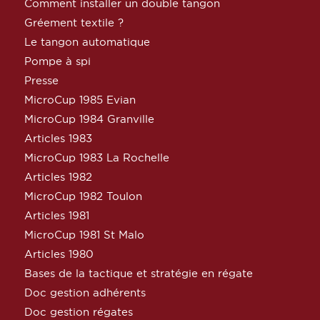
Comment installer un double tangon
Gréement textile ?
Le tangon automatique
Pompe à spi
Presse
MicroCup 1985 Evian
MicroCup 1984 Granville
Articles 1983
MicroCup 1983 La Rochelle
Articles 1982
MicroCup 1982 Toulon
Articles 1981
MicroCup 1981 St Malo
Articles 1980
Bases de la tactique et stratégie en régate
Doc gestion adhérents
Doc gestion régates