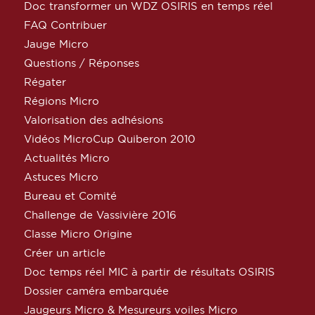
Doc transformer un WDZ OSIRIS en temps réel
FAQ Contribuer
Jauge Micro
Questions / Réponses
Régater
Régions Micro
Valorisation des adhésions
Vidéos MicroCup Quiberon 2010
Actualités Micro
Astuces Micro
Bureau et Comité
Challenge de Vassivière 2016
Classe Micro Origine
Créer un article
Doc temps réel MIC à partir de résultats OSIRIS
Dossier caméra embarquée
Jaugeurs Micro & Mesureurs voiles Micro