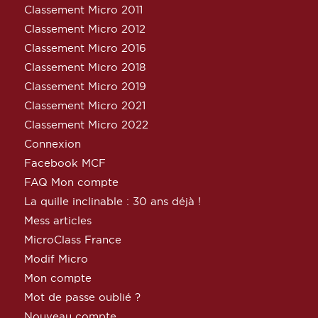
Classement Micro 2011
Classement Micro 2012
Classement Micro 2016
Classement Micro 2018
Classement Micro 2019
Classement Micro 2021
Classement Micro 2022
Connexion
Facebook MCF
FAQ Mon compte
La quille inclinable : 30 ans déjà !
Mess articles
MicroClass France
Modif Micro
Mon compte
Mot de passe oublié ?
Nouveau compte