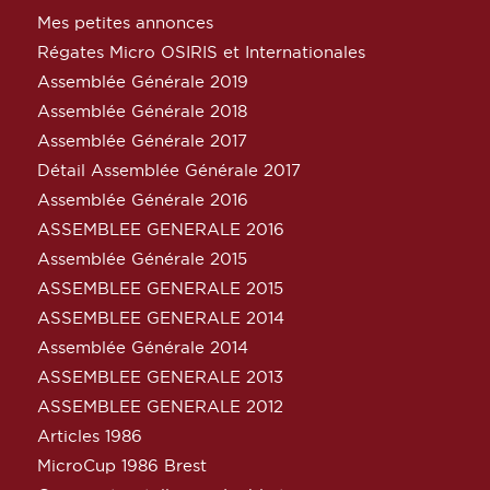
Mes petites annonces
Régates Micro OSIRIS et Internationales
Assemblée Générale 2019
Assemblée Générale 2018
Assemblée Générale 2017
Détail Assemblée Générale 2017
Assemblée Générale 2016
ASSEMBLEE GENERALE 2016
Assemblée Générale 2015
ASSEMBLEE GENERALE 2015
ASSEMBLEE GENERALE 2014
Assemblée Générale 2014
ASSEMBLEE GENERALE 2013
ASSEMBLEE GENERALE 2012
Articles 1986
MicroCup 1986 Brest