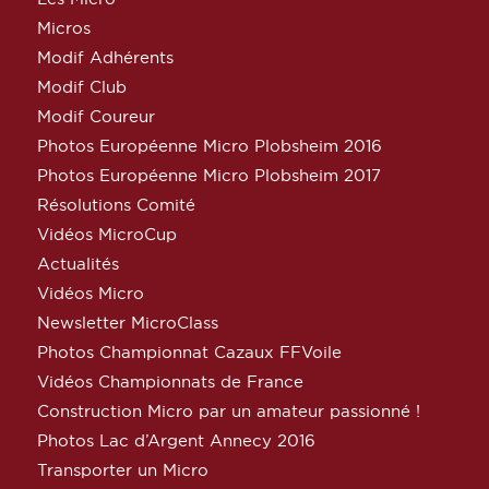
Micros
Modif Adhérents
Modif Club
Modif Coureur
Photos Européenne Micro Plobsheim 2016
Photos Européenne Micro Plobsheim 2017
Résolutions Comité
Vidéos MicroCup
Actualités
Vidéos Micro
Newsletter MicroClass
Photos Championnat Cazaux FFVoile
Vidéos Championnats de France
Construction Micro par un amateur passionné !
Photos Lac d’Argent Annecy 2016
Transporter un Micro