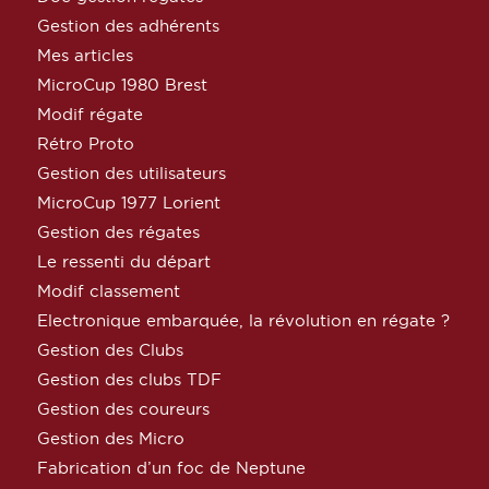
Gestion des adhérents
Mes articles
MicroCup 1980 Brest
Modif régate
Rétro Proto
Gestion des utilisateurs
MicroCup 1977 Lorient
Gestion des régates
Le ressenti du départ
Modif classement
Electronique embarquée, la révolution en régate ?
Gestion des Clubs
Gestion des clubs TDF
Gestion des coureurs
Gestion des Micro
Fabrication d’un foc de Neptune