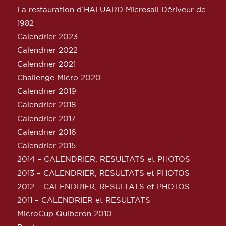
La restauration d’HALUARD Microsail Dériveur de
1982
Calendrier 2023
Calendrier 2022
Calendrier 2021
Challenge Micro 2020
Calendrier 2019
Calendrier 2018
Calendrier 2017
Calendrier 2016
Calendrier 2015
2014 – CALENDRIER, RESULTATS et PHOTOS
2013 – CALENDRIER, RESULTATS et PHOTOS
2012 – CALENDRIER, RESULTATS et PHOTOS
2011 – CALENDRIER et RESULTATS
MicroCup Quiberon 2010