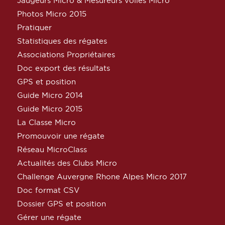
Jaugeurs Micro & Mesureurs voiles Micro
Photos Micro 2015
Pratiquer
Statistiques des régates
Associations Propriétaires
Doc export des résultats
GPS et position
Guide Micro 2014
Guide Micro 2015
La Classe Micro
Promouvoir une régate
Réseau MicroClass
Actualités des Clubs Micro
Challenge Auvergne Rhone Alpes Micro 2017
Doc format CSV
Dossier GPS et position
Gérer une régate