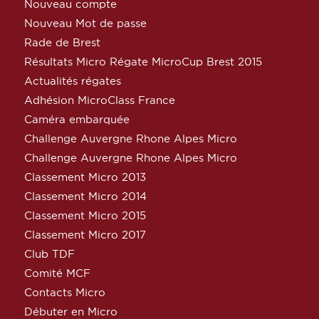
Nouveau compte
Nouveau Mot de passe
Rade de Brest
Résultats Micro Régate MicroCup Brest 2015
Actualités régates
Adhésion MicroClass France
Caméra embarquée
Challenge Auvergne Rhone Alpes Micro
Challenge Auvergne Rhone Alpes Micro
Classement Micro 2013
Classement Micro 2014
Classement Micro 2015
Classement Micro 2017
Club TDF
Comité MCF
Contacts Micro
Débuter en Micro