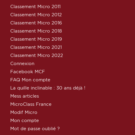
Classement Micro 2011
Classement Micro 2012
Classement Micro 2016
Classement Micro 2018
Classement Micro 2019
Classement Micro 2021
Classement Micro 2022
Connexion
Facebook MCF
FAQ Mon compte
La quille inclinable : 30 ans déjà !
Mess articles
MicroClass France
Modif Micro
Mon compte
Mot de passe oublié ?