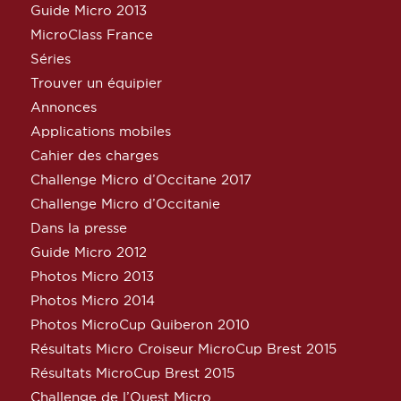
Guide Micro 2013
MicroClass France
Séries
Trouver un équipier
Annonces
Applications mobiles
Cahier des charges
Challenge Micro d’Occitane 2017
Challenge Micro d’Occitanie
Dans la presse
Guide Micro 2012
Photos Micro 2013
Photos Micro 2014
Photos MicroCup Quiberon 2010
Résultats Micro Croiseur MicroCup Brest 2015
Résultats MicroCup Brest 2015
Challenge de l’Ouest Micro