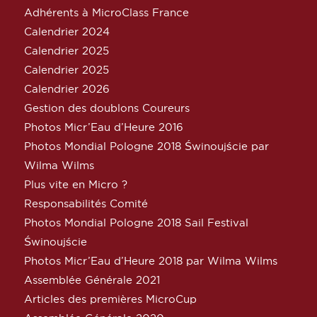
Adhérents à MicroClass France
Calendrier 2024
Calendrier 2025
Calendrier 2025
Calendrier 2026
Gestion des doublons Coureurs
Photos Micr’Eau d’Heure 2016
Photos Mondial Pologne 2018 Świnoujście par
Wilma Wilms
Plus vite en Micro ?
Responsabilités Comité
Photos Mondial Pologne 2018 Sail Festival
Świnoujście
Photos Micr’Eau d’Heure 2018 par Wilma Wilms
Assemblée Générale 2021
Articles des premières MicroCup