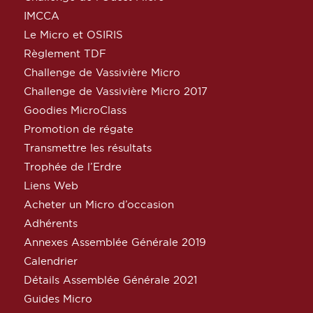
IMCCA
Le Micro et OSIRIS
Règlement TDF
Challenge de Vassivière Micro
Challenge de Vassivière Micro 2017
Goodies MicroClass
Promotion de régate
Transmettre les résultats
Trophée de l’Erdre
Liens Web
Acheter un Micro d’occasion
Adhérents
Annexes Assemblée Générale 2019
Calendrier
Détails Assemblée Générale 2021
Guides Micro