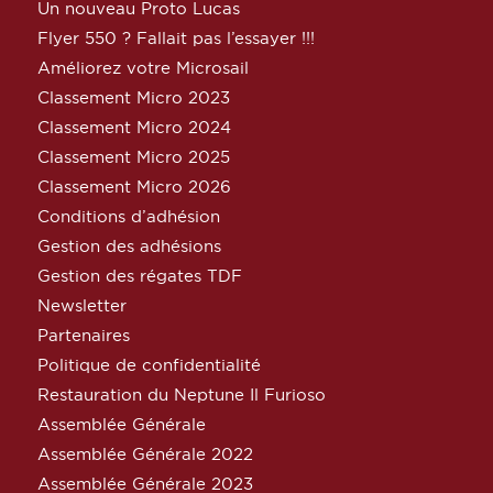
Un nouveau Proto Lucas
Flyer 550 ? Fallait pas l’essayer !!!
Améliorez votre Microsail
Classement Micro 2023
Classement Micro 2024
Classement Micro 2025
Classement Micro 2026
Conditions d’adhésion
Gestion des adhésions
Gestion des régates TDF
Newsletter
Partenaires
Politique de confidentialité
Restauration du Neptune Il Furioso
Assemblée Générale
Assemblée Générale 2022
Assemblée Générale 2023