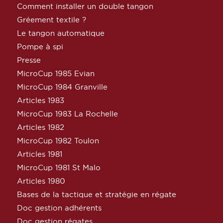
Comment installer un double tangon
Gréement textile ?
Le tangon automatique
Pompe à spi
Presse
MicroCup 1985 Evian
MicroCup 1984 Granville
Articles 1983
MicroCup 1983 La Rochelle
Articles 1982
MicroCup 1982 Toulon
Articles 1981
MicroCup 1981 St Malo
Articles 1980
Bases de la tactique et stratégie en régate
Doc gestion adhérents
Doc gestion régates