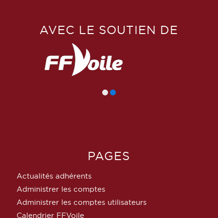
AVEC LE SOUTIEN DE
PAGES
Actualités adhérents
Administrer les comptes
Administrer les comptes utilisateurs
Calendrier FFVoile