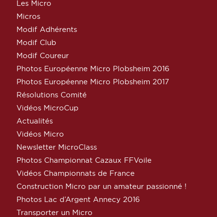
Les Micro
Micros
Modif Adhérents
Modif Club
Modif Coureur
Photos Européenne Micro Plobsheim 2016
Photos Européenne Micro Plobsheim 2017
Résolutions Comité
Vidéos MicroCup
Actualités
Vidéos Micro
Newsletter MicroClass
Photos Championnat Cazaux FFVoile
Vidéos Championnats de France
Construction Micro par un amateur passionné !
Photos Lac d’Argent Annecy 2016
Transporter un Micro