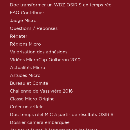
Doc transformer un WDZ OSIRIS en temps réel
FAQ Contribuer
Jauge Micro
Questions / Réponses
Régater
Régions Micro
Valorisation des adhésions
Vidéos MicroCup Quiberon 2010
Actualités Micro
Astuces Micro
Bureau et Comité
Challenge de Vassivière 2016
Classe Micro Origine
Créer un article
Doc temps réel MIC à partir de résultats OSIRIS
Dossier caméra embarquée