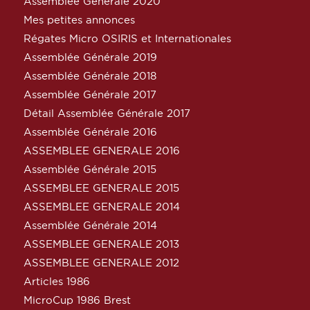
Assemblée Générale 2020
Mes petites annonces
Régates Micro OSIRIS et Internationales
Assemblée Générale 2019
Assemblée Générale 2018
Assemblée Générale 2017
Détail Assemblée Générale 2017
Assemblée Générale 2016
ASSEMBLEE GENERALE 2016
Assemblée Générale 2015
ASSEMBLEE GENERALE 2015
ASSEMBLEE GENERALE 2014
Assemblée Générale 2014
ASSEMBLEE GENERALE 2013
ASSEMBLEE GENERALE 2012
Articles 1986
MicroCup 1986 Brest