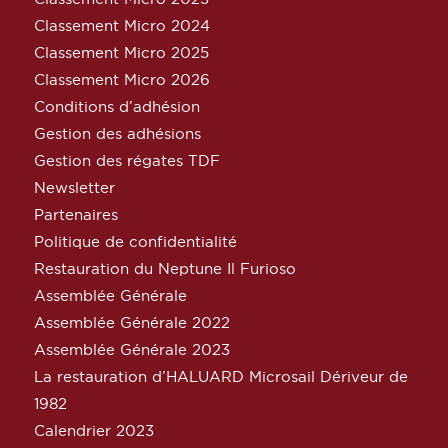
Classement Micro 2024
Classement Micro 2025
Classement Micro 2026
Conditions d’adhésion
Gestion des adhésions
Gestion des régates TDF
Newsletter
Partenaires
Politique de confidentialité
Restauration du Neptune Il Furioso
Assemblée Générale
Assemblée Générale 2022
Assemblée Générale 2023
La restauration d’HALUARD Microsail Dériveur de
1982
Calendrier 2023