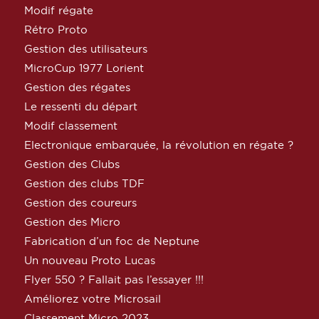
Modif régate
Rétro Proto
Gestion des utilisateurs
MicroCup 1977 Lorient
Gestion des régates
Le ressenti du départ
Modif classement
Electronique embarquée, la révolution en régate ?
Gestion des Clubs
Gestion des clubs TDF
Gestion des coureurs
Gestion des Micro
Fabrication d’un foc de Neptune
Un nouveau Proto Lucas
Flyer 550 ? Fallait pas l’essayer !!!
Améliorez votre Microsail
Classement Micro 2023