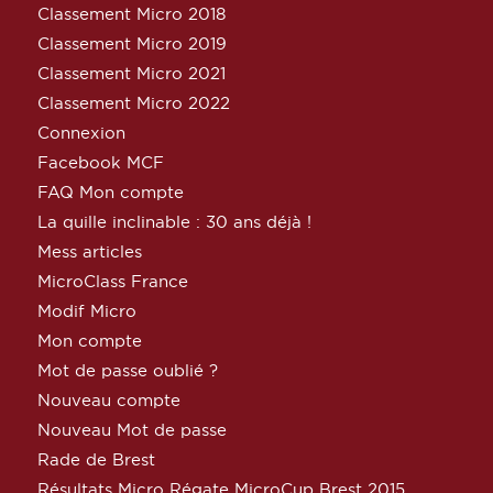
Classement Micro 2018
Classement Micro 2019
Classement Micro 2021
Classement Micro 2022
Connexion
Facebook MCF
FAQ Mon compte
La quille inclinable : 30 ans déjà !
Mess articles
MicroClass France
Modif Micro
Mon compte
Mot de passe oublié ?
Nouveau compte
Nouveau Mot de passe
Rade de Brest
Résultats Micro Régate MicroCup Brest 2015