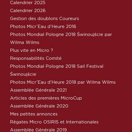
Calendrier 2025
Calendrier 2026
Gestion des doublons Coureurs
Photos Micr’Eau d’Heure 2016
Photos Mondial Pologne 2018 Świnoujście par
Wilma Wilms
Plus vite en Micro ?
Responsabilités Comité
Photos Mondial Pologne 2018 Sail Festival
Świnoujście
Photos Micr’Eau d’Heure 2018 par Wilma Wilms
Assemblée Générale 2021
Articles des premières MicroCup
Assemblée Générale 2020
Mes petites annonces
Régates Micro OSIRIS et Internationales
Assemblée Générale 2019