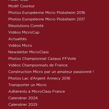
Modif Coureur
Photos Européenne Micro Plobsheim 2016
Photos Européenne Micro Plobsheim 2017
Résolutions Comité
Vidéos MicroCup
Actualités
Vidéos Micro
Newsletter MicroClass
Photos Championnat Cazaux FFVoile
Vidéos Championnats de France
Construction Micro par un amateur passionné !
Photos Lac d’Argent Annecy 2016
Transporter un Micro
Adhérents à MicroClass France
Calendrier 2024
Calendrier 2025