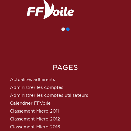
PAGES
Actualités adhérents
Administrer les comptes
Administrer les comptes utilisateurs
Calendrier FFVoile
Classement Micro 2011
Classement Micro 2012
Classement Micro 2016