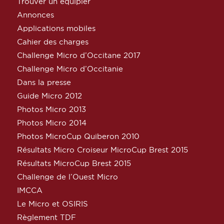
Trouver un équipier
Annonces
Applications mobiles
Cahier des charges
Challenge Micro d’Occitane 2017
Challenge Micro d’Occitanie
Dans la presse
Guide Micro 2012
Photos Micro 2013
Photos Micro 2014
Photos MicroCup Quiberon 2010
Résultats Micro Croiseur MicroCup Brest 2015
Résultats MicroCup Brest 2015
Challenge de l’Ouest Micro
IMCCA
Le Micro et OSIRIS
Règlement TDF