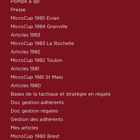
Pompe à spi
Presse
MicroCup 1985 Evian
MicroCup 1984 Granville
Articles 1983
MicroCup 1983 La Rochelle
Articles 1982
MicroCup 1982 Toulon
Articles 1981
MicroCup 1981 St Malo
Articles 1980
Bases de la tactique et stratégie en régate
Doc gestion adhérents
Doc gestion régates
Gestion des adhérents
Mes articles
MicroCup 1980 Brest