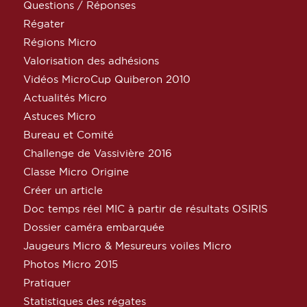
Questions / Réponses
Régater
Régions Micro
Valorisation des adhésions
Vidéos MicroCup Quiberon 2010
Actualités Micro
Astuces Micro
Bureau et Comité
Challenge de Vassivière 2016
Classe Micro Origine
Créer un article
Doc temps réel MIC à partir de résultats OSIRIS
Dossier caméra embarquée
Jaugeurs Micro & Mesureurs voiles Micro
Photos Micro 2015
Pratiquer
Statistiques des régates