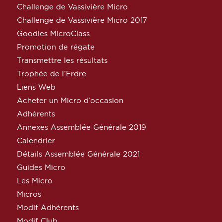
Challenge de Vassivière Micro
Challenge de Vassivière Micro 2017
Goodies MicroClass
Promotion de régate
Transmettre les résultats
Trophée de l’Erdre
Liens Web
Acheter un Micro d’occasion
Adhérents
Annexes Assemblée Générale 2019
Calendrier
Détails Assemblée Générale 2021
Guides Micro
Les Micro
Micros
Modif Adhérents
Modif Club