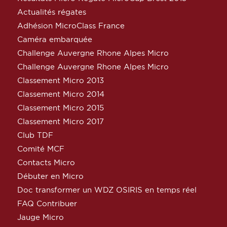
Actualités régates
Adhésion MicroClass France
Caméra embarquée
Challenge Auvergne Rhone Alpes Micro
Challenge Auvergne Rhone Alpes Micro
Classement Micro 2013
Classement Micro 2014
Classement Micro 2015
Classement Micro 2017
Club TDF
Comité MCF
Contacts Micro
Débuter en Micro
Doc transformer un WDZ OSIRIS en temps réel
FAQ Contribuer
Jauge Micro