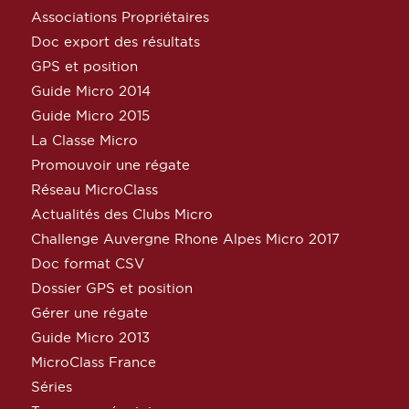
Associations Propriétaires
Doc export des résultats
GPS et position
Guide Micro 2014
Guide Micro 2015
La Classe Micro
Promouvoir une régate
Réseau MicroClass
Actualités des Clubs Micro
Challenge Auvergne Rhone Alpes Micro 2017
Doc format CSV
Dossier GPS et position
Gérer une régate
Guide Micro 2013
MicroClass France
Séries