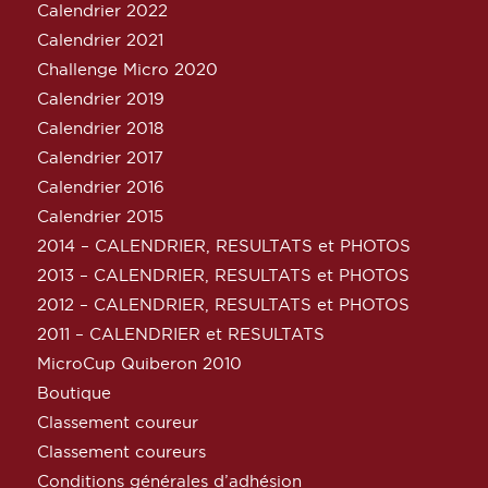
Calendrier 2022
Calendrier 2021
Challenge Micro 2020
Calendrier 2019
Calendrier 2018
Calendrier 2017
Calendrier 2016
Calendrier 2015
2014 – CALENDRIER, RESULTATS et PHOTOS
2013 – CALENDRIER, RESULTATS et PHOTOS
2012 – CALENDRIER, RESULTATS et PHOTOS
2011 – CALENDRIER et RESULTATS
MicroCup Quiberon 2010
Boutique
Classement coureur
Classement coureurs
Conditions générales d’adhésion