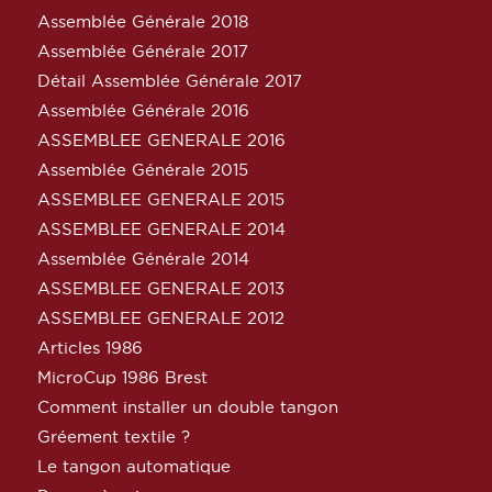
Assemblée Générale 2018
Assemblée Générale 2017
Détail Assemblée Générale 2017
Assemblée Générale 2016
ASSEMBLEE GENERALE 2016
Assemblée Générale 2015
ASSEMBLEE GENERALE 2015
ASSEMBLEE GENERALE 2014
Assemblée Générale 2014
ASSEMBLEE GENERALE 2013
ASSEMBLEE GENERALE 2012
Articles 1986
MicroCup 1986 Brest
Comment installer un double tangon
Gréement textile ?
Le tangon automatique