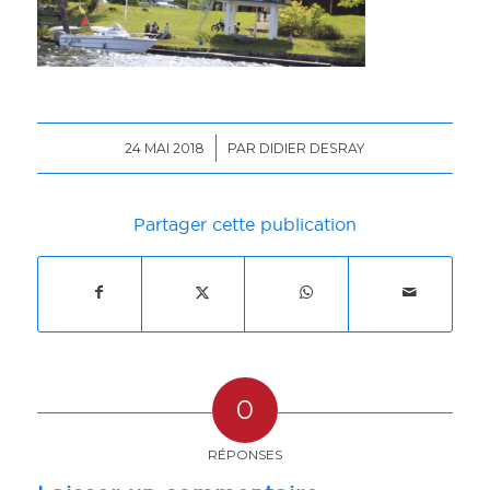
/
24 MAI 2018
PAR
DIDIER DESRAY
Partager cette publication
0
RÉPONSES