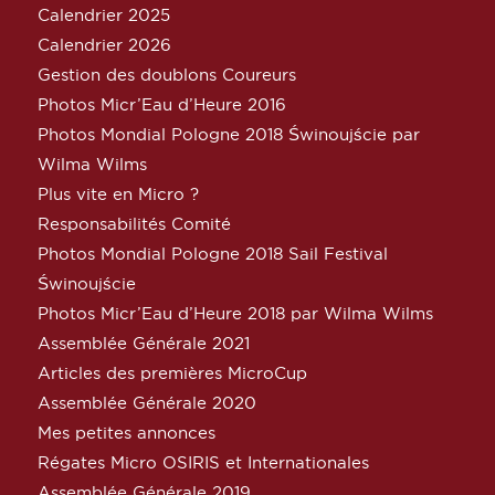
Calendrier 2025
Calendrier 2026
Gestion des doublons Coureurs
Photos Micr’Eau d’Heure 2016
Photos Mondial Pologne 2018 Świnoujście par
Wilma Wilms
Plus vite en Micro ?
Responsabilités Comité
Photos Mondial Pologne 2018 Sail Festival
Świnoujście
Photos Micr’Eau d’Heure 2018 par Wilma Wilms
Assemblée Générale 2021
Articles des premières MicroCup
Assemblée Générale 2020
Mes petites annonces
Régates Micro OSIRIS et Internationales
Assemblée Générale 2019