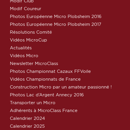
Modif Club
Modif Coureur
Photos Européenne Micro Plobsheim 2016
Photos Européenne Micro Plobsheim 2017
Résolutions Comité
Vidéos MicroCup
Actualités
Vidéos Micro
Newsletter MicroClass
Photos Championnat Cazaux FFVoile
Vidéos Championnats de France
Construction Micro par un amateur passionné !
Photos Lac d’Argent Annecy 2016
Transporter un Micro
Adhérents à MicroClass France
Calendrier 2024
Calendrier 2025