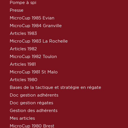
Pompe à spi
Presse
MicroCup 1985 Evian
MicroCup 1984 Granville
Articles 1983
MicroCup 1983 La Rochelle
Articles 1982
MicroCup 1982 Toulon
Articles 1981
MicroCup 1981 St Malo
Articles 1980
Bases de la tactique et stratégie en régate
Doc gestion adhérents
Doc gestion régates
Gestion des adhérents
Mes articles
MicroCup 1980 Brest