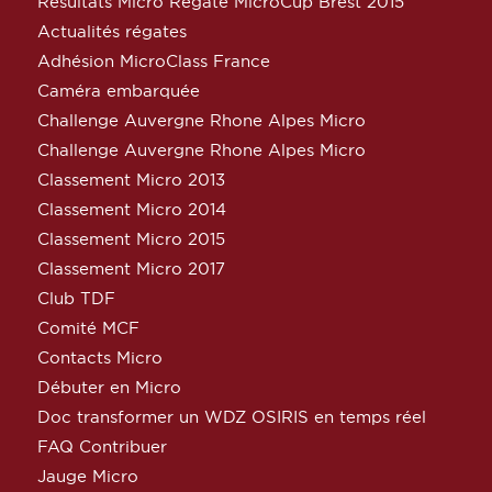
Résultats Micro Régate MicroCup Brest 2015
Actualités régates
Adhésion MicroClass France
Caméra embarquée
Challenge Auvergne Rhone Alpes Micro
Challenge Auvergne Rhone Alpes Micro
Classement Micro 2013
Classement Micro 2014
Classement Micro 2015
Classement Micro 2017
Club TDF
Comité MCF
Contacts Micro
Débuter en Micro
Doc transformer un WDZ OSIRIS en temps réel
FAQ Contribuer
Jauge Micro