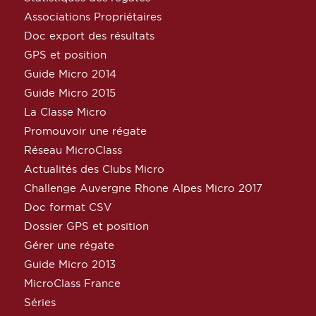
Associations Propriétaires
Doc export des résultats
GPS et position
Guide Micro 2014
Guide Micro 2015
La Classe Micro
Promouvoir une régate
Réseau MicroClass
Actualités des Clubs Micro
Challenge Auvergne Rhone Alpes Micro 2017
Doc format CSV
Dossier GPS et position
Gérer une régate
Guide Micro 2013
MicroClass France
Séries