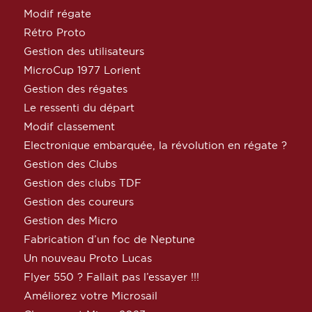
Modif régate
Rétro Proto
Gestion des utilisateurs
MicroCup 1977 Lorient
Gestion des régates
Le ressenti du départ
Modif classement
Electronique embarquée, la révolution en régate ?
Gestion des Clubs
Gestion des clubs TDF
Gestion des coureurs
Gestion des Micro
Fabrication d’un foc de Neptune
Un nouveau Proto Lucas
Flyer 550 ? Fallait pas l’essayer !!!
Améliorez votre Microsail