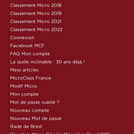
Classement Micro 2018
Classement Micro 2019
Classement Micro 2021
Classement Micro 2022
Connexion
Facebook MCF
FAQ Mon compte
La quille inclinable : 30 ans déjà !
Mess articles
MicroClass France
Modif Micro
Mon compte
Mot de passe oublié ?
Nouveau compte
Nouveau Mot de passe
Rade de Brest