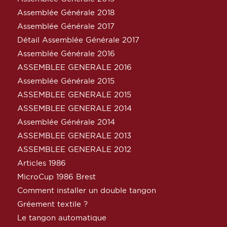
Assemblée Générale 2018
Assemblée Générale 2017
Détail Assemblée Générale 2017
Assemblée Générale 2016
ASSEMBLEE GENERALE 2016
Assemblée Générale 2015
ASSEMBLEE GENERALE 2015
ASSEMBLEE GENERALE 2014
Assemblée Générale 2014
ASSEMBLEE GENERALE 2013
ASSEMBLEE GENERALE 2012
Articles 1986
MicroCup 1986 Brest
Comment installer un double tangon
Gréement textile ?
Le tangon automatique