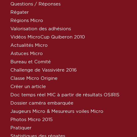
Questions / Réponses
Régater
Régions Micro
Valorisation des adhésions
Vidéos MicroCup Quiberon 2010
Actualités Micro
Astuces Micro
Bureau et Comité
Challenge de Vassivière 2016
Classe Micro Origine
Créer un article
Doc temps réel MIC à partir de résultats OSIRIS
Dossier caméra embarquée
Jaugeurs Micro & Mesureurs voiles Micro
Photos Micro 2015
Pratiquer
Statistiques des régates