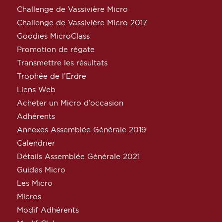
Challenge de Vassivière Micro
Challenge de Vassivière Micro 2017
Goodies MicroClass
Promotion de régate
Transmettre les résultats
Trophée de l’Erdre
Liens Web
Acheter un Micro d’occasion
Adhérents
Annexes Assemblée Générale 2019
Calendrier
Détails Assemblée Générale 2021
Guides Micro
Les Micro
Micros
Modif Adhérents