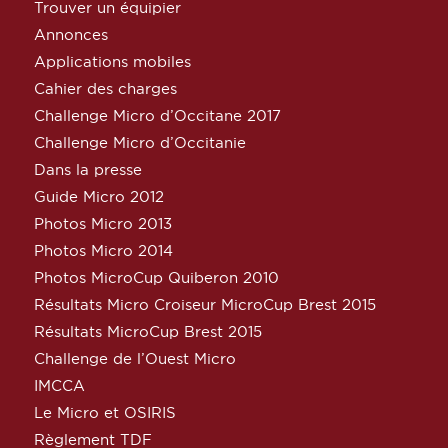
Trouver un équipier
Annonces
Applications mobiles
Cahier des charges
Challenge Micro d’Occitane 2017
Challenge Micro d’Occitanie
Dans la presse
Guide Micro 2012
Photos Micro 2013
Photos Micro 2014
Photos MicroCup Quiberon 2010
Résultats Micro Croiseur MicroCup Brest 2015
Résultats MicroCup Brest 2015
Challenge de l’Ouest Micro
IMCCA
Le Micro et OSIRIS
Règlement TDF