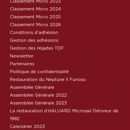
Classement Micro 2023
Classement Micro 2024
Classement Micro 2025
Classement Micro 2026
Conditions d’adhésion
Gestion des adhésions
Gestion des régates TDF
Newsletter
Partenaires
Politique de confidentialité
Restauration du Neptune Il Furioso
Assemblée Générale
Assemblée Générale 2022
Assemblée Générale 2023
La restauration d’HALUARD Microsail Dériveur de
1982
Calendrier 2023