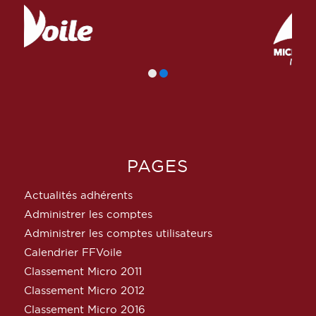
PAGES
Actualités adhérents
Administrer les comptes
Administrer les comptes utilisateurs
Calendrier FFVoile
Classement Micro 2011
Classement Micro 2012
Classement Micro 2016