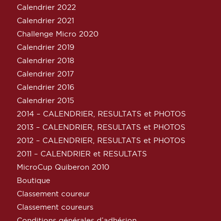
Calendrier 2022
Calendrier 2021
Challenge Micro 2020
Calendrier 2019
Calendrier 2018
Calendrier 2017
Calendrier 2016
Calendrier 2015
2014 – CALENDRIER, RESULTATS et PHOTOS
2013 – CALENDRIER, RESULTATS et PHOTOS
2012 – CALENDRIER, RESULTATS et PHOTOS
2011 – CALENDRIER et RESULTATS
MicroCup Quiberon 2010
Boutique
Classement coureur
Classement coureurs
Conditions générales d’adhésion