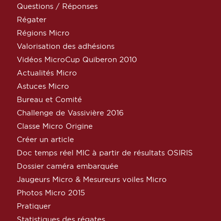
Questions / Réponses
Régater
Régions Micro
Valorisation des adhésions
Vidéos MicroCup Quiberon 2010
Actualités Micro
Astuces Micro
Bureau et Comité
Challenge de Vassivière 2016
Classe Micro Origine
Créer un article
Doc temps réel MIC à partir de résultats OSIRIS
Dossier caméra embarquée
Jaugeurs Micro & Mesureurs voiles Micro
Photos Micro 2015
Pratiquer
Statistiques des régates