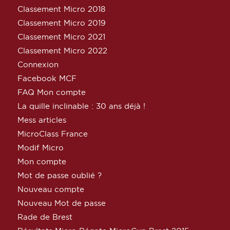
Classement Micro 2018
Classement Micro 2019
Classement Micro 2021
Classement Micro 2022
Connexion
Facebook MCF
FAQ Mon compte
La quille inclinable : 30 ans déjà !
Mess articles
MicroClass France
Modif Micro
Mon compte
Mot de passe oublié ?
Nouveau compte
Nouveau Mot de passe
Rade de Brest