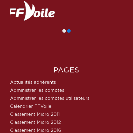
PAGES
Actualités adhérents
Administrer les comptes
Administrer les comptes utilisateurs
Calendrier FFVoile
Classement Micro 2011
Classement Micro 2012
Classement Micro 2016