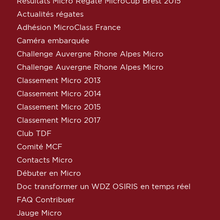
Résultats Micro Régate MicroCup Brest 2015
Actualités régates
Adhésion MicroClass France
Caméra embarquée
Challenge Auvergne Rhone Alpes Micro
Challenge Auvergne Rhone Alpes Micro
Classement Micro 2013
Classement Micro 2014
Classement Micro 2015
Classement Micro 2017
Club TDF
Comité MCF
Contacts Micro
Débuter en Micro
Doc transformer un WDZ OSIRIS en temps réel
FAQ Contribuer
Jauge Micro