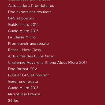
Associations Propriétaires
Doc export des résultats
GPS et position
Guide Micro 2014
Guide Micro 2015
La Classe Micro
Promouvoir une régate
Réseau MicroClass
Actualités des Clubs Micro
Challenge Auvergne Rhone Alpes Micro 2017
Doc format CSV
Dossier GPS et position
Gérer une régate
Guide Micro 2013
MicroClass France
Séries