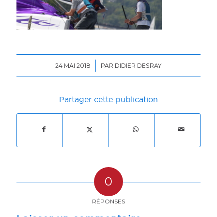
/
24 MAI 2018
PAR
DIDIER DESRAY
Partager cette publication
0
RÉPONSES