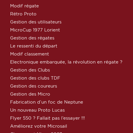
Modif régate
Rétro Proto
Gestion des utilisateurs
MicroCup 1977 Lorient
Gestion des régates
Le ressenti du départ
Modif classement
Electronique embarquée, la révolution en régate ?
Gestion des Clubs
Gestion des clubs TDF
Gestion des coureurs
Gestion des Micro
Fabrication d’un foc de Neptune
Un nouveau Proto Lucas
Flyer 550 ? Fallait pas l’essayer !!!
Améliorez votre Microsail