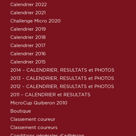
Calendrier 2022
Calendrier 2021
Challenge Micro 2020
Calendrier 2019
Calendrier 2018
Calendrier 2017
Calendrier 2016
Calendrier 2015
2014 – CALENDRIER, RESULTATS et PHOTOS
2013 – CALENDRIER, RESULTATS et PHOTOS
2012 – CALENDRIER, RESULTATS et PHOTOS
2011 – CALENDRIER et RESULTATS
MicroCup Quiberon 2010
Boutique
Classement coureur
Classement coureurs
Conditions générales d’adhésion