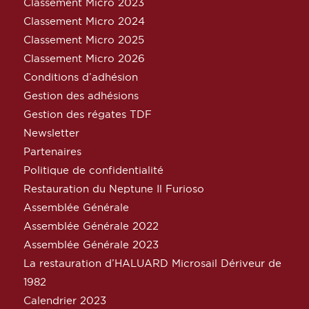
Classement Micro 2023
Classement Micro 2024
Classement Micro 2025
Classement Micro 2026
Conditions d’adhésion
Gestion des adhésions
Gestion des régates TDF
Newsletter
Partenaires
Politique de confidentialité
Restauration du Neptune Il Furioso
Assemblée Générale
Assemblée Générale 2022
Assemblée Générale 2023
La restauration d’HALUARD Microsail Dériveur de
1982
Calendrier 2023