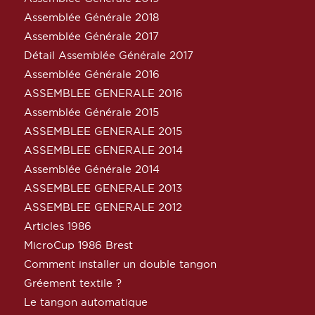
Assemblée Générale 2018
Assemblée Générale 2017
Détail Assemblée Générale 2017
Assemblée Générale 2016
ASSEMBLEE GENERALE 2016
Assemblée Générale 2015
ASSEMBLEE GENERALE 2015
ASSEMBLEE GENERALE 2014
Assemblée Générale 2014
ASSEMBLEE GENERALE 2013
ASSEMBLEE GENERALE 2012
Articles 1986
MicroCup 1986 Brest
Comment installer un double tangon
Gréement textile ?
Le tangon automatique