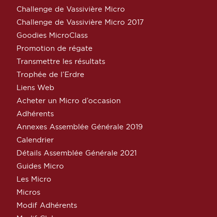
Challenge de Vassivière Micro
Challenge de Vassivière Micro 2017
Goodies MicroClass
Promotion de régate
Transmettre les résultats
Trophée de l’Erdre
Liens Web
Acheter un Micro d’occasion
Adhérents
Annexes Assemblée Générale 2019
Calendrier
Détails Assemblée Générale 2021
Guides Micro
Les Micro
Micros
Modif Adhérents