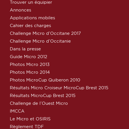
Trouver un équipier
Annonces
Applications mobiles
Cahier des charges
Challenge Micro d’Occitane 2017
Challenge Micro d’Occitanie
Dans la presse
Guide Micro 2012
Photos Micro 2013
Photos Micro 2014
Photos MicroCup Quiberon 2010
Résultats Micro Croiseur MicroCup Brest 2015
Résultats MicroCup Brest 2015
Challenge de l’Ouest Micro
IMCCA
Le Micro et OSIRIS
Règlement TDF