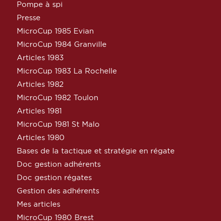
Pompe à spi
Presse
MicroCup 1985 Evian
MicroCup 1984 Granville
Articles 1983
MicroCup 1983 La Rochelle
Articles 1982
MicroCup 1982 Toulon
Articles 1981
MicroCup 1981 St Malo
Articles 1980
Bases de la tactique et stratégie en régate
Doc gestion adhérents
Doc gestion régates
Gestion des adhérents
Mes articles
MicroCup 1980 Brest