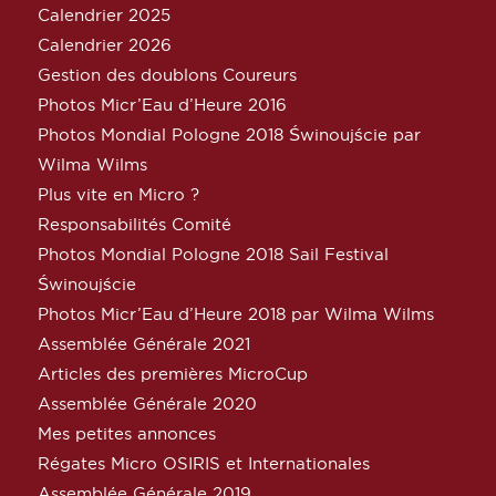
Calendrier 2025
Calendrier 2026
Gestion des doublons Coureurs
Photos Micr’Eau d’Heure 2016
Photos Mondial Pologne 2018 Świnoujście par
Wilma Wilms
Plus vite en Micro ?
Responsabilités Comité
Photos Mondial Pologne 2018 Sail Festival
Świnoujście
Photos Micr’Eau d’Heure 2018 par Wilma Wilms
Assemblée Générale 2021
Articles des premières MicroCup
Assemblée Générale 2020
Mes petites annonces
Régates Micro OSIRIS et Internationales
Assemblée Générale 2019