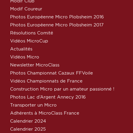
Modif Club
Modif Coureur
Photos Européenne Micro Plobsheim 2016
Photos Européenne Micro Plobsheim 2017
Résolutions Comité
Vidéos MicroCup
Actualités
Vidéos Micro
Newsletter MicroClass
Photos Championnat Cazaux FFVoile
Vidéos Championnats de France
Construction Micro par un amateur passionné !
Photos Lac d’Argent Annecy 2016
Transporter un Micro
Adhérents à MicroClass France
Calendrier 2024
Calendrier 2025