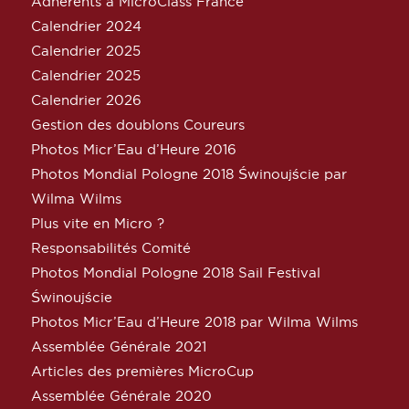
Adhérents à MicroClass France
Calendrier 2024
Calendrier 2025
Calendrier 2025
Calendrier 2026
Gestion des doublons Coureurs
Photos Micr’Eau d’Heure 2016
Photos Mondial Pologne 2018 Świnoujście par
Wilma Wilms
Plus vite en Micro ?
Responsabilités Comité
Photos Mondial Pologne 2018 Sail Festival
Świnoujście
Photos Micr’Eau d’Heure 2018 par Wilma Wilms
Assemblée Générale 2021
Articles des premières MicroCup
Assemblée Générale 2020