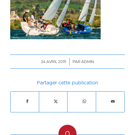
/
24 AVRIL 2019
PAR
ADMIN
Partager cette publication
0