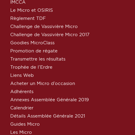
IMCCA
Le Micro et OSIRIS
Règlement TDF
Challenge de Vassivière Micro
Challenge de Vassivière Micro 2017
Goodies MicroClass
Promotion de régate
Transmettre les résultats
Trophée de l’Erdre
Liens Web
Acheter un Micro d’occasion
Adhérents
Annexes Assemblée Générale 2019
Calendrier
Détails Assemblée Générale 2021
Guides Micro
Les Micro