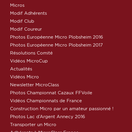
Micros
Modif Adhérents
Modif Club
Modif Coureur
Photos Européenne Micro Plobsheim 2016
Photos Européenne Micro Plobsheim 2017
Résolutions Comité
Vidéos MicroCup
Actualités
Vidéos Micro
Newsletter MicroClass
Photos Championnat Cazaux FFVoile
Vidéos Championnats de France
Construction Micro par un amateur passionné !
Photos Lac d’Argent Annecy 2016
Transporter un Micro