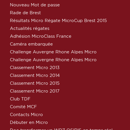
Nouveau Mot de passe
Rade de Brest
Résultats Micro Régate MicroCup Brest 2015
Actualités régates
Adhésion MicroClass France
Caméra embarquée
Challenge Auvergne Rhone Alpes Micro
Challenge Auvergne Rhone Alpes Micro
Classement Micro 2013
Classement Micro 2014
Classement Micro 2015
Classement Micro 2017
Club TDF
Comité MCF
Contacts Micro
Débuter en Micro