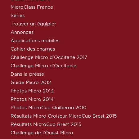
MicroClass France
Séries
Trouver un équipier
Annonces
Applications mobiles
Cahier des charges
Challenge Micro d’Occitane 2017
Challenge Micro d’Occitanie
Dans la presse
Guide Micro 2012
Photos Micro 2013
Photos Micro 2014
Photos MicroCup Quiberon 2010
Résultats Micro Croiseur MicroCup Brest 2015
Résultats MicroCup Brest 2015
Challenge de l’Ouest Micro