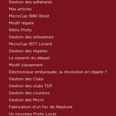
Gestion des adhérents
Mes articles
MicroCup 1980 Brest
Modif régate
Rétro Proto
Gestion des utilisateurs
MicroCup 1977 Lorient
Gestion des régates
Le ressenti du départ
Modif classement
Electronique embarquée, la révolution en régate ?
Gestion des Clubs
Gestion des clubs TDF
Gestion des coureurs
Gestion des Micro
Fabrication d’un foc de Neptune
Un nouveau Proto Lucas