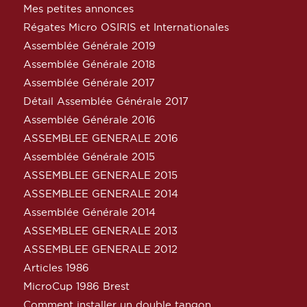
Mes petites annonces
Régates Micro OSIRIS et Internationales
Assemblée Générale 2019
Assemblée Générale 2018
Assemblée Générale 2017
Détail Assemblée Générale 2017
Assemblée Générale 2016
ASSEMBLEE GENERALE 2016
Assemblée Générale 2015
ASSEMBLEE GENERALE 2015
ASSEMBLEE GENERALE 2014
Assemblée Générale 2014
ASSEMBLEE GENERALE 2013
ASSEMBLEE GENERALE 2012
Articles 1986
MicroCup 1986 Brest
Comment installer un double tangon