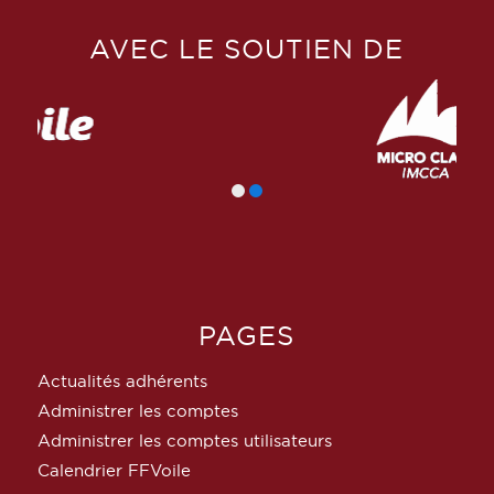
AVEC LE SOUTIEN DE
PAGES
Actualités adhérents
Administrer les comptes
Administrer les comptes utilisateurs
Calendrier FFVoile