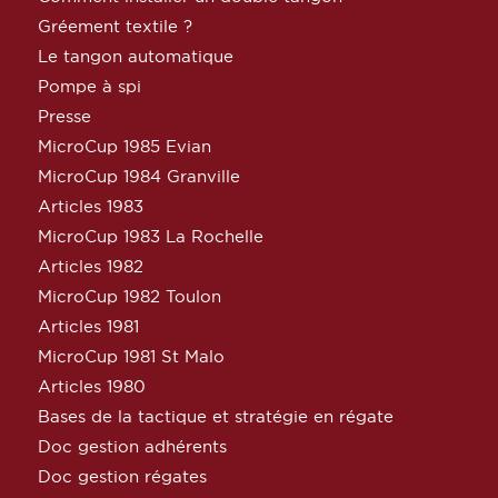
Gréement textile ?
Le tangon automatique
Pompe à spi
Presse
MicroCup 1985 Evian
MicroCup 1984 Granville
Articles 1983
MicroCup 1983 La Rochelle
Articles 1982
MicroCup 1982 Toulon
Articles 1981
MicroCup 1981 St Malo
Articles 1980
Bases de la tactique et stratégie en régate
Doc gestion adhérents
Doc gestion régates