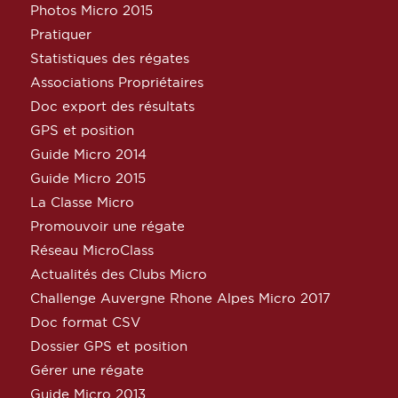
Photos Micro 2015
Pratiquer
Statistiques des régates
Associations Propriétaires
Doc export des résultats
GPS et position
Guide Micro 2014
Guide Micro 2015
La Classe Micro
Promouvoir une régate
Réseau MicroClass
Actualités des Clubs Micro
Challenge Auvergne Rhone Alpes Micro 2017
Doc format CSV
Dossier GPS et position
Gérer une régate
Guide Micro 2013