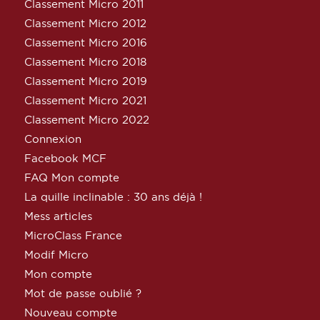
Classement Micro 2011
Classement Micro 2012
Classement Micro 2016
Classement Micro 2018
Classement Micro 2019
Classement Micro 2021
Classement Micro 2022
Connexion
Facebook MCF
FAQ Mon compte
La quille inclinable : 30 ans déjà !
Mess articles
MicroClass France
Modif Micro
Mon compte
Mot de passe oublié ?
Nouveau compte