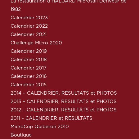
La restauration d’HALUARD Microsail Dériveur de
1982
Calendrier 2023
Calendrier 2022
Calendrier 2021
Challenge Micro 2020
Calendrier 2019
Calendrier 2018
Calendrier 2017
Calendrier 2016
Calendrier 2015
2014 – CALENDRIER, RESULTATS et PHOTOS
2013 – CALENDRIER, RESULTATS et PHOTOS
2012 – CALENDRIER, RESULTATS et PHOTOS
2011 – CALENDRIER et RESULTATS
MicroCup Quiberon 2010
Boutique