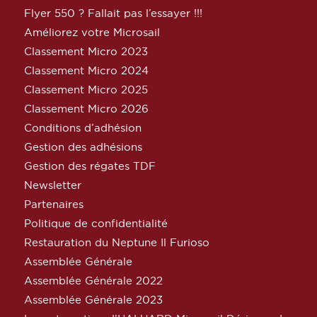
Flyer 550 ? Fallait pas l’essayer !!!
Améliorez votre Microsail
Classement Micro 2023
Classement Micro 2024
Classement Micro 2025
Classement Micro 2026
Conditions d’adhésion
Gestion des adhésions
Gestion des régates TDF
Newsletter
Partenaires
Politique de confidentialité
Restauration du Neptune Il Furioso
Assemblée Générale
Assemblée Générale 2022
Assemblée Générale 2023