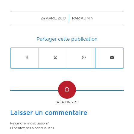
/
24 AVRIL 2019
PAR
ADMIN
Partager cette publication
0
RÉPONSES
Laisser un commentaire
Rejoindre la discussion?
N’hésitez pas à contribuer !