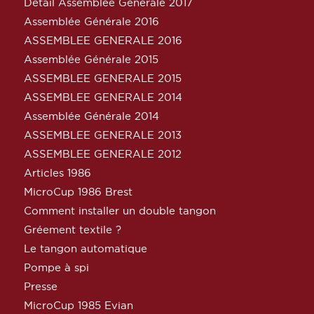
Détail Assemblée Générale 2017
Assemblée Générale 2016
ASSEMBLEE GENERALE 2016
Assemblée Générale 2015
ASSEMBLEE GENERALE 2015
ASSEMBLEE GENERALE 2014
Assemblée Générale 2014
ASSEMBLEE GENERALE 2013
ASSEMBLEE GENERALE 2012
Articles 1986
MicroCup 1986 Brest
Comment installer un double tangon
Gréement textile ?
Le tangon automatique
Pompe à spi
Presse
MicroCup 1985 Evian