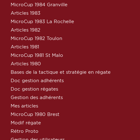
MicroCup 1984 Granville
Articles 1983
MicroCup 1983 La Rochelle
Articles 1982
MicroCup 1982 Toulon
Articles 1981
MicroCup 1981 St Malo
Articles 1980
Bases de la tactique et stratégie en régate
Doc gestion adhérents
Doc gestion régates
Gestion des adhérents
Mes articles
MicroCup 1980 Brest
Modif régate
Rétro Proto
Gestion des utilisateurs