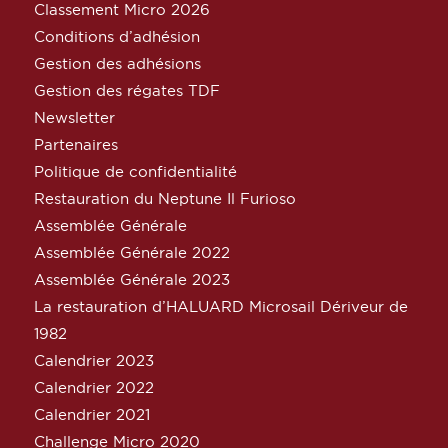
Classement Micro 2026
Conditions d’adhésion
Gestion des adhésions
Gestion des régates TDF
Newsletter
Partenaires
Politique de confidentialité
Restauration du Neptune Il Furioso
Assemblée Générale
Assemblée Générale 2022
Assemblée Générale 2023
La restauration d’HALUARD Microsail Dériveur de
1982
Calendrier 2023
Calendrier 2022
Calendrier 2021
Challenge Micro 2020