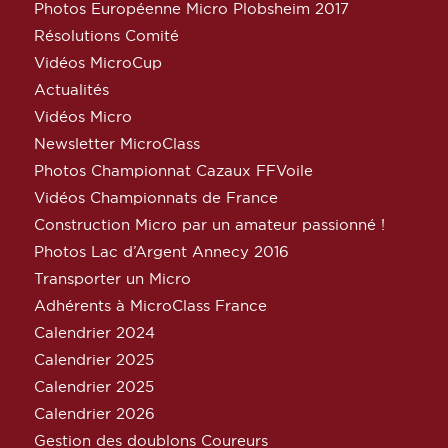
Photos Européenne Micro Plobsheim 2017
Résolutions Comité
Vidéos MicroCup
Actualités
Vidéos Micro
Newsletter MicroClass
Photos Championnat Cazaux FFVoile
Vidéos Championnats de France
Construction Micro par un amateur passionné !
Photos Lac d’Argent Annecy 2016
Transporter un Micro
Adhérents à MicroClass France
Calendrier 2024
Calendrier 2025
Calendrier 2025
Calendrier 2026
Gestion des doublons Coureurs