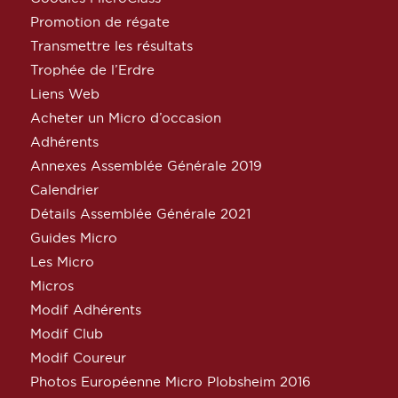
Promotion de régate
Transmettre les résultats
Trophée de l’Erdre
Liens Web
Acheter un Micro d’occasion
Adhérents
Annexes Assemblée Générale 2019
Calendrier
Détails Assemblée Générale 2021
Guides Micro
Les Micro
Micros
Modif Adhérents
Modif Club
Modif Coureur
Photos Européenne Micro Plobsheim 2016