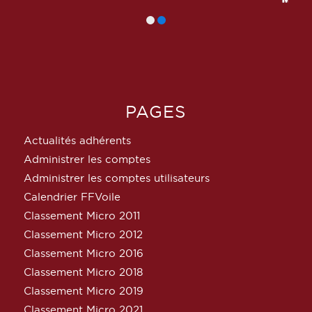
PAGES
Actualités adhérents
Administrer les comptes
Administrer les comptes utilisateurs
Calendrier FFVoile
Classement Micro 2011
Classement Micro 2012
Classement Micro 2016
Classement Micro 2018
Classement Micro 2019
Classement Micro 2021