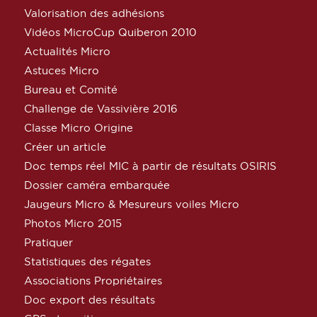
Valorisation des adhésions
Vidéos MicroCup Quiberon 2010
Actualités Micro
Astuces Micro
Bureau et Comité
Challenge de Vassivière 2016
Classe Micro Origine
Créer un article
Doc temps réel MIC à partir de résultats OSIRIS
Dossier caméra embarquée
Jaugeurs Micro & Mesureurs voiles Micro
Photos Micro 2015
Pratiquer
Statistiques des régates
Associations Propriétaires
Doc export des résultats