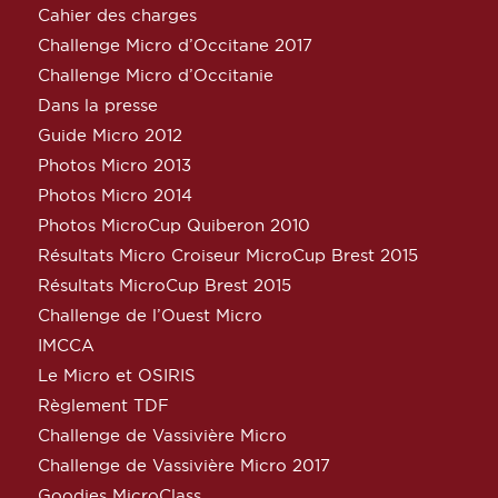
Cahier des charges
Challenge Micro d’Occitane 2017
Challenge Micro d’Occitanie
Dans la presse
Guide Micro 2012
Photos Micro 2013
Photos Micro 2014
Photos MicroCup Quiberon 2010
Résultats Micro Croiseur MicroCup Brest 2015
Résultats MicroCup Brest 2015
Challenge de l’Ouest Micro
IMCCA
Le Micro et OSIRIS
Règlement TDF
Challenge de Vassivière Micro
Challenge de Vassivière Micro 2017
Goodies MicroClass