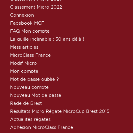
Classement Micro 2022
Connexion
Facebook MCF
FAQ Mon compte
La quille inclinable : 30 ans déjà !
Mess articles
MicroClass France
Modif Micro
Mon compte
Mot de passe oublié ?
Nouveau compte
Nouveau Mot de passe
Rade de Brest
Résultats Micro Régate MicroCup Brest 2015
Actualités régates
Adhésion MicroClass France