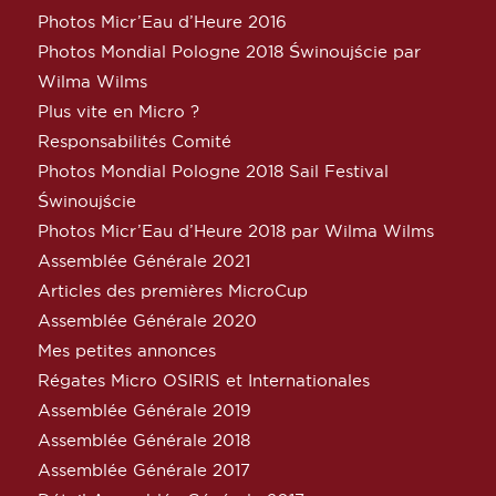
Photos Micr’Eau d’Heure 2016
Photos Mondial Pologne 2018 Świnoujście par
Wilma Wilms
Plus vite en Micro ?
Responsabilités Comité
Photos Mondial Pologne 2018 Sail Festival
Świnoujście
Photos Micr’Eau d’Heure 2018 par Wilma Wilms
Assemblée Générale 2021
Articles des premières MicroCup
Assemblée Générale 2020
Mes petites annonces
Régates Micro OSIRIS et Internationales
Assemblée Générale 2019
Assemblée Générale 2018
Assemblée Générale 2017