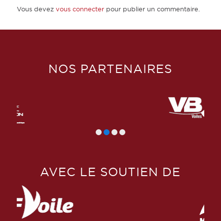
Vous devez
vous connecter
pour publier un commentaire.
NOS PARTENAIRES
AVEC LE SOUTIEN DE