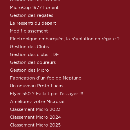
MicroCup 1977 Lorient
Gestion des régates
Le ressenti du départ
Modif classement
Electronique embarquée, la révolution en régate ?
Gestion des Clubs
Gestion des clubs TDF
Gestion des coureurs
Gestion des Micro
Fabrication d’un foc de Neptune
Un nouveau Proto Lucas
Flyer 550 ? Fallait pas l’essayer !!!
Améliorez votre Microsail
Classement Micro 2023
Classement Micro 2024
Classement Micro 2025