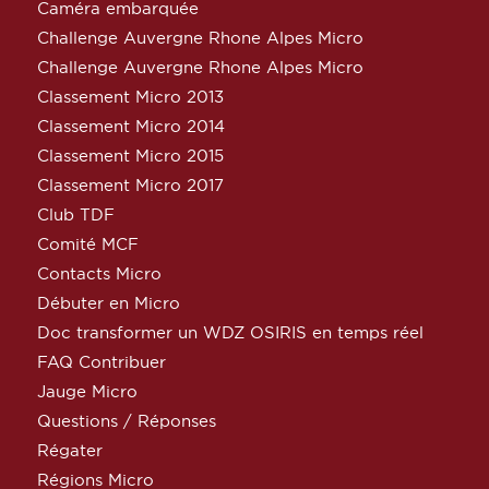
Caméra embarquée
Challenge Auvergne Rhone Alpes Micro
Challenge Auvergne Rhone Alpes Micro
Classement Micro 2013
Classement Micro 2014
Classement Micro 2015
Classement Micro 2017
Club TDF
Comité MCF
Contacts Micro
Débuter en Micro
Doc transformer un WDZ OSIRIS en temps réel
FAQ Contribuer
Jauge Micro
Questions / Réponses
Régater
Régions Micro