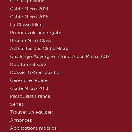
GPS et position
Guide Micro 2014
Guide Micro 2015
La Classe Micro
Promouvoir une régate
Réseau MicroClass
Actualités des Clubs Micro
Challenge Auvergne Rhone Alpes Micro 2017
Doc format CSV
Dossier GPS et position
Gérer une régate
Guide Micro 2013
MicroClass France
Séries
Trouver un équipier
Annonces
Applications mobiles