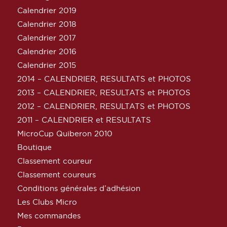
Calendrier 2019
Calendrier 2018
Calendrier 2017
Calendrier 2016
Calendrier 2015
2014 – CALENDRIER, RESULTATS et PHOTOS
2013 – CALENDRIER, RESULTATS et PHOTOS
2012 – CALENDRIER, RESULTATS et PHOTOS
2011 – CALENDRIER et RESULTATS
MicroCup Quiberon 2010
Boutique
Classement coureur
Classement coureurs
Conditions générales d’adhésion
Les Clubs Micro
Mes commandes