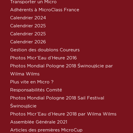
Transporter un Micro
Adhérents à MicroClass France
Calendrier 2024
Calendrier 2025
Calendrier 2025
Calendrier 2026
Gestion des doublons Coureurs
Photos Micr’Eau d’Heure 2016
Photos Mondial Pologne 2018 Świnoujście par
Wilma Wilms
Plus vite en Micro ?
Responsabilités Comité
Photos Mondial Pologne 2018 Sail Festival
Świnoujście
Photos Micr’Eau d’Heure 2018 par Wilma Wilms
Assemblée Générale 2021
Articles des premières MicroCup