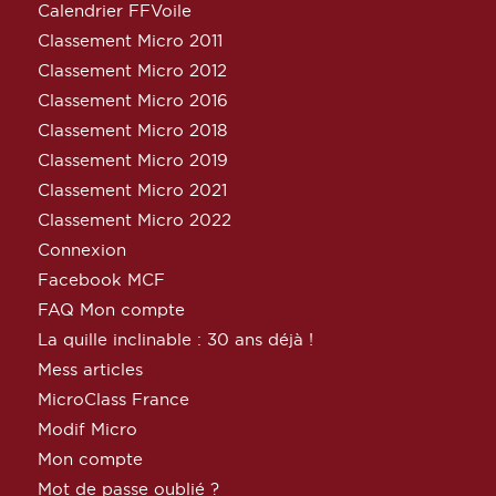
Calendrier FFVoile
Classement Micro 2011
Classement Micro 2012
Classement Micro 2016
Classement Micro 2018
Classement Micro 2019
Classement Micro 2021
Classement Micro 2022
Connexion
Facebook MCF
FAQ Mon compte
La quille inclinable : 30 ans déjà !
Mess articles
MicroClass France
Modif Micro
Mon compte
Mot de passe oublié ?