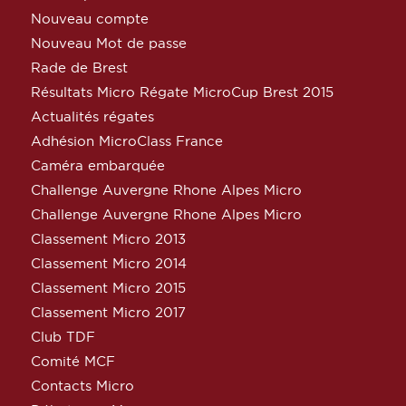
Nouveau compte
Nouveau Mot de passe
Rade de Brest
Résultats Micro Régate MicroCup Brest 2015
Actualités régates
Adhésion MicroClass France
Caméra embarquée
Challenge Auvergne Rhone Alpes Micro
Challenge Auvergne Rhone Alpes Micro
Classement Micro 2013
Classement Micro 2014
Classement Micro 2015
Classement Micro 2017
Club TDF
Comité MCF
Contacts Micro