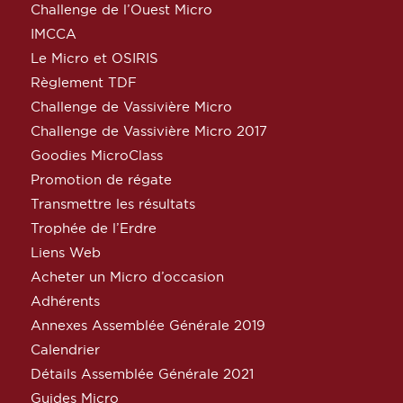
Challenge de l’Ouest Micro
IMCCA
Le Micro et OSIRIS
Règlement TDF
Challenge de Vassivière Micro
Challenge de Vassivière Micro 2017
Goodies MicroClass
Promotion de régate
Transmettre les résultats
Trophée de l’Erdre
Liens Web
Acheter un Micro d’occasion
Adhérents
Annexes Assemblée Générale 2019
Calendrier
Détails Assemblée Générale 2021
Guides Micro