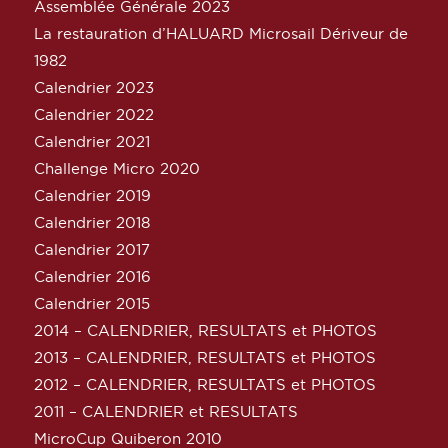
Assemblée Générale 2023
La restauration d’HALUARD Microsail Dériveur de
1982
Calendrier 2023
Calendrier 2022
Calendrier 2021
Challenge Micro 2020
Calendrier 2019
Calendrier 2018
Calendrier 2017
Calendrier 2016
Calendrier 2015
2014 – CALENDRIER, RESULTATS et PHOTOS
2013 – CALENDRIER, RESULTATS et PHOTOS
2012 – CALENDRIER, RESULTATS et PHOTOS
2011 – CALENDRIER et RESULTATS
MicroCup Quiberon 2010