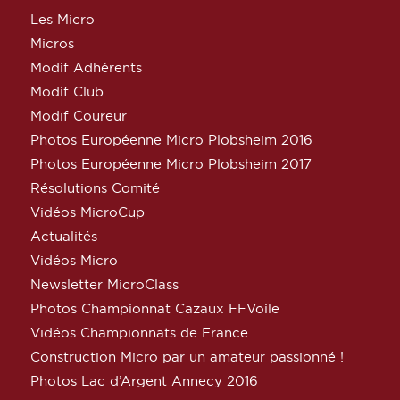
Les Micro
Micros
Modif Adhérents
Modif Club
Modif Coureur
Photos Européenne Micro Plobsheim 2016
Photos Européenne Micro Plobsheim 2017
Résolutions Comité
Vidéos MicroCup
Actualités
Vidéos Micro
Newsletter MicroClass
Photos Championnat Cazaux FFVoile
Vidéos Championnats de France
Construction Micro par un amateur passionné !
Photos Lac d’Argent Annecy 2016