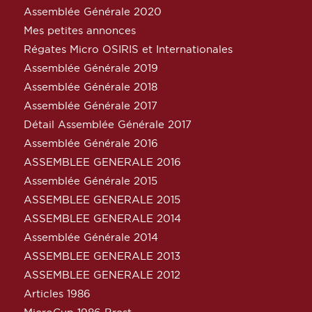
Assemblée Générale 2020
Mes petites annonces
Régates Micro OSIRIS et Internationales
Assemblée Générale 2019
Assemblée Générale 2018
Assemblée Générale 2017
Détail Assemblée Générale 2017
Assemblée Générale 2016
ASSEMBLEE GENERALE 2016
Assemblée Générale 2015
ASSEMBLEE GENERALE 2015
ASSEMBLEE GENERALE 2014
Assemblée Générale 2014
ASSEMBLEE GENERALE 2013
ASSEMBLEE GENERALE 2012
Articles 1986