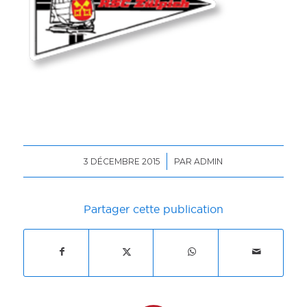
/
3 DÉCEMBRE 2015
PAR
ADMIN
Partager cette publication