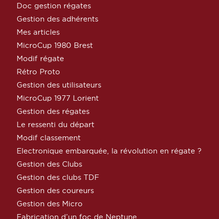
Doc gestion régates
Gestion des adhérents
Mes articles
MicroCup 1980 Brest
Modif régate
Rétro Proto
Gestion des utilisateurs
MicroCup 1977 Lorient
Gestion des régates
Le ressenti du départ
Modif classement
Electronique embarquée, la révolution en régate ?
Gestion des Clubs
Gestion des clubs TDF
Gestion des coureurs
Gestion des Micro
Fabrication d’un foc de Neptune