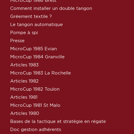
MicroCup 1986 Brest
Comment installer un double tangon
Gréement textile ?
Le tangon automatique
Pompe à spi
Presse
MicroCup 1985 Evian
MicroCup 1984 Granville
Articles 1983
MicroCup 1983 La Rochelle
Articles 1982
MicroCup 1982 Toulon
Articles 1981
MicroCup 1981 St Malo
Articles 1980
Bases de la tactique et stratégie en régate
Doc gestion adhérents