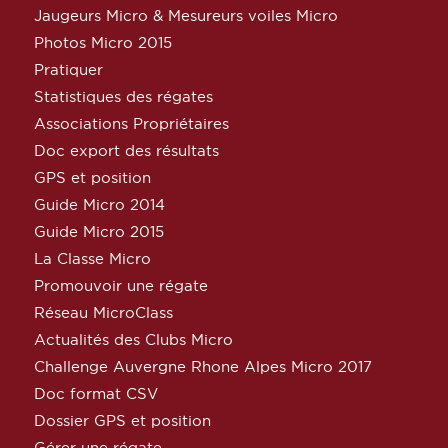
Jaugeurs Micro & Mesureurs voiles Micro
Photos Micro 2015
Pratiquer
Statistiques des régates
Associations Propriétaires
Doc export des résultats
GPS et position
Guide Micro 2014
Guide Micro 2015
La Classe Micro
Promouvoir une régate
Réseau MicroClass
Actualités des Clubs Micro
Challenge Auvergne Rhone Alpes Micro 2017
Doc format CSV
Dossier GPS et position
Gérer une régate