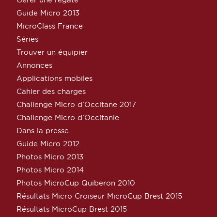
Guide Micro 2013
MicroClass France
Séries
Trouver un équipier
Annonces
Applications mobiles
Cahier des charges
Challenge Micro d’Occitane 2017
Challenge Micro d’Occitanie
Dans la presse
Guide Micro 2012
Photos Micro 2013
Photos Micro 2014
Photos MicroCup Quiberon 2010
Résultats Micro Croiseur MicroCup Brest 2015
Résultats MicroCup Brest 2015