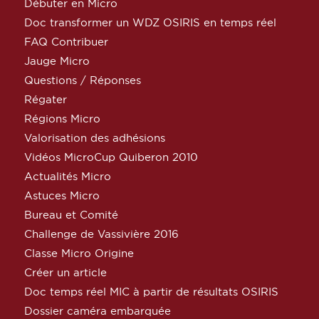
Débuter en Micro
Doc transformer un WDZ OSIRIS en temps réel
FAQ Contribuer
Jauge Micro
Questions / Réponses
Régater
Régions Micro
Valorisation des adhésions
Vidéos MicroCup Quiberon 2010
Actualités Micro
Astuces Micro
Bureau et Comité
Challenge de Vassivière 2016
Classe Micro Origine
Créer un article
Doc temps réel MIC à partir de résultats OSIRIS
Dossier caméra embarquée