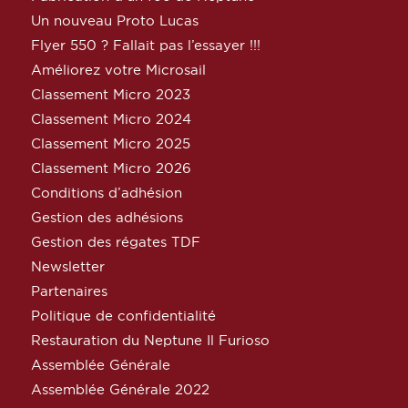
Un nouveau Proto Lucas
Flyer 550 ? Fallait pas l’essayer !!!
Améliorez votre Microsail
Classement Micro 2023
Classement Micro 2024
Classement Micro 2025
Classement Micro 2026
Conditions d’adhésion
Gestion des adhésions
Gestion des régates TDF
Newsletter
Partenaires
Politique de confidentialité
Restauration du Neptune Il Furioso
Assemblée Générale
Assemblée Générale 2022