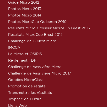
Guide Micro 2012
Photos Micro 2013
Photos Micro 2014
Photos MicroCup Quiberon 2010
Résultats Micro Croiseur MicroCup Brest 2015
Résultats MicroCup Brest 2015
Challenge de l’Ouest Micro
IMCCA
Le Micro et OSIRIS
Règlement TDF
Challenge de Vassivière Micro
Challenge de Vassivière Micro 2017
Goodies MicroClass
Promotion de régate
Transmettre les résultats
Trophée de l’Erdre
Liens Web