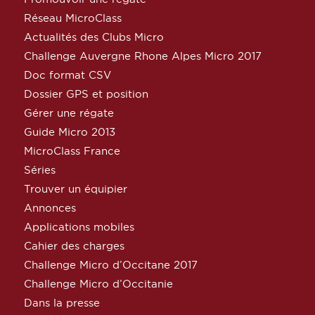
Réseau MicroClass
Actualités des Clubs Micro
Challenge Auvergne Rhone Alpes Micro 2017
Doc format CSV
Dossier GPS et position
Gérer une régate
Guide Micro 2013
MicroClass France
Séries
Trouver un équipier
Annonces
Applications mobiles
Cahier des charges
Challenge Micro d’Occitane 2017
Challenge Micro d’Occitanie
Dans la presse