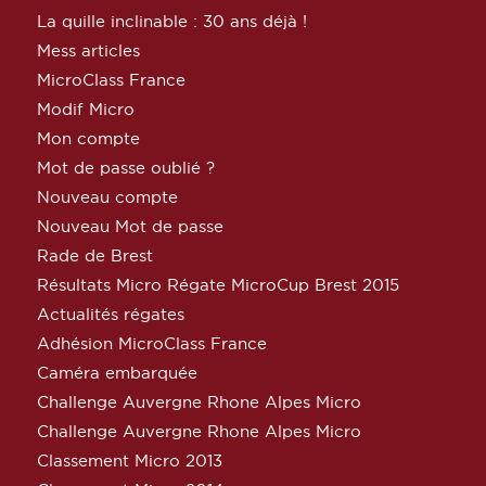
La quille inclinable : 30 ans déjà !
Mess articles
MicroClass France
Modif Micro
Mon compte
Mot de passe oublié ?
Nouveau compte
Nouveau Mot de passe
Rade de Brest
Résultats Micro Régate MicroCup Brest 2015
Actualités régates
Adhésion MicroClass France
Caméra embarquée
Challenge Auvergne Rhone Alpes Micro
Challenge Auvergne Rhone Alpes Micro
Classement Micro 2013