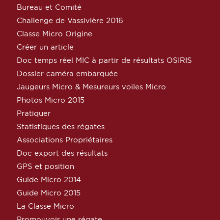
Bureau et Comité
Challenge de Vassivière 2016
Classe Micro Origine
Créer un article
Doc temps réel MIC à partir de résultats OSIRIS
Dossier caméra embarquée
Jaugeurs Micro & Mesureurs voiles Micro
Photos Micro 2015
Pratiquer
Statistiques des régates
Associations Propriétaires
Doc export des résultats
GPS et position
Guide Micro 2014
Guide Micro 2015
La Classe Micro
Promouvoir une régate