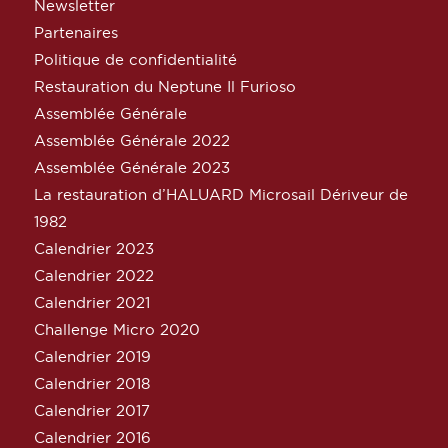
Newsletter
Partenaires
Politique de confidentialité
Restauration du Neptune Il Furioso
Assemblée Générale
Assemblée Générale 2022
Assemblée Générale 2023
La restauration d’HALUARD Microsail Dériveur de
1982
Calendrier 2023
Calendrier 2022
Calendrier 2021
Challenge Micro 2020
Calendrier 2019
Calendrier 2018
Calendrier 2017
Calendrier 2016