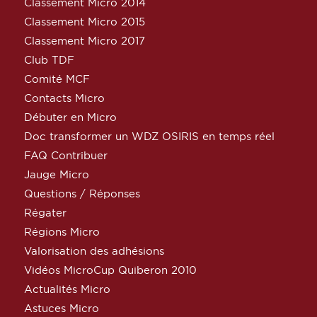
Classement Micro 2014
Classement Micro 2015
Classement Micro 2017
Club TDF
Comité MCF
Contacts Micro
Débuter en Micro
Doc transformer un WDZ OSIRIS en temps réel
FAQ Contribuer
Jauge Micro
Questions / Réponses
Régater
Régions Micro
Valorisation des adhésions
Vidéos MicroCup Quiberon 2010
Actualités Micro
Astuces Micro