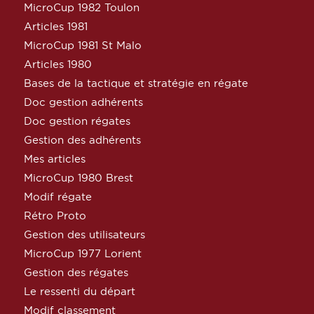
MicroCup 1982 Toulon
Articles 1981
MicroCup 1981 St Malo
Articles 1980
Bases de la tactique et stratégie en régate
Doc gestion adhérents
Doc gestion régates
Gestion des adhérents
Mes articles
MicroCup 1980 Brest
Modif régate
Rétro Proto
Gestion des utilisateurs
MicroCup 1977 Lorient
Gestion des régates
Le ressenti du départ
Modif classement