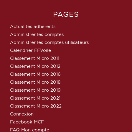
PAGES
Actualités adhérents
Administrer les comptes
Administrer les comptes utilisateurs
Calendrier FFVoile
Classement Micro 2011
Classement Micro 2012
Classement Micro 2016
Classement Micro 2018
Classement Micro 2019
Classement Micro 2021
Classement Micro 2022
Connexion
Facebook MCF
FAQ Mon compte