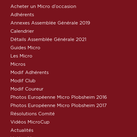
Acheter un Micro d’occasion
Adhérents
Annexes Assemblée Générale 2019
Calendrier
Détails Assemblée Générale 2021
Guides Micro
Les Micro
Micros
Modif Adhérents
Modif Club
Modif Coureur
Photos Européenne Micro Plobsheim 2016
Photos Européenne Micro Plobsheim 2017
Résolutions Comité
Vidéos MicroCup
Actualités