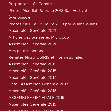
Responsabilités Comité
Photos Mondial Pologne 2018 Sail Festival
Świnoujście
Photos Micr’Eau d’Heure 2018 par Wilma Wilms
Assemblée Générale 2021
Articles des premières MicroCup
Assemblée Générale 2020
Mes petites annonces
Régates Micro OSIRIS et Internationales
Assemblée Générale 2019
Assemblée Générale 2018
Assemblée Générale 2017
Détail Assemblée Générale 2017
Assemblée Générale 2016
ASSEMBLEE GENERALE 2016
Assemblée Générale 2015
ASSEMBLEE GENERALE 2015