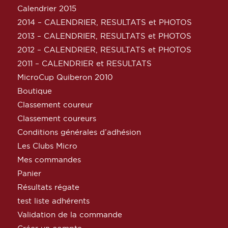
Calendrier 2015
2014 – CALENDRIER, RESULTATS et PHOTOS
2013 – CALENDRIER, RESULTATS et PHOTOS
2012 – CALENDRIER, RESULTATS et PHOTOS
2011 – CALENDRIER et RESULTATS
MicroCup Quiberon 2010
Boutique
Classement coureur
Classement coureurs
Conditions générales d’adhésion
Les Clubs Micro
Mes commandes
Panier
Résultats régate
test liste adhérents
Validation de la commande