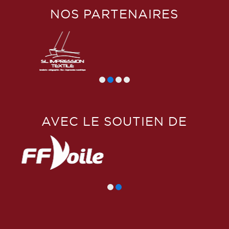
NOS PARTENAIRES
AVEC LE SOUTIEN DE