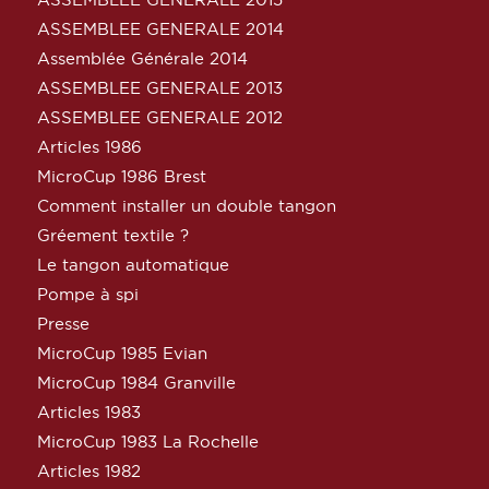
ASSEMBLEE GENERALE 2014
Assemblée Générale 2014
ASSEMBLEE GENERALE 2013
ASSEMBLEE GENERALE 2012
Articles 1986
MicroCup 1986 Brest
Comment installer un double tangon
Gréement textile ?
Le tangon automatique
Pompe à spi
Presse
MicroCup 1985 Evian
MicroCup 1984 Granville
Articles 1983
MicroCup 1983 La Rochelle
Articles 1982