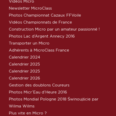
Vidéos Micro
Newsletter MicroClass
Photos Championnat Cazaux FFVoile
Vidéos Championnats de France
Construction Micro par un amateur passionné !
Photos Lac d’Argent Annecy 2016
Transporter un Micro
Adhérents à MicroClass France
Calendrier 2024
Calendrier 2025
Calendrier 2025
Calendrier 2026
Gestion des doublons Coureurs
Photos Micr’Eau d’Heure 2016
Photos Mondial Pologne 2018 Świnoujście par
Wilma Wilms
Plus vite en Micro ?