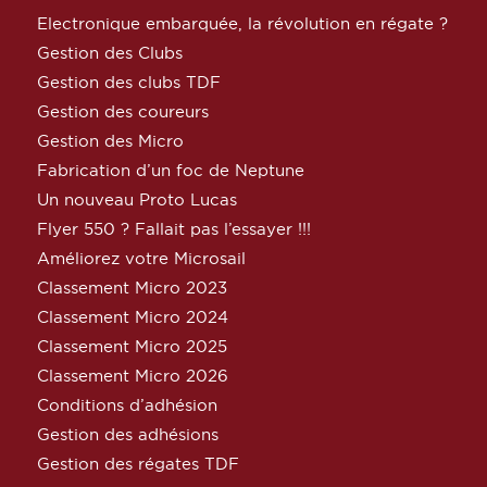
Electronique embarquée, la révolution en régate ?
Gestion des Clubs
Gestion des clubs TDF
Gestion des coureurs
Gestion des Micro
Fabrication d’un foc de Neptune
Un nouveau Proto Lucas
Flyer 550 ? Fallait pas l’essayer !!!
Améliorez votre Microsail
Classement Micro 2023
Classement Micro 2024
Classement Micro 2025
Classement Micro 2026
Conditions d’adhésion
Gestion des adhésions
Gestion des régates TDF