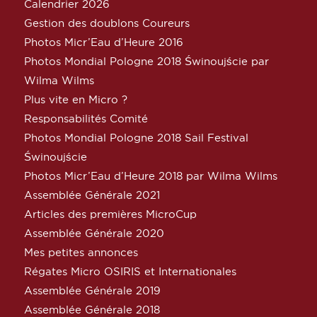
Calendrier 2026
Gestion des doublons Coureurs
Photos Micr’Eau d’Heure 2016
Photos Mondial Pologne 2018 Świnoujście par
Wilma Wilms
Plus vite en Micro ?
Responsabilités Comité
Photos Mondial Pologne 2018 Sail Festival
Świnoujście
Photos Micr’Eau d’Heure 2018 par Wilma Wilms
Assemblée Générale 2021
Articles des premières MicroCup
Assemblée Générale 2020
Mes petites annonces
Régates Micro OSIRIS et Internationales
Assemblée Générale 2019
Assemblée Générale 2018