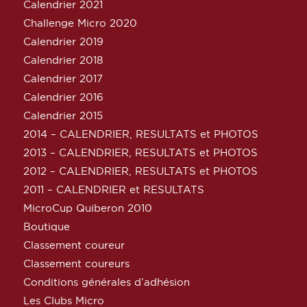
Calendrier 2021
Challenge Micro 2020
Calendrier 2019
Calendrier 2018
Calendrier 2017
Calendrier 2016
Calendrier 2015
2014 – CALENDRIER, RESULTATS et PHOTOS
2013 – CALENDRIER, RESULTATS et PHOTOS
2012 – CALENDRIER, RESULTATS et PHOTOS
2011 – CALENDRIER et RESULTATS
MicroCup Quiberon 2010
Boutique
Classement coureur
Classement coureurs
Conditions générales d’adhésion
Les Clubs Micro