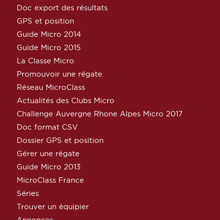
Doc export des résultats
GPS et position
Guide Micro 2014
Guide Micro 2015
La Classe Micro
Promouvoir une régate
Réseau MicroClass
Actualités des Clubs Micro
Challenge Auvergne Rhone Alpes Micro 2017
Doc format CSV
Dossier GPS et position
Gérer une régate
Guide Micro 2013
MicroClass France
Séries
Trouver un équipier
Annonces