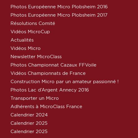
Photos Européenne Micro Plobsheim 2016
Photos Européenne Micro Plobsheim 2017
Résolutions Comité
Vidéos MicroCup
Actualités
Vidéos Micro
Newsletter MicroClass
Photos Championnat Cazaux FFVoile
Vidéos Championnats de France
Construction Micro par un amateur passionné !
Photos Lac d’Argent Annecy 2016
Transporter un Micro
Adhérents à MicroClass France
Calendrier 2024
Calendrier 2025
Calendrier 2025