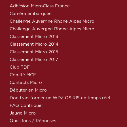
Adhésion MicroClass France
Caméra embarquée
Challenge Auvergne Rhone Alpes Micro
Challenge Auvergne Rhone Alpes Micro
Classement Micro 2013
Classement Micro 2014
Classement Micro 2015
Classement Micro 2017
Club TDF
Comité MCF
Contacts Micro
Débuter en Micro
Doc transformer un WDZ OSIRIS en temps réel
FAQ Contribuer
Jauge Micro
Questions / Réponses