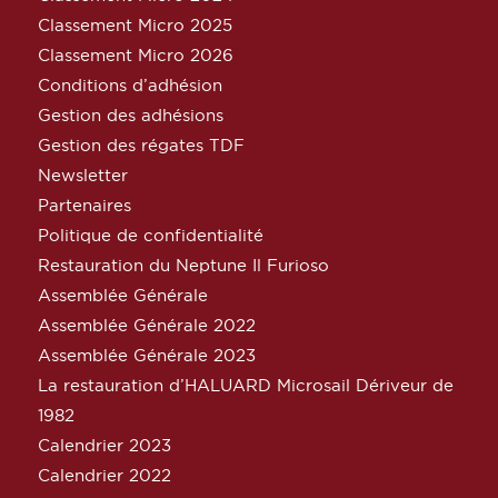
Classement Micro 2025
Classement Micro 2026
Conditions d’adhésion
Gestion des adhésions
Gestion des régates TDF
Newsletter
Partenaires
Politique de confidentialité
Restauration du Neptune Il Furioso
Assemblée Générale
Assemblée Générale 2022
Assemblée Générale 2023
La restauration d’HALUARD Microsail Dériveur de
1982
Calendrier 2023
Calendrier 2022