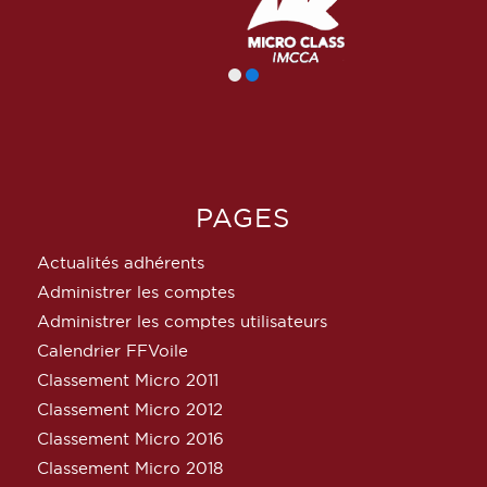
PAGES
Actualités adhérents
Administrer les comptes
Administrer les comptes utilisateurs
Calendrier FFVoile
Classement Micro 2011
Classement Micro 2012
Classement Micro 2016
Classement Micro 2018