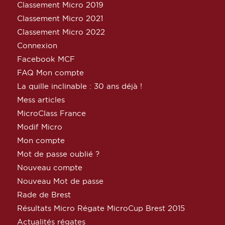
Classement Micro 2019
Classement Micro 2021
Classement Micro 2022
Connexion
Facebook MCF
FAQ Mon compte
La quille inclinable : 30 ans déjà !
Mess articles
MicroClass France
Modif Micro
Mon compte
Mot de passe oublié ?
Nouveau compte
Nouveau Mot de passe
Rade de Brest
Résultats Micro Régate MicroCup Brest 2015
Actualités régates