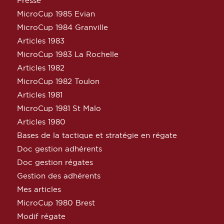
Presse
MicroCup 1985 Evian
MicroCup 1984 Granville
Articles 1983
MicroCup 1983 La Rochelle
Articles 1982
MicroCup 1982 Toulon
Articles 1981
MicroCup 1981 St Malo
Articles 1980
Bases de la tactique et stratégie en régate
Doc gestion adhérents
Doc gestion régates
Gestion des adhérents
Mes articles
MicroCup 1980 Brest
Modif régate