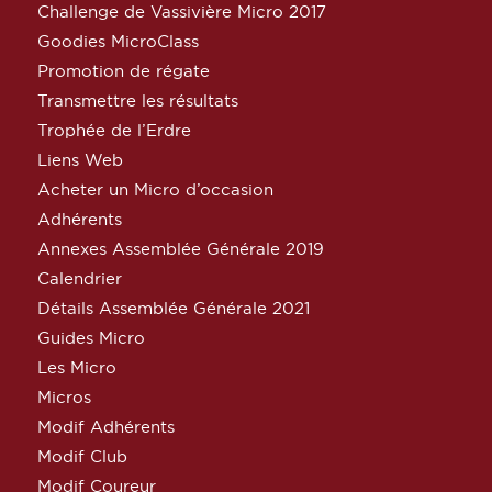
Challenge de Vassivière Micro 2017
Goodies MicroClass
Promotion de régate
Transmettre les résultats
Trophée de l’Erdre
Liens Web
Acheter un Micro d’occasion
Adhérents
Annexes Assemblée Générale 2019
Calendrier
Détails Assemblée Générale 2021
Guides Micro
Les Micro
Micros
Modif Adhérents
Modif Club
Modif Coureur