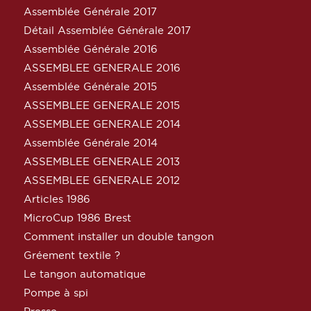
Assemblée Générale 2017
Détail Assemblée Générale 2017
Assemblée Générale 2016
ASSEMBLEE GENERALE 2016
Assemblée Générale 2015
ASSEMBLEE GENERALE 2015
ASSEMBLEE GENERALE 2014
Assemblée Générale 2014
ASSEMBLEE GENERALE 2013
ASSEMBLEE GENERALE 2012
Articles 1986
MicroCup 1986 Brest
Comment installer un double tangon
Gréement textile ?
Le tangon automatique
Pompe à spi