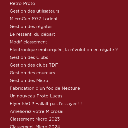
Rétro Proto
Gestion des utilisateurs
MicroCup 1977 Lorient
Gestion des régates
Le ressenti du départ
Modif classement
Electronique embarquée, la révolution en régate ?
Gestion des Clubs
Gestion des clubs TDF
Gestion des coureurs
Gestion des Micro
Fabrication d’un foc de Neptune
Un nouveau Proto Lucas
Flyer 550 ? Fallait pas l’essayer !!!
Améliorez votre Microsail
Classement Micro 2023
Classement Micro 2024