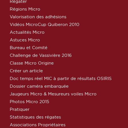
Régater
Régions Micro
Valorisation des adhésions
Vidéos MicroCup Quiberon 2010
Actualités Micro
Astuces Micro
Bureau et Comité
Challenge de Vassivière 2016
Classe Micro Origine
Créer un article
Doc temps réel MIC à partir de résultats OSIRIS
Dossier caméra embarquée
Jaugeurs Micro & Mesureurs voiles Micro
Photos Micro 2015
Pratiquer
Statistiques des régates
Associations Propriétaires