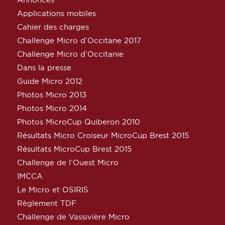
Applications mobiles
Cahier des charges
Challenge Micro d’Occitane 2017
Challenge Micro d’Occitanie
Dans la presse
Guide Micro 2012
Photos Micro 2013
Photos Micro 2014
Photos MicroCup Quiberon 2010
Résultats Micro Croiseur MicroCup Brest 2015
Résultats MicroCup Brest 2015
Challenge de l’Ouest Micro
IMCCA
Le Micro et OSIRIS
Règlement TDF
Challenge de Vassivière Micro