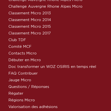
Challenge Auvergne Rhone Alpes Micro
Classement Micro 2013
Classement Micro 2014
Classement Micro 2015
Classement Micro 2017
Club TDF
Comité MCF
Contacts Micro
Débuter en Micro
Doc transformer un WDZ OSIRIS en temps réel
FAQ Contribuer
Jauge Micro
Questions / Réponses
Régater
Régions Micro
Valorisation des adhésions