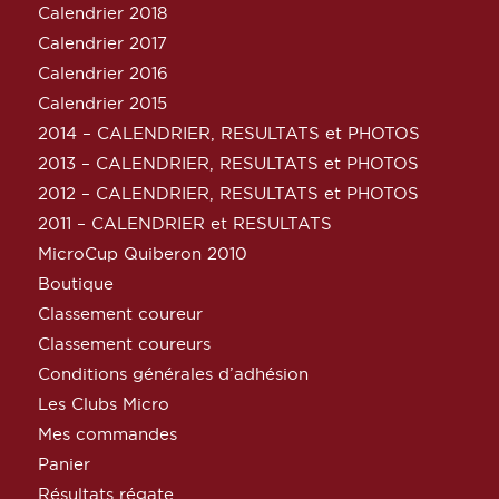
Calendrier 2018
Calendrier 2017
Calendrier 2016
Calendrier 2015
2014 – CALENDRIER, RESULTATS et PHOTOS
2013 – CALENDRIER, RESULTATS et PHOTOS
2012 – CALENDRIER, RESULTATS et PHOTOS
2011 – CALENDRIER et RESULTATS
MicroCup Quiberon 2010
Boutique
Classement coureur
Classement coureurs
Conditions générales d’adhésion
Les Clubs Micro
Mes commandes
Panier
Résultats régate