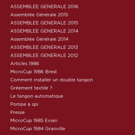
ASSEMBLEE GENERALE 2016
Assemblée Générale 2015
ASSEMBLEE GENERALE 2015
ASSEMBLEE GENERALE 2014
Assemblée Générale 2014
ASSEMBLEE GENERALE 2013
ASSEMBLEE GENERALE 2012
Articles 1986
MicroCup 1986 Brest
Comment installer un double tangon
Gréement textile ?
Le tangon automatique
Pompe à spi
Presse
MicroCup 1985 Evian
MicroCup 1984 Granville