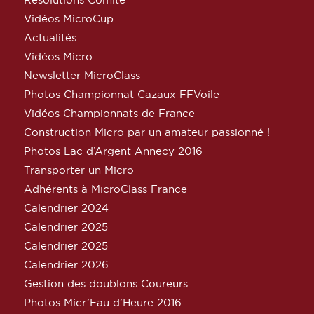
Vidéos MicroCup
Actualités
Vidéos Micro
Newsletter MicroClass
Photos Championnat Cazaux FFVoile
Vidéos Championnats de France
Construction Micro par un amateur passionné !
Photos Lac d’Argent Annecy 2016
Transporter un Micro
Adhérents à MicroClass France
Calendrier 2024
Calendrier 2025
Calendrier 2025
Calendrier 2026
Gestion des doublons Coureurs
Photos Micr’Eau d’Heure 2016