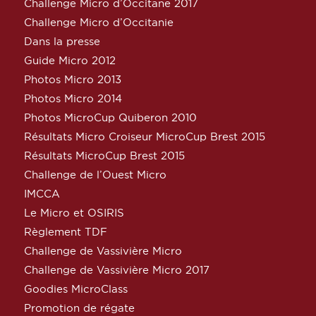
Challenge Micro d’Occitane 2017
Challenge Micro d’Occitanie
Dans la presse
Guide Micro 2012
Photos Micro 2013
Photos Micro 2014
Photos MicroCup Quiberon 2010
Résultats Micro Croiseur MicroCup Brest 2015
Résultats MicroCup Brest 2015
Challenge de l’Ouest Micro
IMCCA
Le Micro et OSIRIS
Règlement TDF
Challenge de Vassivière Micro
Challenge de Vassivière Micro 2017
Goodies MicroClass
Promotion de régate