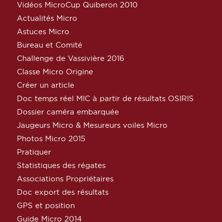
Vidéos MicroCup Quiberon 2010
Actualités Micro
Astuces Micro
Bureau et Comité
Challenge de Vassivière 2016
Classe Micro Origine
Créer un article
Doc temps réel MIC à partir de résultats OSIRIS
Dossier caméra embarquée
Jaugeurs Micro & Mesureurs voiles Micro
Photos Micro 2015
Pratiquer
Statistiques des régates
Associations Propriétaires
Doc export des résultats
GPS et position
Guide Micro 2014