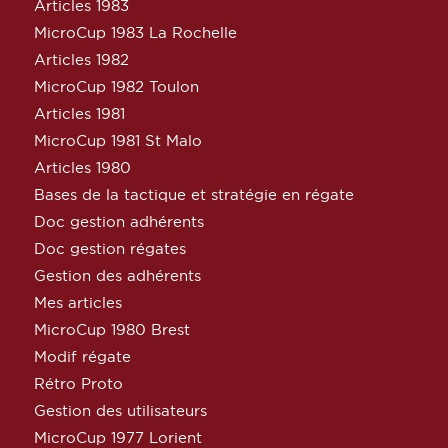
Articles 1983
MicroCup 1983 La Rochelle
Articles 1982
MicroCup 1982 Toulon
Articles 1981
MicroCup 1981 St Malo
Articles 1980
Bases de la tactique et stratégie en régate
Doc gestion adhérents
Doc gestion régates
Gestion des adhérents
Mes articles
MicroCup 1980 Brest
Modif régate
Rétro Proto
Gestion des utilisateurs
MicroCup 1977 Lorient