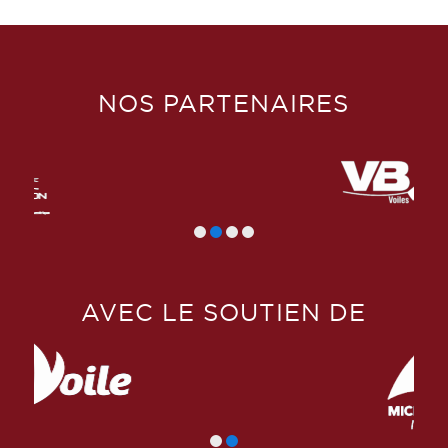
NOS PARTENAIRES
AVEC LE SOUTIEN DE