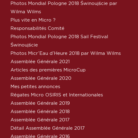
Photos Mondial Pologne 2018 Świnoujście par
Wilma Wilms
Plus vite en Micro ?
Responsabilités Comité
Photos Mondial Pologne 2018 Sail Festival
Świnoujście
Photos Micr’Eau d’Heure 2018 par Wilma Wilms
Assemblée Générale 2021
Articles des premières MicroCup
Assemblée Générale 2020
Mes petites annonces
Régates Micro OSIRIS et Internationales
Assemblée Générale 2019
Assemblée Générale 2018
Assemblée Générale 2017
Détail Assemblée Générale 2017
Assemblée Générale 2016