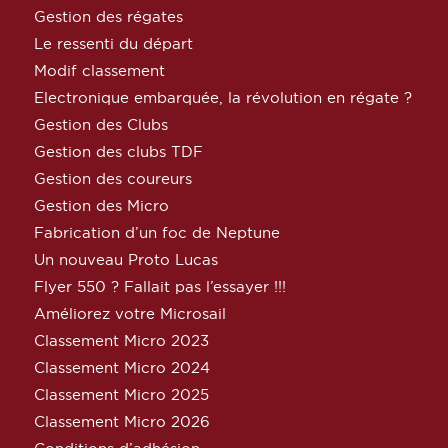
Gestion des régates
Le ressenti du départ
Modif classement
Electronique embarquée, la révolution en régate ?
Gestion des Clubs
Gestion des clubs TDF
Gestion des coureurs
Gestion des Micro
Fabrication d’un foc de Neptune
Un nouveau Proto Lucas
Flyer 550 ? Fallait pas l’essayer !!!
Améliorez votre Microsail
Classement Micro 2023
Classement Micro 2024
Classement Micro 2025
Classement Micro 2026