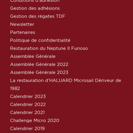
Conditions d’adhésion
Gestion des adhésions
Gestion des régates TDF
Newsletter
Partenaires
Politique de confidentialité
Restauration du Neptune Il Furioso
Assemblée Générale
Assemblée Générale 2022
Assemblée Générale 2023
La restauration d’HALUARD Microsail Dériveur de
1982
Calendrier 2023
Calendrier 2022
Calendrier 2021
Challenge Micro 2020
Calendrier 2019