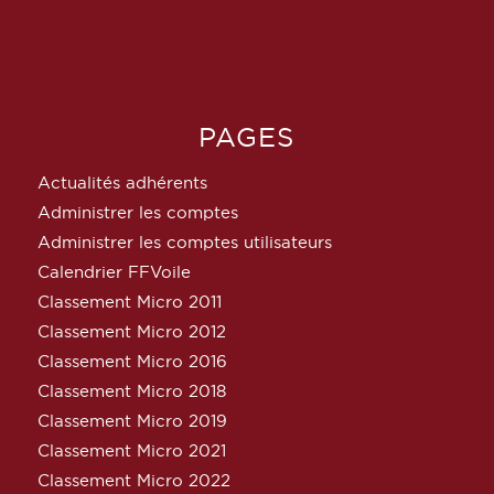
PAGES
Actualités adhérents
Administrer les comptes
Administrer les comptes utilisateurs
Calendrier FFVoile
Classement Micro 2011
Classement Micro 2012
Classement Micro 2016
Classement Micro 2018
Classement Micro 2019
Classement Micro 2021
Classement Micro 2022