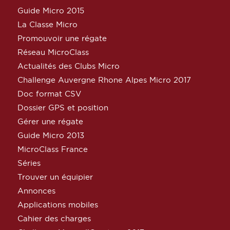
Guide Micro 2015
La Classe Micro
Promouvoir une régate
Réseau MicroClass
Actualités des Clubs Micro
Challenge Auvergne Rhone Alpes Micro 2017
Doc format CSV
Dossier GPS et position
Gérer une régate
Guide Micro 2013
MicroClass France
Séries
Trouver un équipier
Annonces
Applications mobiles
Cahier des charges