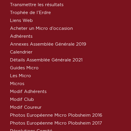
Transmettre les résultats
Trophée de l’Erdre
Liens Web
Acheter un Micro d’occasion
Adhérents
Annexes Assemblée Générale 2019
Calendrier
Détails Assemblée Générale 2021
Guides Micro
Les Micro
Micros
Modif Adhérents
Modif Club
Modif Coureur
Photos Européenne Micro Plobsheim 2016
Photos Européenne Micro Plobsheim 2017
Résolutions Comité