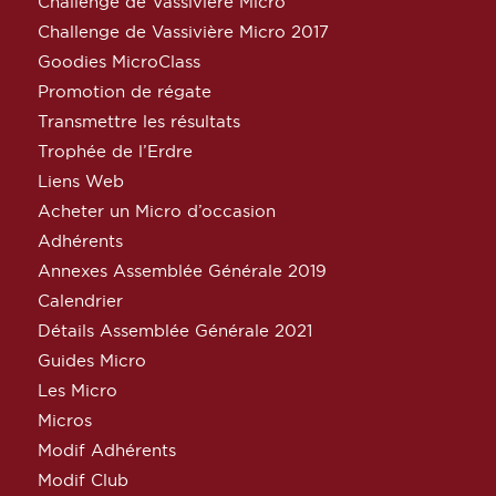
Challenge de Vassivière Micro
Challenge de Vassivière Micro 2017
Goodies MicroClass
Promotion de régate
Transmettre les résultats
Trophée de l’Erdre
Liens Web
Acheter un Micro d’occasion
Adhérents
Annexes Assemblée Générale 2019
Calendrier
Détails Assemblée Générale 2021
Guides Micro
Les Micro
Micros
Modif Adhérents
Modif Club