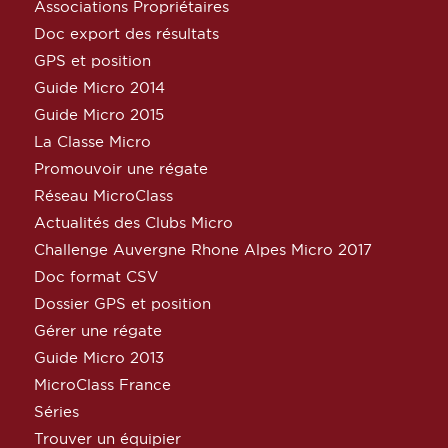
Associations Propriétaires
Doc export des résultats
GPS et position
Guide Micro 2014
Guide Micro 2015
La Classe Micro
Promouvoir une régate
Réseau MicroClass
Actualités des Clubs Micro
Challenge Auvergne Rhone Alpes Micro 2017
Doc format CSV
Dossier GPS et position
Gérer une régate
Guide Micro 2013
MicroClass France
Séries
Trouver un équipier