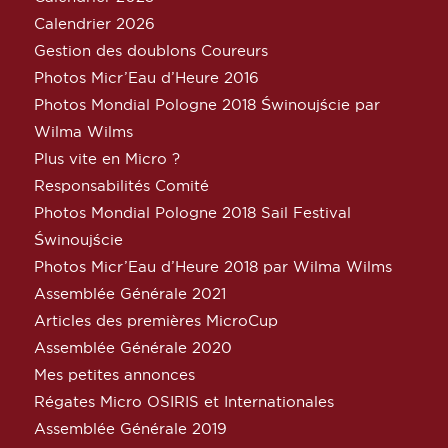
Calendrier 2026
Gestion des doublons Coureurs
Photos Micr’Eau d’Heure 2016
Photos Mondial Pologne 2018 Świnoujście par
Wilma Wilms
Plus vite en Micro ?
Responsabilités Comité
Photos Mondial Pologne 2018 Sail Festival
Świnoujście
Photos Micr’Eau d’Heure 2018 par Wilma Wilms
Assemblée Générale 2021
Articles des premières MicroCup
Assemblée Générale 2020
Mes petites annonces
Régates Micro OSIRIS et Internationales
Assemblée Générale 2019