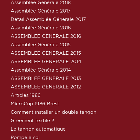
Assemblée Générale 2018
Assemblée Générale 2017
Détail Assemblée Générale 2017
Assemblée Générale 2016
ASSEMBLEE GENERALE 2016
Assemblée Générale 2015
ASSEMBLEE GENERALE 2015
ASSEMBLEE GENERALE 2014
Assemblée Générale 2014
ASSEMBLEE GENERALE 2013
ASSEMBLEE GENERALE 2012
Articles 1986
MicroCup 1986 Brest
Comment installer un double tangon
Gréement textile ?
Le tangon automatique
Pompe à spi