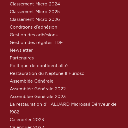
Classement Micro 2024
Classement Micro 2025
Classement Micro 2026
Conditions d’adhésion
Gestion des adhésions
Gestion des régates TDF
Newsletter
Partenaires
Politique de confidentialité
Restauration du Neptune Il Furioso
Assemblée Générale
Assemblée Générale 2022
Assemblée Générale 2023
La restauration d’HALUARD Microsail Dériveur de
1982
Calendrier 2023
Calendrier 2022