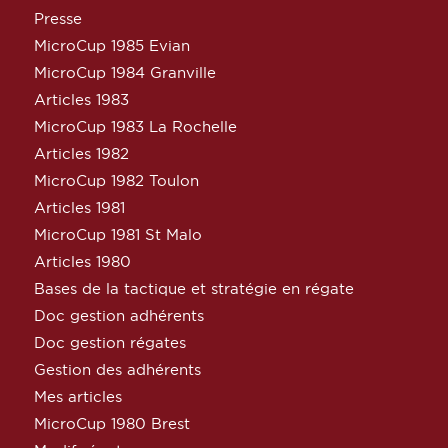
Presse
MicroCup 1985 Evian
MicroCup 1984 Granville
Articles 1983
MicroCup 1983 La Rochelle
Articles 1982
MicroCup 1982 Toulon
Articles 1981
MicroCup 1981 St Malo
Articles 1980
Bases de la tactique et stratégie en régate
Doc gestion adhérents
Doc gestion régates
Gestion des adhérents
Mes articles
MicroCup 1980 Brest