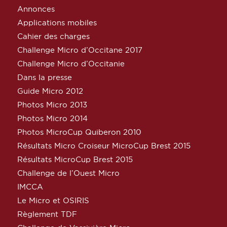
Annonces
Applications mobiles
Cahier des charges
Challenge Micro d’Occitane 2017
Challenge Micro d’Occitanie
Dans la presse
Guide Micro 2012
Photos Micro 2013
Photos Micro 2014
Photos MicroCup Quiberon 2010
Résultats Micro Croiseur MicroCup Brest 2015
Résultats MicroCup Brest 2015
Challenge de l’Ouest Micro
IMCCA
Le Micro et OSIRIS
Règlement TDF