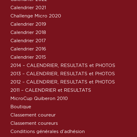
Calendrier 2021
Challenge Micro 2020
Calendrier 2019
Calendrier 2018
Calendrier 2017
Calendrier 2016
Calendrier 2015
2014 – CALENDRIER, RESULTATS et PHOTOS
2013 – CALENDRIER, RESULTATS et PHOTOS
2012 – CALENDRIER, RESULTATS et PHOTOS
2011 – CALENDRIER et RESULTATS
MicroCup Quiberon 2010
Boutique
Classement coureur
Classement coureurs
Conditions générales d’adhésion