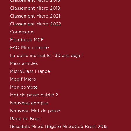
Classement Micro 2018
Classement Micro 2019
Classement Micro 2021
Classement Micro 2022
Connexion
Facebook MCF
FAQ Mon compte
La quille inclinable : 30 ans déjà !
Mess articles
MicroClass France
Modif Micro
Mon compte
Mot de passe oublié ?
Nouveau compte
Nouveau Mot de passe
Rade de Brest
Résultats Micro Régate MicroCup Brest 2015