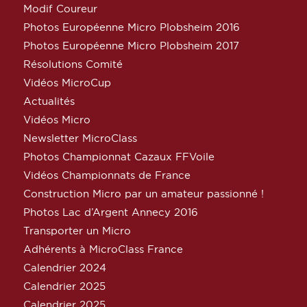
Modif Coureur
Photos Européenne Micro Plobsheim 2016
Photos Européenne Micro Plobsheim 2017
Résolutions Comité
Vidéos MicroCup
Actualités
Vidéos Micro
Newsletter MicroClass
Photos Championnat Cazaux FFVoile
Vidéos Championnats de France
Construction Micro par un amateur passionné !
Photos Lac d’Argent Annecy 2016
Transporter un Micro
Adhérents à MicroClass France
Calendrier 2024
Calendrier 2025
Calendrier 2025