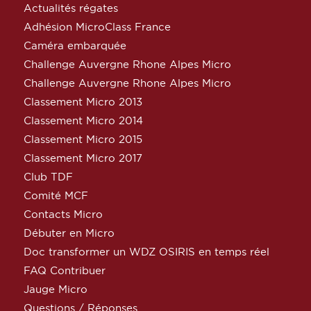
Actualités régates
Adhésion MicroClass France
Caméra embarquée
Challenge Auvergne Rhone Alpes Micro
Challenge Auvergne Rhone Alpes Micro
Classement Micro 2013
Classement Micro 2014
Classement Micro 2015
Classement Micro 2017
Club TDF
Comité MCF
Contacts Micro
Débuter en Micro
Doc transformer un WDZ OSIRIS en temps réel
FAQ Contribuer
Jauge Micro
Questions / Réponses