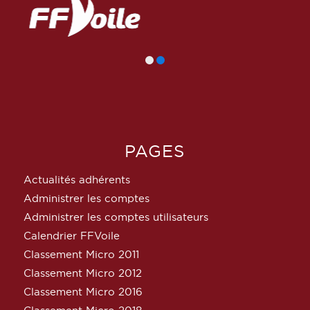
PAGES
Actualités adhérents
Administrer les comptes
Administrer les comptes utilisateurs
Calendrier FFVoile
Classement Micro 2011
Classement Micro 2012
Classement Micro 2016