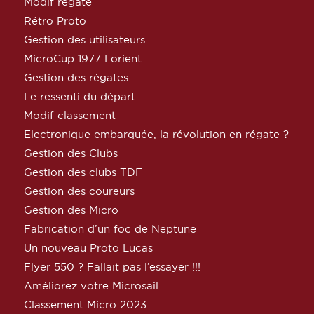
Modif régate
Rétro Proto
Gestion des utilisateurs
MicroCup 1977 Lorient
Gestion des régates
Le ressenti du départ
Modif classement
Electronique embarquée, la révolution en régate ?
Gestion des Clubs
Gestion des clubs TDF
Gestion des coureurs
Gestion des Micro
Fabrication d’un foc de Neptune
Un nouveau Proto Lucas
Flyer 550 ? Fallait pas l’essayer !!!
Améliorez votre Microsail
Classement Micro 2023