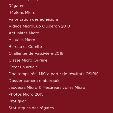
Régater
Régions Micro
Valorisation des adhésions
Vidéos MicroCup Quiberon 2010
Actualités Micro
Astuces Micro
Bureau et Comité
Challenge de Vassivière 2016
Classe Micro Origine
Créer un article
Doc temps réel MIC à partir de résultats OSIRIS
Dossier caméra embarquée
Jaugeurs Micro & Mesureurs voiles Micro
Photos Micro 2015
Pratiquer
Statistiques des régates