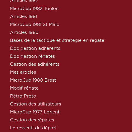
Articles 1982
MicroCup 1982 Toulon
Articles 1981
MicroCup 1981 St Malo
Articles 1980
Bases de la tactique et stratégie en régate
Doc gestion adhérents
Doc gestion régates
Gestion des adhérents
Mes articles
MicroCup 1980 Brest
Modif régate
Rétro Proto
Gestion des utilisateurs
MicroCup 1977 Lorient
Gestion des régates
Le ressenti du départ