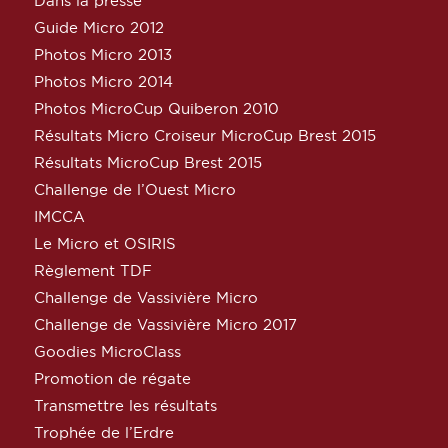
Dans la presse
Guide Micro 2012
Photos Micro 2013
Photos Micro 2014
Photos MicroCup Quiberon 2010
Résultats Micro Croiseur MicroCup Brest 2015
Résultats MicroCup Brest 2015
Challenge de l’Ouest Micro
IMCCA
Le Micro et OSIRIS
Règlement TDF
Challenge de Vassivière Micro
Challenge de Vassivière Micro 2017
Goodies MicroClass
Promotion de régate
Transmettre les résultats
Trophée de l’Erdre