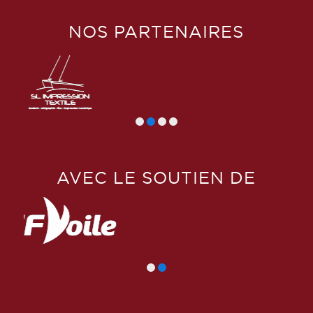
NOS PARTENAIRES
AVEC LE SOUTIEN DE