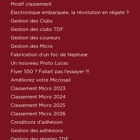
Modif classement
Electronique embarquée, la révolution en régate ?
Gestion des Clubs
Gestion des clubs TDF
Gestion des coureurs
Gestion des Micro
Fabrication d’un foc de Neptune
Un nouveau Proto Lucas
Flyer 550 ? Fallait pas l’essayer !!!
Améliorez votre Microsail
Classement Micro 2023
Classement Micro 2024
Classement Micro 2025
Classement Micro 2026
Conditions d’adhésion
Gestion des adhésions
Gestion des régates TDF