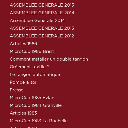
ASSEMBLEE GENERALE 2015
ASSEMBLEE GENERALE 2014
Assemblée Générale 2014
ASSEMBLEE GENERALE 2013
ASSEMBLEE GENERALE 2012
Articles 1986
MicroCup 1986 Brest
Comment installer un double tangon
Gréement textile ?
Le tangon automatique
Pompe à spi
Presse
MicroCup 1985 Evian
MicroCup 1984 Granville
Articles 1983
MicroCup 1983 La Rochelle