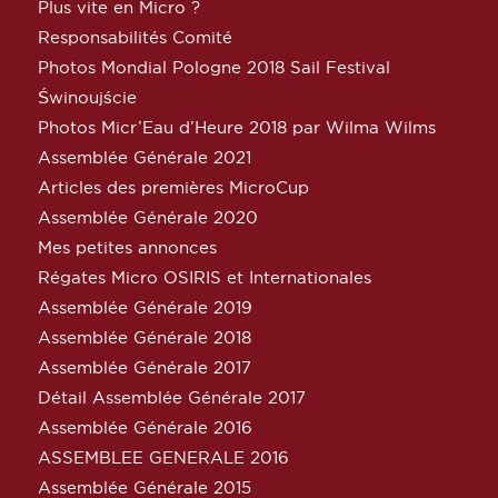
Plus vite en Micro ?
Responsabilités Comité
Photos Mondial Pologne 2018 Sail Festival
Świnoujście
Photos Micr’Eau d’Heure 2018 par Wilma Wilms
Assemblée Générale 2021
Articles des premières MicroCup
Assemblée Générale 2020
Mes petites annonces
Régates Micro OSIRIS et Internationales
Assemblée Générale 2019
Assemblée Générale 2018
Assemblée Générale 2017
Détail Assemblée Générale 2017
Assemblée Générale 2016
ASSEMBLEE GENERALE 2016
Assemblée Générale 2015