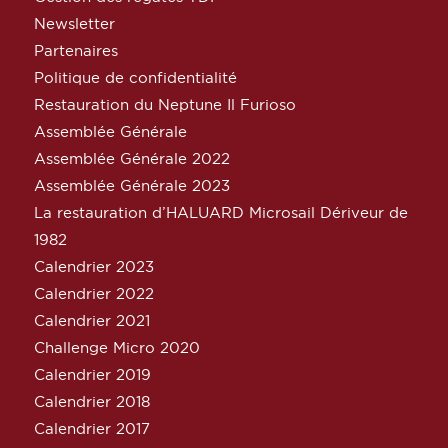
Newsletter
Partenaires
Politique de confidentialité
Restauration du Neptune Il Furioso
Assemblée Générale
Assemblée Générale 2022
Assemblée Générale 2023
La restauration d’HALUARD Microsail Dériveur de
1982
Calendrier 2023
Calendrier 2022
Calendrier 2021
Challenge Micro 2020
Calendrier 2019
Calendrier 2018
Calendrier 2017