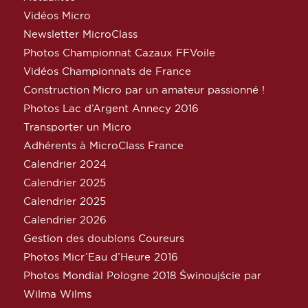
Vidéos Micro
Newsletter MicroClass
Photos Championnat Cazaux FFVoile
Vidéos Championnats de France
Construction Micro par un amateur passionné !
Photos Lac d’Argent Annecy 2016
Transporter un Micro
Adhérents à MicroClass France
Calendrier 2024
Calendrier 2025
Calendrier 2025
Calendrier 2026
Gestion des doublons Coureurs
Photos Micr’Eau d’Heure 2016
Photos Mondial Pologne 2018 Świnoujście par
Wilma Wilms