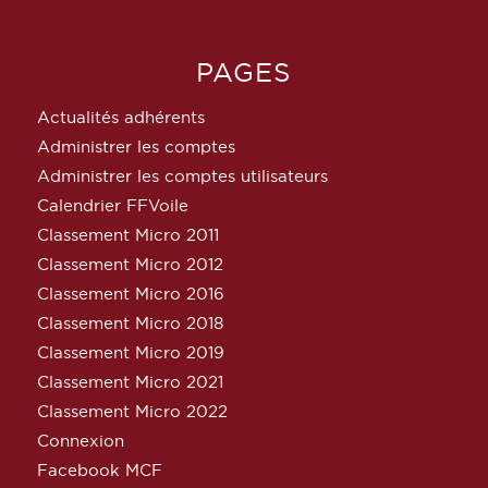
PAGES
Actualités adhérents
Administrer les comptes
Administrer les comptes utilisateurs
Calendrier FFVoile
Classement Micro 2011
Classement Micro 2012
Classement Micro 2016
Classement Micro 2018
Classement Micro 2019
Classement Micro 2021
Classement Micro 2022
Connexion
Facebook MCF