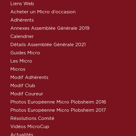
Liens Web
Acheter un Micro d’occasion
Adhérents
Annexes Assemblée Générale 2019
Calendrier
Détails Assemblée Générale 2021
Guides Micro
Les Micro
Micros
Modif Adhérents
Modif Club
Modif Coureur
Photos Européenne Micro Plobsheim 2016
Photos Européenne Micro Plobsheim 2017
Résolutions Comité
Vidéos MicroCup
Actualités