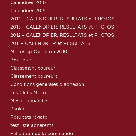
Calendrier 2016
Calendrier 2015
2014 – CALENDRIER, RESULTATS et PHOTOS
2013 – CALENDRIER, RESULTATS et PHOTOS
2012 – CALENDRIER, RESULTATS et PHOTOS
2011 – CALENDRIER et RESULTATS
MicroCup Quiberon 2010
Boutique
Classement coureur
Classement coureurs
Conditions générales d’adhésion
Les Clubs Micro
Mes commandes
Panier
Résultats régate
test liste adhérents
Validation de la commande