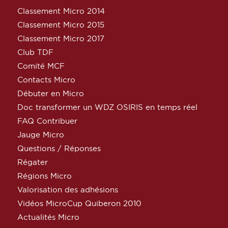
Classement Micro 2014
Classement Micro 2015
Classement Micro 2017
Club TDF
Comité MCF
Contacts Micro
Débuter en Micro
Doc transformer un WDZ OSIRIS en temps réel
FAQ Contribuer
Jauge Micro
Questions / Réponses
Régater
Régions Micro
Valorisation des adhésions
Vidéos MicroCup Quiberon 2010
Actualités Micro