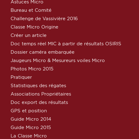
Astuces Micro
Bureau et Comité
Challenge de Vassivière 2016
Classe Micro Origine
Créer un article
Doc temps réel MIC à partir de résultats OSIRIS
Dossier caméra embarquée
Jaugeurs Micro & Mesureurs voiles Micro
Photos Micro 2015
Pratiquer
Statistiques des régates
Associations Propriétaires
Doc export des résultats
GPS et position
Guide Micro 2014
Guide Micro 2015
La Classe Micro