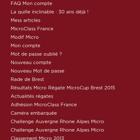
FAQ Mon compte
La quille inclinable : 30 ans déjà !
Mess articles
MicroClass France
Modif Micro
Mon compte
Mot de passe oublié ?
Nouveau compte
Nouveau Mot de passe
Rade de Brest
Résultats Micro Régate MicroCup Brest 2015
Actualités régates
Adhésion MicroClass France
Caméra embarquée
Challenge Auvergne Rhone Alpes Micro
Challenge Auvergne Rhone Alpes Micro
Classement Micro 2013