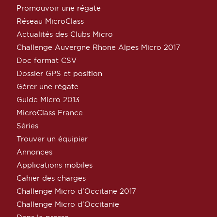
Promouvoir une régate
Réseau MicroClass
Actualités des Clubs Micro
Challenge Auvergne Rhone Alpes Micro 2017
Doc format CSV
Dossier GPS et position
Gérer une régate
Guide Micro 2013
MicroClass France
Séries
Trouver un équipier
Annonces
Applications mobiles
Cahier des charges
Challenge Micro d’Occitane 2017
Challenge Micro d’Occitanie