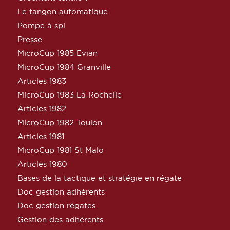
Le tangon automatique
Pompe à spi
Presse
MicroCup 1985 Evian
MicroCup 1984 Granville
Articles 1983
MicroCup 1983 La Rochelle
Articles 1982
MicroCup 1982 Toulon
Articles 1981
MicroCup 1981 St Malo
Articles 1980
Bases de la tactique et stratégie en régate
Doc gestion adhérents
Doc gestion régates
Gestion des adhérents