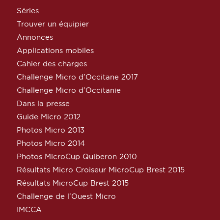
Séries
Trouver un équipier
Annonces
Applications mobiles
Cahier des charges
Challenge Micro d’Occitane 2017
Challenge Micro d’Occitanie
Dans la presse
Guide Micro 2012
Photos Micro 2013
Photos Micro 2014
Photos MicroCup Quiberon 2010
Résultats Micro Croiseur MicroCup Brest 2015
Résultats MicroCup Brest 2015
Challenge de l’Ouest Micro
IMCCA