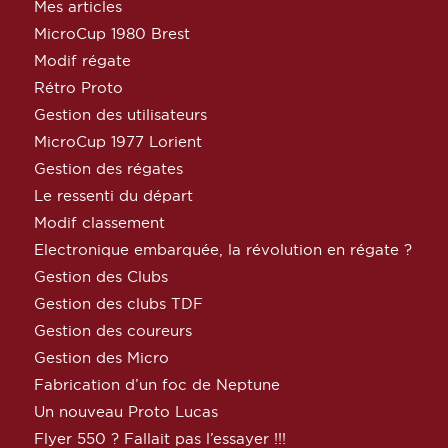
Mes articles
MicroCup 1980 Brest
Modif régate
Rétro Proto
Gestion des utilisateurs
MicroCup 1977 Lorient
Gestion des régates
Le ressenti du départ
Modif classement
Electronique embarquée, la révolution en régate ?
Gestion des Clubs
Gestion des clubs TDF
Gestion des coureurs
Gestion des Micro
Fabrication d’un foc de Neptune
Un nouveau Proto Lucas
Flyer 550 ? Fallait pas l’essayer !!!