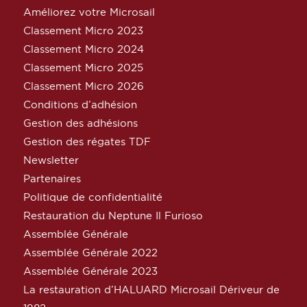
Améliorez votre Microsail
Classement Micro 2023
Classement Micro 2024
Classement Micro 2025
Classement Micro 2026
Conditions d’adhésion
Gestion des adhésions
Gestion des régates TDF
Newsletter
Partenaires
Politique de confidentialité
Restauration du Neptune Il Furioso
Assemblée Générale
Assemblée Générale 2022
Assemblée Générale 2023
La restauration d’HALUARD Microsail Dériveur de