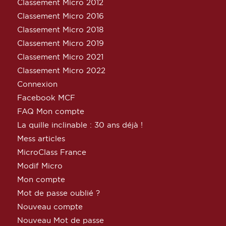
Classement Micro 2012
Classement Micro 2016
Classement Micro 2018
Classement Micro 2019
Classement Micro 2021
Classement Micro 2022
Connexion
Facebook MCF
FAQ Mon compte
La quille inclinable : 30 ans déjà !
Mess articles
MicroClass France
Modif Micro
Mon compte
Mot de passe oublié ?
Nouveau compte
Nouveau Mot de passe