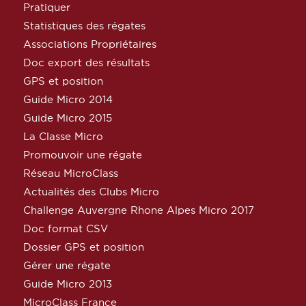
Pratiquer
Statistiques des régates
Associations Propriétaires
Doc export des résultats
GPS et position
Guide Micro 2014
Guide Micro 2015
La Classe Micro
Promouvoir une régate
Réseau MicroClass
Actualités des Clubs Micro
Challenge Auvergne Rhone Alpes Micro 2017
Doc format CSV
Dossier GPS et position
Gérer une régate
Guide Micro 2013
MicroClass France