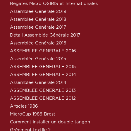
Régates Micro OSIRIS et Internationales
Assemblée Générale 2019
Assemblée Générale 2018
Assemblée Générale 2017
Détail Assemblée Générale 2017
Assemblée Générale 2016
ASSEMBLEE GENERALE 2016
Assemblée Générale 2015
ASSEMBLEE GENERALE 2015
ASSEMBLEE GENERALE 2014
Assemblée Générale 2014
ASSEMBLEE GENERALE 2013
ASSEMBLEE GENERALE 2012
Articles 1986
MicroCup 1986 Brest
Comment installer un double tangon
Gréement textile ?