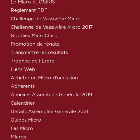
Le Micro et OSIRIS
Règlement TDF
Challenge de Vassivière Micro
Challenge de Vassivière Micro 2017
Goodies MicroClass
Promotion de régate
Transmettre les résultats
Trophée de l’Erdre
Liens Web
Acheter un Micro d’occasion
Adhérents
Annexes Assemblée Générale 2019
Calendrier
Détails Assemblée Générale 2021
Guides Micro
Les Micro
Micros