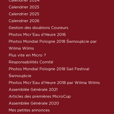
Calendrier 2024
Calendrier 2025
Calendrier 2025
Calendrier 2026
Gestion des doublons Coureurs
Photos Micr’Eau d’Heure 2016
Photos Mondial Pologne 2018 Świnoujście par
Wilma Wilms
Plus vite en Micro ?
Responsabilités Comité
Photos Mondial Pologne 2018 Sail Festival
Świnoujście
Photos Micr’Eau d’Heure 2018 par Wilma Wilms
Assemblée Générale 2021
Articles des premières MicroCup
Assemblée Générale 2020
Mes petites annonces