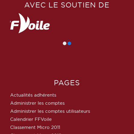
AVEC LE SOUTIEN DE
PAGES
Actualités adhérents
Administrer les comptes
Administrer les comptes utilisateurs
Calendrier FFVoile
Classement Micro 2011