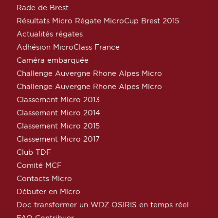
Rade de Brest
Résultats Micro Régate MicroCup Brest 2015
Actualités régates
Adhésion MicroClass France
Caméra embarquée
Challenge Auvergne Rhone Alpes Micro
Challenge Auvergne Rhone Alpes Micro
Classement Micro 2013
Classement Micro 2014
Classement Micro 2015
Classement Micro 2017
Club TDF
Comité MCF
Contacts Micro
Débuter en Micro
Doc transformer un WDZ OSIRIS en temps réel
FAQ Contribuer