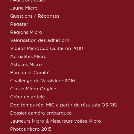
Jauge Micro
Questions / Réponses
Régater
Régions Micro
Valorisation des adhésions
Vidéos MicroCup Quiberon 2010
Actualités Micro
Astuces Micro
Bureau et Comité
Challenge de Vassivière 2016
Classe Micro Origine
Créer un article
Doc temps réel MIC à partir de résultats OSIRIS
Dossier caméra embarquée
Jaugeurs Micro & Mesureurs voiles Micro
Photos Micro 2015