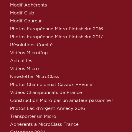
Modif Adhérents
Modif Club
Modif Coureur
Photos Européenne Micro Plobsheim 2016
Photos Européenne Micro Plobsheim 2017
Résolutions Comité
Vidéos MicroCup
Actualités
Vidéos Micro
Newsletter MicroClass
Photos Championnat Cazaux FFVoile
Vidéos Championnats de France
Construction Micro par un amateur passionné !
Photos Lac d’Argent Annecy 2016
Transporter un Micro
Adhérents à MicroClass France