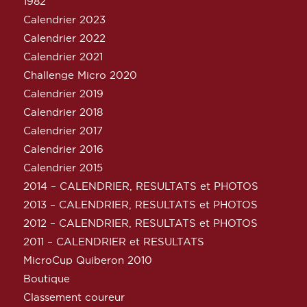
1982
Calendrier 2023
Calendrier 2022
Calendrier 2021
Challenge Micro 2020
Calendrier 2019
Calendrier 2018
Calendrier 2017
Calendrier 2016
Calendrier 2015
2014 – CALENDRIER, RESULTATS et PHOTOS
2013 – CALENDRIER, RESULTATS et PHOTOS
2012 – CALENDRIER, RESULTATS et PHOTOS
2011 – CALENDRIER et RESULTATS
MicroCup Quiberon 2010
Boutique
Classement coureur