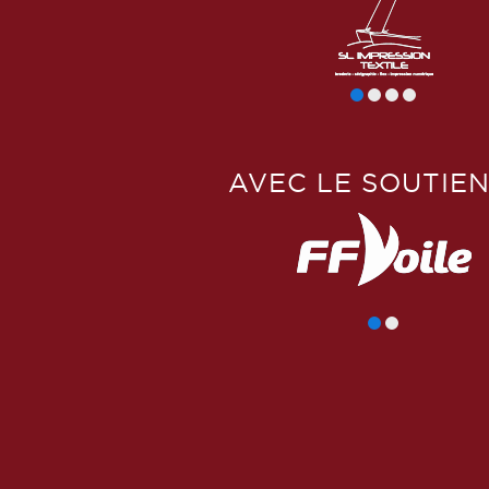
AVEC LE SOUTIEN