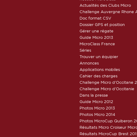
Actualités des Clubs Micro
Challenge Auvergne Rhone A
Doc format CSV
Dossier GPS et position
Gérer une régate
Guide Micro 2013
MicroClass France
Séries
Trouver un équipier
Annonces
Applications mobiles
Cahier des charges
Challenge Micro d’Occitane 
Challenge Micro d’Occitanie
Dans la presse
Guide Micro 2012
Photos Micro 2013
Photos Micro 2014
Photos MicroCup Quiberon 2
Résultats Micro Croiseur Mic
Résultats MicroCup Brest 201