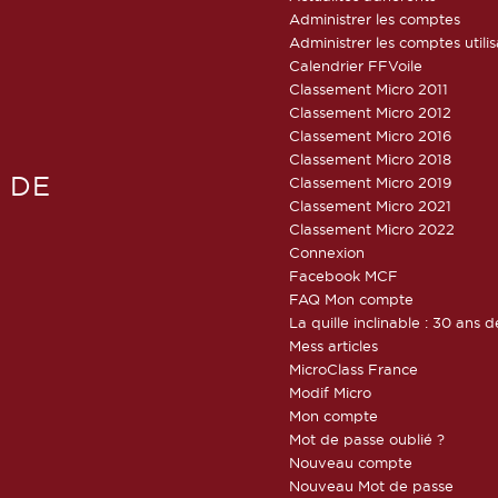
Administrer les comptes
Administrer les comptes utili
Calendrier FFVoile
Classement Micro 2011
Classement Micro 2012
Classement Micro 2016
Classement Micro 2018
 DE
Classement Micro 2019
Classement Micro 2021
Classement Micro 2022
Connexion
Facebook MCF
FAQ Mon compte
La quille inclinable : 30 ans d
Mess articles
MicroClass France
Modif Micro
Mon compte
Mot de passe oublié ?
Nouveau compte
Nouveau Mot de passe