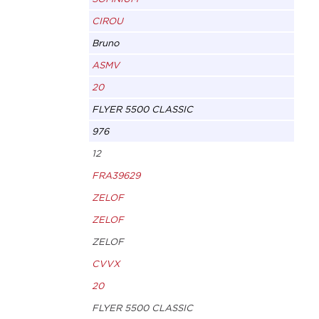
CIROU
Bruno
ASMV
20
FLYER 5500 CLASSIC
976
12
FRA39629
ZELOF
ZELOF
ZELOF
CVVX
20
FLYER 5500 CLASSIC