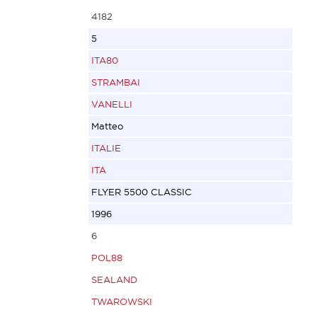
4182
5
ITA80
STRAMBAI
VANELLI
Matteo
ITALIE
ITA
FLYER 5500 CLASSIC
1996
6
POL88
SEALAND
TWAROWSKI