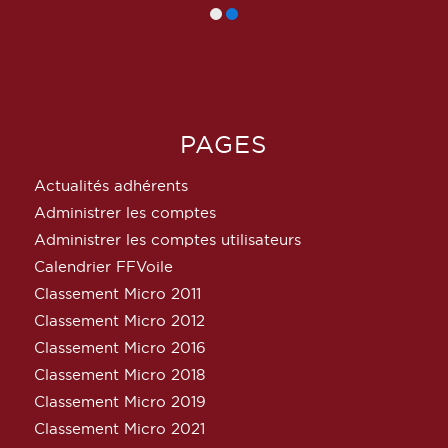
PAGES
Actualités adhérents
Administrer les comptes
Administrer les comptes utilisateurs
Calendrier FFVoile
Classement Micro 2011
Classement Micro 2012
Classement Micro 2016
Classement Micro 2018
Classement Micro 2019
Classement Micro 2021