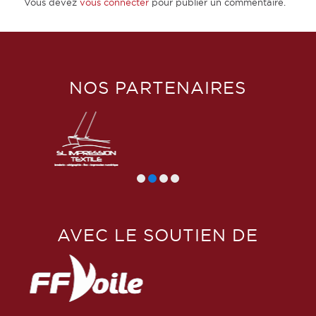
Vous devez
vous connecter
pour publier un commentaire.
NOS PARTENAIRES
AVEC LE SOUTIEN DE