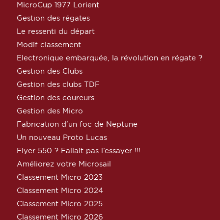
MicroCup 1977 Lorient
Gestion des régates
Le ressenti du départ
Modif classement
Electronique embarquée, la révolution en régate ?
Gestion des Clubs
Gestion des clubs TDF
Gestion des coureurs
Gestion des Micro
Fabrication d’un foc de Neptune
Un nouveau Proto Lucas
Flyer 550 ? Fallait pas l’essayer !!!
Améliorez votre Microsail
Classement Micro 2023
Classement Micro 2024
Classement Micro 2025
Classement Micro 2026