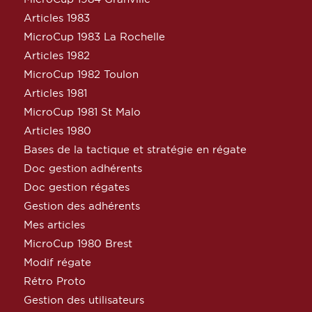
Articles 1983
MicroCup 1983 La Rochelle
Articles 1982
MicroCup 1982 Toulon
Articles 1981
MicroCup 1981 St Malo
Articles 1980
Bases de la tactique et stratégie en régate
Doc gestion adhérents
Doc gestion régates
Gestion des adhérents
Mes articles
MicroCup 1980 Brest
Modif régate
Rétro Proto
Gestion des utilisateurs