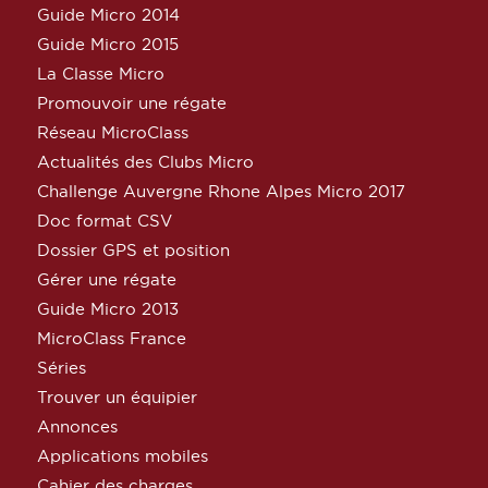
Guide Micro 2014
Guide Micro 2015
La Classe Micro
Promouvoir une régate
Réseau MicroClass
Actualités des Clubs Micro
Challenge Auvergne Rhone Alpes Micro 2017
Doc format CSV
Dossier GPS et position
Gérer une régate
Guide Micro 2013
MicroClass France
Séries
Trouver un équipier
Annonces
Applications mobiles
Cahier des charges