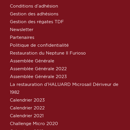
Conditions d’adhésion
Gestion des adhésions
Gestion des régates TDF
Newsletter
Partenaires
Politique de confidentialité
Restauration du Neptune Il Furioso
Assemblée Générale
Assemblée Générale 2022
Assemblée Générale 2023
La restauration d’HALUARD Microsail Dériveur de
1982
Calendrier 2023
Calendrier 2022
Calendrier 2021
Challenge Micro 2020