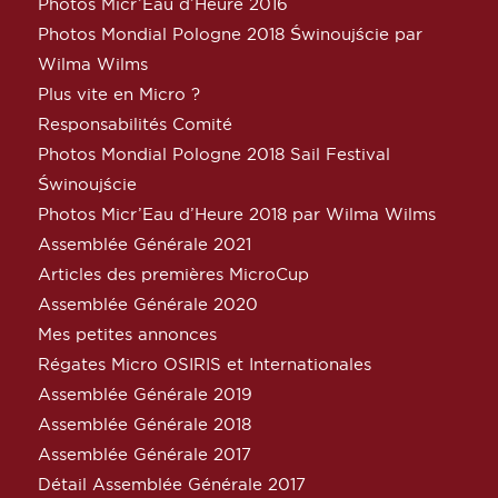
Photos Micr’Eau d’Heure 2016
Photos Mondial Pologne 2018 Świnoujście par
Wilma Wilms
Plus vite en Micro ?
Responsabilités Comité
Photos Mondial Pologne 2018 Sail Festival
Świnoujście
Photos Micr’Eau d’Heure 2018 par Wilma Wilms
Assemblée Générale 2021
Articles des premières MicroCup
Assemblée Générale 2020
Mes petites annonces
Régates Micro OSIRIS et Internationales
Assemblée Générale 2019
Assemblée Générale 2018
Assemblée Générale 2017
Détail Assemblée Générale 2017