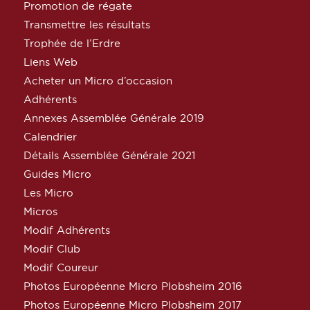
Promotion de régate
Transmettre les résultats
Trophée de l’Erdre
Liens Web
Acheter un Micro d’occasion
Adhérents
Annexes Assemblée Générale 2019
Calendrier
Détails Assemblée Générale 2021
Guides Micro
Les Micro
Micros
Modif Adhérents
Modif Club
Modif Coureur
Photos Européenne Micro Plobsheim 2016
Photos Européenne Micro Plobsheim 2017