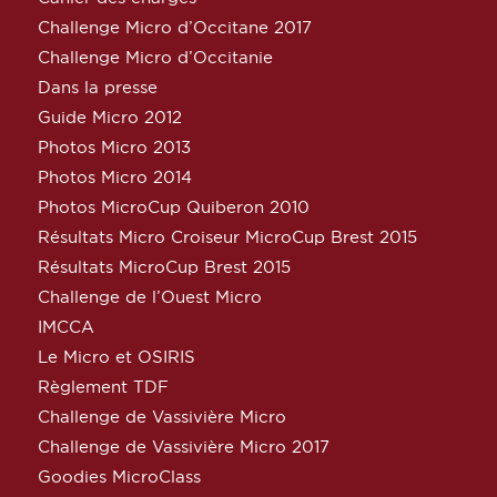
Challenge Micro d’Occitane 2017
Challenge Micro d’Occitanie
Dans la presse
Guide Micro 2012
Photos Micro 2013
Photos Micro 2014
Photos MicroCup Quiberon 2010
Résultats Micro Croiseur MicroCup Brest 2015
Résultats MicroCup Brest 2015
Challenge de l’Ouest Micro
IMCCA
Le Micro et OSIRIS
Règlement TDF
Challenge de Vassivière Micro
Challenge de Vassivière Micro 2017
Goodies MicroClass