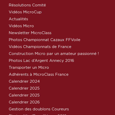
Résolutions Comité
Vidéos MicroCup
Actualités
Vidéos Micro
Newsletter MicroClass
Photos Championnat Cazaux FFVoile
Vidéos Championnats de France
Construction Micro par un amateur passionné !
Photos Lac d’Argent Annecy 2016
Transporter un Micro
Adhérents à MicroClass France
Calendrier 2024
Calendrier 2025
Calendrier 2025
Calendrier 2026
Gestion des doublons Coureurs