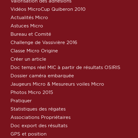
Valorisation des adhésions
Vidéos MicroCup Quiberon 2010
Actualités Micro
Astuces Micro
Bureau et Comité
Challenge de Vassivière 2016
Classe Micro Origine
Créer un article
Doc temps réel MIC à partir de résultats OSIRIS
Dossier caméra embarquée
Jaugeurs Micro & Mesureurs voiles Micro
Photos Micro 2015
Pratiquer
Statistiques des régates
Associations Propriétaires
Doc export des résultats
GPS et position