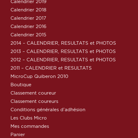
Calendrier 2019
Calendrier 2018
Calendrier 2017
Calendrier 2016
Calendrier 2015
2014 – CALENDRIER, RESULTATS et PHOTOS
2013 – CALENDRIER, RESULTATS et PHOTOS
2012 – CALENDRIER, RESULTATS et PHOTOS
2011 – CALENDRIER et RESULTATS
MicroCup Quiberon 2010
Boutique
Classement coureur
Classement coureurs
Conditions générales d’adhésion
Les Clubs Micro
Mes commandes
Panier