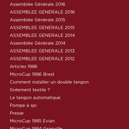
Assemblée Générale 2016
ASSEMBLEE GENERALE 2016
Assemblée Générale 2015
ASSEMBLEE GENERALE 2015
ASSEMBLEE GENERALE 2014
Assemblée Générale 2014
ASSEMBLEE GENERALE 2013
ASSEMBLEE GENERALE 2012
Articles 1986
MicroCup 1986 Brest
Comment installer un double tangon
Gréement textile ?
Le tangon automatique
Pompe à spi
Presse
MicroCup 1985 Evian
MicroCup 1984 Granville