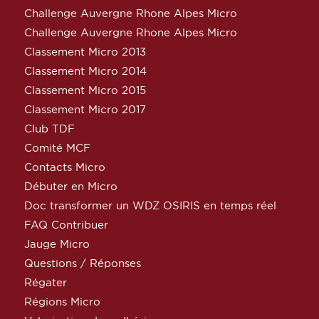
Challenge Auvergne Rhone Alpes Micro
Challenge Auvergne Rhone Alpes Micro
Classement Micro 2013
Classement Micro 2014
Classement Micro 2015
Classement Micro 2017
Club TDF
Comité MCF
Contacts Micro
Débuter en Micro
Doc transformer un WDZ OSIRIS en temps réel
FAQ Contribuer
Jauge Micro
Questions / Réponses
Régater
Régions Micro