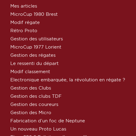
Mes articles
MicroCup 1980 Brest
Modif régate
Rétro Proto
Gestion des utilisateurs
MicroCup 1977 Lorient
Gestion des régates
Le ressenti du départ
Modif classement
Electronique embarquée, la révolution en régate ?
Gestion des Clubs
Gestion des clubs TDF
Gestion des coureurs
Gestion des Micro
Fabrication d’un foc de Neptune
Un nouveau Proto Lucas