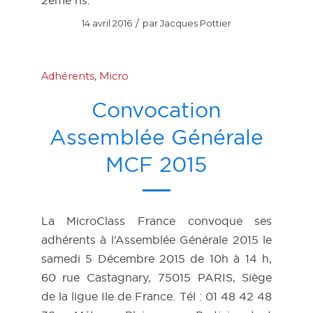
/
14 avril 2016
par
Jacques Pottier
Adhérents
,
Micro
Convocation
Assemblée Générale
MCF 2015
La MicroClass France convoque ses
adhérents à l’Assemblée Générale 2015 le
samedi 5 Décembre 2015 de 10h à 14 h,
60 rue Castagnary, 75015 PARIS, Siège
de la ligue Ile de France. Tél : 01 48 42 48