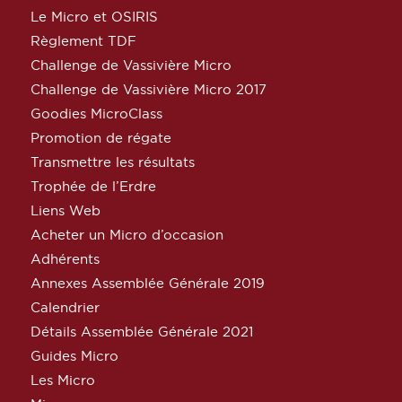
Le Micro et OSIRIS
Règlement TDF
Challenge de Vassivière Micro
Challenge de Vassivière Micro 2017
Goodies MicroClass
Promotion de régate
Transmettre les résultats
Trophée de l’Erdre
Liens Web
Acheter un Micro d’occasion
Adhérents
Annexes Assemblée Générale 2019
Calendrier
Détails Assemblée Générale 2021
Guides Micro
Les Micro