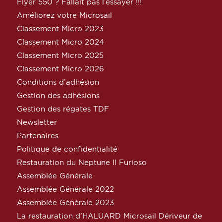
Flyer 550 ? Fallait pas l’essayer !!!
Améliorez votre Microsail
Classement Micro 2023
Classement Micro 2024
Classement Micro 2025
Classement Micro 2026
Conditions d’adhésion
Gestion des adhésions
Gestion des régates TDF
Newsletter
Partenaires
Politique de confidentialité
Restauration du Neptune Il Furioso
Assemblée Générale
Assemblée Générale 2022
Assemblée Générale 2023
La restauration d’HALUARD Microsail Dériveur de