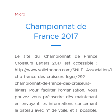
Micro
Championnat de
France 2017
Le site du Championnat de France
Croiseurs Légers 2017 est accessible :
http://www.voilethonon.com/SNLF_Association/i
chp-france-des-croiseurs-leger/292-
championnat-de-france-des-croiseurs-
légers Pour faciliter l’organisation, vous
pouvez vous préinscrire dès maintenant
en envoyant les informations concernant
le bateau avec n° de voile, et si possible,