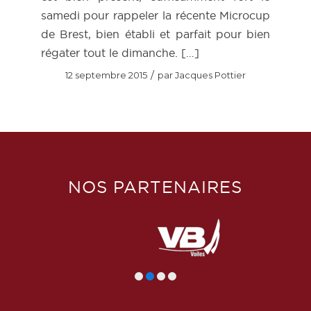
samedi pour rappeler la récente Microcup
de Brest, bien établi et parfait pour bien
régater tout le dimanche. […]
/
12 septembre 2015
par
Jacques Pottier
NOS PARTENAIRES