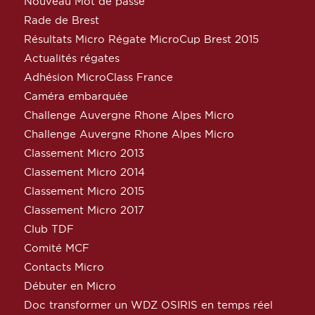
Nouveau Mot de passe
Rade de Brest
Résultats Micro Régate MicroCup Brest 2015
Actualités régates
Adhésion MicroClass France
Caméra embarquée
Challenge Auvergne Rhone Alpes Micro
Challenge Auvergne Rhone Alpes Micro
Classement Micro 2013
Classement Micro 2014
Classement Micro 2015
Classement Micro 2017
Club TDF
Comité MCF
Contacts Micro
Débuter en Micro
Doc transformer un WDZ OSIRIS en temps réel