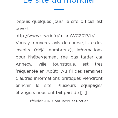
Depuis quelques jours le site officiel est
ouvert :
http://www.srva.info/microWC2017/fr/
Vous y trouverez avis de course, liste des
inscrits (déjà nombreux), informations
pour l’hébergement (ne pas tarder car
Annecy, ville touristique, est très
fréquentée en Août). Au fil des semaines
d’autres informations pratiques viendront
enrichir le site. Plusieurs équipages
étrangers nous ont fait part de […]
/
1 février 2017
par
Jacques Pottier