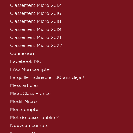
Classement Micro 2012
Classement Micro 2016
Classement Micro 2018
Classement Micro 2019
Classement Micro 2021
Classement Micro 2022
Connexion
Facebook MCF
FAQ Mon compte
La quille inclinable : 30 ans déjà !
Mess articles
MicroClass France
Modif Micro
Mon compte
Mot de passe oublié ?
Nouveau compte