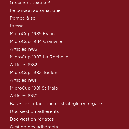
Gréement textile ?
Le tangon automatique
Pompe à spi
Presse
MicroCup 1985 Evian
MicroCup 1984 Granville
Articles 1983
MicroCup 1983 La Rochelle
Articles 1982
MicroCup 1982 Toulon
Articles 1981
MicroCup 1981 St Malo
Articles 1980
Bases de la tactique et stratégie en régate
Doc gestion adhérents
Doc gestion régates
Gestion des adhérents