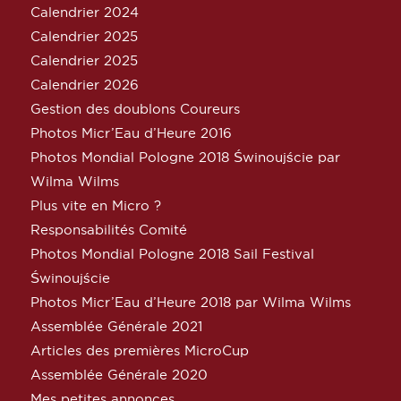
Calendrier 2024
Calendrier 2025
Calendrier 2025
Calendrier 2026
Gestion des doublons Coureurs
Photos Micr’Eau d’Heure 2016
Photos Mondial Pologne 2018 Świnoujście par
Wilma Wilms
Plus vite en Micro ?
Responsabilités Comité
Photos Mondial Pologne 2018 Sail Festival
Świnoujście
Photos Micr’Eau d’Heure 2018 par Wilma Wilms
Assemblée Générale 2021
Articles des premières MicroCup
Assemblée Générale 2020
Mes petites annonces