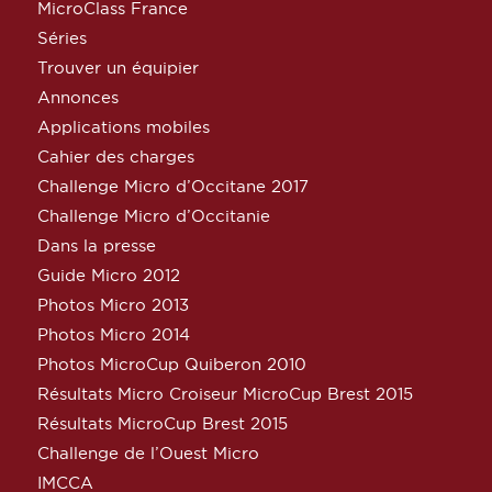
MicroClass France
Séries
Trouver un équipier
Annonces
Applications mobiles
Cahier des charges
Challenge Micro d’Occitane 2017
Challenge Micro d’Occitanie
Dans la presse
Guide Micro 2012
Photos Micro 2013
Photos Micro 2014
Photos MicroCup Quiberon 2010
Résultats Micro Croiseur MicroCup Brest 2015
Résultats MicroCup Brest 2015
Challenge de l’Ouest Micro
IMCCA