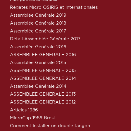
Régates Micro OSIRIS et Internationales
Assemblée Générale 2019
Assemblée Générale 2018
Assemblée Générale 2017
Détail Assemblée Générale 2017
Assemblée Générale 2016
ASSEMBLEE GENERALE 2016
Assemblée Générale 2015
ASSEMBLEE GENERALE 2015
ASSEMBLEE GENERALE 2014
Assemblée Générale 2014
ASSEMBLEE GENERALE 2013
ASSEMBLEE GENERALE 2012
Articles 1986
MicroCup 1986 Brest
Comment installer un double tangon