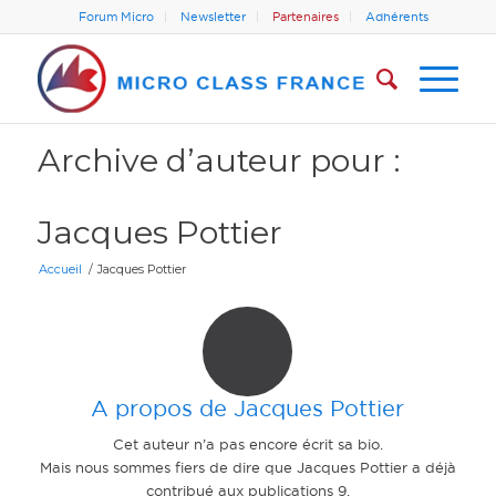
Forum Micro
Newsletter
Partenaires
Adhérents
Archive d’auteur pour :
Jacques Pottier
Accueil
/
Jacques Pottier
A propos de
Jacques Pottier
Cet auteur n’a pas encore écrit sa bio.
Mais nous sommes fiers de dire que
Jacques Pottier
a déjà
contribué aux publications 9.