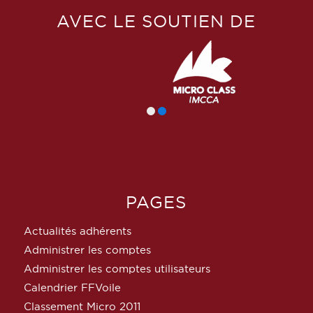
AVEC LE SOUTIEN DE
PAGES
Actualités adhérents
Administrer les comptes
Administrer les comptes utilisateurs
Calendrier FFVoile
Classement Micro 2011