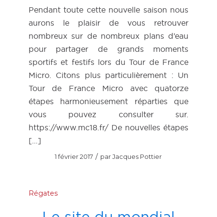
Pendant toute cette nouvelle saison nous
aurons le plaisir de vous retrouver
nombreux sur de nombreux plans d’eau
pour partager de grands moments
sportifs et festifs lors du Tour de France
Micro. Citons plus particulièrement : Un
Tour de France Micro avec quatorze
étapes harmonieusement réparties que
vous pouvez consulter sur.
https://www.mc18.fr/ De nouvelles étapes
[…]
/
1 février 2017
par
Jacques Pottier
Régates
Le site du mondial