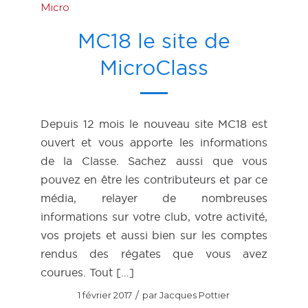
Micro
MC18 le site de
MicroClass
Depuis 12 mois le nouveau site MC18 est
ouvert et vous apporte les informations
de la Classe. Sachez aussi que vous
pouvez en être les contributeurs et par ce
média, relayer de nombreuses
informations sur votre club, votre activité,
vos projets et aussi bien sur les comptes
rendus des régates que vous avez
courues. Tout […]
/
1 février 2017
par
Jacques Pottier