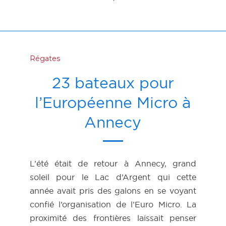
Régates
23 bateaux pour
l’Européenne Micro à
Annecy
L’été était de retour à Annecy, grand
soleil pour le Lac d’Argent qui cette
année avait pris des galons en se voyant
confié l’organisation de l’Euro Micro. La
proximité des frontières laissait penser