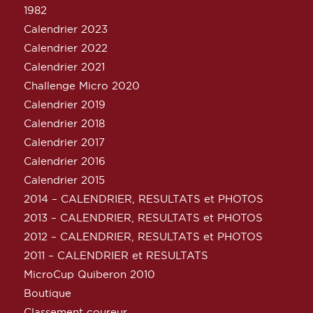
1982
Calendrier 2023
Calendrier 2022
Calendrier 2021
Challenge Micro 2020
Calendrier 2019
Calendrier 2018
Calendrier 2017
Calendrier 2016
Calendrier 2015
2014 – CALENDRIER, RESULTATS et PHOTOS
2013 – CALENDRIER, RESULTATS et PHOTOS
2012 – CALENDRIER, RESULTATS et PHOTOS
2011 – CALENDRIER et RESULTATS
MicroCup Quiberon 2010
Boutique
Classement coureur