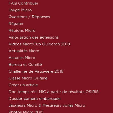
FAQ Contribuer
Jauge Micro
Questions / Réponses
Régater
Régions Micro
Valorisation des adhésions
Vidéos MicroCup Quiberon 2010
Actualités Micro
Astuces Micro
Bureau et Comité
Challenge de Vassivière 2016
Classe Micro Origine
Créer un article
Doc temps réel MIC à partir de résultats OSIRIS
Dossier caméra embarquée
Jaugeurs Micro & Mesureurs voiles Micro
Photos Micro 2015