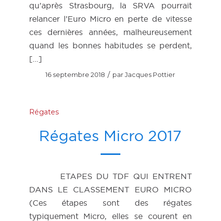
qu’après Strasbourg, la SRVA pourrait
relancer l’Euro Micro en perte de vitesse
ces dernières années, malheureusement
quand les bonnes habitudes se perdent,
[…]
/
16 septembre 2018
par
Jacques Pottier
Régates
Régates Micro 2017
ETAPES DU TDF QUI ENTRENT
DANS LE CLASSEMENT EURO MICRO
(Ces étapes sont des régates
typiquement Micro, elles se courent en