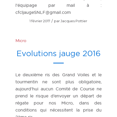
l’équipage par mail à :
cfcljaugeSNLF@gmail.com
/
1 février 2017
par
Jacques Pottier
Micro
Evolutions jauge 2016
Le deuxième ris des Grand Voiles et le
tourmentin ne sont plus obligatoire,
aujourd’hui aucun Comité de Course ne
prend le risque d’envoyer un départ de
régate pour nos Micro, dans des
conditions qui nécessitent la prise du
2ème ris.