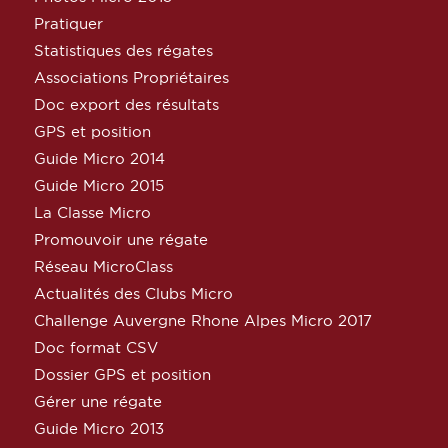
Pratiquer
Statistiques des régates
Associations Propriétaires
Doc export des résultats
GPS et position
Guide Micro 2014
Guide Micro 2015
La Classe Micro
Promouvoir une régate
Réseau MicroClass
Actualités des Clubs Micro
Challenge Auvergne Rhone Alpes Micro 2017
Doc format CSV
Dossier GPS et position
Gérer une régate
Guide Micro 2013