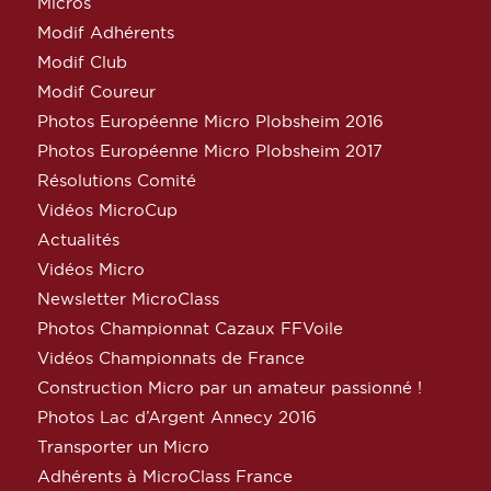
Micros
Modif Adhérents
Modif Club
Modif Coureur
Photos Européenne Micro Plobsheim 2016
Photos Européenne Micro Plobsheim 2017
Résolutions Comité
Vidéos MicroCup
Actualités
Vidéos Micro
Newsletter MicroClass
Photos Championnat Cazaux FFVoile
Vidéos Championnats de France
Construction Micro par un amateur passionné !
Photos Lac d’Argent Annecy 2016
Transporter un Micro
Adhérents à MicroClass France