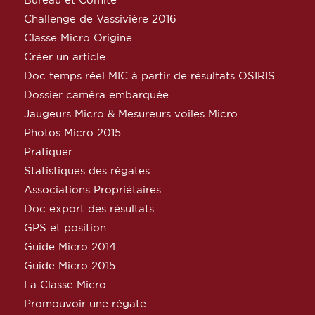
Challenge de Vassivière 2016
Classe Micro Origine
Créer un article
Doc temps réel MIC à partir de résultats OSIRIS
Dossier caméra embarquée
Jaugeurs Micro & Mesureurs voiles Micro
Photos Micro 2015
Pratiquer
Statistiques des régates
Associations Propriétaires
Doc export des résultats
GPS et position
Guide Micro 2014
Guide Micro 2015
La Classe Micro
Promouvoir une régate