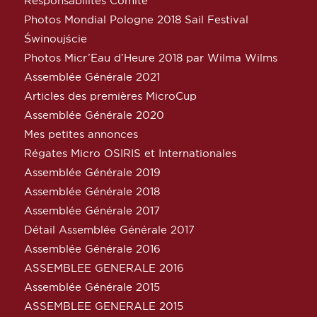
Responsabilités Comité
Photos Mondial Pologne 2018 Sail Festival
Świnoujście
Photos Micr’Eau d’Heure 2018 par Wilma Wilms
Assemblée Générale 2021
Articles des premières MicroCup
Assemblée Générale 2020
Mes petites annonces
Régates Micro OSIRIS et Internationales
Assemblée Générale 2019
Assemblée Générale 2018
Assemblée Générale 2017
Détail Assemblée Générale 2017
Assemblée Générale 2016
ASSEMBLEE GENERALE 2016
Assemblée Générale 2015
ASSEMBLEE GENERALE 2015