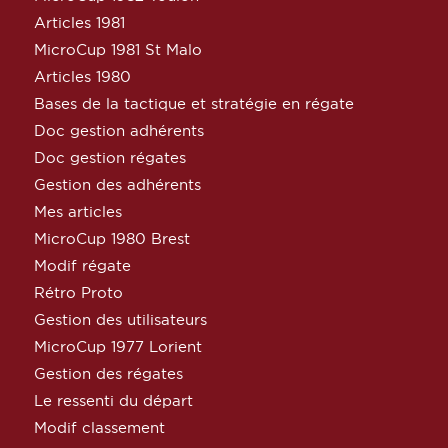
Articles 1981
MicroCup 1981 St Malo
Articles 1980
Bases de la tactique et stratégie en régate
Doc gestion adhérents
Doc gestion régates
Gestion des adhérents
Mes articles
MicroCup 1980 Brest
Modif régate
Rétro Proto
Gestion des utilisateurs
MicroCup 1977 Lorient
Gestion des régates
Le ressenti du départ
Modif classement