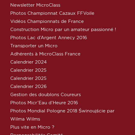
Newsletter MicroClass
Photos Championnat Cazaux FFVoile
Vidéos Championnats de France
Construction Micro par un amateur passionné !
Photos Lac d’Argent Annecy 2016
Transporter un Micro
Adhérents à MicroClass France
Calendrier 2024
Calendrier 2025
Calendrier 2025
Calendrier 2026
Gestion des doublons Coureurs
Photos Micr’Eau d’Heure 2016
Photos Mondial Pologne 2018 Świnoujście par
Wilma Wilms
Plus vite en Micro ?