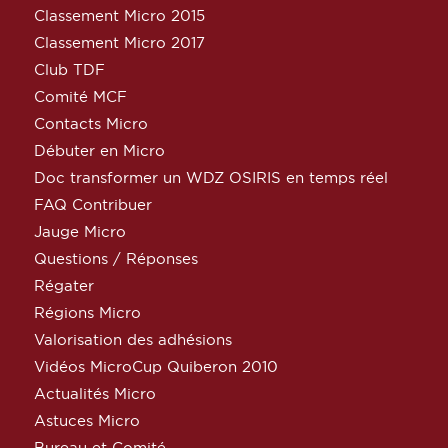
Classement Micro 2015
Classement Micro 2017
Club TDF
Comité MCF
Contacts Micro
Débuter en Micro
Doc transformer un WDZ OSIRIS en temps réel
FAQ Contribuer
Jauge Micro
Questions / Réponses
Régater
Régions Micro
Valorisation des adhésions
Vidéos MicroCup Quiberon 2010
Actualités Micro
Astuces Micro
Bureau et Comité