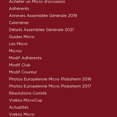
Acheter un Micro d’occasion
Adhérents
Annexes Assemblée Générale 2019
Calendrier
Détails Assemblée Générale 2021
Guides Micro
Les Micro
Micros
Modif Adhérents
Modif Club
Modif Coureur
Photos Européenne Micro Plobsheim 2016
Photos Européenne Micro Plobsheim 2017
Résolutions Comité
Vidéos MicroCup
Actualités
Vidéos Micro