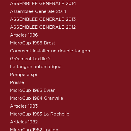
ASSEMBLEE GENERALE 2014
Assemblée Générale 2014
ASSEMBLEE GENERALE 2013
ASSEMBLEE GENERALE 2012
Articles 1986
MicroCup 1986 Brest
Comment installer un double tangon
Gréement textile ?
Le tangon automatique
Pompe à spi
Presse
MicroCup 1985 Evian
MicroCup 1984 Granville
Articles 1983
MicroCup 1983 La Rochelle
Articles 1982
MicroCup 1982 Toulon