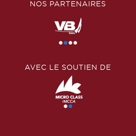
NOS PARTENAIRES
AVEC LE SOUTIEN DE