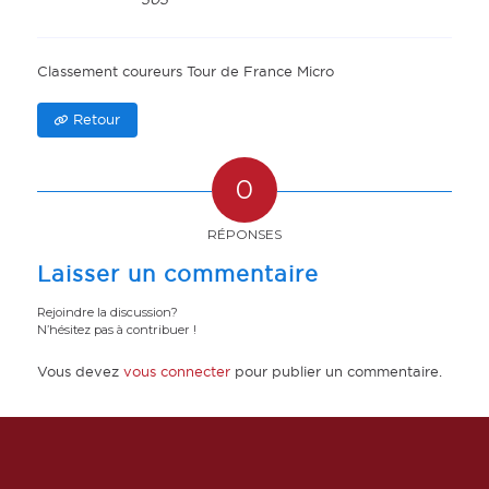
Classement coureurs Tour de France Micro
Retour
0
RÉPONSES
Laisser un commentaire
Rejoindre la discussion?
N’hésitez pas à contribuer !
Vous devez
vous connecter
pour publier un commentaire.