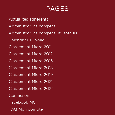
PAGES
Actualités adhérents
Administrer les comptes
Administrer les comptes utilisateurs
Calendrier FFVoile
Classement Micro 2011
Classement Micro 2012
Classement Micro 2016
Classement Micro 2018
Classement Micro 2019
Classement Micro 2021
Classement Micro 2022
Connexion
Facebook MCF
FAQ Mon compte