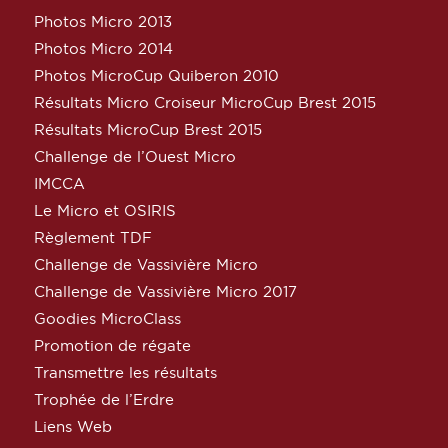
Photos Micro 2013
Photos Micro 2014
Photos MicroCup Quiberon 2010
Résultats Micro Croiseur MicroCup Brest 2015
Résultats MicroCup Brest 2015
Challenge de l’Ouest Micro
IMCCA
Le Micro et OSIRIS
Règlement TDF
Challenge de Vassivière Micro
Challenge de Vassivière Micro 2017
Goodies MicroClass
Promotion de régate
Transmettre les résultats
Trophée de l’Erdre
Liens Web