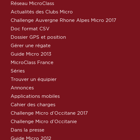
Réseau MicroClass
Actualités des Clubs Micro
Challenge Auvergne Rhone Alpes Micro 2017
Doc format CSV
Dossier GPS et position
Gérer une régate
Guide Micro 2013
MicroClass France
Séries
Trouver un équipier
Annonces
Applications mobiles
Cahier des charges
Challenge Micro d’Occitane 2017
Challenge Micro d’Occitanie
Dans la presse
Guide Micro 2012