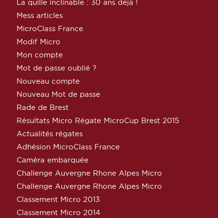
La quille inclinable : 30 ans déjà !
Mess articles
MicroClass France
Modif Micro
Mon compte
Mot de passe oublié ?
Nouveau compte
Nouveau Mot de passe
Rade de Brest
Résultats Micro Régate MicroCup Brest 2015
Actualités régates
Adhésion MicroClass France
Caméra embarquée
Challenge Auvergne Rhone Alpes Micro
Challenge Auvergne Rhone Alpes Micro
Classement Micro 2013
Classement Micro 2014