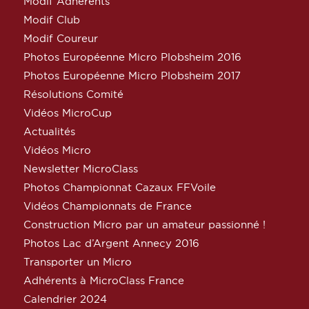
Modif Adhérents
Modif Club
Modif Coureur
Photos Européenne Micro Plobsheim 2016
Photos Européenne Micro Plobsheim 2017
Résolutions Comité
Vidéos MicroCup
Actualités
Vidéos Micro
Newsletter MicroClass
Photos Championnat Cazaux FFVoile
Vidéos Championnats de France
Construction Micro par un amateur passionné !
Photos Lac d’Argent Annecy 2016
Transporter un Micro
Adhérents à MicroClass France
Calendrier 2024