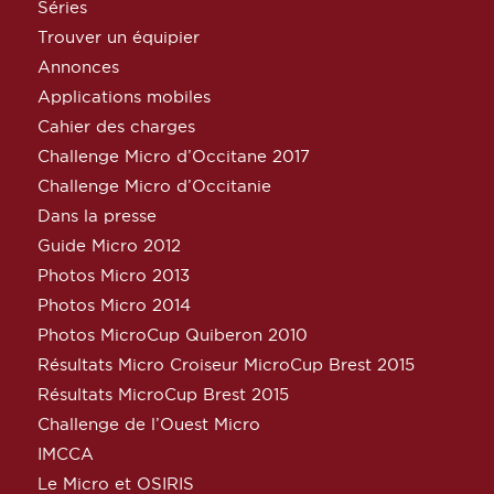
Séries
Trouver un équipier
Annonces
Applications mobiles
Cahier des charges
Challenge Micro d’Occitane 2017
Challenge Micro d’Occitanie
Dans la presse
Guide Micro 2012
Photos Micro 2013
Photos Micro 2014
Photos MicroCup Quiberon 2010
Résultats Micro Croiseur MicroCup Brest 2015
Résultats MicroCup Brest 2015
Challenge de l’Ouest Micro
IMCCA
Le Micro et OSIRIS