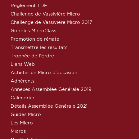
Règlement TDF
Challenge de Vassivière Micro
Challenge de Vassivière Micro 2017
Goodies MicroClass
Promotion de régate
Transmettre les résultats
Trophée de l’Erdre
Liens Web
Acheter un Micro d’occasion
Adhérents
Annexes Assemblée Générale 2019
Calendrier
Détails Assemblée Générale 2021
Guides Micro
Les Micro
Micros