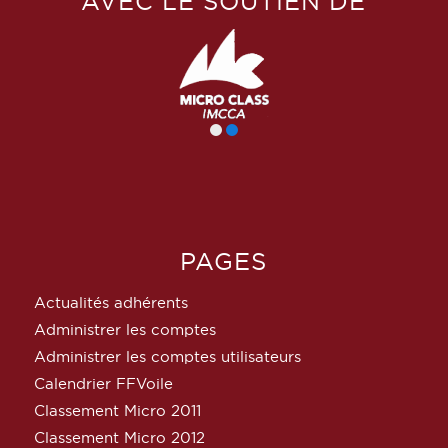
AVEC LE SOUTIEN DE
PAGES
Actualités adhérents
Administrer les comptes
Administrer les comptes utilisateurs
Calendrier FFVoile
Classement Micro 2011
Classement Micro 2012