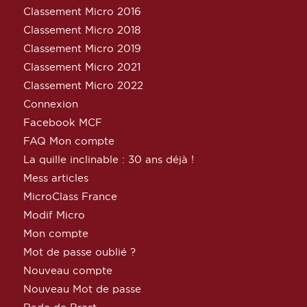
Classement Micro 2016
Classement Micro 2018
Classement Micro 2019
Classement Micro 2021
Classement Micro 2022
Connexion
Facebook MCF
FAQ Mon compte
La quille inclinable : 30 ans déjà !
Mess articles
MicroClass France
Modif Micro
Mon compte
Mot de passe oublié ?
Nouveau compte
Nouveau Mot de passe