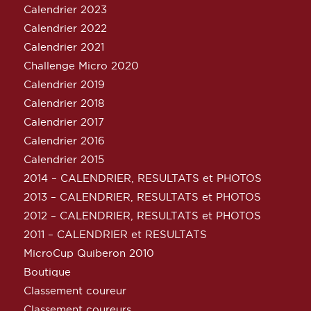
Calendrier 2023
Calendrier 2022
Calendrier 2021
Challenge Micro 2020
Calendrier 2019
Calendrier 2018
Calendrier 2017
Calendrier 2016
Calendrier 2015
2014 – CALENDRIER, RESULTATS et PHOTOS
2013 – CALENDRIER, RESULTATS et PHOTOS
2012 – CALENDRIER, RESULTATS et PHOTOS
2011 – CALENDRIER et RESULTATS
MicroCup Quiberon 2010
Boutique
Classement coureur
Classement coureurs