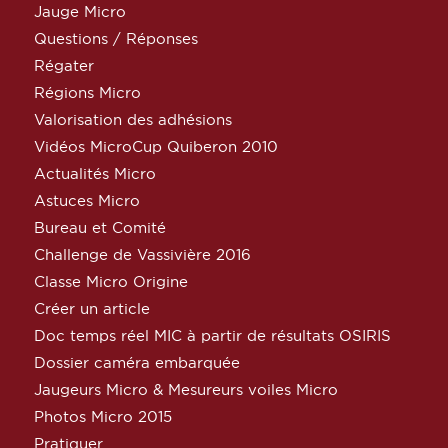
Jauge Micro
Questions / Réponses
Régater
Régions Micro
Valorisation des adhésions
Vidéos MicroCup Quiberon 2010
Actualités Micro
Astuces Micro
Bureau et Comité
Challenge de Vassivière 2016
Classe Micro Origine
Créer un article
Doc temps réel MIC à partir de résultats OSIRIS
Dossier caméra embarquée
Jaugeurs Micro & Mesureurs voiles Micro
Photos Micro 2015
Pratiquer