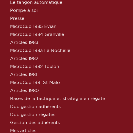
Le tangon automatique
Pompe à spi
Presse
MicroCup 1985 Evian
MicroCup 1984 Granville
Articles 1983
MicroCup 1983 La Rochelle
Articles 1982
MicroCup 1982 Toulon
Articles 1981
MicroCup 1981 St Malo
Articles 1980
Bases de la tactique et stratégie en régate
Doc gestion adhérents
Doc gestion régates
Gestion des adhérents
Mes articles