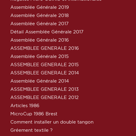
Assemblée Générale 2019
Assemblée Générale 2018
Assemblée Générale 2017
Détail Assemblée Générale 2017
Assemblée Générale 2016
ASSEMBLEE GENERALE 2016
Assemblée Générale 2015
ASSEMBLEE GENERALE 2015
ASSEMBLEE GENERALE 2014
Assemblée Générale 2014
ASSEMBLEE GENERALE 2013
ASSEMBLEE GENERALE 2012
Articles 1986
MicroCup 1986 Brest
Comment installer un double tangon
Gréement textile ?