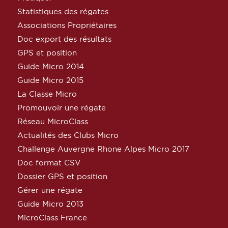
Statistiques des régates
Associations Propriétaires
Doc export des résultats
GPS et position
Guide Micro 2014
Guide Micro 2015
La Classe Micro
Promouvoir une régate
Réseau MicroClass
Actualités des Clubs Micro
Challenge Auvergne Rhone Alpes Micro 2017
Doc format CSV
Dossier GPS et position
Gérer une régate
Guide Micro 2013
MicroClass France