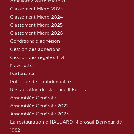
Améliorez votre Microsail
Classement Micro 2023
Classement Micro 2024
Classement Micro 2025
Classement Micro 2026
Conditions d’adhésion
Gestion des adhésions
Gestion des régates TDF
Newsletter
Partenaires
Politique de confidentialité
Restauration du Neptune Il Furioso
Assemblée Générale
Assemblée Générale 2022
Assemblée Générale 2023
La restauration d’HALUARD Microsail Dériveur de
1982