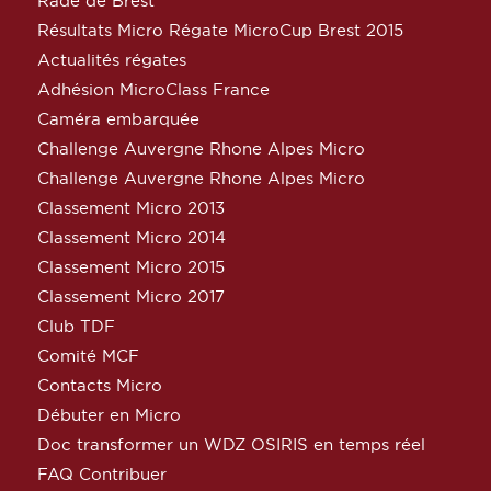
Rade de Brest
Résultats Micro Régate MicroCup Brest 2015
Actualités régates
Adhésion MicroClass France
Caméra embarquée
Challenge Auvergne Rhone Alpes Micro
Challenge Auvergne Rhone Alpes Micro
Classement Micro 2013
Classement Micro 2014
Classement Micro 2015
Classement Micro 2017
Club TDF
Comité MCF
Contacts Micro
Débuter en Micro
Doc transformer un WDZ OSIRIS en temps réel
FAQ Contribuer