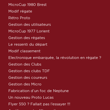
MicroCup 1980 Brest
Modif régate
Rétro Proto
Gestion des utilisateurs
MicroCup 1977 Lorient
Gestion des régates
Le ressenti du départ
Modif classement
Electronique embarquée, la révolution en régate ?
Gestion des Clubs
Gestion des clubs TDF
Gestion des coureurs
Gestion des Micro
Fabrication d’un foc de Neptune
Un nouveau Proto Lucas
Flyer 550 ? Fallait pas l’essayer !!!