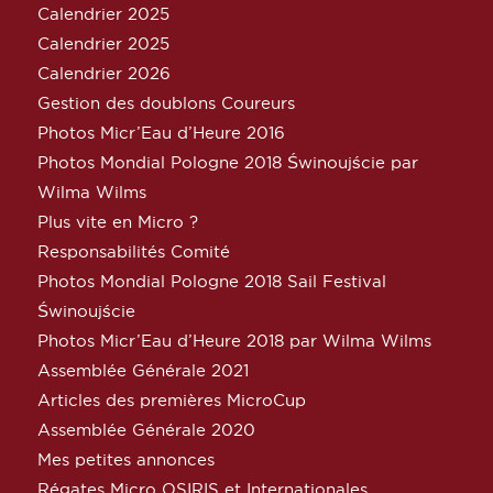
Calendrier 2025
Calendrier 2025
Calendrier 2026
Gestion des doublons Coureurs
Photos Micr’Eau d’Heure 2016
Photos Mondial Pologne 2018 Świnoujście par
Wilma Wilms
Plus vite en Micro ?
Responsabilités Comité
Photos Mondial Pologne 2018 Sail Festival
Świnoujście
Photos Micr’Eau d’Heure 2018 par Wilma Wilms
Assemblée Générale 2021
Articles des premières MicroCup
Assemblée Générale 2020
Mes petites annonces
Régates Micro OSIRIS et Internationales