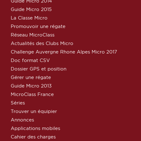
Guide Micro 2014
Guide Micro 2015
La Classe Micro
Promouvoir une régate
Réseau MicroClass
Actualités des Clubs Micro
Challenge Auvergne Rhone Alpes Micro 2017
Doc format CSV
Dossier GPS et position
Gérer une régate
Guide Micro 2013
MicroClass France
Séries
Trouver un équipier
Annonces
Applications mobiles
Cahier des charges