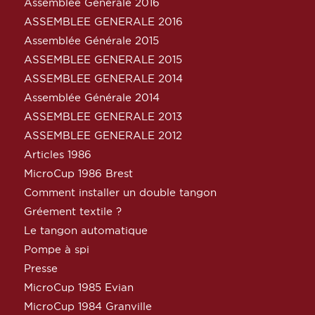
Assemblée Générale 2016
ASSEMBLEE GENERALE 2016
Assemblée Générale 2015
ASSEMBLEE GENERALE 2015
ASSEMBLEE GENERALE 2014
Assemblée Générale 2014
ASSEMBLEE GENERALE 2013
ASSEMBLEE GENERALE 2012
Articles 1986
MicroCup 1986 Brest
Comment installer un double tangon
Gréement textile ?
Le tangon automatique
Pompe à spi
Presse
MicroCup 1985 Evian
MicroCup 1984 Granville