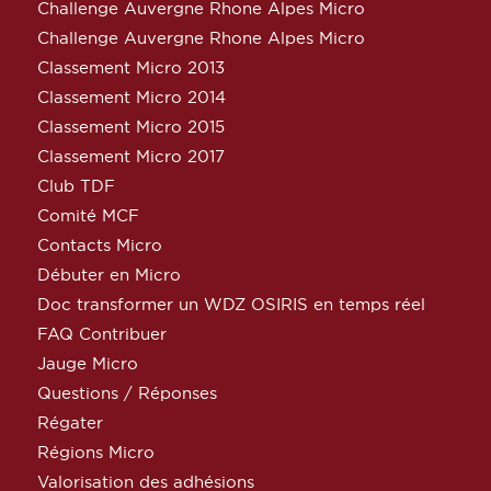
Challenge Auvergne Rhone Alpes Micro
Challenge Auvergne Rhone Alpes Micro
Classement Micro 2013
Classement Micro 2014
Classement Micro 2015
Classement Micro 2017
Club TDF
Comité MCF
Contacts Micro
Débuter en Micro
Doc transformer un WDZ OSIRIS en temps réel
FAQ Contribuer
Jauge Micro
Questions / Réponses
Régater
Régions Micro
Valorisation des adhésions