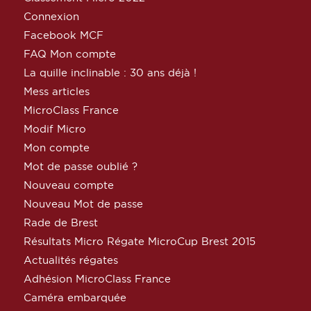
Connexion
Facebook MCF
FAQ Mon compte
La quille inclinable : 30 ans déjà !
Mess articles
MicroClass France
Modif Micro
Mon compte
Mot de passe oublié ?
Nouveau compte
Nouveau Mot de passe
Rade de Brest
Résultats Micro Régate MicroCup Brest 2015
Actualités régates
Adhésion MicroClass France
Caméra embarquée