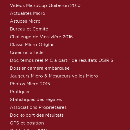
Vidéos MicroCup Quiberon 2010
Actualités Micro
Astuces Micro
Bureau et Comité
Challenge de Vassivière 2016
Classe Micro Origine
Créer un article
Doc temps réel MIC à partir de résultats OSIRIS
Dossier caméra embarquée
Jaugeurs Micro & Mesureurs voiles Micro
Photos Micro 2015
Pratiquer
Statistiques des régates
Associations Propriétaires
Doc export des résultats
GPS et position