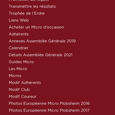
Transmettre les résultats
Trophée de l’Erdre
Liens Web
Acheter un Micro d’occasion
Adhérents
Annexes Assemblée Générale 2019
Calendrier
Détails Assemblée Générale 2021
Guides Micro
Les Micro
Micros
Modif Adhérents
Modif Club
Modif Coureur
Photos Européenne Micro Plobsheim 2016
Photos Européenne Micro Plobsheim 2017