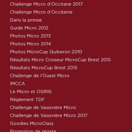
Challenge Micro d’Occitane 2017
Challenge Micro d’Occitanie
Dans la presse
Guide Micro 2012
Photos Micro 2013
Photos Micro 2014
Photos MicroCup Quiberon 2010
Résultats Micro Croiseur MicroCup Brest 2015
Résultats MicroCup Brest 2015
Challenge de l’Ouest Micro
IMCCA
Le Micro et OSIRIS
Règlement TDF
Challenge de Vassivière Micro
Challenge de Vassivière Micro 2017
Goodies MicroClass
Promotion de régate