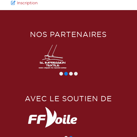
Inscription
NOS PARTENAIRES
AVEC LE SOUTIEN DE