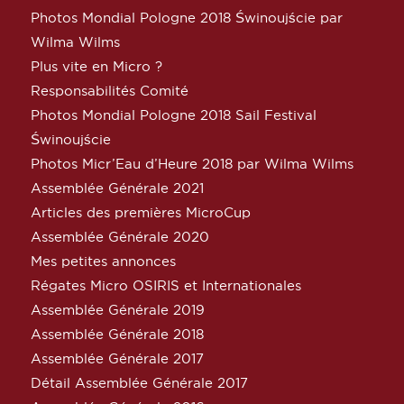
Photos Mondial Pologne 2018 Świnoujście par
Wilma Wilms
Plus vite en Micro ?
Responsabilités Comité
Photos Mondial Pologne 2018 Sail Festival
Świnoujście
Photos Micr’Eau d’Heure 2018 par Wilma Wilms
Assemblée Générale 2021
Articles des premières MicroCup
Assemblée Générale 2020
Mes petites annonces
Régates Micro OSIRIS et Internationales
Assemblée Générale 2019
Assemblée Générale 2018
Assemblée Générale 2017
Détail Assemblée Générale 2017