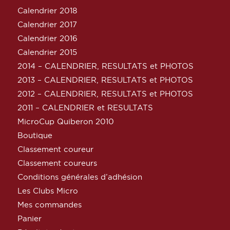
Calendrier 2018
Calendrier 2017
Calendrier 2016
Calendrier 2015
2014 – CALENDRIER, RESULTATS et PHOTOS
2013 – CALENDRIER, RESULTATS et PHOTOS
2012 – CALENDRIER, RESULTATS et PHOTOS
2011 – CALENDRIER et RESULTATS
MicroCup Quiberon 2010
Boutique
Classement coureur
Classement coureurs
Conditions générales d’adhésion
Les Clubs Micro
Mes commandes
Panier