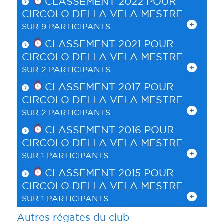
CLASSEMENT 2022 POUR
CIRCOLO DELLA VELA MESTRE
SUR 9 PARTICIPANTS
CLASSEMENT 2021 POUR
CIRCOLO DELLA VELA MESTRE
SUR 2 PARTICIPANTS
CLASSEMENT 2017 POUR
CIRCOLO DELLA VELA MESTRE
SUR 2 PARTICIPANTS
CLASSEMENT 2016 POUR
CIRCOLO DELLA VELA MESTRE
SUR 1 PARTICIPANTS
CLASSEMENT 2015 POUR
CIRCOLO DELLA VELA MESTRE
SUR 1 PARTICIPANTS
Autres régates du club