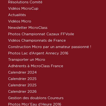
Résolutions Comité
Vidéos MicroCup
Actualités
Vidéos Micro
Newsletter MicroClass
Photos Championnat Cazaux FFVoile
Vidéos Championnats de France
Construction Micro par un amateur passionné !
Photos Lac d’Argent Annecy 2016
Transporter un Micro
Adhérents à MicroClass France
Calendrier 2024
Calendrier 2025
Calendrier 2025
Calendrier 2026
Gestion des doublons Coureurs
Photos Micr’Eau d’Heure 2016