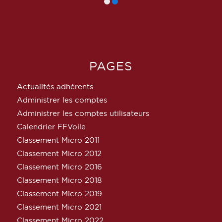
PAGES
Actualités adhérents
Administrer les comptes
Administrer les comptes utilisateurs
Calendrier FFVoile
Classement Micro 2011
Classement Micro 2012
Classement Micro 2016
Classement Micro 2018
Classement Micro 2019
Classement Micro 2021
Classement Micro 2022