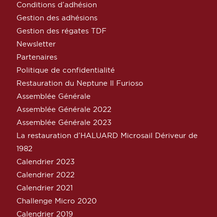
Conditions d’adhésion
Gestion des adhésions
Gestion des régates TDF
Newsletter
Partenaires
Politique de confidentialité
Restauration du Neptune Il Furioso
Assemblée Générale
Assemblée Générale 2022
Assemblée Générale 2023
La restauration d’HALUARD Microsail Dériveur de
1982
Calendrier 2023
Calendrier 2022
Calendrier 2021
Challenge Micro 2020
Calendrier 2019