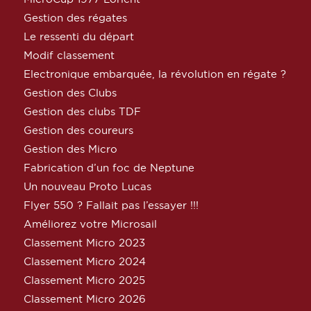
Gestion des régates
Le ressenti du départ
Modif classement
Electronique embarquée, la révolution en régate ?
Gestion des Clubs
Gestion des clubs TDF
Gestion des coureurs
Gestion des Micro
Fabrication d’un foc de Neptune
Un nouveau Proto Lucas
Flyer 550 ? Fallait pas l’essayer !!!
Améliorez votre Microsail
Classement Micro 2023
Classement Micro 2024
Classement Micro 2025
Classement Micro 2026