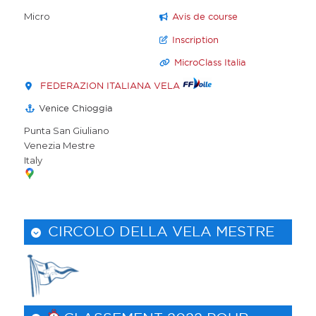
Micro
Avis de course
Inscription
MicroClass Italia
FEDERAZION ITALIANA VELA
Venice Chioggia
Punta San Giuliano
Venezia
Mestre
Italy
CIRCOLO DELLA VELA MESTRE