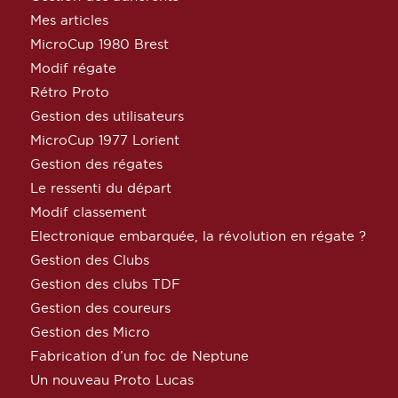
Mes articles
MicroCup 1980 Brest
Modif régate
Rétro Proto
Gestion des utilisateurs
MicroCup 1977 Lorient
Gestion des régates
Le ressenti du départ
Modif classement
Electronique embarquée, la révolution en régate ?
Gestion des Clubs
Gestion des clubs TDF
Gestion des coureurs
Gestion des Micro
Fabrication d’un foc de Neptune
Un nouveau Proto Lucas