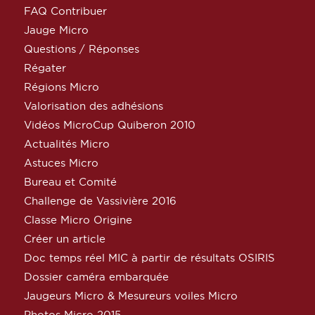
FAQ Contribuer
Jauge Micro
Questions / Réponses
Régater
Régions Micro
Valorisation des adhésions
Vidéos MicroCup Quiberon 2010
Actualités Micro
Astuces Micro
Bureau et Comité
Challenge de Vassivière 2016
Classe Micro Origine
Créer un article
Doc temps réel MIC à partir de résultats OSIRIS
Dossier caméra embarquée
Jaugeurs Micro & Mesureurs voiles Micro
Photos Micro 2015