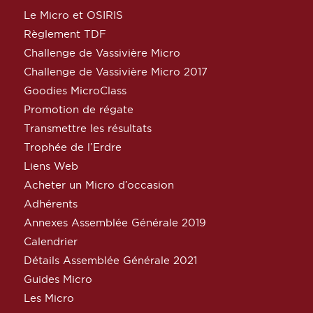
Le Micro et OSIRIS
Règlement TDF
Challenge de Vassivière Micro
Challenge de Vassivière Micro 2017
Goodies MicroClass
Promotion de régate
Transmettre les résultats
Trophée de l’Erdre
Liens Web
Acheter un Micro d’occasion
Adhérents
Annexes Assemblée Générale 2019
Calendrier
Détails Assemblée Générale 2021
Guides Micro
Les Micro