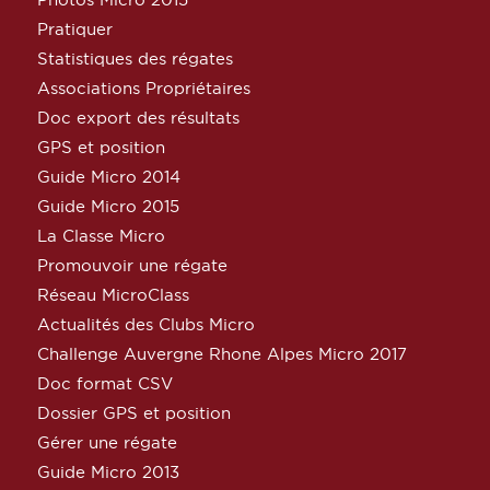
Pratiquer
Statistiques des régates
Associations Propriétaires
Doc export des résultats
GPS et position
Guide Micro 2014
Guide Micro 2015
La Classe Micro
Promouvoir une régate
Réseau MicroClass
Actualités des Clubs Micro
Challenge Auvergne Rhone Alpes Micro 2017
Doc format CSV
Dossier GPS et position
Gérer une régate
Guide Micro 2013