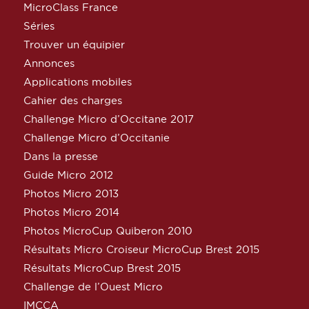
MicroClass France
Séries
Trouver un équipier
Annonces
Applications mobiles
Cahier des charges
Challenge Micro d’Occitane 2017
Challenge Micro d’Occitanie
Dans la presse
Guide Micro 2012
Photos Micro 2013
Photos Micro 2014
Photos MicroCup Quiberon 2010
Résultats Micro Croiseur MicroCup Brest 2015
Résultats MicroCup Brest 2015
Challenge de l’Ouest Micro
IMCCA