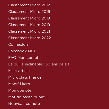
Classement Micro 2012
Classement Micro 2016
Classement Micro 2018
Classement Micro 2019
Classement Micro 2021
Classement Micro 2022
Connexion
Facebook MCF
FAQ Mon compte
La quille inclinable : 30 ans déjà !
Mess articles
MicroClass France
Modif Micro
Mon compte
Mot de passe oublié ?
Nouveau compte