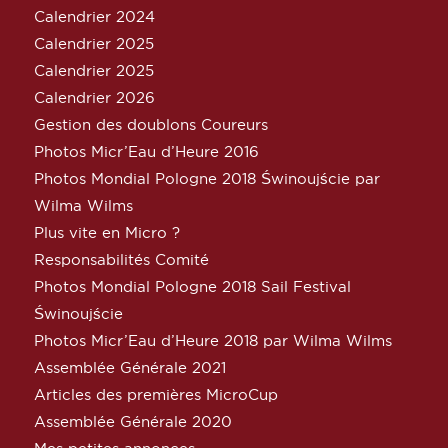
Calendrier 2024
Calendrier 2025
Calendrier 2025
Calendrier 2026
Gestion des doublons Coureurs
Photos Micr’Eau d’Heure 2016
Photos Mondial Pologne 2018 Świnoujście par
Wilma Wilms
Plus vite en Micro ?
Responsabilités Comité
Photos Mondial Pologne 2018 Sail Festival
Świnoujście
Photos Micr’Eau d’Heure 2018 par Wilma Wilms
Assemblée Générale 2021
Articles des premières MicroCup
Assemblée Générale 2020