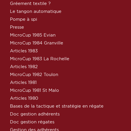
Gréement textile ?
Le tangon automatique
Pompe à spi
Presse
MicroCup 1985 Evian
MicroCup 1984 Granville
Articles 1983
MicroCup 1983 La Rochelle
Articles 1982
MicroCup 1982 Toulon
Articles 1981
MicroCup 1981 St Malo
Articles 1980
Bases de la tactique et stratégie en régate
Doc gestion adhérents
Doc gestion régates
Gestion des adhérents