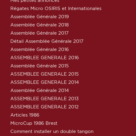
Mes petites annonces
Régates Micro OSIRIS et Internationales
Assemblée Générale 2019
Assemblée Générale 2018
Assemblée Générale 2017
Détail Assemblée Générale 2017
Assemblée Générale 2016
ASSEMBLEE GENERALE 2016
Assemblée Générale 2015
ASSEMBLEE GENERALE 2015
ASSEMBLEE GENERALE 2014
Assemblée Générale 2014
ASSEMBLEE GENERALE 2013
ASSEMBLEE GENERALE 2012
Articles 1986
MicroCup 1986 Brest
Comment installer un double tangon