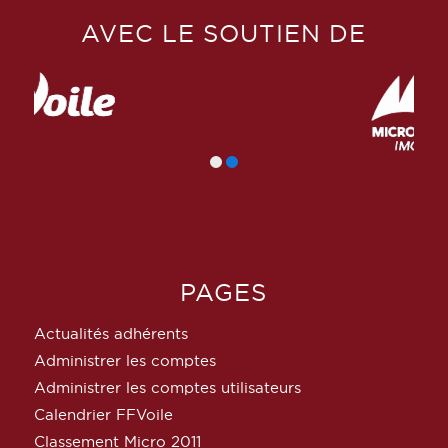
AVEC LE SOUTIEN DE
PAGES
Actualités adhérents
Administrer les comptes
Administrer les comptes utilisateurs
Calendrier FFVoile
Classement Micro 2011