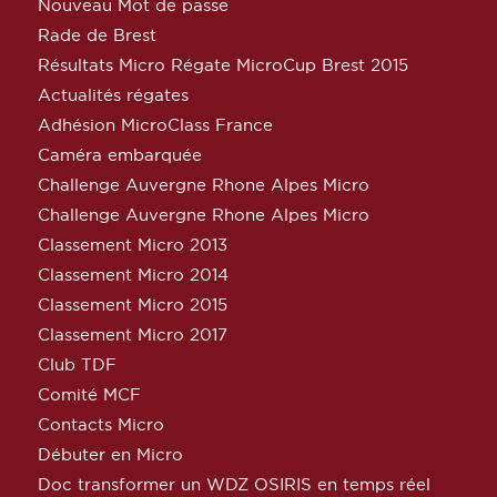
Nouveau Mot de passe
Rade de Brest
Résultats Micro Régate MicroCup Brest 2015
Actualités régates
Adhésion MicroClass France
Caméra embarquée
Challenge Auvergne Rhone Alpes Micro
Challenge Auvergne Rhone Alpes Micro
Classement Micro 2013
Classement Micro 2014
Classement Micro 2015
Classement Micro 2017
Club TDF
Comité MCF
Contacts Micro
Débuter en Micro
Doc transformer un WDZ OSIRIS en temps réel