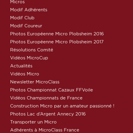
Micros
Modif Adhérents
Modif Club
Modif Coureur
Photos Européenne Micro Plobsheim 2016
Photos Européenne Micro Plobsheim 2017
Résolutions Comité
Vidéos MicroCup
Actualités
Vidéos Micro
Newsletter MicroClass
Photos Championnat Cazaux FFVoile
Vidéos Championnats de France
Construction Micro par un amateur passionné !
Photos Lac d’Argent Annecy 2016
Transporter un Micro
Adhérents à MicroClass France