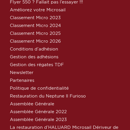
Flyer 550 ? Fallait pas l’essayer !!!
Améliorez votre Microsail
Classement Micro 2023
Classement Micro 2024
Classement Micro 2025
Classement Micro 2026
Conditions d’adhésion
Gestion des adhésions
Gestion des régates TDF
Newsletter
Partenaires
Politique de confidentialité
Restauration du Neptune Il Furioso
Assemblée Générale
Assemblée Générale 2022
Assemblée Générale 2023
La restauration d’HALUARD Microsail Dériveur de