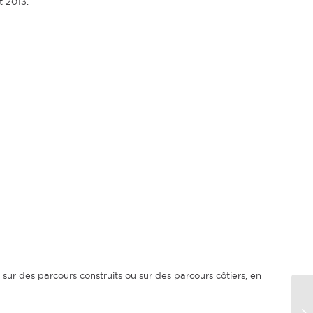
t 2013.
 sur des parcours construits ou sur des parcours côtiers, en