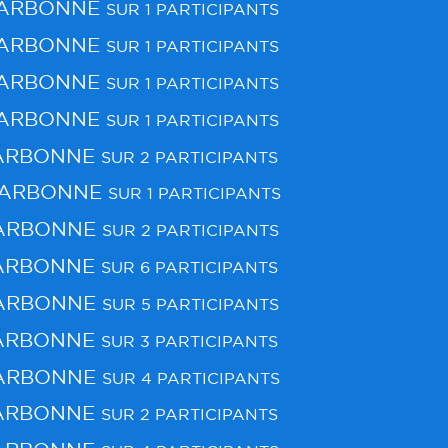
NARBONNE
SUR 1 PARTICIPANTS
NARBONNE
SUR 1 PARTICIPANTS
NARBONNE
SUR 1 PARTICIPANTS
NARBONNE
SUR 1 PARTICIPANTS
ARBONNE
SUR 2 PARTICIPANTS
NARBONNE
SUR 1 PARTICIPANTS
ARBONNE
SUR 2 PARTICIPANTS
ARBONNE
SUR 6 PARTICIPANTS
ARBONNE
SUR 5 PARTICIPANTS
ARBONNE
SUR 3 PARTICIPANTS
ARBONNE
SUR 4 PARTICIPANTS
ARBONNE
SUR 2 PARTICIPANTS