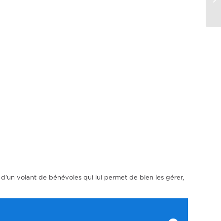
d’un volant de bénévoles qui lui permet de bien les gérer,