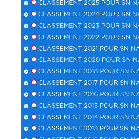
CLASSEMENT 2025 POUR
SN 
CLASSEMENT 2024 POUR
SN 
CLASSEMENT 2023 POUR
SN 
CLASSEMENT 2022 POUR
SN 
CLASSEMENT 2021 POUR
SN N
CLASSEMENT 2020 POUR
SN 
CLASSEMENT 2018 POUR
SN N
CLASSEMENT 2017 POUR
SN N
CLASSEMENT 2016 POUR
SN N
CLASSEMENT 2015 POUR
SN N
CLASSEMENT 2014 POUR
SN N
CLASSEMENT 2013 POUR
SN N