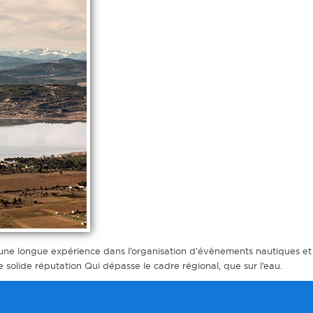
d’une longue expérience dans l’organisation d’évènements nautiques et 
une solide réputation Qui dépasse le cadre régional, que sur l’eau.