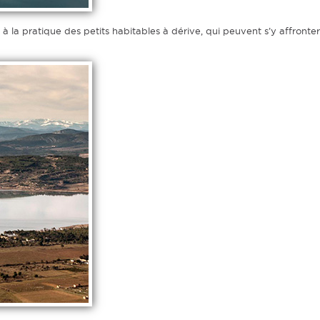
à la pratique des petits habitables à dérive, qui peuvent s’y affronter