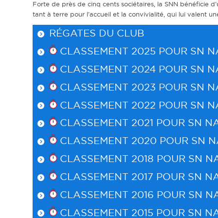
Forte de près de cinq cents sociétaires, la SNN bénéficie 
tant à terre pour l’accueil et la convivialité, qui lui valent 
RÉGATES DU CLUB
CLASSEMENT 2025 POUR
SN 
CLASSEMENT 2024 POUR
SN 
CLASSEMENT 2023 POUR
SN 
CLASSEMENT 2022 POUR
SN 
CLASSEMENT 2021 POUR
SN N
CLASSEMENT 2020 POUR
SN 
CLASSEMENT 2018 POUR
SN N
CLASSEMENT 2017 POUR
SN N
CLASSEMENT 2016 POUR
SN N
CLASSEMENT 2015 POUR
SN N