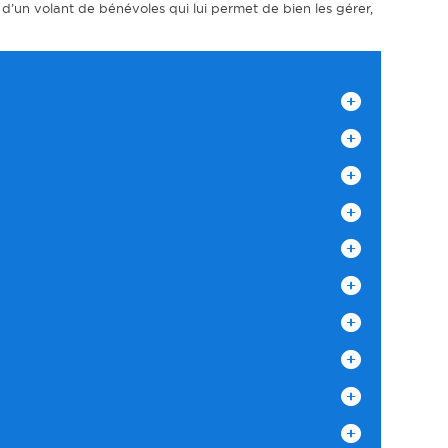
d’un volant de bénévoles qui lui permet de bien les gérer,