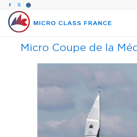
Micro Coupe de la Mé