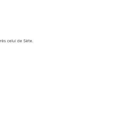
ès celui de Sète.