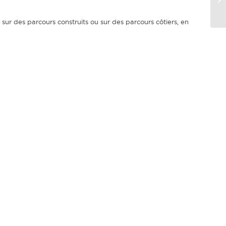
 sur des parcours construits ou sur des parcours côtiers, en