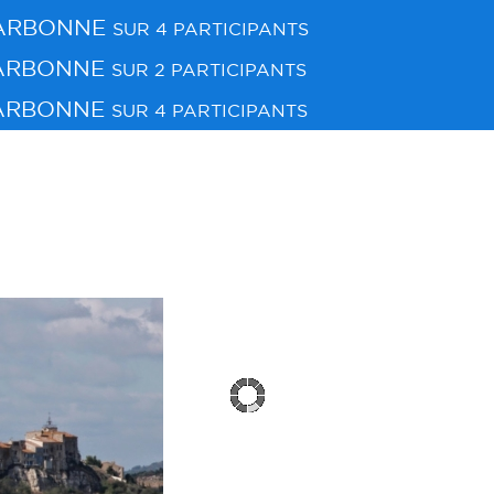
ARBONNE
SUR 4 PARTICIPANTS
ARBONNE
SUR 2 PARTICIPANTS
ARBONNE
SUR 4 PARTICIPANTS