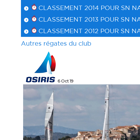
CLASSEMENT 2014 POUR
SN N
CLASSEMENT 2013 POUR
SN N
CLASSEMENT 2012 POUR
SN N
Autres régates du club
8 Sep 19