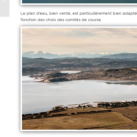
Voile 2016
Le plan d’eau, bien venté, est particulièrement bien adapté 
fonction des choix des comités de course.