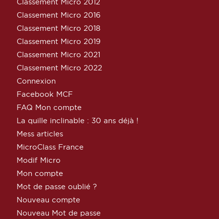
Classement Micro 2012
Classement Micro 2016
Classement Micro 2018
Classement Micro 2019
Classement Micro 2021
Classement Micro 2022
Connexion
Facebook MCF
FAQ Mon compte
La quille inclinable : 30 ans déjà !
Mess articles
MicroClass France
Modif Micro
Mon compte
Mot de passe oublié ?
Nouveau compte
Nouveau Mot de passe