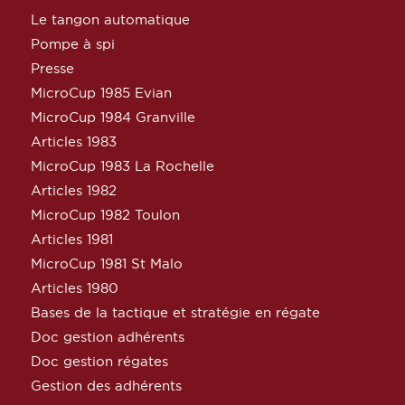
Le tangon automatique
Pompe à spi
Presse
MicroCup 1985 Evian
MicroCup 1984 Granville
Articles 1983
MicroCup 1983 La Rochelle
Articles 1982
MicroCup 1982 Toulon
Articles 1981
MicroCup 1981 St Malo
Articles 1980
Bases de la tactique et stratégie en régate
Doc gestion adhérents
Doc gestion régates
Gestion des adhérents