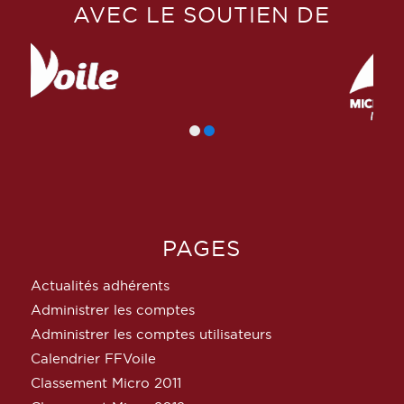
AVEC LE SOUTIEN DE
PAGES
Actualités adhérents
Administrer les comptes
Administrer les comptes utilisateurs
Calendrier FFVoile
Classement Micro 2011