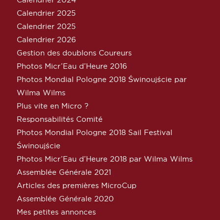
Calendrier 2025
Calendrier 2025
Calendrier 2026
Gestion des doublons Coureurs
Photos Micr’Eau d’Heure 2016
Photos Mondial Pologne 2018 Świnoujście par
Wilma Wilms
Plus vite en Micro ?
Responsabilités Comité
Photos Mondial Pologne 2018 Sail Festival
Świnoujście
Photos Micr’Eau d’Heure 2018 par Wilma Wilms
Assemblée Générale 2021
Articles des premières MicroCup
Assemblée Générale 2020
Mes petites annonces