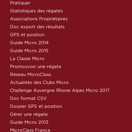
Pratiquer
Statistiques des régates
Associations Propriétaires
Doc export des résultats
GPS et position
Guide Micro 2014
Guide Micro 2015
La Classe Micro
Promouvoir une régate
Réseau MicroClass
Actualités des Clubs Micro
Challenge Auvergne Rhone Alpes Micro 2017
Doc format CSV
Dossier GPS et position
Gérer une régate
Guide Micro 2013
MicroClass France