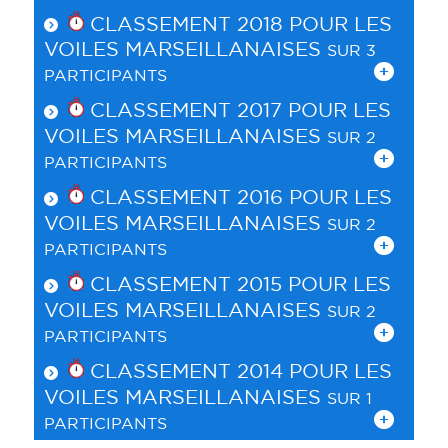
CLASSEMENT 2018 POUR
LES
VOILES MARSEILLANAISES
SUR 3
PARTICIPANTS
CLASSEMENT 2017 POUR
LES
VOILES MARSEILLANAISES
SUR 2
PARTICIPANTS
CLASSEMENT 2016 POUR
LES
VOILES MARSEILLANAISES
SUR 2
PARTICIPANTS
CLASSEMENT 2015 POUR
LES
VOILES MARSEILLANAISES
SUR 2
PARTICIPANTS
CLASSEMENT 2014 POUR
LES
VOILES MARSEILLANAISES
SUR 1
PARTICIPANTS