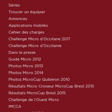
Séries
Trouver un équipier
Annonces
Applications mobiles
Cahier des charges
Challenge Micro d’Occitane 2017
Challenge Micro d’Occitanie
Dans la presse
Guide Micro 2012
Photos Micro 2013
Photos Micro 2014
Photos MicroCup Quiberon 2010
Résultats Micro Croiseur MicroCup Brest 2015
Résultats MicroCup Brest 2015
Challenge de l’Ouest Micro
IMCCA