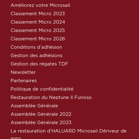
Améliorez votre Microsail
Classement Micro 2023
Classement Micro 2024
Classement Micro 2025
Classement Micro 2026
Conditions d’adhésion
Gestion des adhésions
Gestion des régates TDF
Newsletter
Partenaires
Politique de confidentialité
Restauration du Neptune Il Furioso
Assemblée Générale
Assemblée Générale 2022
Assemblée Générale 2023
La restauration d’HALUARD Microsail Dériveur de