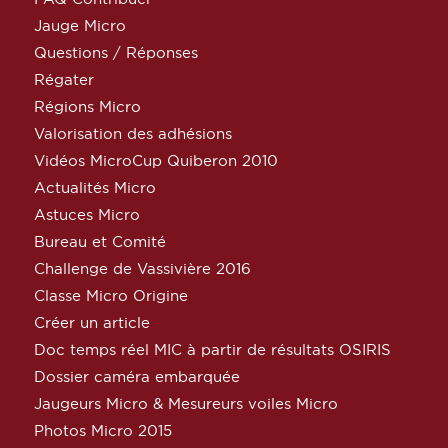
Jauge Micro
Questions / Réponses
Régater
Régions Micro
Valorisation des adhésions
Vidéos MicroCup Quiberon 2010
Actualités Micro
Astuces Micro
Bureau et Comité
Challenge de Vassivière 2016
Classe Micro Origine
Créer un article
Doc temps réel MIC à partir de résultats OSIRIS
Dossier caméra embarquée
Jaugeurs Micro & Mesureurs voiles Micro
Photos Micro 2015