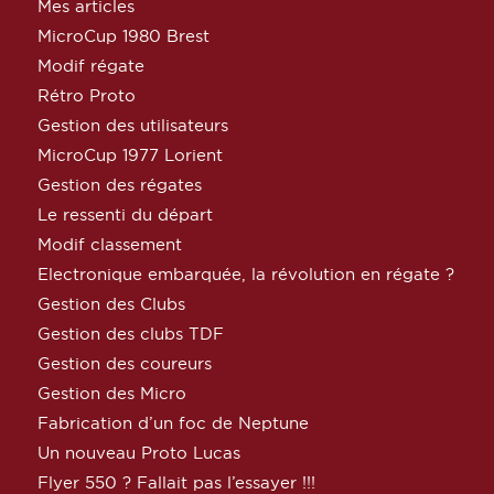
Mes articles
MicroCup 1980 Brest
Modif régate
Rétro Proto
Gestion des utilisateurs
MicroCup 1977 Lorient
Gestion des régates
Le ressenti du départ
Modif classement
Electronique embarquée, la révolution en régate ?
Gestion des Clubs
Gestion des clubs TDF
Gestion des coureurs
Gestion des Micro
Fabrication d’un foc de Neptune
Un nouveau Proto Lucas
Flyer 550 ? Fallait pas l’essayer !!!