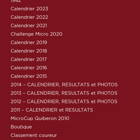
1982
Calendrier 2023
Calendrier 2022
Calendrier 2021
Challenge Micro 2020
Calendrier 2019
Calendrier 2018
Calendrier 2017
Calendrier 2016
Calendrier 2015
2014 – CALENDRIER, RESULTATS et PHOTOS
2013 – CALENDRIER, RESULTATS et PHOTOS
2012 – CALENDRIER, RESULTATS et PHOTOS
2011 – CALENDRIER et RESULTATS
MicroCup Quiberon 2010
Boutique
Classement coureur