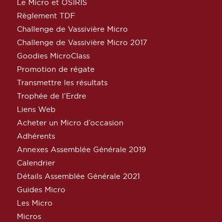
Le Micro et OSIRIS
Règlement TDF
Challenge de Vassivière Micro
Challenge de Vassivière Micro 2017
Goodies MicroClass
Promotion de régate
Transmettre les résultats
Trophée de l’Erdre
Liens Web
Acheter un Micro d’occasion
Adhérents
Annexes Assemblée Générale 2019
Calendrier
Détails Assemblée Générale 2021
Guides Micro
Les Micro
Micros