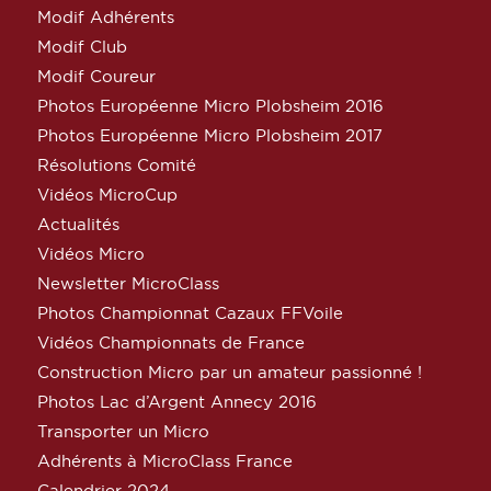
Modif Adhérents
Modif Club
Modif Coureur
Photos Européenne Micro Plobsheim 2016
Photos Européenne Micro Plobsheim 2017
Résolutions Comité
Vidéos MicroCup
Actualités
Vidéos Micro
Newsletter MicroClass
Photos Championnat Cazaux FFVoile
Vidéos Championnats de France
Construction Micro par un amateur passionné !
Photos Lac d’Argent Annecy 2016
Transporter un Micro
Adhérents à MicroClass France
Calendrier 2024