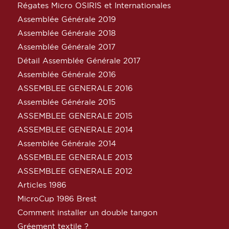
Régates Micro OSIRIS et Internationales
Assemblée Générale 2019
Assemblée Générale 2018
Assemblée Générale 2017
Détail Assemblée Générale 2017
Assemblée Générale 2016
ASSEMBLEE GENERALE 2016
Assemblée Générale 2015
ASSEMBLEE GENERALE 2015
ASSEMBLEE GENERALE 2014
Assemblée Générale 2014
ASSEMBLEE GENERALE 2013
ASSEMBLEE GENERALE 2012
Articles 1986
MicroCup 1986 Brest
Comment installer un double tangon
Gréement textile ?