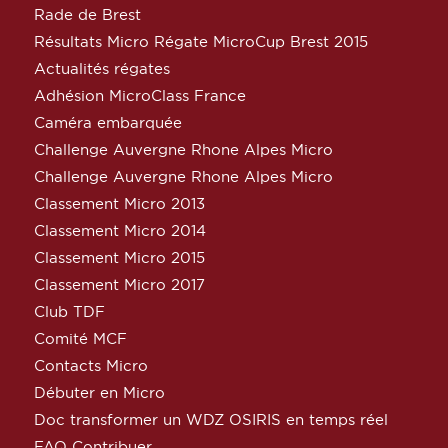
Rade de Brest
Résultats Micro Régate MicroCup Brest 2015
Actualités régates
Adhésion MicroClass France
Caméra embarquée
Challenge Auvergne Rhone Alpes Micro
Challenge Auvergne Rhone Alpes Micro
Classement Micro 2013
Classement Micro 2014
Classement Micro 2015
Classement Micro 2017
Club TDF
Comité MCF
Contacts Micro
Débuter en Micro
Doc transformer un WDZ OSIRIS en temps réel
FAQ Contribuer