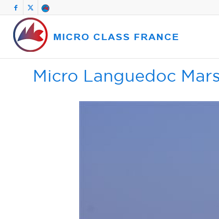
Micro Languedoc Mars