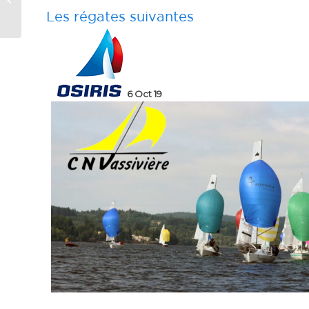
Vassivière
Les régates suivantes