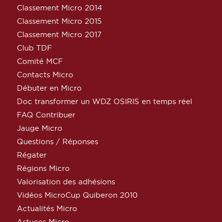
Classement Micro 2014
Classement Micro 2015
Classement Micro 2017
Club TDF
Comité MCF
Contacts Micro
Débuter en Micro
Doc transformer un WDZ OSIRIS en temps réel
FAQ Contribuer
Jauge Micro
Questions / Réponses
Régater
Régions Micro
Valorisation des adhésions
Vidéos MicroCup Quiberon 2010
Actualités Micro
Astuces Micro