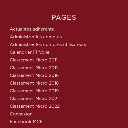
PAGES
Actualités adhérents
Administrer les comptes
Administrer les comptes utilisateurs
Calendrier FFVoile
Classement Micro 2011
Classement Micro 2012
Classement Micro 2016
Classement Micro 2018
Classement Micro 2019
Classement Micro 2021
Classement Micro 2022
Connexion
Facebook MCF