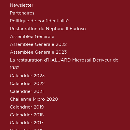
Newsletter
Partenaires
Politique de confidentialité
Restauration du Neptune Il Furioso
Assemblée Générale
Assemblée Générale 2022
Assemblée Générale 2023
La restauration d’HALUARD Microsail Dériveur de
1982
Calendrier 2023
Calendrier 2022
Calendrier 2021
Challenge Micro 2020
Calendrier 2019
Calendrier 2018
Calendrier 2017