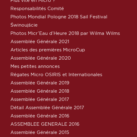
Plus vite en Micro ?
Responsabilités Comité
Photos Mondial Pologne 2018 Sail Festival
Świnoujście
Photos Micr’Eau d’Heure 2018 par Wilma Wilms
Assemblée Générale 2021
Articles des premières MicroCup
Assemblée Générale 2020
Mes petites annonces
Régates Micro OSIRIS et Internationales
Assemblée Générale 2019
Assemblée Générale 2018
Assemblée Générale 2017
Détail Assemblée Générale 2017
Assemblée Générale 2016
ASSEMBLEE GENERALE 2016
Assemblée Générale 2015