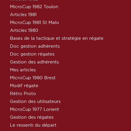
MicroCup 1982 Toulon
Articles 1981
MicroCup 1981 St Malo
Articles 1980
Bases de la tactique et stratégie en régate
Doc gestion adhérents
Doc gestion régates
Gestion des adhérents
Mes articles
MicroCup 1980 Brest
Modif régate
Rétro Proto
Gestion des utilisateurs
MicroCup 1977 Lorient
Gestion des régates
Le ressenti du départ