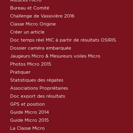
Bureau et Comité
Challenge de Vassivière 2016
Classe Micro Origine
Créer un article
Doc temps réel MIC à partir de résultats OSIRIS
Dossier caméra embarquée
Jaugeurs Micro & Mesureurs voiles Micro
Photos Micro 2015
Pratiquer
Statistiques des régates
Associations Propriétaires
Doc export des résultats
GPS et position
Guide Micro 2014
Guide Micro 2015
La Classe Micro