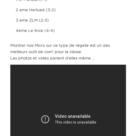
2 eme Harluad (3-2)
3 eme ZLM (2-3)
4eme Le lince (4-4)
Montrer nos Micro sur ce type de régate est un des
meilleurs outil de com' pour la classe.
Les photos et vidéo parlent d'elles même ...