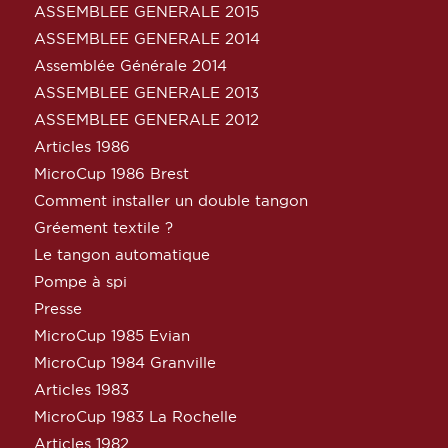
ASSEMBLEE GENERALE 2015
ASSEMBLEE GENERALE 2014
Assemblée Générale 2014
ASSEMBLEE GENERALE 2013
ASSEMBLEE GENERALE 2012
Articles 1986
MicroCup 1986 Brest
Comment installer un double tangon
Gréement textile ?
Le tangon automatique
Pompe à spi
Presse
MicroCup 1985 Evian
MicroCup 1984 Granville
Articles 1983
MicroCup 1983 La Rochelle
Articles 1982