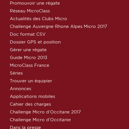
Promouvoir une régate
Réseau MicroClass
Actualités des Clubs Micro
Challenge Auvergne Rhone Alpes Micro 2017
Doc format CSV
Dossier GPS et position
Gérer une régate
Guide Micro 2013
MicroClass France
Séries
Trouver un équipier
Annonces
Applications mobiles
Cahier des charges
Challenge Micro d’Occitane 2017
Challenge Micro d’Occitanie
Dans la presse