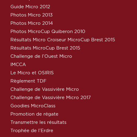
Guide Micro 2012
Photos Micro 2013
Photos Micro 2014
Photos MicroCup Quiberon 2010
Résultats Micro Croiseur MicroCup Brest 2015
Résultats MicroCup Brest 2015
Challenge de l’Ouest Micro
IMCCA
Le Micro et OSIRIS
Règlement TDF
Challenge de Vassivière Micro
Challenge de Vassivière Micro 2017
Goodies MicroClass
Promotion de régate
Transmettre les résultats
Trophée de l’Erdre