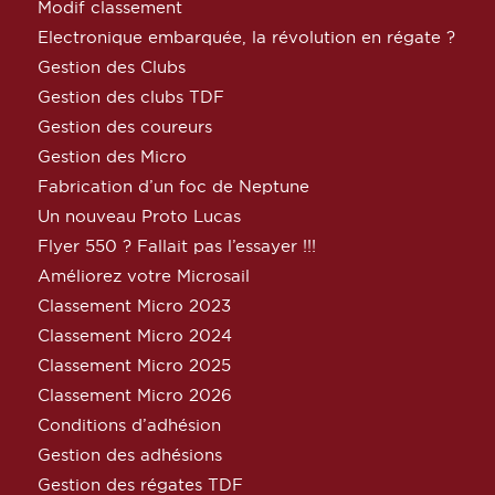
Modif classement
Electronique embarquée, la révolution en régate ?
Gestion des Clubs
Gestion des clubs TDF
Gestion des coureurs
Gestion des Micro
Fabrication d’un foc de Neptune
Un nouveau Proto Lucas
Flyer 550 ? Fallait pas l’essayer !!!
Améliorez votre Microsail
Classement Micro 2023
Classement Micro 2024
Classement Micro 2025
Classement Micro 2026
Conditions d’adhésion
Gestion des adhésions
Gestion des régates TDF