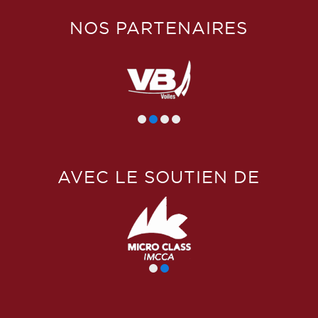
NOS PARTENAIRES
AVEC LE SOUTIEN DE