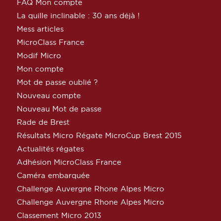
FAQ Mon compte
La quille inclinable : 30 ans déjà !
Mess articles
MicroClass France
Modif Micro
Mon compte
Mot de passe oublié ?
Nouveau compte
Nouveau Mot de passe
Rade de Brest
Résultats Micro Régate MicroCup Brest 2015
Actualités régates
Adhésion MicroClass France
Caméra embarquée
Challenge Auvergne Rhone Alpes Micro
Challenge Auvergne Rhone Alpes Micro
Classement Micro 2013