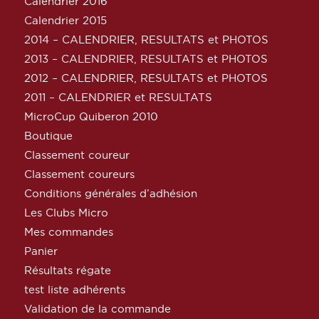
Calendrier 2016
Calendrier 2015
2014 – CALENDRIER, RESULTATS et PHOTOS
2013 – CALENDRIER, RESULTATS et PHOTOS
2012 – CALENDRIER, RESULTATS et PHOTOS
2011 – CALENDRIER et RESULTATS
MicroCup Quiberon 2010
Boutique
Classement coureur
Classement coureurs
Conditions générales d’adhésion
Les Clubs Micro
Mes commandes
Panier
Résultats régate
test liste adhérents
Validation de la commande