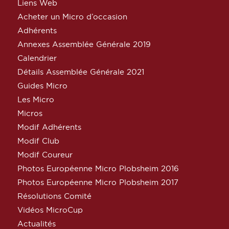
Liens Web
Acheter un Micro d’occasion
Adhérents
Annexes Assemblée Générale 2019
Calendrier
Détails Assemblée Générale 2021
Guides Micro
Les Micro
Micros
Modif Adhérents
Modif Club
Modif Coureur
Photos Européenne Micro Plobsheim 2016
Photos Européenne Micro Plobsheim 2017
Résolutions Comité
Vidéos MicroCup
Actualités