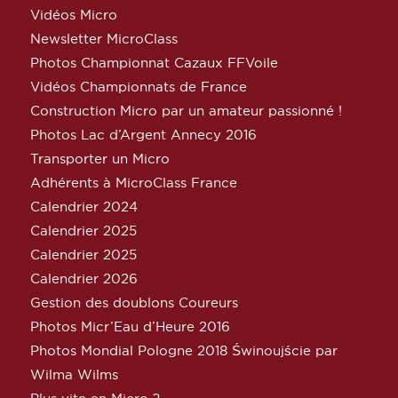
Vidéos Micro
Newsletter MicroClass
Photos Championnat Cazaux FFVoile
Vidéos Championnats de France
Construction Micro par un amateur passionné !
Photos Lac d’Argent Annecy 2016
Transporter un Micro
Adhérents à MicroClass France
Calendrier 2024
Calendrier 2025
Calendrier 2025
Calendrier 2026
Gestion des doublons Coureurs
Photos Micr’Eau d’Heure 2016
Photos Mondial Pologne 2018 Świnoujście par
Wilma Wilms