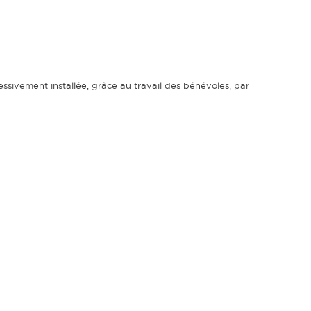
ressivement installée, grâce au travail des bénévoles, par