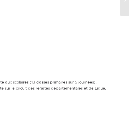
 aux scolaires (13 classes primaires sur 5 journées).
 sur le circuit des régates départementales et de Ligue.