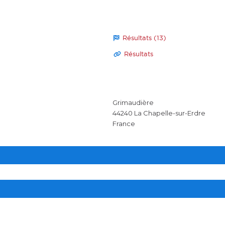
Résultats (13)
Résultats
Grimaudière
44240
La Chapelle-sur-Erdre
France