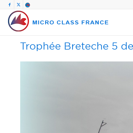
Trophée Breteche 5 de 