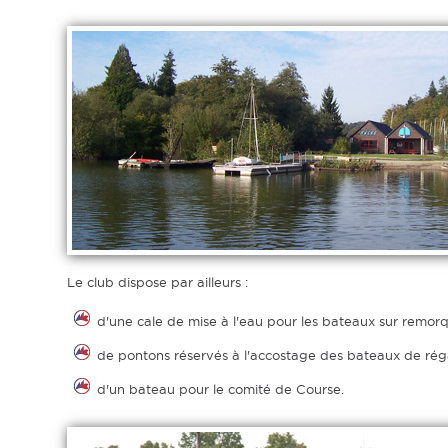
Le club dispose par ailleurs :
d'une cale de mise à l'eau pour les bateaux sur remorqu
de pontons réservés à l'accostage des bateaux de r
d'un bateau pour le comité de Course.