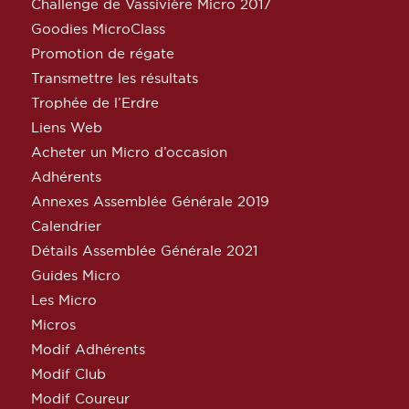
Challenge de Vassivière Micro 2017
Goodies MicroClass
Promotion de régate
Transmettre les résultats
Trophée de l’Erdre
Liens Web
Acheter un Micro d’occasion
Adhérents
Annexes Assemblée Générale 2019
Calendrier
Détails Assemblée Générale 2021
Guides Micro
Les Micro
Micros
Modif Adhérents
Modif Club
Modif Coureur