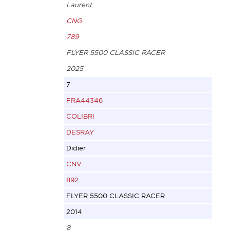
Laurent
CNG
789
FLYER 5500 CLASSIC RACER
2025
7
FRA44346
COLIBRI
DESRAY
Didier
CNV
892
FLYER 5500 CLASSIC RACER
2014
8