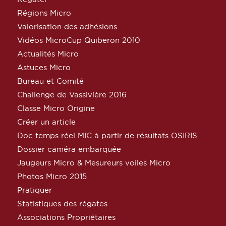
Régions Micro
Valorisation des adhésions
Vidéos MicroCup Quiberon 2010
Actualités Micro
Astuces Micro
Bureau et Comité
Challenge de Vassivière 2016
Classe Micro Origine
Créer un article
Doc temps réel MIC à partir de résultats OSIRIS
Dossier caméra embarquée
Jaugeurs Micro & Mesureurs voiles Micro
Photos Micro 2015
Pratiquer
Statistiques des régates
Associations Propriétaires