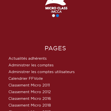
PAGES
Actualités adhérents
Administrer les comptes
Administrer les comptes utilisateurs
Calendrier FFVoile
Classement Micro 2011
Classement Micro 2012
Classement Micro 2016
Classement Micro 2018