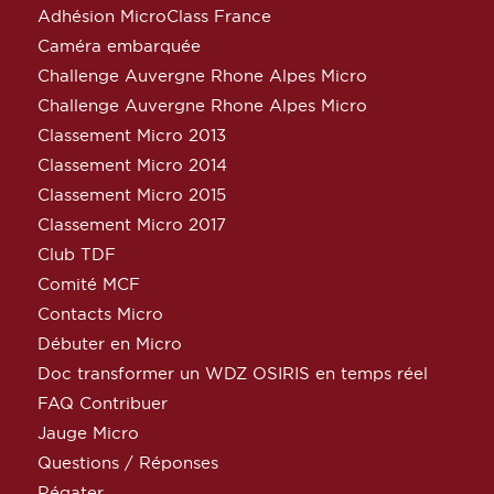
Adhésion MicroClass France
Caméra embarquée
Challenge Auvergne Rhone Alpes Micro
Challenge Auvergne Rhone Alpes Micro
Classement Micro 2013
Classement Micro 2014
Classement Micro 2015
Classement Micro 2017
Club TDF
Comité MCF
Contacts Micro
Débuter en Micro
Doc transformer un WDZ OSIRIS en temps réel
FAQ Contribuer
Jauge Micro
Questions / Réponses
Régater