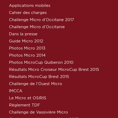
Applications mobiles
Cahier des charges
Challenge Micro d’Occitane 2017
Challenge Micro d’Occitanie
Dans la presse
Guide Micro 2012
Photos Micro 2013
Photos Micro 2014
Photos MicroCup Quiberon 2010
Résultats Micro Croiseur MicroCup Brest 2015
Résultats MicroCup Brest 2015
Challenge de l’Ouest Micro
IMCCA
Le Micro et OSIRIS
Règlement TDF
Challenge de Vassivière Micro