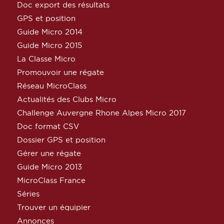
Doc export des résultats
GPS et position
Guide Micro 2014
Guide Micro 2015
La Classe Micro
Promouvoir une régate
Réseau MicroClass
Actualités des Clubs Micro
Challenge Auvergne Rhone Alpes Micro 2017
Doc format CSV
Dossier GPS et position
Gérer une régate
Guide Micro 2013
MicroClass France
Séries
Trouver un équipier
Annonces