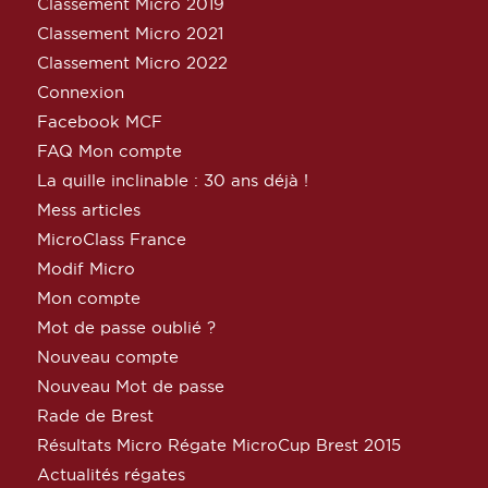
Classement Micro 2019
Classement Micro 2021
Classement Micro 2022
Connexion
Facebook MCF
FAQ Mon compte
La quille inclinable : 30 ans déjà !
Mess articles
MicroClass France
Modif Micro
Mon compte
Mot de passe oublié ?
Nouveau compte
Nouveau Mot de passe
Rade de Brest
Résultats Micro Régate MicroCup Brest 2015
Actualités régates