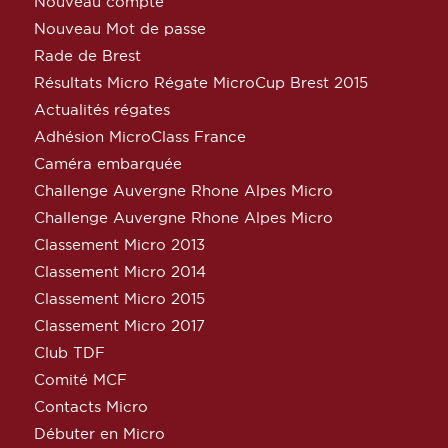
Nouveau compte
Nouveau Mot de passe
Rade de Brest
Résultats Micro Régate MicroCup Brest 2015
Actualités régates
Adhésion MicroClass France
Caméra embarquée
Challenge Auvergne Rhone Alpes Micro
Challenge Auvergne Rhone Alpes Micro
Classement Micro 2013
Classement Micro 2014
Classement Micro 2015
Classement Micro 2017
Club TDF
Comité MCF
Contacts Micro
Débuter en Micro