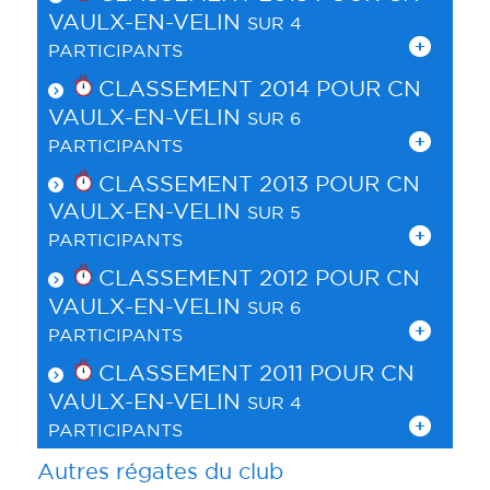
VAULX-EN-VELIN
SUR 4
PARTICIPANTS
CLASSEMENT 2014 POUR
CN
VAULX-EN-VELIN
SUR 6
PARTICIPANTS
CLASSEMENT 2013 POUR
CN
VAULX-EN-VELIN
SUR 5
PARTICIPANTS
CLASSEMENT 2012 POUR
CN
VAULX-EN-VELIN
SUR 6
PARTICIPANTS
CLASSEMENT 2011 POUR
CN
VAULX-EN-VELIN
SUR 4
PARTICIPANTS
Autres régates du club