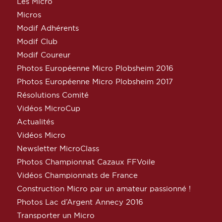
Les Micro
Micros
Modif Adhérents
Modif Club
Modif Coureur
Photos Européenne Micro Plobsheim 2016
Photos Européenne Micro Plobsheim 2017
Résolutions Comité
Vidéos MicroCup
Actualités
Vidéos Micro
Newsletter MicroClass
Photos Championnat Cazaux FFVoile
Vidéos Championnats de France
Construction Micro par un amateur passionné !
Photos Lac d’Argent Annecy 2016
Transporter un Micro