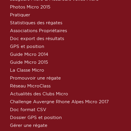
Photos Micro 2015
Pratiquer
Statistiques des régates
Associations Propriétaires
Doc export des résultats
GPS et position
Guide Micro 2014
Guide Micro 2015
La Classe Micro
Promouvoir une régate
Réseau MicroClass
Actualités des Clubs Micro
Challenge Auvergne Rhone Alpes Micro 2017
Doc format CSV
Dossier GPS et position
Gérer une régate