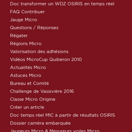
Doc transformer un WDZ OSIRIS en temps réel
FAQ Contribuer
Jauge Micro
Questions / Réponses
Régater
Régions Micro
Valorisation des adhésions
Vidéos MicroCup Quiberon 2010
Actualités Micro
Astuces Micro
Bureau et Comité
Challenge de Vassivière 2016
Classe Micro Origine
Créer un article
Doc temps réel MIC à partir de résultats OSIRIS
Dossier caméra embarquée
Jaugeurs Micro & Mesureurs voiles Micro