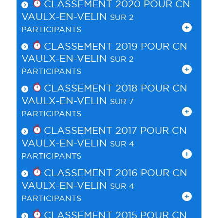
CLASSEMENT 2020 POUR
CN
VAULX-EN-VELIN
SUR 2
PARTICIPANTS
CLASSEMENT 2019 POUR
CN
VAULX-EN-VELIN
SUR 2
PARTICIPANTS
CLASSEMENT 2018 POUR
CN
VAULX-EN-VELIN
SUR 7
PARTICIPANTS
CLASSEMENT 2017 POUR
CN
VAULX-EN-VELIN
SUR 4
PARTICIPANTS
CLASSEMENT 2016 POUR
CN
VAULX-EN-VELIN
SUR 4
PARTICIPANTS
CLASSEMENT 2015 POUR
CN