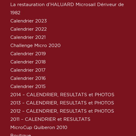
La restauration d’HALUARD Microsail Dériveur de
1982
Calendrier 2023
Calendrier 2022
Calendrier 2021
Challenge Micro 2020
Calendrier 2019
Calendrier 2018
Calendrier 2017
Calendrier 2016
Calendrier 2015
2014 – CALENDRIER, RESULTATS et PHOTOS
2013 – CALENDRIER, RESULTATS et PHOTOS
2012 – CALENDRIER, RESULTATS et PHOTOS
2011 – CALENDRIER et RESULTATS
MicroCup Quiberon 2010
Boutique