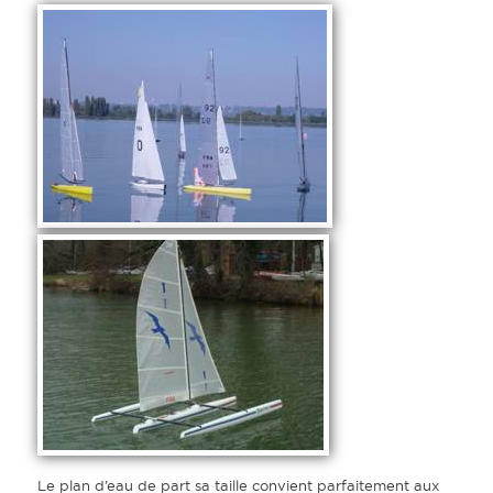
Le plan d’eau de part sa taille convient parfaitement aux