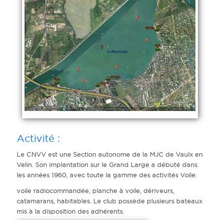
Activité :
Le CNVV est une Section autonome de la MJC de Vaulx en
Velin. Son implantation sur le Grand Large a débuté dans
les années 1960, avec toute la gamme des activités Voile:
voile
radiocommandée, planche à voile, dériveurs,
catamarans, habitables. Le club possède plusieurs bateaux
mis à la disposition des adhérents.