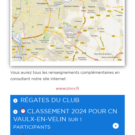
Vous aurez tous les renseignements complémentaires en
consultant notre site internet :
www.cnvv.fr
RÉGATES DU CLUB
CLASSEMENT 2024 POUR
CN
VAULX-EN-VELIN
SUR 1
PARTICIPANTS