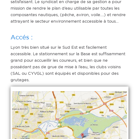
satisfaisant. Le syndicat en charge de sa gestion a pour
mission de rendre le plan d’eau utilisable par toutes les
composantes nautiques, (pêche, aviron, voile….) et rendre
attrayant le secteur environnement accessible à tous…
Accés :
Lyon très bien situé sur le Sud Est est facilement
accessible. Le stationnement sur la Base est suffisamment
grand pour accueillir les coureurs, et bien que ne
possédant pas de grue de mise à l’eau, les clubs voisins
(SAL ou CYVGL) sont équipés et disponibles pour des
grutages.