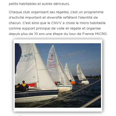
petits habitables et autres dériveurs.
Chaque club organisant ses régates, c’est un programme
d’activité important et diversifié reflétant l’identité de
chacun. C’est ainsi que le CNVV a choisi le micro habitable
comme support principal de voile et régate et organise
depuis plus de 10 ans une étape du tour de France MICRO.