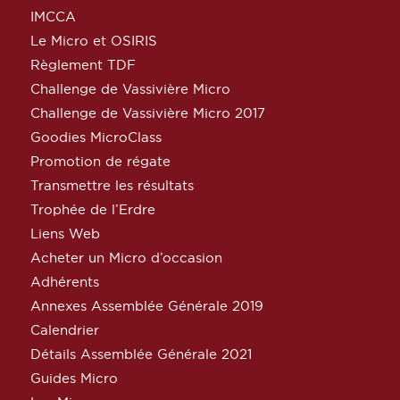
IMCCA
Le Micro et OSIRIS
Règlement TDF
Challenge de Vassivière Micro
Challenge de Vassivière Micro 2017
Goodies MicroClass
Promotion de régate
Transmettre les résultats
Trophée de l’Erdre
Liens Web
Acheter un Micro d’occasion
Adhérents
Annexes Assemblée Générale 2019
Calendrier
Détails Assemblée Générale 2021
Guides Micro