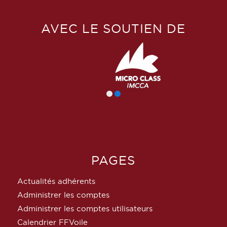
AVEC LE SOUTIEN DE
PAGES
Actualités adhérents
Administrer les comptes
Administrer les comptes utilisateurs
Calendrier FFVoile