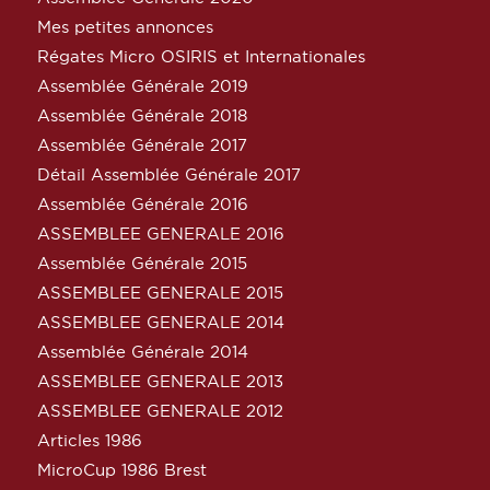
Mes petites annonces
Régates Micro OSIRIS et Internationales
Assemblée Générale 2019
Assemblée Générale 2018
Assemblée Générale 2017
Détail Assemblée Générale 2017
Assemblée Générale 2016
ASSEMBLEE GENERALE 2016
Assemblée Générale 2015
ASSEMBLEE GENERALE 2015
ASSEMBLEE GENERALE 2014
Assemblée Générale 2014
ASSEMBLEE GENERALE 2013
ASSEMBLEE GENERALE 2012
Articles 1986
MicroCup 1986 Brest