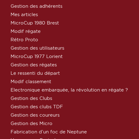
Gestion des adhérents
Mes articles
MicroCup 1980 Brest
Modif régate
Rétro Proto
Gestion des utilisateurs
MicroCup 1977 Lorient
Gestion des régates
Le ressenti du départ
Modif classement
Electronique embarquée, la révolution en régate ?
Gestion des Clubs
Gestion des clubs TDF
Gestion des coureurs
Gestion des Micro
Fabrication d’un foc de Neptune