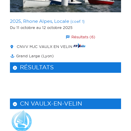
2025, Rhone Alpes, Locale
(coef. 1)
Du 11 octobre
au 12 octobre 2025
Résultats (6)
CNVV MJC VAULX EN VELIN
Grand Large (Lyon)
RÉSULTATS
CN VAULX-EN-VELIN