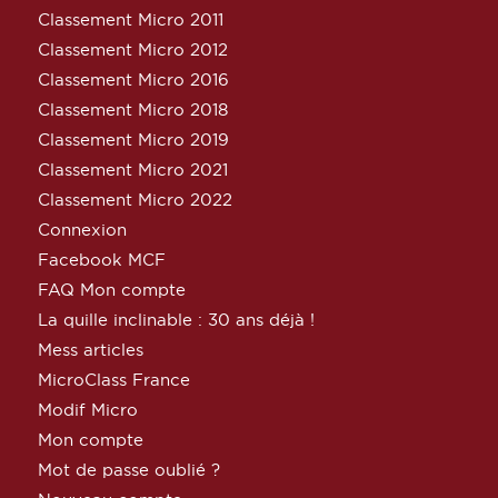
Classement Micro 2011
Classement Micro 2012
Classement Micro 2016
Classement Micro 2018
Classement Micro 2019
Classement Micro 2021
Classement Micro 2022
Connexion
Facebook MCF
FAQ Mon compte
La quille inclinable : 30 ans déjà !
Mess articles
MicroClass France
Modif Micro
Mon compte
Mot de passe oublié ?