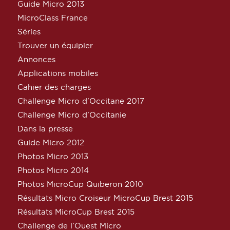
Guide Micro 2013
MicroClass France
Séries
Trouver un équipier
Annonces
Applications mobiles
Cahier des charges
Challenge Micro d’Occitane 2017
Challenge Micro d’Occitanie
Dans la presse
Guide Micro 2012
Photos Micro 2013
Photos Micro 2014
Photos MicroCup Quiberon 2010
Résultats Micro Croiseur MicroCup Brest 2015
Résultats MicroCup Brest 2015
Challenge de l’Ouest Micro