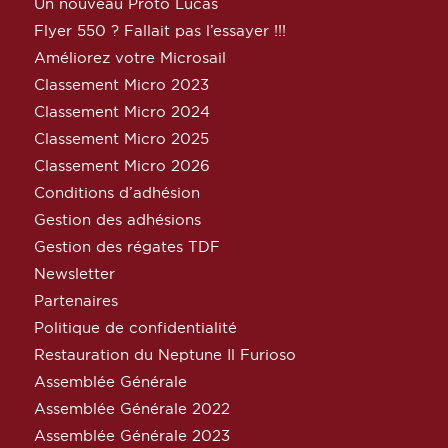
Un nouveau Proto Lucas
Flyer 550 ? Fallait pas l’essayer !!!
Améliorez votre Microsail
Classement Micro 2023
Classement Micro 2024
Classement Micro 2025
Classement Micro 2026
Conditions d’adhésion
Gestion des adhésions
Gestion des régates TDF
Newsletter
Partenaires
Politique de confidentialité
Restauration du Neptune Il Furioso
Assemblée Générale
Assemblée Générale 2022
Assemblée Générale 2023