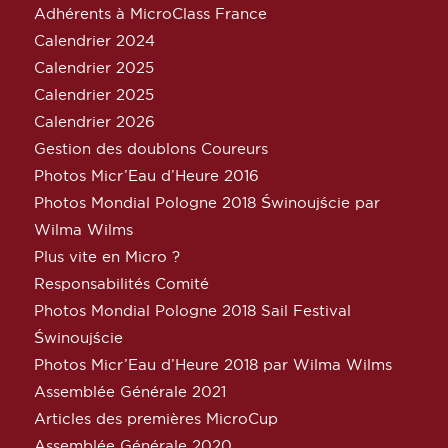
Adhérents à MicroClass France
Calendrier 2024
Calendrier 2025
Calendrier 2025
Calendrier 2026
Gestion des doublons Coureurs
Photos Micr’Eau d’Heure 2016
Photos Mondial Pologne 2018 Świnoujście par
Wilma Wilms
Plus vite en Micro ?
Responsabilités Comité
Photos Mondial Pologne 2018 Sail Festival
Świnoujście
Photos Micr’Eau d’Heure 2018 par Wilma Wilms
Assemblée Générale 2021
Articles des premières MicroCup
Assemblée Générale 2020