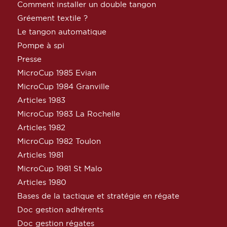
Comment installer un double tangon
Gréement textile ?
Le tangon automatique
Pompe à spi
Presse
MicroCup 1985 Evian
MicroCup 1984 Granville
Articles 1983
MicroCup 1983 La Rochelle
Articles 1982
MicroCup 1982 Toulon
Articles 1981
MicroCup 1981 St Malo
Articles 1980
Bases de la tactique et stratégie en régate
Doc gestion adhérents
Doc gestion régates