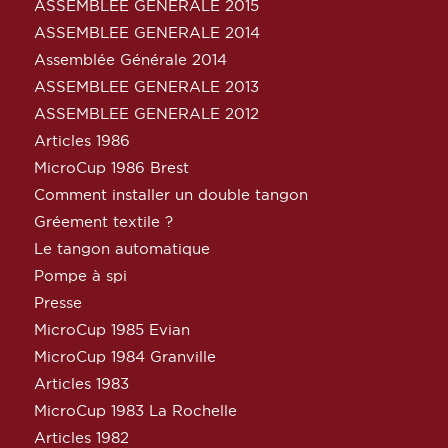
ASSEMBLEE GENERALE 2015
ASSEMBLEE GENERALE 2014
Assemblée Générale 2014
ASSEMBLEE GENERALE 2013
ASSEMBLEE GENERALE 2012
Articles 1986
MicroCup 1986 Brest
Comment installer un double tangon
Gréement textile ?
Le tangon automatique
Pompe à spi
Presse
MicroCup 1985 Evian
MicroCup 1984 Granville
Articles 1983
MicroCup 1983 La Rochelle
Articles 1982