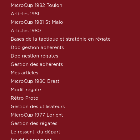
MicroCup 1982 Toulon
Articles 1981
MicroCup 1981 St Malo
Articles 1980
Bases de la tactique et stratégie en régate
Doc gestion adhérents
Doc gestion régates
Gestion des adhérents
Mes articles
MicroCup 1980 Brest
Modif régate
Rétro Proto
Gestion des utilisateurs
MicroCup 1977 Lorient
Gestion des régates
Le ressenti du départ