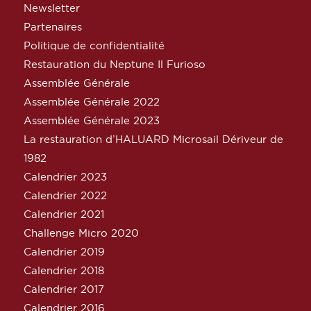
Newsletter
Partenaires
Politique de confidentialité
Restauration du Neptune Il Furioso
Assemblée Générale
Assemblée Générale 2022
Assemblée Générale 2023
La restauration d’HALUARD Microsail Dériveur de
1982
Calendrier 2023
Calendrier 2022
Calendrier 2021
Challenge Micro 2020
Calendrier 2019
Calendrier 2018
Calendrier 2017
Calendrier 2016