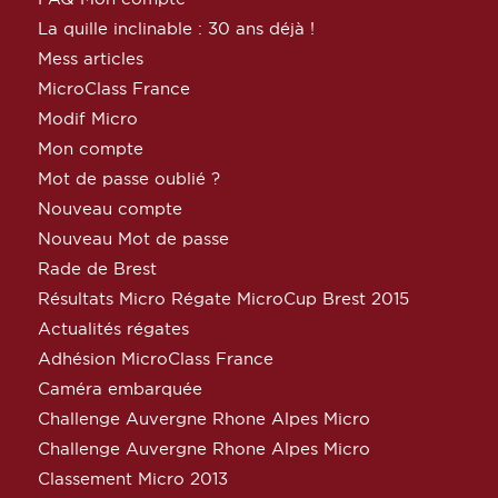
La quille inclinable : 30 ans déjà !
Mess articles
MicroClass France
Modif Micro
Mon compte
Mot de passe oublié ?
Nouveau compte
Nouveau Mot de passe
Rade de Brest
Résultats Micro Régate MicroCup Brest 2015
Actualités régates
Adhésion MicroClass France
Caméra embarquée
Challenge Auvergne Rhone Alpes Micro
Challenge Auvergne Rhone Alpes Micro
Classement Micro 2013