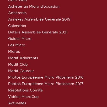
Acheter un Micro d’occasion
Adhérents
Annexes Assemblée Générale 2019
Calendrier
Détails Assemblée Générale 2021
Guides Micro
Les Micro
Micros
Modif Adhérents
Modif Club
Modif Coureur
Photos Européenne Micro Plobsheim 2016
Photos Européenne Micro Plobsheim 2017
Résolutions Comité
Vidéos MicroCup
Actualités