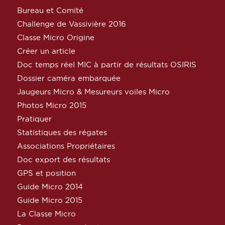
Bureau et Comité
Challenge de Vassivière 2016
Classe Micro Origine
Créer un article
Doc temps réel MIC à partir de résultats OSIRIS
Dossier caméra embarquée
Jaugeurs Micro & Mesureurs voiles Micro
Photos Micro 2015
Pratiquer
Statistiques des régates
Associations Propriétaires
Doc export des résultats
GPS et position
Guide Micro 2014
Guide Micro 2015
La Classe Micro