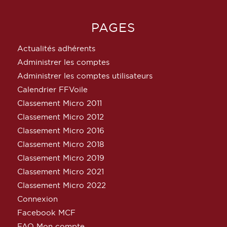
PAGES
Actualités adhérents
Administrer les comptes
Administrer les comptes utilisateurs
Calendrier FFVoile
Classement Micro 2011
Classement Micro 2012
Classement Micro 2016
Classement Micro 2018
Classement Micro 2019
Classement Micro 2021
Classement Micro 2022
Connexion
Facebook MCF
FAQ Mon compte