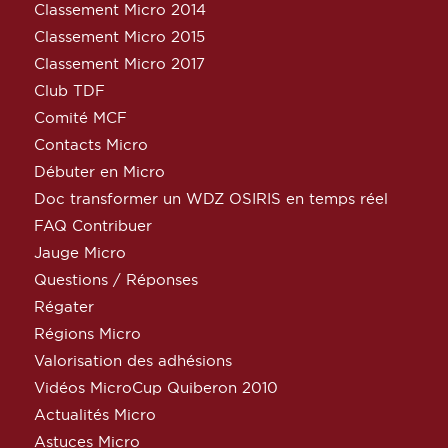
Classement Micro 2014
Classement Micro 2015
Classement Micro 2017
Club TDF
Comité MCF
Contacts Micro
Débuter en Micro
Doc transformer un WDZ OSIRIS en temps réel
FAQ Contribuer
Jauge Micro
Questions / Réponses
Régater
Régions Micro
Valorisation des adhésions
Vidéos MicroCup Quiberon 2010
Actualités Micro
Astuces Micro