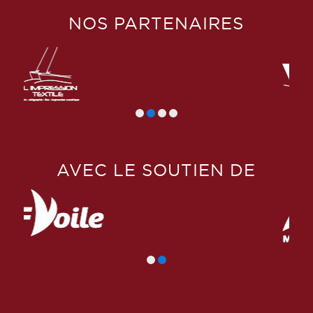
NOS PARTENAIRES
AVEC LE SOUTIEN DE