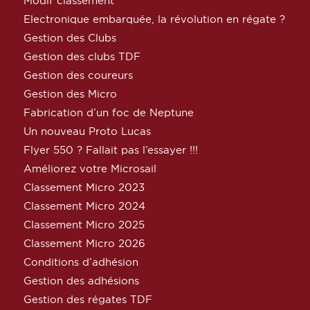
Modif classement
Electronique embarquée, la révolution en régate ?
Gestion des Clubs
Gestion des clubs TDF
Gestion des coureurs
Gestion des Micro
Fabrication d’un foc de Neptune
Un nouveau Proto Lucas
Flyer 550 ? Fallait pas l’essayer !!!
Améliorez votre Microsail
Classement Micro 2023
Classement Micro 2024
Classement Micro 2025
Classement Micro 2026
Conditions d’adhésion
Gestion des adhésions
Gestion des régates TDF