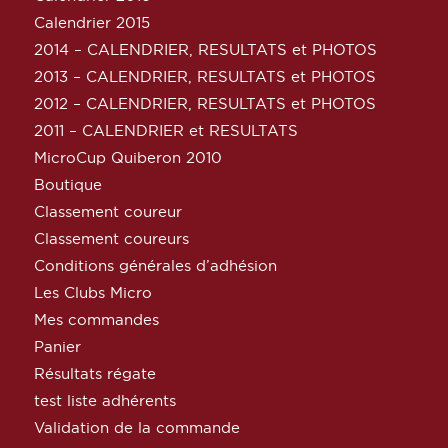
Calendrier 2015
2014 – CALENDRIER, RESULTATS et PHOTOS
2013 – CALENDRIER, RESULTATS et PHOTOS
2012 – CALENDRIER, RESULTATS et PHOTOS
2011 – CALENDRIER et RESULTATS
MicroCup Quiberon 2010
Boutique
Classement coureur
Classement coureurs
Conditions générales d’adhésion
Les Clubs Micro
Mes commandes
Panier
Résultats régate
test liste adhérents
Validation de la commande