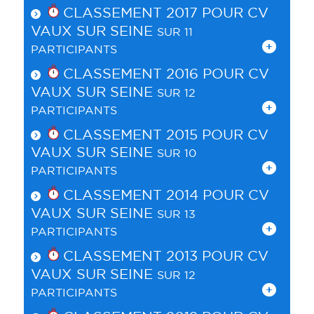
CLASSEMENT 2017 POUR
CV
VAUX SUR SEINE
SUR 11
PARTICIPANTS
CLASSEMENT 2016 POUR
CV
VAUX SUR SEINE
SUR 12
PARTICIPANTS
CLASSEMENT 2015 POUR
CV
VAUX SUR SEINE
SUR 10
PARTICIPANTS
CLASSEMENT 2014 POUR
CV
VAUX SUR SEINE
SUR 13
PARTICIPANTS
CLASSEMENT 2013 POUR
CV
VAUX SUR SEINE
SUR 12
PARTICIPANTS