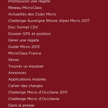
Promouvoir une régate
Réseau MicroClass
Actualités des Clubs Micro
Challenge Auvergne Rhone Alpes Micro 2017
Doc format CSV
Dossier GPS et position
Gérer une régate
Guide Micro 2013
MicroClass France
Séries
Trouver un équipier
Annonces
Applications mobiles
Cahier des charges
Challenge Micro d’Occitane 2017
Challenge Micro d’Occitanie
Dans la presse