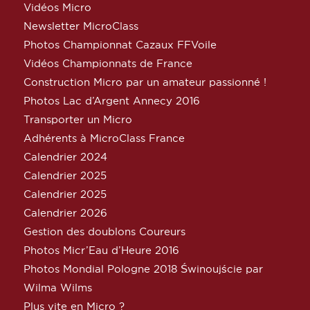
Vidéos Micro
Newsletter MicroClass
Photos Championnat Cazaux FFVoile
Vidéos Championnats de France
Construction Micro par un amateur passionné !
Photos Lac d’Argent Annecy 2016
Transporter un Micro
Adhérents à MicroClass France
Calendrier 2024
Calendrier 2025
Calendrier 2025
Calendrier 2026
Gestion des doublons Coureurs
Photos Micr’Eau d’Heure 2016
Photos Mondial Pologne 2018 Świnoujście par
Wilma Wilms
Plus vite en Micro ?