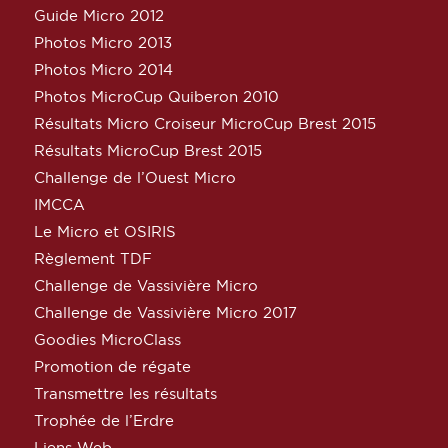
Guide Micro 2012
Photos Micro 2013
Photos Micro 2014
Photos MicroCup Quiberon 2010
Résultats Micro Croiseur MicroCup Brest 2015
Résultats MicroCup Brest 2015
Challenge de l’Ouest Micro
IMCCA
Le Micro et OSIRIS
Règlement TDF
Challenge de Vassivière Micro
Challenge de Vassivière Micro 2017
Goodies MicroClass
Promotion de régate
Transmettre les résultats
Trophée de l’Erdre
Liens Web