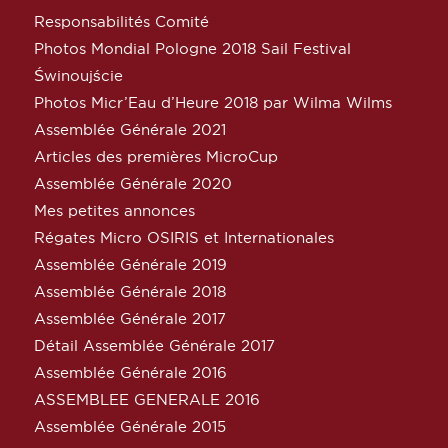
Responsabilités Comité
Photos Mondial Pologne 2018 Sail Festival
Świnoujście
Photos Micr’Eau d’Heure 2018 par Wilma Wilms
Assemblée Générale 2021
Articles des premières MicroCup
Assemblée Générale 2020
Mes petites annonces
Régates Micro OSIRIS et Internationales
Assemblée Générale 2019
Assemblée Générale 2018
Assemblée Générale 2017
Détail Assemblée Générale 2017
Assemblée Générale 2016
ASSEMBLEE GENERALE 2016
Assemblée Générale 2015