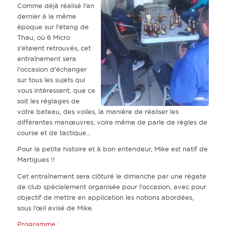
Comme déjà réalisé l'an
dernier à la même
époque sur l'étang de
Thau, où 6 Micro
s'étaient retrouvés, cet
entraînement sera
l'occasion d'échanger
sur tous les sujets qui
vous intéressent, que ce
soit les réglages de
votre bateau, des voiles, la manière de réaliser les
différentes manœuvres, voire même de parle de règles de
course et de tactique...
Pour la petite histoire et à bon entendeur, Mike est natif de
Martigues !!
Cet entraînement sera clôturé le dimanche par une régate
de club spécialement organisée pour l'occasion, avec pour
objectif de mettre en application les notions abordées,
sous l’œil avisé de Mike.
Programme :