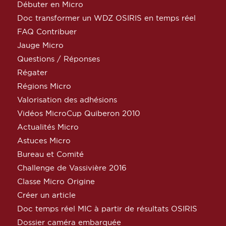
Débuter en Micro
Doc transformer un WDZ OSIRIS en temps réel
FAQ Contribuer
Jauge Micro
Questions / Réponses
Régater
Régions Micro
Valorisation des adhésions
Vidéos MicroCup Quiberon 2010
Actualités Micro
Astuces Micro
Bureau et Comité
Challenge de Vassivière 2016
Classe Micro Origine
Créer un article
Doc temps réel MIC à partir de résultats OSIRIS
Dossier caméra embarquée