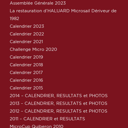
Assemblée Générale 2023
La restauration d’HALUARD Microsail Dériveur de
1982
Calendrier 2023
Calendrier 2022
Calendrier 2021
Challenge Micro 2020
Calendrier 2019
Calendrier 2018
Calendrier 2017
Calendrier 2016
Calendrier 2015
2014 – CALENDRIER, RESULTATS et PHOTOS
2013 – CALENDRIER, RESULTATS et PHOTOS
2012 – CALENDRIER, RESULTATS et PHOTOS
2011 – CALENDRIER et RESULTATS
MicroCup Quiberon 2010