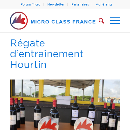
Forum Micro
Newsletter
Partenaires
Adhérents
Régate
d’entraînement
Hourtin