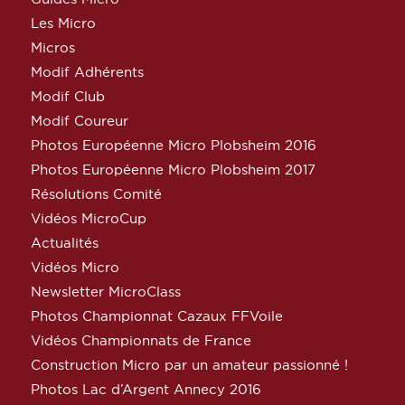
Les Micro
Micros
Modif Adhérents
Modif Club
Modif Coureur
Photos Européenne Micro Plobsheim 2016
Photos Européenne Micro Plobsheim 2017
Résolutions Comité
Vidéos MicroCup
Actualités
Vidéos Micro
Newsletter MicroClass
Photos Championnat Cazaux FFVoile
Vidéos Championnats de France
Construction Micro par un amateur passionné !
Photos Lac d’Argent Annecy 2016