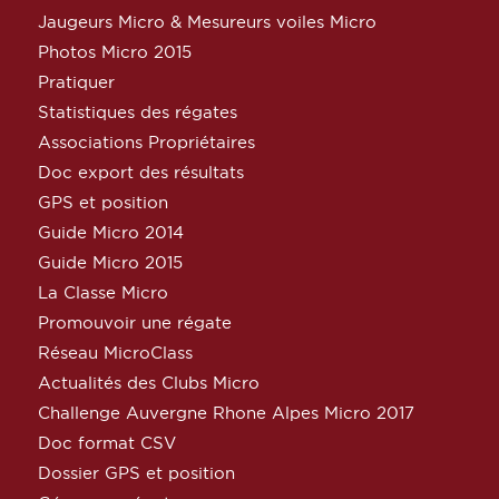
Jaugeurs Micro & Mesureurs voiles Micro
Photos Micro 2015
Pratiquer
Statistiques des régates
Associations Propriétaires
Doc export des résultats
GPS et position
Guide Micro 2014
Guide Micro 2015
La Classe Micro
Promouvoir une régate
Réseau MicroClass
Actualités des Clubs Micro
Challenge Auvergne Rhone Alpes Micro 2017
Doc format CSV
Dossier GPS et position