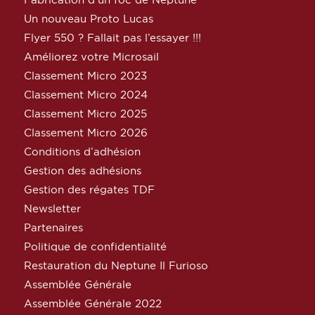
Un nouveau Proto Lucas
Flyer 550 ? Fallait pas l’essayer !!!
Améliorez votre Microsail
Classement Micro 2023
Classement Micro 2024
Classement Micro 2025
Classement Micro 2026
Conditions d’adhésion
Gestion des adhésions
Gestion des régates TDF
Newsletter
Partenaires
Politique de confidentialité
Restauration du Neptune Il Furioso
Assemblée Générale
Assemblée Générale 2022