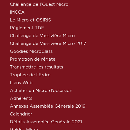
Challenge de l’Ouest Micro
IMCCA
Le Micro et OSIRIS
Règlement TDF
Challenge de Vassivière Micro
Challenge de Vassivière Micro 2017
Goodies MicroClass
Promotion de régate
Transmettre les résultats
Trophée de l’Erdre
Liens Web
Acheter un Micro d’occasion
Adhérents
Annexes Assemblée Générale 2019
Calendrier
Détails Assemblée Générale 2021
Guides Micro