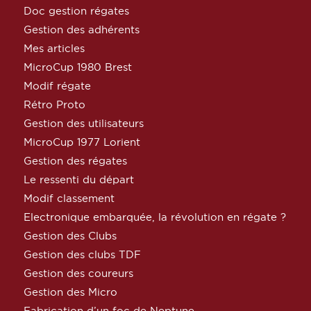
Doc gestion régates
Gestion des adhérents
Mes articles
MicroCup 1980 Brest
Modif régate
Rétro Proto
Gestion des utilisateurs
MicroCup 1977 Lorient
Gestion des régates
Le ressenti du départ
Modif classement
Electronique embarquée, la révolution en régate ?
Gestion des Clubs
Gestion des clubs TDF
Gestion des coureurs
Gestion des Micro
Fabrication d’un foc de Neptune