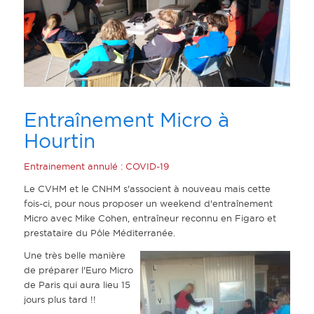
Entraînement Micro à
Hourtin
Entrainement annulé : COVID-19
Le CVHM et le CNHM s'associent à nouveau mais cette
fois-ci, pour nous proposer un weekend d'entraînement
Micro avec Mike Cohen, entraîneur reconnu en Figaro et
prestataire du Pôle Méditerranée.
Une très belle manière
de préparer l'Euro Micro
de Paris qui aura lieu 15
jours plus tard !!