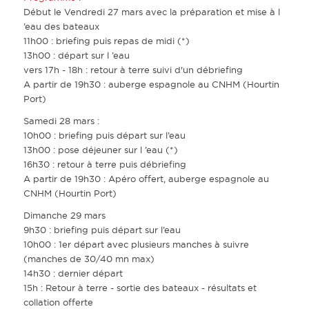
Début le Vendredi 27 mars avec la préparation et mise à l
’eau des bateaux
11h00 : briefing puis repas de midi (*)
13h00 : départ sur l ’eau
vers 17h - 18h : retour à terre suivi d'un débriefing
A partir de 19h30 : auberge espagnole au CNHM (Hourtin
Port)
Samedi 28 mars :
10h00 : briefing puis départ sur l’eau
13h00 : pose déjeuner sur l ’eau (*)
16h30 : retour à terre puis débriefing
A partir de 19h30 : Apéro offert, auberge espagnole au
CNHM (Hourtin Port)
Dimanche 29 mars
9h30 : briefing puis départ sur l’eau
10h00 : 1er départ avec plusieurs manches à suivre
(manches de 30/40 mn max)
14h30 : dernier départ
15h : Retour à terre - sortie des bateaux - résultats et
collation offerte