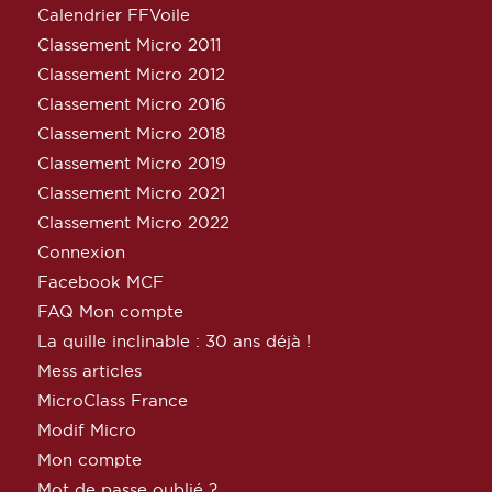
Calendrier FFVoile
Classement Micro 2011
Classement Micro 2012
Classement Micro 2016
Classement Micro 2018
Classement Micro 2019
Classement Micro 2021
Classement Micro 2022
Connexion
Facebook MCF
FAQ Mon compte
La quille inclinable : 30 ans déjà !
Mess articles
MicroClass France
Modif Micro
Mon compte
Mot de passe oublié ?