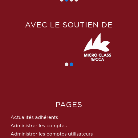
AVEC LE SOUTIEN DE
PAGES
Actualités adhérents
Administrer les comptes
Administrer les comptes utilisateurs