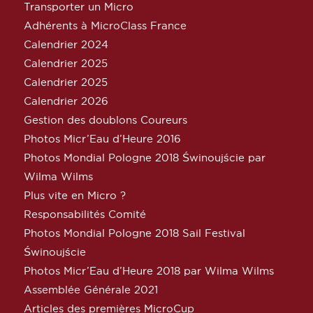
Transporter un Micro
Adhérents à MicroClass France
Calendrier 2024
Calendrier 2025
Calendrier 2025
Calendrier 2026
Gestion des doublons Coureurs
Photos Micr’Eau d’Heure 2016
Photos Mondial Pologne 2018 Świnoujście par
Wilma Wilms
Plus vite en Micro ?
Responsabilités Comité
Photos Mondial Pologne 2018 Sail Festival
Świnoujście
Photos Micr’Eau d’Heure 2018 par Wilma Wilms
Assemblée Générale 2021
Articles des premières MicroCup