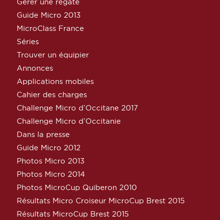
Gérer une régate
Guide Micro 2013
MicroClass France
Séries
Trouver un équipier
Annonces
Applications mobiles
Cahier des charges
Challenge Micro d’Occitane 2017
Challenge Micro d’Occitanie
Dans la presse
Guide Micro 2012
Photos Micro 2013
Photos Micro 2014
Photos MicroCup Quiberon 2010
Résultats Micro Croiseur MicroCup Brest 2015
Résultats MicroCup Brest 2015