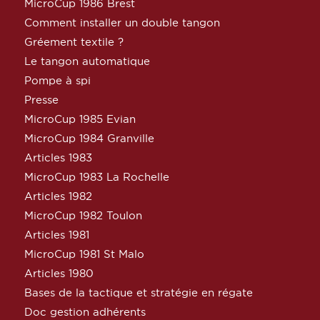
MicroCup 1986 Brest
Comment installer un double tangon
Gréement textile ?
Le tangon automatique
Pompe à spi
Presse
MicroCup 1985 Evian
MicroCup 1984 Granville
Articles 1983
MicroCup 1983 La Rochelle
Articles 1982
MicroCup 1982 Toulon
Articles 1981
MicroCup 1981 St Malo
Articles 1980
Bases de la tactique et stratégie en régate
Doc gestion adhérents