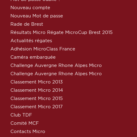
Nouveau compte
Nouveau Mot de passe
Rade de Brest
Résultats Micro Régate MicroCup Brest 2015
Actualités régates
Adhésion MicroClass France
Caméra embarquée
Challenge Auvergne Rhone Alpes Micro
Challenge Auvergne Rhone Alpes Micro
Classement Micro 2013
Classement Micro 2014
Classement Micro 2015
Classement Micro 2017
Club TDF
Comité MCF
Contacts Micro