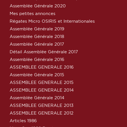
Assemblée Générale 2020
Mes petites annonces
Régates Micro OSIRIS et Internationales
Assemblée Générale 2019
Assemblée Générale 2018
Assemblée Générale 2017
Détail Assemblée Générale 2017
Assemblée Générale 2016
ASSEMBLEE GENERALE 2016
Assemblée Générale 2015
ASSEMBLEE GENERALE 2015
ASSEMBLEE GENERALE 2014
Assemblée Générale 2014
ASSEMBLEE GENERALE 2013
ASSEMBLEE GENERALE 2012
Articles 1986