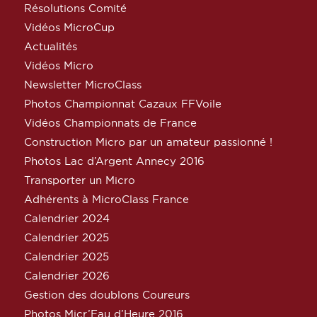
Résolutions Comité
Vidéos MicroCup
Actualités
Vidéos Micro
Newsletter MicroClass
Photos Championnat Cazaux FFVoile
Vidéos Championnats de France
Construction Micro par un amateur passionné !
Photos Lac d’Argent Annecy 2016
Transporter un Micro
Adhérents à MicroClass France
Calendrier 2024
Calendrier 2025
Calendrier 2025
Calendrier 2026
Gestion des doublons Coureurs
Photos Micr’Eau d’Heure 2016