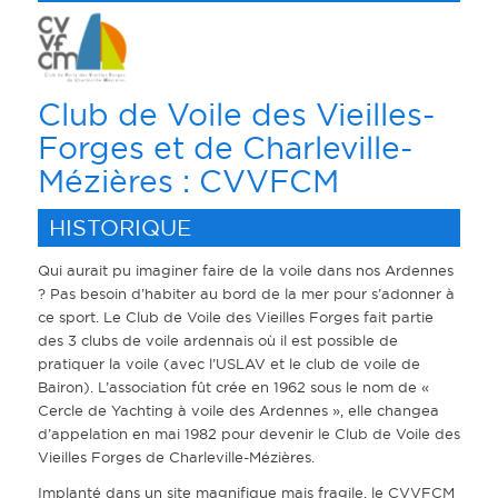
Club de Voile des Vieilles-
Forges et de Charleville-
Mézières : CVVFCM
HISTORIQUE
Qui aurait pu imaginer faire de la voile dans nos Ardennes
? Pas besoin d’habiter au bord de la mer pour s’adonner à
ce sport. Le Club de Voile des Vieilles Forges fait partie
des 3 clubs de voile ardennais où il est possible de
pratiquer la voile (avec l’USLAV et le club de voile de
Bairon). L’association fût crée en 1962 sous le nom de «
Cercle de Yachting à voile des Ardennes », elle changea
d’appelation en mai 1982 pour devenir le Club de Voile des
Vieilles Forges de Charleville-Mézières.
Implanté dans un site magnifique mais fragile, le CVVFCM