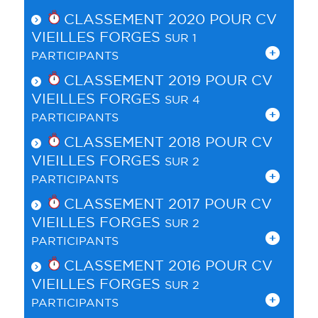
CLASSEMENT 2020 POUR
CV
VIEILLES FORGES
SUR 1
PARTICIPANTS
CLASSEMENT 2019 POUR
CV
VIEILLES FORGES
SUR 4
PARTICIPANTS
CLASSEMENT 2018 POUR
CV
VIEILLES FORGES
SUR 2
PARTICIPANTS
CLASSEMENT 2017 POUR
CV
VIEILLES FORGES
SUR 2
PARTICIPANTS
CLASSEMENT 2016 POUR
CV
VIEILLES FORGES
SUR 2
PARTICIPANTS