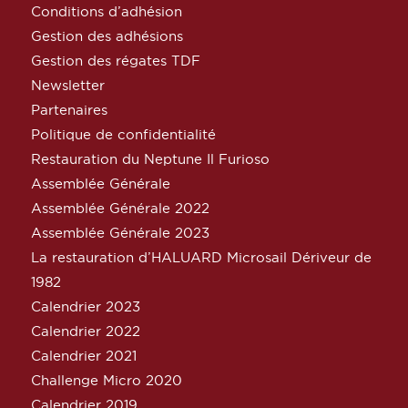
Conditions d’adhésion
Gestion des adhésions
Gestion des régates TDF
Newsletter
Partenaires
Politique de confidentialité
Restauration du Neptune Il Furioso
Assemblée Générale
Assemblée Générale 2022
Assemblée Générale 2023
La restauration d’HALUARD Microsail Dériveur de
1982
Calendrier 2023
Calendrier 2022
Calendrier 2021
Challenge Micro 2020
Calendrier 2019