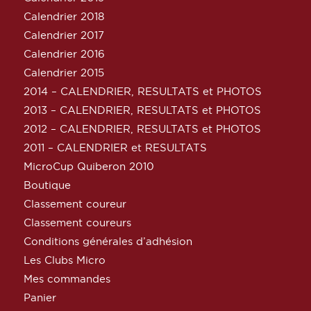
Calendrier 2018
Calendrier 2017
Calendrier 2016
Calendrier 2015
2014 – CALENDRIER, RESULTATS et PHOTOS
2013 – CALENDRIER, RESULTATS et PHOTOS
2012 – CALENDRIER, RESULTATS et PHOTOS
2011 – CALENDRIER et RESULTATS
MicroCup Quiberon 2010
Boutique
Classement coureur
Classement coureurs
Conditions générales d’adhésion
Les Clubs Micro
Mes commandes
Panier