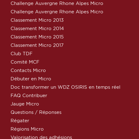
Challenge Auvergne Rhone Alpes Micro
Challenge Auvergne Rhone Alpes Micro
Classement Micro 2013
Classement Micro 2014
Classement Micro 2015
Classement Micro 2017
Club TDF
Comité MCF
Contacts Micro
Débuter en Micro
Doc transformer un WDZ OSIRIS en temps réel
FAQ Contribuer
Jauge Micro
Questions / Réponses
Régater
Régions Micro
Valorisation des adhésions