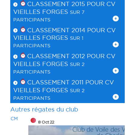
CLASSEMENT 2015 POUR
CV
VIEILLES FORGES
SUR 7
PARTICIPANTS
CLASSEMENT 2014 POUR
CV
VIEILLES FORGES
SUR 1
PARTICIPANTS
CLASSEMENT 2012 POUR
CV
VIEILLES FORGES
SUR 2
PARTICIPANTS
CLASSEMENT 2011 POUR
CV
VIEILLES FORGES
SUR 2
PARTICIPANTS
Autres régates du club
M
8 Oct 22