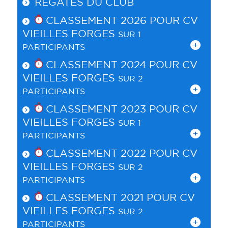
RÉGATES DU CLUB
CLASSEMENT 2026 POUR
CV
VIEILLES FORGES
SUR 1
PARTICIPANTS
CLASSEMENT 2024 POUR
CV
VIEILLES FORGES
SUR 2
PARTICIPANTS
CLASSEMENT 2023 POUR
CV
VIEILLES FORGES
SUR 1
PARTICIPANTS
CLASSEMENT 2022 POUR
CV
VIEILLES FORGES
SUR 2
PARTICIPANTS
CLASSEMENT 2021 POUR
CV
VIEILLES FORGES
SUR 2
PARTICIPANTS