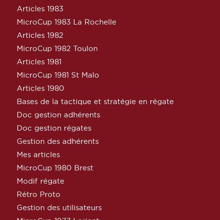
Articles 1983
MicroCup 1983 La Rochelle
Articles 1982
MicroCup 1982 Toulon
Articles 1981
MicroCup 1981 St Malo
Articles 1980
Bases de la tactique et stratégie en régate
Doc gestion adhérents
Doc gestion régates
Gestion des adhérents
Mes articles
MicroCup 1980 Brest
Modif régate
Rétro Proto
Gestion des utilisateurs