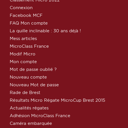
Connexion
Facebook MCF
FAQ Mon compte
La quille inclinable : 30 ans déjà !
Mess articles
MicroClass France
Modif Micro
Mon compte
Mot de passe oublié ?
Nouveau compte
Nouveau Mot de passe
Rade de Brest
Résultats Micro Régate MicroCup Brest 2015
Actualités régates
Adhésion MicroClass France
Caméra embarquée