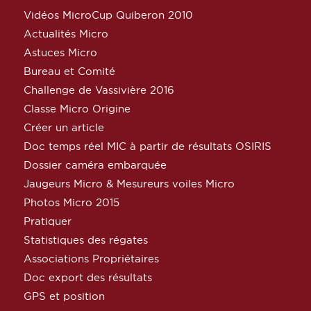
Vidéos MicroCup Quiberon 2010
Actualités Micro
Astuces Micro
Bureau et Comité
Challenge de Vassivière 2016
Classe Micro Origine
Créer un article
Doc temps réel MIC à partir de résultats OSIRIS
Dossier caméra embarquée
Jaugeurs Micro & Mesureurs voiles Micro
Photos Micro 2015
Pratiquer
Statistiques des régates
Associations Propriétaires
Doc export des résultats
GPS et position