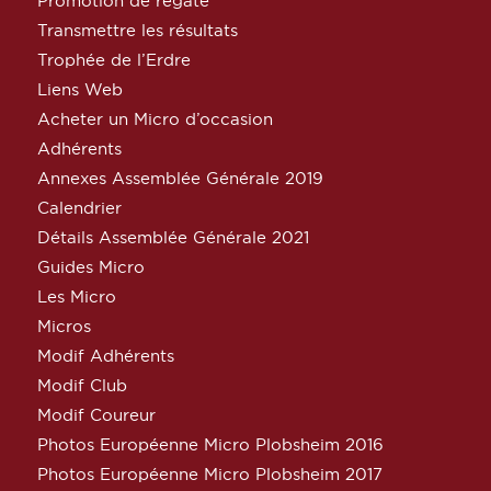
Promotion de régate
Transmettre les résultats
Trophée de l’Erdre
Liens Web
Acheter un Micro d’occasion
Adhérents
Annexes Assemblée Générale 2019
Calendrier
Détails Assemblée Générale 2021
Guides Micro
Les Micro
Micros
Modif Adhérents
Modif Club
Modif Coureur
Photos Européenne Micro Plobsheim 2016
Photos Européenne Micro Plobsheim 2017