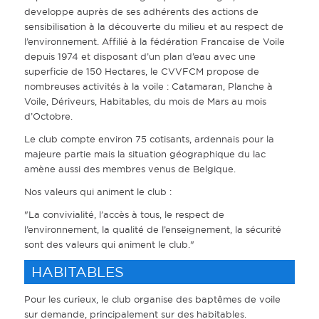
developpe auprès de ses adhérents des actions de
sensibilisation à la découverte du milieu et au respect de
l’environnement. Affilié à la fédération Francaise de Voile
depuis 1974 et disposant d’un plan d’eau avec une
superficie de 150 Hectares, le CVVFCM propose de
nombreuses activités à la voile : Catamaran, Planche à
Voile, Dériveurs, Habitables, du mois de Mars au mois
d’Octobre.
Le club compte environ 75 cotisants, ardennais pour la
majeure partie mais la situation géographique du lac
amène aussi des membres venus de Belgique.
Nos valeurs qui animent le club :
"La convivialité, l’accès à tous, le respect de
l’environnement, la qualité de l’enseignement, la sécurité
sont des valeurs qui animent le club."
HABITABLES
Pour les curieux, le club organise des baptêmes de voile
sur demande, principalement sur des habitables.