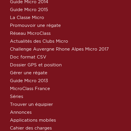
Guide Micro 2014
Guide Micro 2015
La Classe Micro
Promouvoir une régate
Réseau MicroClass
Actualités des Clubs Micro
Challenge Auvergne Rhone Alpes Micro 2017
Doc format CSV
Dossier GPS et position
Gérer une régate
Guide Micro 2013
MicroClass France
Séries
Trouver un équipier
Annonces
Applications mobiles
Cahier des charges