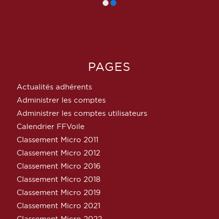
PAGES
Actualités adhérents
Administrer les comptes
Administrer les comptes utilisateurs
Calendrier FFVoile
Classement Micro 2011
Classement Micro 2012
Classement Micro 2016
Classement Micro 2018
Classement Micro 2019
Classement Micro 2021
Classement Micro 2022