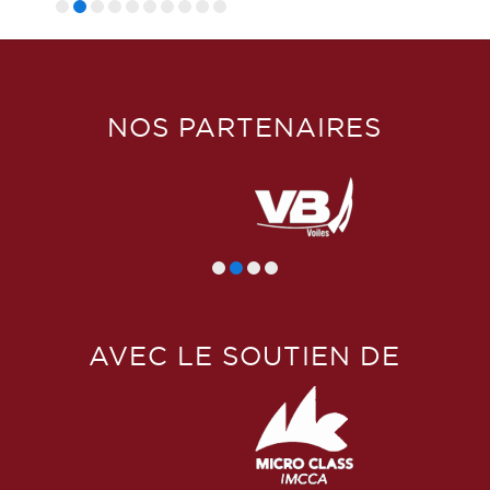
NOS PARTENAIRES
AVEC LE SOUTIEN DE