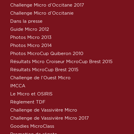
Challenge Micro d’Occitane 2017
Challenge Micro d’Occitanie
Dans la presse
Guide Micro 2012
Photos Micro 2013
Photos Micro 2014
Photos MicroCup Quiberon 2010
Résultats Micro Croiseur MicroCup Brest 2015
Résultats MicroCup Brest 2015
Challenge de l’Ouest Micro
IMCCA
Le Micro et OSIRIS
Règlement TDF
Challenge de Vassivière Micro
Challenge de Vassivière Micro 2017
Goodies MicroClass