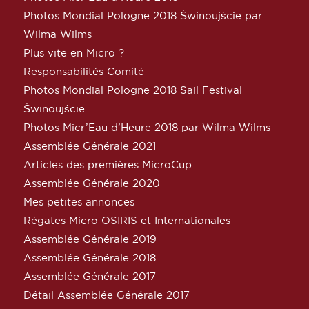
Photos Mondial Pologne 2018 Świnoujście par
Wilma Wilms
Plus vite en Micro ?
Responsabilités Comité
Photos Mondial Pologne 2018 Sail Festival
Świnoujście
Photos Micr’Eau d’Heure 2018 par Wilma Wilms
Assemblée Générale 2021
Articles des premières MicroCup
Assemblée Générale 2020
Mes petites annonces
Régates Micro OSIRIS et Internationales
Assemblée Générale 2019
Assemblée Générale 2018
Assemblée Générale 2017
Détail Assemblée Générale 2017