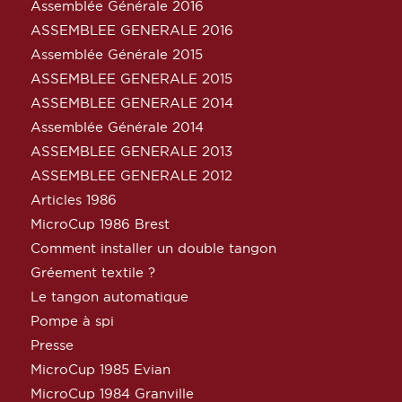
Assemblée Générale 2016
ASSEMBLEE GENERALE 2016
Assemblée Générale 2015
ASSEMBLEE GENERALE 2015
ASSEMBLEE GENERALE 2014
Assemblée Générale 2014
ASSEMBLEE GENERALE 2013
ASSEMBLEE GENERALE 2012
Articles 1986
MicroCup 1986 Brest
Comment installer un double tangon
Gréement textile ?
Le tangon automatique
Pompe à spi
Presse
MicroCup 1985 Evian
MicroCup 1984 Granville