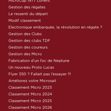
MicroCup 1977 Lorient
Gestion des régates
Le ressenti du départ
Modif classement
Electronique embarquée, la révolution en régate ?
Gestion des Clubs
Gestion des clubs TDF
Gestion des coureurs
Gestion des Micro
Fabrication d’un foc de Neptune
Un nouveau Proto Lucas
Flyer 550 ? Fallait pas l’essayer !!!
Améliorez votre Microsail
Classement Micro 2023
Classement Micro 2024
Classement Micro 2025
Classement Micro 2026