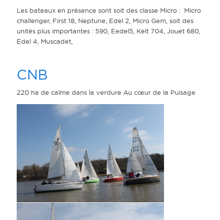
Les bateaux en présence sont soit des classe Micro : Micro
challenger, First 18, Neptune, Edel 2, Micro Gem, soit des
unités plus importantes : 590, Eedel5, Kelt 704, Jouet 680,
Edel 4, Muscadet,
CNB
220 ha de calme dans la verdure Au cœur de la Puisage