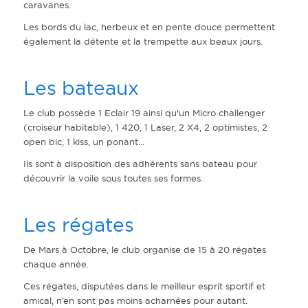
caravanes.
Les bords du lac, herbeux et en pente douce permettent
également la détente et la trempette aux beaux jours.
Les bateaux
Le club possède 1 Eclair 19 ainsi qu'un Micro challenger
(croiseur habitable), 1 420, 1 Laser, 2 X4, 2 optimistes, 2
open bic, 1 kiss, un ponant...
Ils sont à disposition des adhérents sans bateau pour
découvrir la voile sous toutes ses formes.
Les régates
De Mars à Octobre, le club organise de 15 à 20 régates
chaque année.
Ces régates, disputées dans le meilleur esprit sportif et
amical, n’en sont pas moins acharnées pour autant.