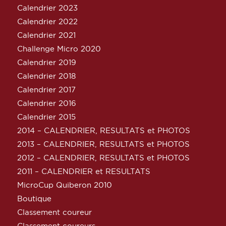
Calendrier 2023
Calendrier 2022
Calendrier 2021
Challenge Micro 2020
Calendrier 2019
Calendrier 2018
Calendrier 2017
Calendrier 2016
Calendrier 2015
2014 – CALENDRIER, RESULTATS et PHOTOS
2013 – CALENDRIER, RESULTATS et PHOTOS
2012 – CALENDRIER, RESULTATS et PHOTOS
2011 – CALENDRIER et RESULTATS
MicroCup Quiberon 2010
Boutique
Classement coureur
Classement coureurs