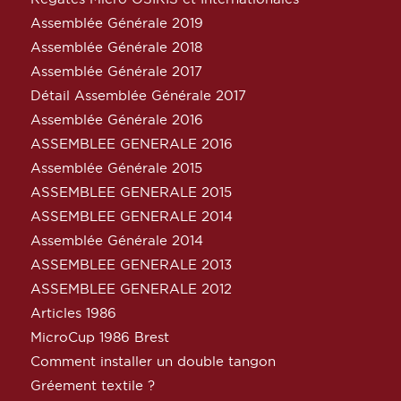
Assemblée Générale 2019
Assemblée Générale 2018
Assemblée Générale 2017
Détail Assemblée Générale 2017
Assemblée Générale 2016
ASSEMBLEE GENERALE 2016
Assemblée Générale 2015
ASSEMBLEE GENERALE 2015
ASSEMBLEE GENERALE 2014
Assemblée Générale 2014
ASSEMBLEE GENERALE 2013
ASSEMBLEE GENERALE 2012
Articles 1986
MicroCup 1986 Brest
Comment installer un double tangon
Gréement textile ?