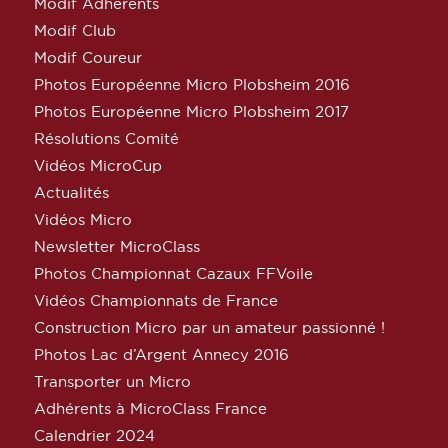
Modif Adhérents
Modif Club
Modif Coureur
Photos Européenne Micro Plobsheim 2016
Photos Européenne Micro Plobsheim 2017
Résolutions Comité
Vidéos MicroCup
Actualités
Vidéos Micro
Newsletter MicroClass
Photos Championnat Cazaux FFVoile
Vidéos Championnats de France
Construction Micro par un amateur passionné !
Photos Lac d’Argent Annecy 2016
Transporter un Micro
Adhérents à MicroClass France
Calendrier 2024