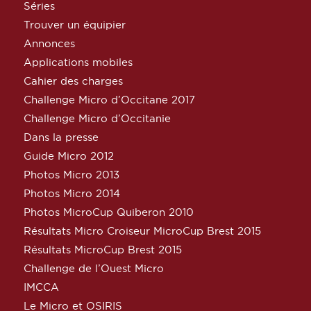
Séries
Trouver un équipier
Annonces
Applications mobiles
Cahier des charges
Challenge Micro d’Occitane 2017
Challenge Micro d’Occitanie
Dans la presse
Guide Micro 2012
Photos Micro 2013
Photos Micro 2014
Photos MicroCup Quiberon 2010
Résultats Micro Croiseur MicroCup Brest 2015
Résultats MicroCup Brest 2015
Challenge de l’Ouest Micro
IMCCA
Le Micro et OSIRIS