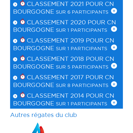
CLASSEMENT 2021 POUR
CN
BOURGOGNE
SUR 6 PARTICIPANTS
CLASSEMENT 2020 POUR
CN
BOURGOGNE
SUR 1 PARTICIPANTS
CLASSEMENT 2019 POUR
CN
BOURGOGNE
SUR 1 PARTICIPANTS
CLASSEMENT 2018 POUR
CN
BOURGOGNE
SUR 5 PARTICIPANTS
CLASSEMENT 2017 POUR
CN
BOURGOGNE
SUR 8 PARTICIPANTS
CLASSEMENT 2014 POUR
CN
BOURGOGNE
SUR 1 PARTICIPANTS
Autres régates du club