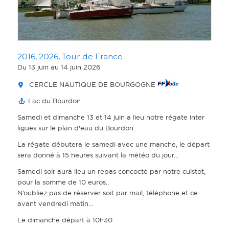
2016, 2026, Tour de France
Du 13 juin
au 14 juin 2026
CERCLE NAUTIQUE DE BOURGOGNE
Lac du Bourdon
Samedi et dimanche 13 et 14 juin a lieu notre régate inter
ligues sur le plan d'eau du Bourdon.
La régate débutera le samedi avec une manche, le départ
sera donné à 15 heures suivant la météo du jour...
Samedi soir aura lieu un repas concocté par notre cuistot,
pour la somme de 10 euros..
N’oubliez pas de réserver soit par mail, téléphone et ce
avant vendredi matin...
Le dimanche départ à 10h30.