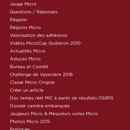
Jauge Micro
Questions / Réponses
Régater
Régions Micro
Valorisation des adhésions
Vidéos MicroCup Quiberon 2010
Actualités Micro
Astuces Micro
Bureau et Comité
Challenge de Vassivière 2016
Classe Micro Origine
Créer un article
Doc temps réel MIC à partir de résultats OSIRIS
Dossier caméra embarquée
Jaugeurs Micro & Mesureurs voiles Micro
Photos Micro 2015
Pratiquer