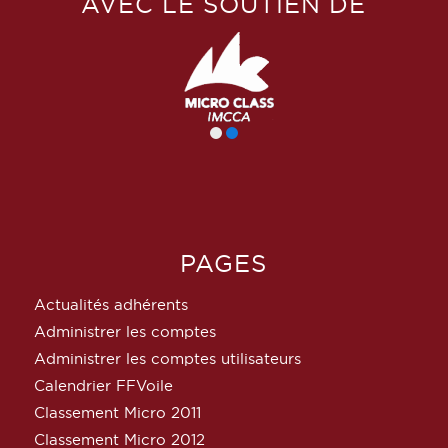
AVEC LE SOUTIEN DE
PAGES
Actualités adhérents
Administrer les comptes
Administrer les comptes utilisateurs
Calendrier FFVoile
Classement Micro 2011
Classement Micro 2012