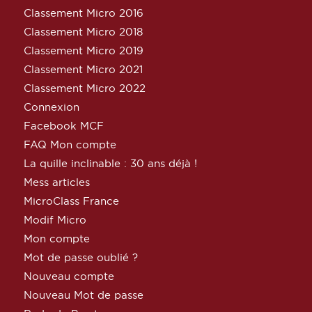
Classement Micro 2016
Classement Micro 2018
Classement Micro 2019
Classement Micro 2021
Classement Micro 2022
Connexion
Facebook MCF
FAQ Mon compte
La quille inclinable : 30 ans déjà !
Mess articles
MicroClass France
Modif Micro
Mon compte
Mot de passe oublié ?
Nouveau compte
Nouveau Mot de passe