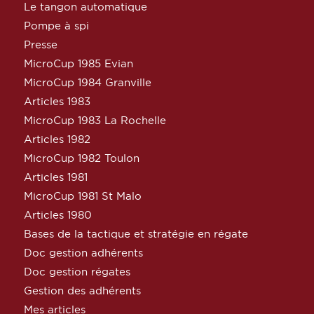
Le tangon automatique
Pompe à spi
Presse
MicroCup 1985 Evian
MicroCup 1984 Granville
Articles 1983
MicroCup 1983 La Rochelle
Articles 1982
MicroCup 1982 Toulon
Articles 1981
MicroCup 1981 St Malo
Articles 1980
Bases de la tactique et stratégie en régate
Doc gestion adhérents
Doc gestion régates
Gestion des adhérents
Mes articles