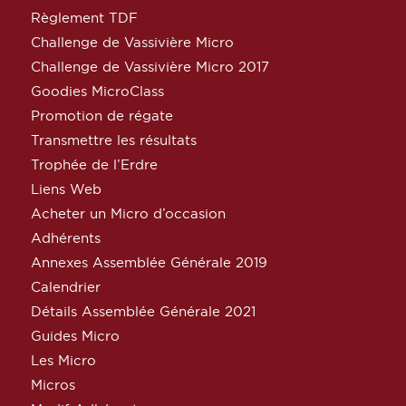
Règlement TDF
Challenge de Vassivière Micro
Challenge de Vassivière Micro 2017
Goodies MicroClass
Promotion de régate
Transmettre les résultats
Trophée de l’Erdre
Liens Web
Acheter un Micro d’occasion
Adhérents
Annexes Assemblée Générale 2019
Calendrier
Détails Assemblée Générale 2021
Guides Micro
Les Micro
Micros