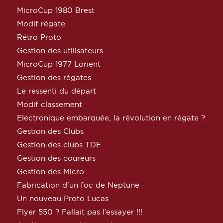
MicroCup 1980 Brest
Modif régate
Rétro Proto
Gestion des utilisateurs
MicroCup 1977 Lorient
Gestion des régates
Le ressenti du départ
Modif classement
Electronique embarquée, la révolution en régate ?
Gestion des Clubs
Gestion des clubs TDF
Gestion des coureurs
Gestion des Micro
Fabrication d’un foc de Neptune
Un nouveau Proto Lucas
Flyer 550 ? Fallait pas l’essayer !!!