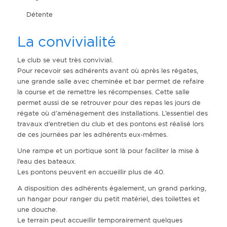
Détente
La convivialité
Le club se veut très convivial.
Pour recevoir ses adhérents avant où après les régates,
une grande salle avec cheminée et bar permet de refaire
la course et de remettre les récompenses. Cette salle
permet aussi de se retrouver pour des repas les jours de
régate où d’aménagement des installations. L’essentiel des
travaux d’entretien du club et des pontons est réalisé lors
de ces journées par les adhérents eux-mêmes.
Une rampe et un portique sont là pour faciliter la mise à
l’eau des bateaux.
Les pontons peuvent en accueillir plus de 40.
A disposition des adhérents également, un grand parking,
un hangar pour ranger du petit matériel, des toilettes et
une douche.
Le terrain peut accueillir temporairement quelques