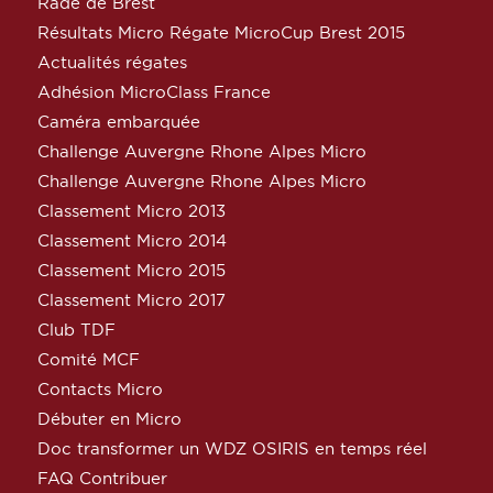
Rade de Brest
Résultats Micro Régate MicroCup Brest 2015
Actualités régates
Adhésion MicroClass France
Caméra embarquée
Challenge Auvergne Rhone Alpes Micro
Challenge Auvergne Rhone Alpes Micro
Classement Micro 2013
Classement Micro 2014
Classement Micro 2015
Classement Micro 2017
Club TDF
Comité MCF
Contacts Micro
Débuter en Micro
Doc transformer un WDZ OSIRIS en temps réel
FAQ Contribuer