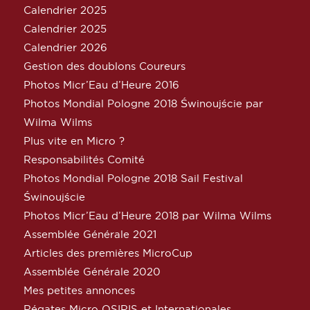
Calendrier 2025
Calendrier 2025
Calendrier 2026
Gestion des doublons Coureurs
Photos Micr’Eau d’Heure 2016
Photos Mondial Pologne 2018 Świnoujście par
Wilma Wilms
Plus vite en Micro ?
Responsabilités Comité
Photos Mondial Pologne 2018 Sail Festival
Świnoujście
Photos Micr’Eau d’Heure 2018 par Wilma Wilms
Assemblée Générale 2021
Articles des premières MicroCup
Assemblée Générale 2020
Mes petites annonces
Régates Micro OSIRIS et Internationales