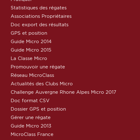
Statistiques des régates
Associations Propriétaires
Doc export des résultats
GPS et position
Guide Micro 2014
Guide Micro 2015
La Classe Micro
Promouvoir une régate
Réseau MicroClass
Actualités des Clubs Micro
Challenge Auvergne Rhone Alpes Micro 2017
Doc format CSV
Dossier GPS et position
Gérer une régate
Guide Micro 2013
MicroClass France