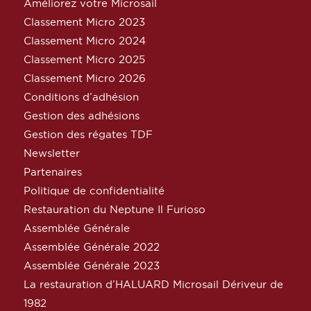
Améliorez votre Microsail
Classement Micro 2023
Classement Micro 2024
Classement Micro 2025
Classement Micro 2026
Conditions d’adhésion
Gestion des adhésions
Gestion des régates TDF
Newsletter
Partenaires
Politique de confidentialité
Restauration du Neptune Il Furioso
Assemblée Générale
Assemblée Générale 2022
Assemblée Générale 2023
La restauration d’HALUARD Microsail Dériveur de
1982