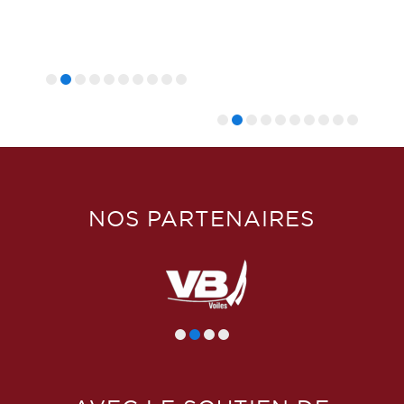
NOS PARTENAIRES