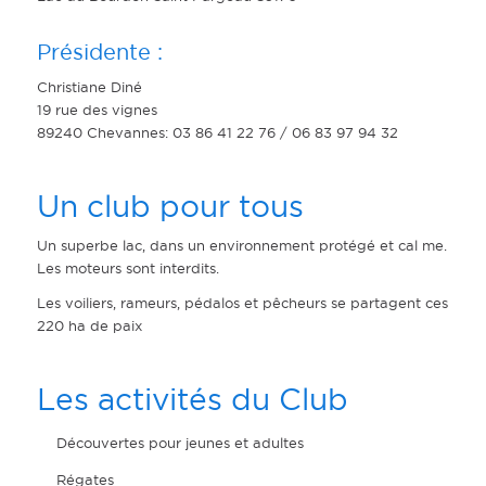
Présidente :
Christiane Diné
19 rue des vignes
89240 Chevannes: 03 86 41 22 76 / 06 83 97 94 32
Un club pour tous
Un superbe lac, dans un environnement protégé et cal me.
Les moteurs sont interdits.
Les voiliers, rameurs, pédalos et pêcheurs se partagent ces
220 ha de paix
Les activités du Club
Découvertes pour jeunes et adultes
Régates