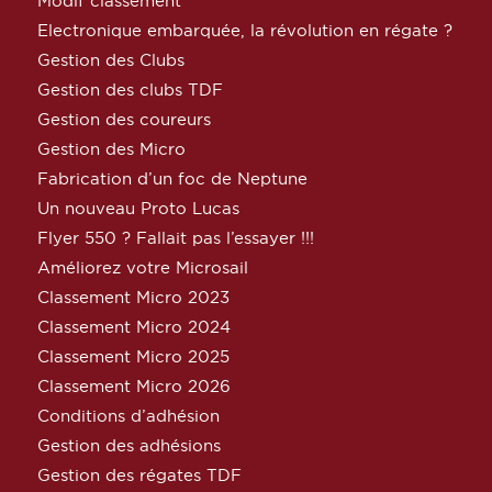
Modif classement
Electronique embarquée, la révolution en régate ?
Gestion des Clubs
Gestion des clubs TDF
Gestion des coureurs
Gestion des Micro
Fabrication d’un foc de Neptune
Un nouveau Proto Lucas
Flyer 550 ? Fallait pas l’essayer !!!
Améliorez votre Microsail
Classement Micro 2023
Classement Micro 2024
Classement Micro 2025
Classement Micro 2026
Conditions d’adhésion
Gestion des adhésions
Gestion des régates TDF