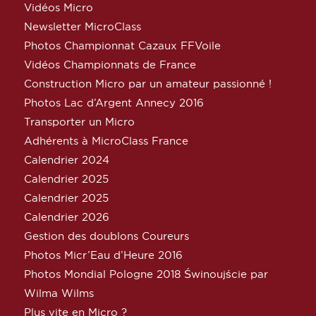
Vidéos Micro
Newsletter MicroClass
Photos Championnat Cazaux FFVoile
Vidéos Championnats de France
Construction Micro par un amateur passionné !
Photos Lac d’Argent Annecy 2016
Transporter un Micro
Adhérents à MicroClass France
Calendrier 2024
Calendrier 2025
Calendrier 2025
Calendrier 2026
Gestion des doublons Coureurs
Photos Micr’Eau d’Heure 2016
Photos Mondial Pologne 2018 Świnoujście par
Wilma Wilms
Plus vite en Micro ?