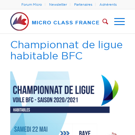
Forum Micro
Newsletter
Partenaires
Adhérents
Championnat de ligue
habitable BFC