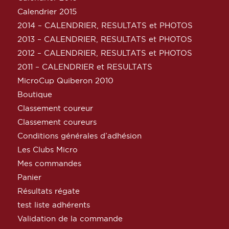
Calendrier 2015
2014 – CALENDRIER, RESULTATS et PHOTOS
2013 – CALENDRIER, RESULTATS et PHOTOS
2012 – CALENDRIER, RESULTATS et PHOTOS
2011 – CALENDRIER et RESULTATS
MicroCup Quiberon 2010
Boutique
Classement coureur
Classement coureurs
Conditions générales d’adhésion
Les Clubs Micro
Mes commandes
Panier
Résultats régate
test liste adhérents
Validation de la commande