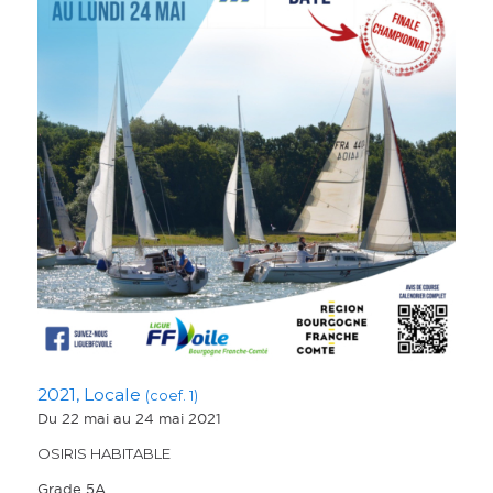
2021, Locale
(coef. 1)
Du 22 mai
au 24 mai 2021
OSIRIS HABITABLE
Grade 5A