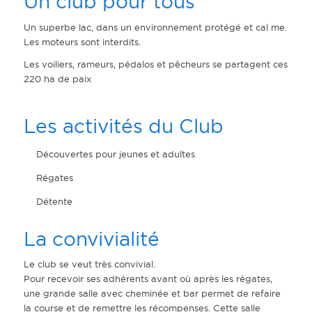
Un club pour tous
Un superbe lac, dans un environnement protégé et cal me.
Les moteurs sont interdits.
Les voiliers, rameurs, pédalos et pêcheurs se partagent ces
220 ha de paix
Les activités du Club
Découvertes pour jeunes et adultes
Régates
Détente
La convivialité
Le club se veut très convivial.
Pour recevoir ses adhérents avant où après les régates,
une grande salle avec cheminée et bar permet de refaire
la course et de remettre les récompenses. Cette salle