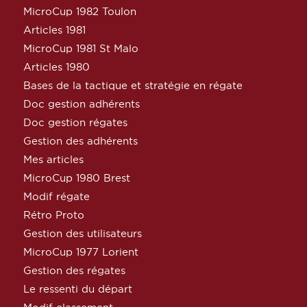
MicroCup 1982 Toulon
Articles 1981
MicroCup 1981 St Malo
Articles 1980
Bases de la tactique et stratégie en régate
Doc gestion adhérents
Doc gestion régates
Gestion des adhérents
Mes articles
MicroCup 1980 Brest
Modif régate
Rétro Proto
Gestion des utilisateurs
MicroCup 1977 Lorient
Gestion des régates
Le ressenti du départ