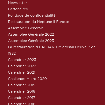
Newsletter
Partenaires
Politique de confidentialité
Restauration du Neptune Il Furioso
Assemblée Générale
Assemblée Générale 2022
Assemblée Générale 2023
La restauration d’HALUARD Microsail Dériveur de
1982
Calendrier 2023
Calendrier 2022
Calendrier 2021
Challenge Micro 2020
Calendrier 2019
Calendrier 2018
Calendrier 2017
Calendrier 2016