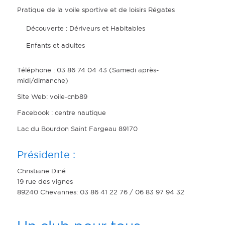
Pratique de la voile sportive et de loisirs Régates
Découverte : Dériveurs et Habitables
Enfants et adultes
Téléphone : 03 86 74 04 43 (Samedi après-
midi/dimanche)
Site Web: voile-cnb89
Facebook : centre nautique
Lac du Bourdon Saint Fargeau 89170
Présidente :
Christiane Diné
19 rue des vignes
89240 Chevannes: 03 86 41 22 76 / 06 83 97 94 32