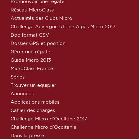
Promouvoir une régate
Réseau MicroClass
Actualités des Clubs Micro
Challenge Auvergne Rhone Alpes Micro 2017
Doc format CSV
Dossier GPS et position
Gérer une régate
Guide Micro 2013
MicroClass France
Séries
Trouver un équipier
Annonces
Applications mobiles
Cahier des charges
Challenge Micro d’Occitane 2017
Challenge Micro d’Occitanie
Dans la presse