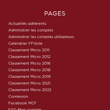
PAGES
Actualités adhérents
Administrer les comptes
Administrer les comptes utilisateurs
Calendrier FFVoile
Classement Micro 2011
Classement Micro 2012
Classement Micro 2016
Classement Micro 2018
Classement Micro 2019
Classement Micro 2021
Classement Micro 2022
Connexion
Facebook MCF
FAQ Mon compte