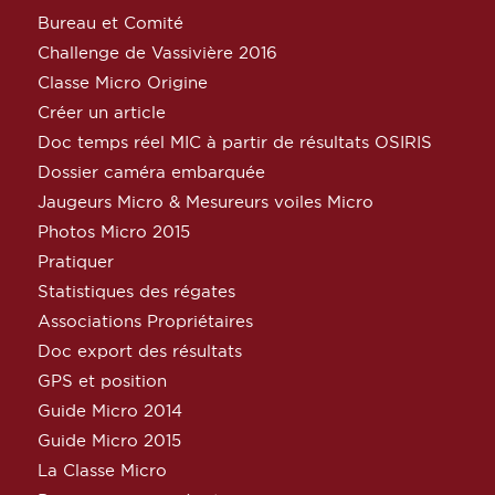
Bureau et Comité
Challenge de Vassivière 2016
Classe Micro Origine
Créer un article
Doc temps réel MIC à partir de résultats OSIRIS
Dossier caméra embarquée
Jaugeurs Micro & Mesureurs voiles Micro
Photos Micro 2015
Pratiquer
Statistiques des régates
Associations Propriétaires
Doc export des résultats
GPS et position
Guide Micro 2014
Guide Micro 2015
La Classe Micro