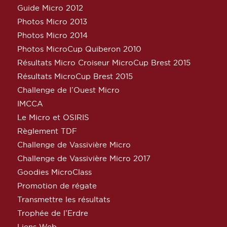
Guide Micro 2012
Photos Micro 2013
Photos Micro 2014
Photos MicroCup Quiberon 2010
Résultats Micro Croiseur MicroCup Brest 2015
Résultats MicroCup Brest 2015
Challenge de l’Ouest Micro
IMCCA
Le Micro et OSIRIS
Règlement TDF
Challenge de Vassivière Micro
Challenge de Vassivière Micro 2017
Goodies MicroClass
Promotion de régate
Transmettre les résultats
Trophée de l’Erdre
Liens Web