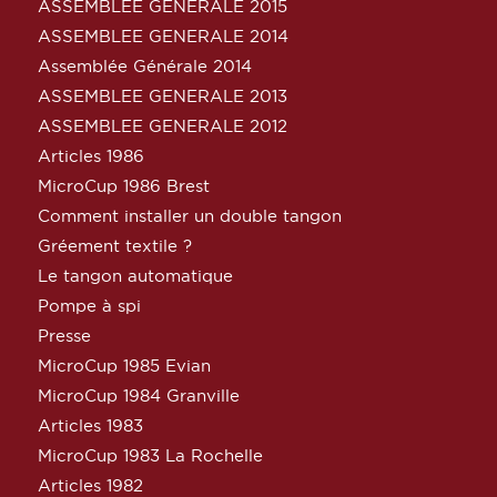
ASSEMBLEE GENERALE 2015
ASSEMBLEE GENERALE 2014
Assemblée Générale 2014
ASSEMBLEE GENERALE 2013
ASSEMBLEE GENERALE 2012
Articles 1986
MicroCup 1986 Brest
Comment installer un double tangon
Gréement textile ?
Le tangon automatique
Pompe à spi
Presse
MicroCup 1985 Evian
MicroCup 1984 Granville
Articles 1983
MicroCup 1983 La Rochelle
Articles 1982