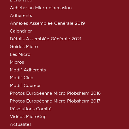
Acheter un Micro d’occasion
Adhérents
Annexes Assemblée Générale 2019
Calendrier
Détails Assemblée Générale 2021
Guides Micro
Les Micro
Micros
Modif Adhérents
Modif Club
Modif Coureur
Photos Européenne Micro Plobsheim 2016
Photos Européenne Micro Plobsheim 2017
Résolutions Comité
Vidéos MicroCup
Actualités