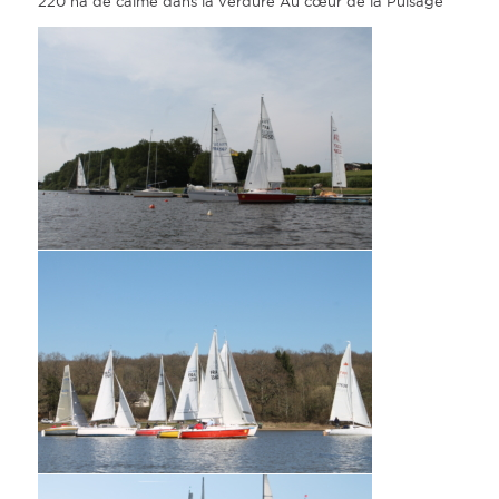
220 ha de calme dans la verdure Au cœur de la Puisage