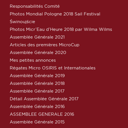
Responsabilités Comité
Photos Mondial Pologne 2018 Sail Festival
Świnoujście
Photos Micr’Eau d’Heure 2018 par Wilma Wilms
Assemblée Générale 2021
Articles des premières MicroCup
Assemblée Générale 2020
Mes petites annonces
Régates Micro OSIRIS et Internationales
Assemblée Générale 2019
Assemblée Générale 2018
Assemblée Générale 2017
Détail Assemblée Générale 2017
Assemblée Générale 2016
ASSEMBLEE GENERALE 2016
Assemblée Générale 2015