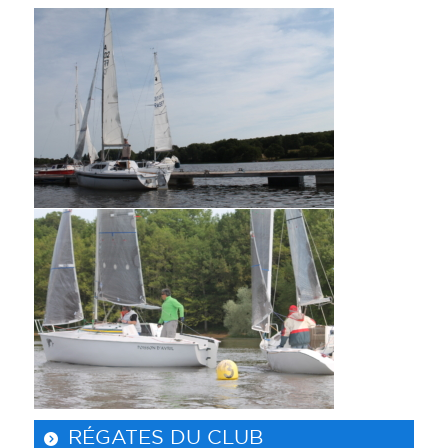
RÉGATES DU CLUB