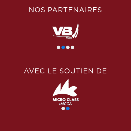
NOS PARTENAIRES
AVEC LE SOUTIEN DE