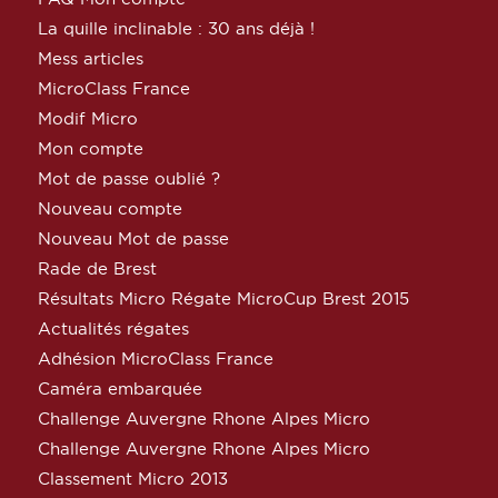
La quille inclinable : 30 ans déjà !
Mess articles
MicroClass France
Modif Micro
Mon compte
Mot de passe oublié ?
Nouveau compte
Nouveau Mot de passe
Rade de Brest
Résultats Micro Régate MicroCup Brest 2015
Actualités régates
Adhésion MicroClass France
Caméra embarquée
Challenge Auvergne Rhone Alpes Micro
Challenge Auvergne Rhone Alpes Micro
Classement Micro 2013