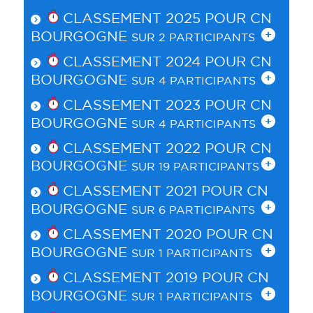
CLASSEMENT 2025 POUR
CN
BOURGOGNE
SUR 2 PARTICIPANTS
CLASSEMENT 2024 POUR
CN
BOURGOGNE
SUR 4 PARTICIPANTS
CLASSEMENT 2023 POUR
CN
BOURGOGNE
SUR 4 PARTICIPANTS
CLASSEMENT 2022 POUR
CN
BOURGOGNE
SUR 19 PARTICIPANTS
CLASSEMENT 2021 POUR
CN
BOURGOGNE
SUR 6 PARTICIPANTS
CLASSEMENT 2020 POUR
CN
BOURGOGNE
SUR 1 PARTICIPANTS
CLASSEMENT 2019 POUR
CN
BOURGOGNE
SUR 1 PARTICIPANTS