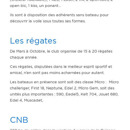
open bic, 1 kiss, un ponant...
Ils sont à disposition des adhérents sans bateau pour
découvrir la voile sous toutes ses formes.
Les régates
De Mars à Octobre, le club organise de 15 à 20 régates
chaque année.
Ces régates, disputées dans le meilleur esprit sportif et
amical, n’en sont pas moins acharnées pour autant.
Les bateaux en présence sont soit des classe Micro : Micro
challenger, First 18, Neptune, Edel 2, Micro Gem, soit des
unités plus importantes : 590, Eedel5, Kelt 704, Jouet 680,
Edel 4, Muscadet,
CNB