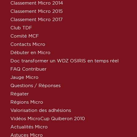
Classement Micro 2014
Classement Micro 2015
Classement Micro 2017
Club TDF
Comité MCF
Contacts Micro
Débuter en Micro
Doc transformer un WDZ OSIRIS en temps réel
FAQ Contribuer
Jauge Micro
Questions / Réponses
Régater
Régions Micro
Valorisation des adhésions
Vidéos MicroCup Quiberon 2010
Actualités Micro
Astuces Micro