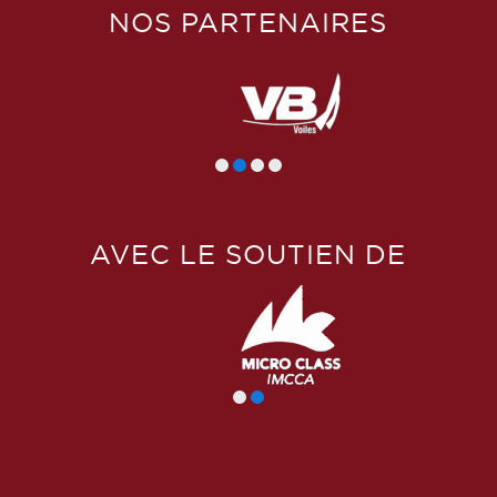
NOS PARTENAIRES
AVEC LE SOUTIEN DE