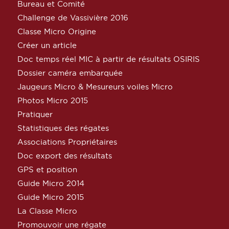
Bureau et Comité
Challenge de Vassivière 2016
Classe Micro Origine
Créer un article
Doc temps réel MIC à partir de résultats OSIRIS
Dossier caméra embarquée
Jaugeurs Micro & Mesureurs voiles Micro
Photos Micro 2015
Pratiquer
Statistiques des régates
Associations Propriétaires
Doc export des résultats
GPS et position
Guide Micro 2014
Guide Micro 2015
La Classe Micro
Promouvoir une régate