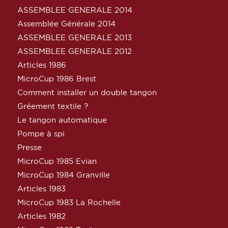
ASSEMBLEE GENERALE 2014
Assemblée Générale 2014
ASSEMBLEE GENERALE 2013
ASSEMBLEE GENERALE 2012
Articles 1986
MicroCup 1986 Brest
Comment installer un double tangon
Gréement textile ?
Le tangon automatique
Pompe à spi
Presse
MicroCup 1985 Evian
MicroCup 1984 Granville
Articles 1983
MicroCup 1983 La Rochelle
Articles 1982