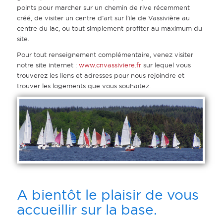
points pour marcher sur un chemin de rive récemment
créé, de visiter un centre d’art sur l’ile de Vassivière au
centre du lac, ou tout simplement profiter au maximum du
site.
Pour tout renseignement complémentaire, venez visiter
notre site internet :
www.cnvassiviere.fr
sur lequel vous
trouverez les liens et adresses pour nous rejoindre et
trouver les logements que vous souhaitez.
A bientôt le plaisir de vous
accueillir sur la base.