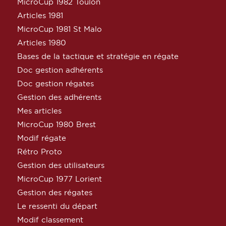
MicroCup 1982 Toulon
Articles 1981
MicroCup 1981 St Malo
Articles 1980
Bases de la tactique et stratégie en régate
Doc gestion adhérents
Doc gestion régates
Gestion des adhérents
Mes articles
MicroCup 1980 Brest
Modif régate
Rétro Proto
Gestion des utilisateurs
MicroCup 1977 Lorient
Gestion des régates
Le ressenti du départ
Modif classement