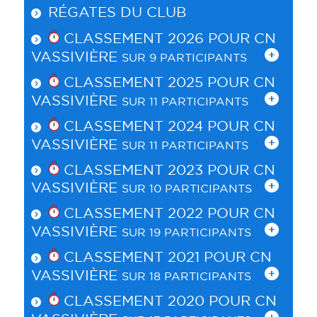
RÉGATES DU CLUB
CLASSEMENT 2026 POUR
CN
VASSIVIÈRE
SUR 9 PARTICIPANTS
CLASSEMENT 2025 POUR
CN
VASSIVIÈRE
SUR 11 PARTICIPANTS
CLASSEMENT 2024 POUR
CN
VASSIVIÈRE
SUR 11 PARTICIPANTS
CLASSEMENT 2023 POUR
CN
VASSIVIÈRE
SUR 10 PARTICIPANTS
CLASSEMENT 2022 POUR
CN
VASSIVIÈRE
SUR 19 PARTICIPANTS
CLASSEMENT 2021 POUR
CN
VASSIVIÈRE
SUR 18 PARTICIPANTS
CLASSEMENT 2020 POUR
CN