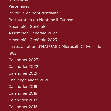
Partenaires
Politique de confidentialité
Restauration du Neptune Il Furioso
Assemblée Générale
Assemblée Générale 2022
Assemblée Générale 2023
La restauration d’HALUARD Microsail Dériveur de
1982
Calendrier 2023
Calendrier 2022
Calendrier 2021
Challenge Micro 2020
Calendrier 2019
Calendrier 2018
Calendrier 2017
Calendrier 2016