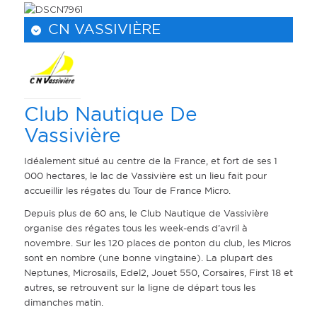
CN VASSIVIÈRE
Club Nautique De
Vassivière
Idéalement situé au centre de la France, et fort de ses 1
000 hectares, le lac de Vassivière est un lieu fait pour
accueillir les régates du Tour de France Micro.
Depuis plus de 60 ans, le Club Nautique de Vassivière
organise des régates tous les week-ends d’avril à
novembre. Sur les 120 places de ponton du club, les Micros
sont en nombre (une bonne vingtaine). La plupart des
Neptunes, Microsails, Edel2, Jouet 550, Corsaires, First 18 et
autres, se retrouvent sur la ligne de départ tous les
dimanches matin.