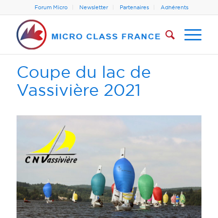
Forum Micro
Newsletter
Partenaires
Adhérents
Coupe du lac de
Vassivière 2021