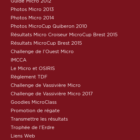
Guide Micro 2012
Photos Micro 2013
Photos Micro 2014
Photos MicroCup Quiberon 2010
Résultats Micro Croiseur MicroCup Brest 2015
Résultats MicroCup Brest 2015
Challenge de l’Ouest Micro
IMCCA
Le Micro et OSIRIS
Règlement TDF
Challenge de Vassivière Micro
Challenge de Vassivière Micro 2017
Goodies MicroClass
Promotion de régate
Transmettre les résultats
Trophée de l’Erdre
Liens Web