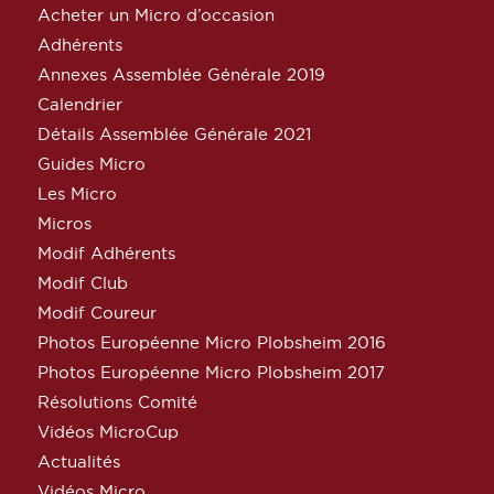
Acheter un Micro d’occasion
Adhérents
Annexes Assemblée Générale 2019
Calendrier
Détails Assemblée Générale 2021
Guides Micro
Les Micro
Micros
Modif Adhérents
Modif Club
Modif Coureur
Photos Européenne Micro Plobsheim 2016
Photos Européenne Micro Plobsheim 2017
Résolutions Comité
Vidéos MicroCup
Actualités
Vidéos Micro