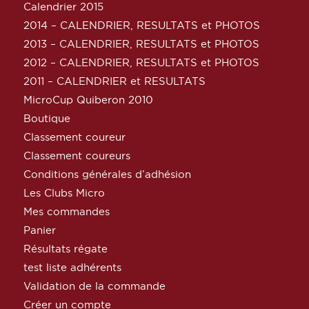
Calendrier 2015
2014 – CALENDRIER, RESULTATS et PHOTOS
2013 – CALENDRIER, RESULTATS et PHOTOS
2012 – CALENDRIER, RESULTATS et PHOTOS
2011 – CALENDRIER et RESULTATS
MicroCup Quiberon 2010
Boutique
Classement coureur
Classement coureurs
Conditions générales d’adhésion
Les Clubs Micro
Mes commandes
Panier
Résultats régate
test liste adhérents
Validation de la commande
Créer un compte