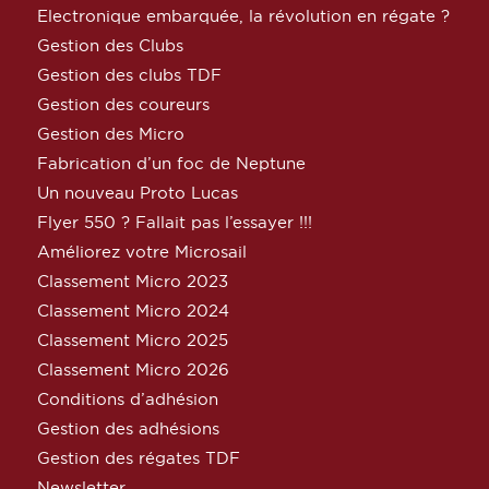
Electronique embarquée, la révolution en régate ?
Gestion des Clubs
Gestion des clubs TDF
Gestion des coureurs
Gestion des Micro
Fabrication d’un foc de Neptune
Un nouveau Proto Lucas
Flyer 550 ? Fallait pas l’essayer !!!
Améliorez votre Microsail
Classement Micro 2023
Classement Micro 2024
Classement Micro 2025
Classement Micro 2026
Conditions d’adhésion
Gestion des adhésions
Gestion des régates TDF
Newsletter