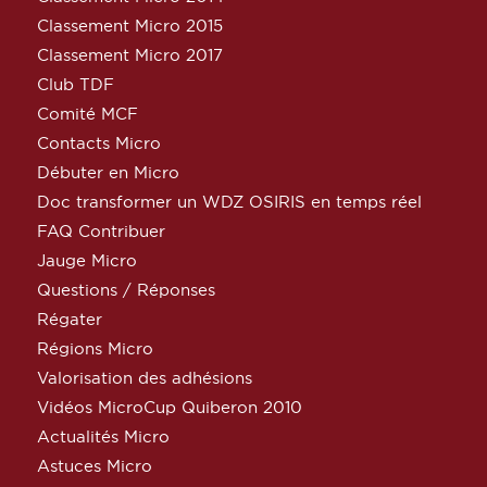
Classement Micro 2015
Classement Micro 2017
Club TDF
Comité MCF
Contacts Micro
Débuter en Micro
Doc transformer un WDZ OSIRIS en temps réel
FAQ Contribuer
Jauge Micro
Questions / Réponses
Régater
Régions Micro
Valorisation des adhésions
Vidéos MicroCup Quiberon 2010
Actualités Micro
Astuces Micro