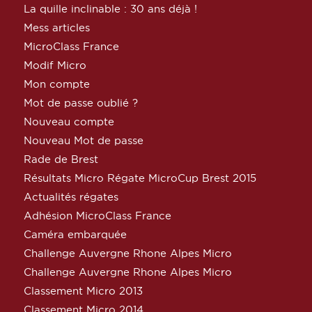
La quille inclinable : 30 ans déjà !
Mess articles
MicroClass France
Modif Micro
Mon compte
Mot de passe oublié ?
Nouveau compte
Nouveau Mot de passe
Rade de Brest
Résultats Micro Régate MicroCup Brest 2015
Actualités régates
Adhésion MicroClass France
Caméra embarquée
Challenge Auvergne Rhone Alpes Micro
Challenge Auvergne Rhone Alpes Micro
Classement Micro 2013
Classement Micro 2014