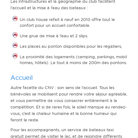
Les infrastructures et la géographie du club facilitent
l’accueil et la mise à l’eau des bateaux :
Un club house refait à neuf en 2010 offre tout le
confort pour un accueil confortable.
Une grue de mise à l’eau et 2 slips.
Les places au ponton disponibles pour les régatiers,
La proximité des logements (camping, parkings, mobil
homes, hôtels). Le tout à moins de 200m des pontons.
Accueil
Autre facette du CNV : son sens de l’accueil. Tous les
bénévoles se mobilisent pour rendre votre séjour agréable,
et vous permettre de vous consacrer entièrement à la
compétition. Et si de rares fois, le soleil manque au rendez-
vous, c’est la chaleur humaine et la bonne humeur qui
feront le reste.
Pour les accompagnants, un service de bateaux taxi
gratuit permet de visiter le lac, et de rejoindre différents