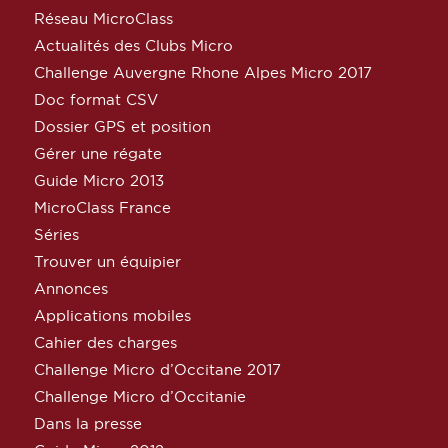
Réseau MicroClass
Actualités des Clubs Micro
Challenge Auvergne Rhone Alpes Micro 2017
Doc format CSV
Dossier GPS et position
Gérer une régate
Guide Micro 2013
MicroClass France
Séries
Trouver un équipier
Annonces
Applications mobiles
Cahier des charges
Challenge Micro d’Occitane 2017
Challenge Micro d’Occitanie
Dans la presse