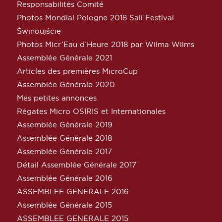
Responsabilités Comité
Photos Mondial Pologne 2018 Sail Festival
Świnoujście
Photos Micr’Eau d’Heure 2018 par Wilma Wilms
Assemblée Générale 2021
Articles des premières MicroCup
Assemblée Générale 2020
Mes petites annonces
Régates Micro OSIRIS et Internationales
Assemblée Générale 2019
Assemblée Générale 2018
Assemblée Générale 2017
Détail Assemblée Générale 2017
Assemblée Générale 2016
ASSEMBLEE GENERALE 2016
Assemblée Générale 2015
ASSEMBLEE GENERALE 2015