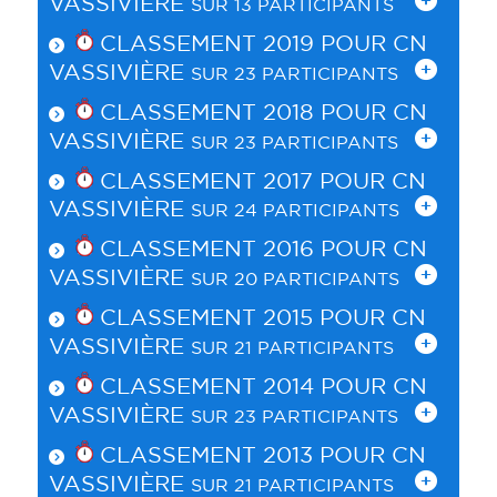
VASSIVIÈRE
SUR 13 PARTICIPANTS
CLASSEMENT 2019 POUR
CN
VASSIVIÈRE
SUR 23 PARTICIPANTS
CLASSEMENT 2018 POUR
CN
VASSIVIÈRE
SUR 23 PARTICIPANTS
CLASSEMENT 2017 POUR
CN
VASSIVIÈRE
SUR 24 PARTICIPANTS
CLASSEMENT 2016 POUR
CN
VASSIVIÈRE
SUR 20 PARTICIPANTS
CLASSEMENT 2015 POUR
CN
VASSIVIÈRE
SUR 21 PARTICIPANTS
CLASSEMENT 2014 POUR
CN
VASSIVIÈRE
SUR 23 PARTICIPANTS
CLASSEMENT 2013 POUR
CN
VASSIVIÈRE
SUR 21 PARTICIPANTS