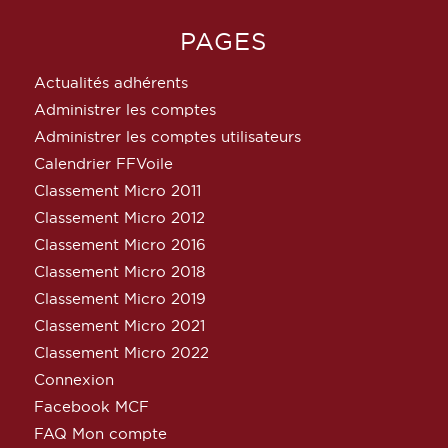
PAGES
Actualités adhérents
Administrer les comptes
Administrer les comptes utilisateurs
Calendrier FFVoile
Classement Micro 2011
Classement Micro 2012
Classement Micro 2016
Classement Micro 2018
Classement Micro 2019
Classement Micro 2021
Classement Micro 2022
Connexion
Facebook MCF
FAQ Mon compte