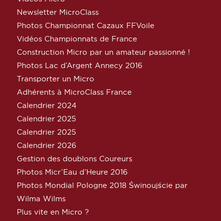
Newsletter MicroClass
Photos Championnat Cazaux FFVoile
Vidéos Championnats de France
Construction Micro par un amateur passionné !
Photos Lac d’Argent Annecy 2016
Transporter un Micro
Adhérents à MicroClass France
Calendrier 2024
Calendrier 2025
Calendrier 2025
Calendrier 2026
Gestion des doublons Coureurs
Photos Micr’Eau d’Heure 2016
Photos Mondial Pologne 2018 Świnoujście par
Wilma Wilms
Plus vite en Micro ?