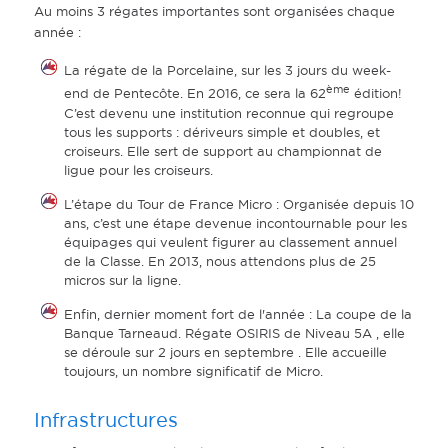
Au moins 3 régates importantes sont organisées chaque
année :
La régate de la Porcelaine, sur les 3 jours du week-
ème
end de Pentecôte. En 2016, ce sera la 62
édition!
C’est devenu une institution reconnue qui regroupe
tous les supports : dériveurs simple et doubles, et
croiseurs. Elle sert de support au championnat de
ligue pour les croiseurs.
L’étape du Tour de France Micro : Organisée depuis 10
ans, c’est une étape devenue incontournable pour les
équipages qui veulent figurer au classement annuel
de la Classe. En 2013, nous attendons plus de 25
micros sur la ligne.
Enfin, dernier moment fort de l'année : La coupe de la
Banque Tarneaud. Régate OSIRIS de Niveau 5A , elle
se déroule sur 2 jours en septembre . Elle accueille
toujours, un nombre significatif de Micro.
Infrastructures