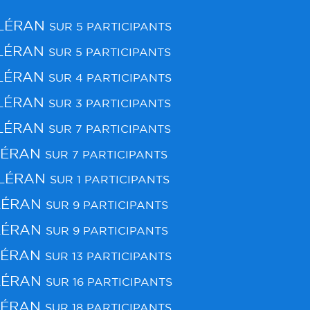
LÉRAN
SUR 5 PARTICIPANTS
LÉRAN
SUR 5 PARTICIPANTS
LÉRAN
SUR 4 PARTICIPANTS
LÉRAN
SUR 3 PARTICIPANTS
LÉRAN
SUR 7 PARTICIPANTS
LÉRAN
SUR 7 PARTICIPANTS
LÉRAN
SUR 1 PARTICIPANTS
LÉRAN
SUR 9 PARTICIPANTS
LÉRAN
SUR 9 PARTICIPANTS
LÉRAN
SUR 13 PARTICIPANTS
LÉRAN
SUR 16 PARTICIPANTS
LÉRAN
SUR 18 PARTICIPANTS