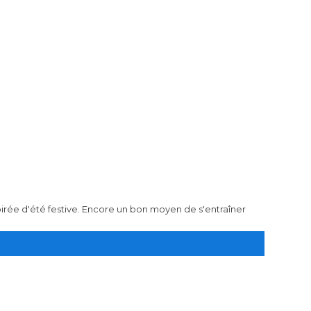
irée d'été festive. Encore un bon moyen de s'entraîner