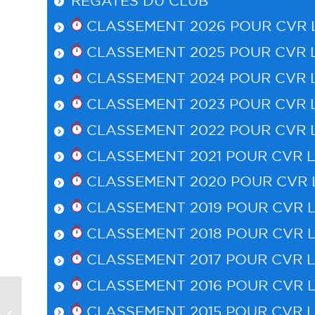
RÉGATES DU CLUB
CLASSEMENT 2026 POUR
CVR 
CLASSEMENT 2025 POUR
CVR 
CLASSEMENT 2024 POUR
CVR 
CLASSEMENT 2023 POUR
CVR 
CLASSEMENT 2022 POUR
CVR 
CLASSEMENT 2021 POUR
CVR 
CLASSEMENT 2020 POUR
CVR 
CLASSEMENT 2019 POUR
CVR 
CLASSEMENT 2018 POUR
CVR 
CLASSEMENT 2017 POUR
CVR 
CLASSEMENT 2016 POUR
CVR 
Trophée Pierre
CLASSEMENT 2015 POUR
CVR 
Déjean Etape 8 – SN