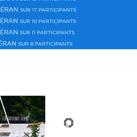
LÉRAN
SUR 17 PARTICIPANTS
LÉRAN
SUR 10 PARTICIPANTS
LÉRAN
SUR 11 PARTICIPANTS
LÉRAN
SUR 8 PARTICIPANTS