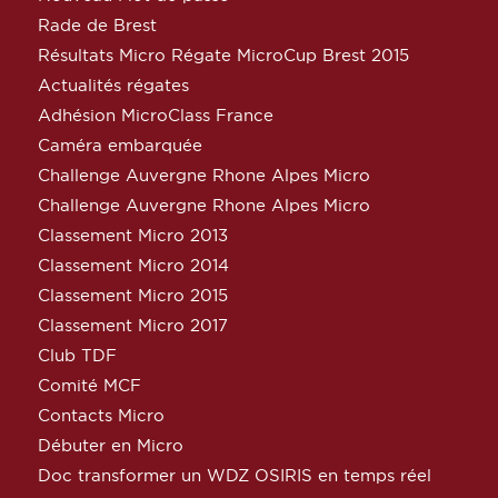
Rade de Brest
Résultats Micro Régate MicroCup Brest 2015
Actualités régates
Adhésion MicroClass France
Caméra embarquée
Challenge Auvergne Rhone Alpes Micro
Challenge Auvergne Rhone Alpes Micro
Classement Micro 2013
Classement Micro 2014
Classement Micro 2015
Classement Micro 2017
Club TDF
Comité MCF
Contacts Micro
Débuter en Micro
Doc transformer un WDZ OSIRIS en temps réel