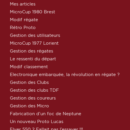
Mes articles
MicroCup 1980 Brest
Modif régate
Rétro Proto
Gestion des utilisateurs
MicroCup 1977 Lorient
Gestion des régates
Le ressenti du départ
Modif classement
Electronique embarquée, la révolution en régate ?
Gestion des Clubs
Gestion des clubs TDF
Gestion des coureurs
Gestion des Micro
Fabrication d’un foc de Neptune
Un nouveau Proto Lucas
Flyer 550 ? Fallait pas l’essayer !!!