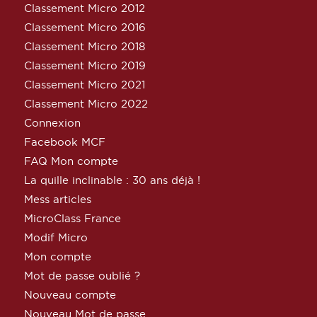
Classement Micro 2012
Classement Micro 2016
Classement Micro 2018
Classement Micro 2019
Classement Micro 2021
Classement Micro 2022
Connexion
Facebook MCF
FAQ Mon compte
La quille inclinable : 30 ans déjà !
Mess articles
MicroClass France
Modif Micro
Mon compte
Mot de passe oublié ?
Nouveau compte
Nouveau Mot de passe