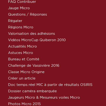
FAQ Contribuer
Jauge Micro
Questions / Réponses
Régater
Régions Micro
Valorisation des adhésions
Vidéos MicroCup Quiberon 2010
Actualités Micro
Astuces Micro
Bureau et Comité
Challenge de Vassivière 2016
Classe Micro Origine
Créer un article
Doc temps réel MIC à partir de résultats OSIRIS
Dossier caméra embarquée
Jaugeurs Micro & Mesureurs voiles Micro
Photos Micro 2015