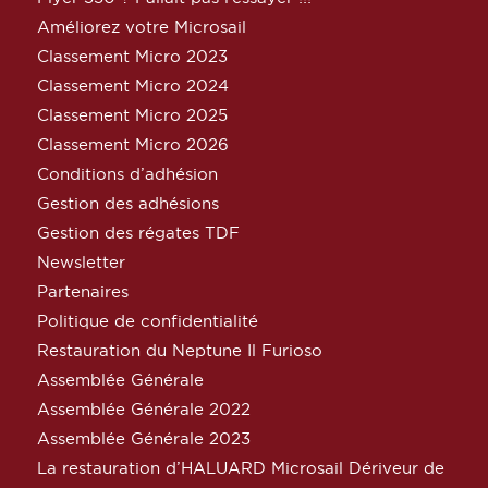
Améliorez votre Microsail
Classement Micro 2023
Classement Micro 2024
Classement Micro 2025
Classement Micro 2026
Conditions d’adhésion
Gestion des adhésions
Gestion des régates TDF
Newsletter
Partenaires
Politique de confidentialité
Restauration du Neptune Il Furioso
Assemblée Générale
Assemblée Générale 2022
Assemblée Générale 2023
La restauration d’HALUARD Microsail Dériveur de