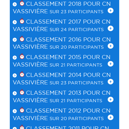
CLASSEMENT 2018 POUR
CN
VASSIVIÈRE
SUR 23 PARTICIPANTS
CLASSEMENT 2017 POUR
CN
VASSIVIÈRE
SUR 24 PARTICIPANTS
CLASSEMENT 2016 POUR
CN
VASSIVIÈRE
SUR 20 PARTICIPANTS
CLASSEMENT 2015 POUR
CN
VASSIVIÈRE
SUR 21 PARTICIPANTS
CLASSEMENT 2014 POUR
CN
VASSIVIÈRE
SUR 23 PARTICIPANTS
CLASSEMENT 2013 POUR
CN
VASSIVIÈRE
SUR 21 PARTICIPANTS
CLASSEMENT 2012 POUR
CN
VASSIVIÈRE
SUR 20 PARTICIPANTS
CLASSEMENT 2011 POUR
CN