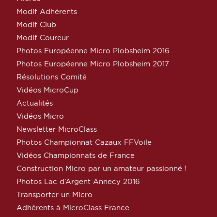
Modif Adhérents
Modif Club
Modif Coureur
Photos Européenne Micro Plobsheim 2016
Photos Européenne Micro Plobsheim 2017
Résolutions Comité
Vidéos MicroCup
Actualités
Vidéos Micro
Newsletter MicroClass
Photos Championnat Cazaux FFVoile
Vidéos Championnats de France
Construction Micro par un amateur passionné !
Photos Lac d’Argent Annecy 2016
Transporter un Micro
Adhérents à MicroClass France