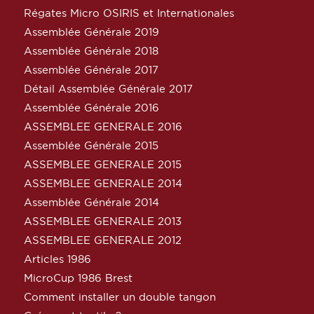
Régates Micro OSIRIS et Internationales
Assemblée Générale 2019
Assemblée Générale 2018
Assemblée Générale 2017
Détail Assemblée Générale 2017
Assemblée Générale 2016
ASSEMBLEE GENERALE 2016
Assemblée Générale 2015
ASSEMBLEE GENERALE 2015
ASSEMBLEE GENERALE 2014
Assemblée Générale 2014
ASSEMBLEE GENERALE 2013
ASSEMBLEE GENERALE 2012
Articles 1986
MicroCup 1986 Brest
Comment installer un double tangon