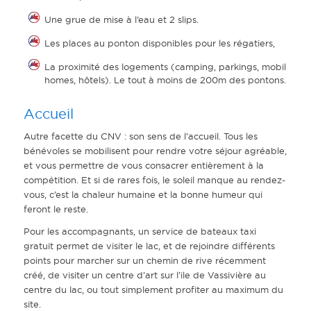
Une grue de mise à l’eau et 2 slips.
Les places au ponton disponibles pour les régatiers,
La proximité des logements (camping, parkings, mobil
homes, hôtels). Le tout à moins de 200m des pontons.
Accueil
Autre facette du CNV : son sens de l’accueil. Tous les
bénévoles se mobilisent pour rendre votre séjour agréable,
et vous permettre de vous consacrer entièrement à la
compétition. Et si de rares fois, le soleil manque au rendez-
vous, c’est la chaleur humaine et la bonne humeur qui
feront le reste.
Pour les accompagnants, un service de bateaux taxi
gratuit permet de visiter le lac, et de rejoindre différents
points pour marcher sur un chemin de rive récemment
créé, de visiter un centre d’art sur l’ile de Vassivière au
centre du lac, ou tout simplement profiter au maximum du
site.