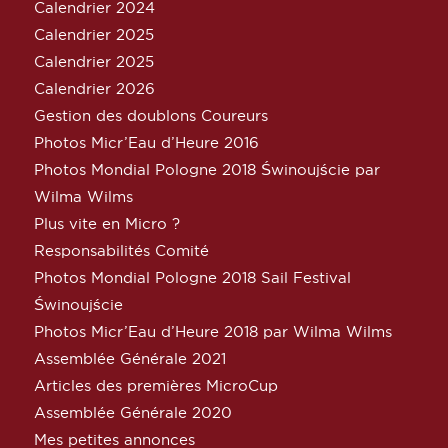
Calendrier 2024
Calendrier 2025
Calendrier 2025
Calendrier 2026
Gestion des doublons Coureurs
Photos Micr’Eau d’Heure 2016
Photos Mondial Pologne 2018 Świnoujście par
Wilma Wilms
Plus vite en Micro ?
Responsabilités Comité
Photos Mondial Pologne 2018 Sail Festival
Świnoujście
Photos Micr’Eau d’Heure 2018 par Wilma Wilms
Assemblée Générale 2021
Articles des premières MicroCup
Assemblée Générale 2020
Mes petites annonces