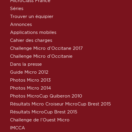
MicroClass France
Séries
Trouver un équipier
Annonces
Applications mobiles
Cahier des charges
Challenge Micro d’Occitane 2017
Challenge Micro d’Occitanie
Dans la presse
Guide Micro 2012
Photos Micro 2013
Photos Micro 2014
Photos MicroCup Quiberon 2010
Résultats Micro Croiseur MicroCup Brest 2015
Résultats MicroCup Brest 2015
Challenge de l’Ouest Micro
IMCCA