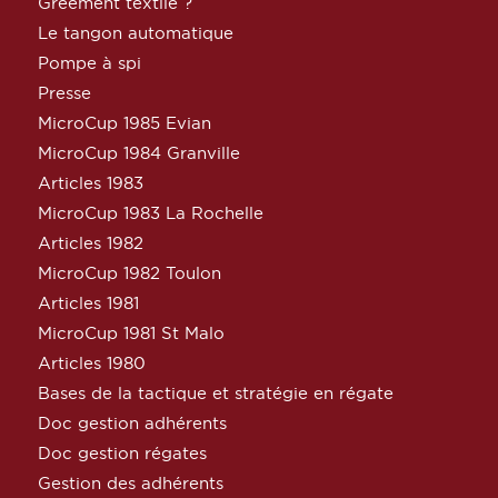
Gréement textile ?
Le tangon automatique
Pompe à spi
Presse
MicroCup 1985 Evian
MicroCup 1984 Granville
Articles 1983
MicroCup 1983 La Rochelle
Articles 1982
MicroCup 1982 Toulon
Articles 1981
MicroCup 1981 St Malo
Articles 1980
Bases de la tactique et stratégie en régate
Doc gestion adhérents
Doc gestion régates
Gestion des adhérents