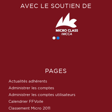
AVEC LE SOUTIEN DE
PAGES
Actualités adhérents
Administrer les comptes
Administrer les comptes utilisateurs
Calendrier FFVoile
Classement Micro 2011