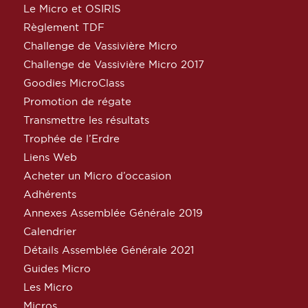
Le Micro et OSIRIS
Règlement TDF
Challenge de Vassivière Micro
Challenge de Vassivière Micro 2017
Goodies MicroClass
Promotion de régate
Transmettre les résultats
Trophée de l’Erdre
Liens Web
Acheter un Micro d’occasion
Adhérents
Annexes Assemblée Générale 2019
Calendrier
Détails Assemblée Générale 2021
Guides Micro
Les Micro
Micros