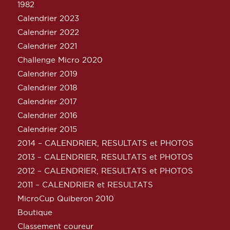
1982
Calendrier 2023
Calendrier 2022
Calendrier 2021
Challenge Micro 2020
Calendrier 2019
Calendrier 2018
Calendrier 2017
Calendrier 2016
Calendrier 2015
2014 – CALENDRIER, RESULTATS et PHOTOS
2013 – CALENDRIER, RESULTATS et PHOTOS
2012 – CALENDRIER, RESULTATS et PHOTOS
2011 – CALENDRIER et RESULTATS
MicroCup Quiberon 2010
Boutique
Classement coureur