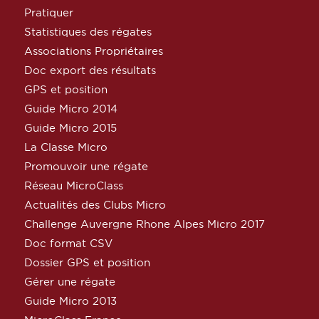
Pratiquer
Statistiques des régates
Associations Propriétaires
Doc export des résultats
GPS et position
Guide Micro 2014
Guide Micro 2015
La Classe Micro
Promouvoir une régate
Réseau MicroClass
Actualités des Clubs Micro
Challenge Auvergne Rhone Alpes Micro 2017
Doc format CSV
Dossier GPS et position
Gérer une régate
Guide Micro 2013