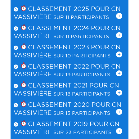
CLASSEMENT 2025 POUR
CN
VASSIVIÈRE
SUR 11 PARTICIPANTS
CLASSEMENT 2024 POUR
CN
VASSIVIÈRE
SUR 11 PARTICIPANTS
CLASSEMENT 2023 POUR
CN
VASSIVIÈRE
SUR 10 PARTICIPANTS
CLASSEMENT 2022 POUR
CN
VASSIVIÈRE
SUR 19 PARTICIPANTS
CLASSEMENT 2021 POUR
CN
VASSIVIÈRE
SUR 18 PARTICIPANTS
CLASSEMENT 2020 POUR
CN
VASSIVIÈRE
SUR 13 PARTICIPANTS
CLASSEMENT 2019 POUR
CN
VASSIVIÈRE
SUR 23 PARTICIPANTS