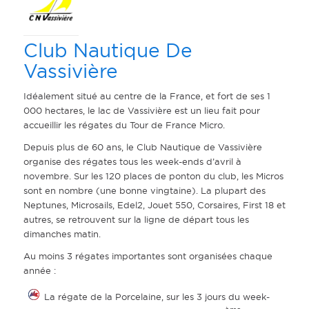
Club Nautique De
Vassivière
Idéalement situé au centre de la France, et fort de ses 1
000 hectares, le lac de Vassivière est un lieu fait pour
accueillir les régates du Tour de France Micro.
Depuis plus de 60 ans, le Club Nautique de Vassivière
organise des régates tous les week-ends d’avril à
novembre. Sur les 120 places de ponton du club, les Micros
sont en nombre (une bonne vingtaine). La plupart des
Neptunes, Microsails, Edel2, Jouet 550, Corsaires, First 18 et
autres, se retrouvent sur la ligne de départ tous les
dimanches matin.
Au moins 3 régates importantes sont organisées chaque
année :
La régate de la Porcelaine, sur les 3 jours du week-