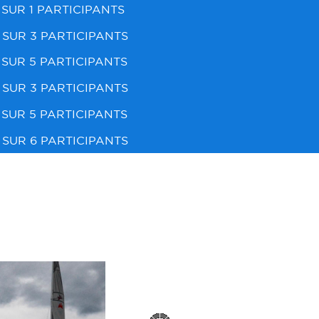
SUR 1 PARTICIPANTS
SUR 3 PARTICIPANTS
SUR 5 PARTICIPANTS
SUR 3 PARTICIPANTS
SUR 5 PARTICIPANTS
SUR 6 PARTICIPANTS