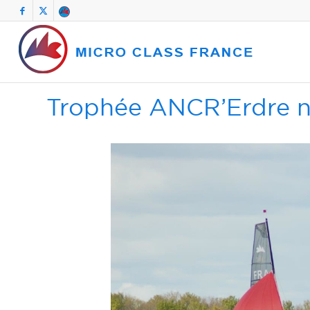
Trophée ANCR’Erdre n