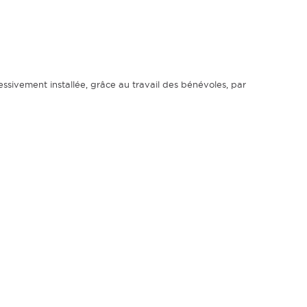
ressivement installée, grâce au travail des bénévoles, par