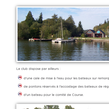
Le club dispose par ailleurs :
d'une cale de mise à l'eau pour les bateaux sur remorqu
de pontons réservés à l'accostage des bateaux de r
d'un bateau pour le comité de Course.