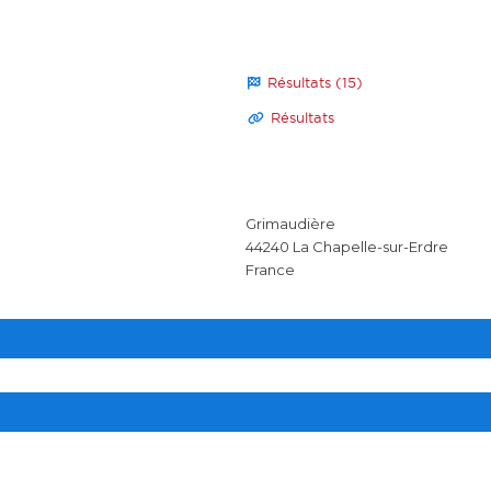
Résultats (15)
Résultats
Grimaudière
44240
La Chapelle-sur-Erdre
France