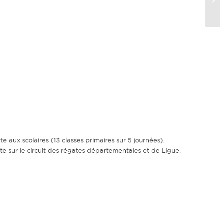
 aux scolaires (13 classes primaires sur 5 journées).
 sur le circuit des régates départementales et de Ligue.